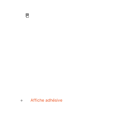
Affiche adhésive