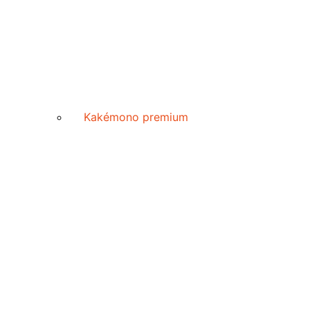
Kakémono premium