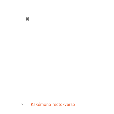
Kakémono recto-verso