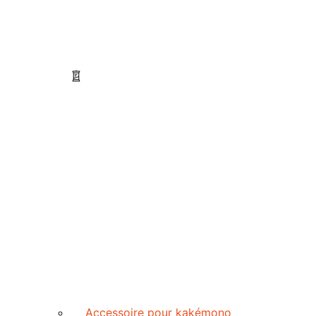
Accessoire pour kakémono