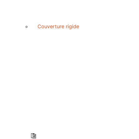
Couverture rigide