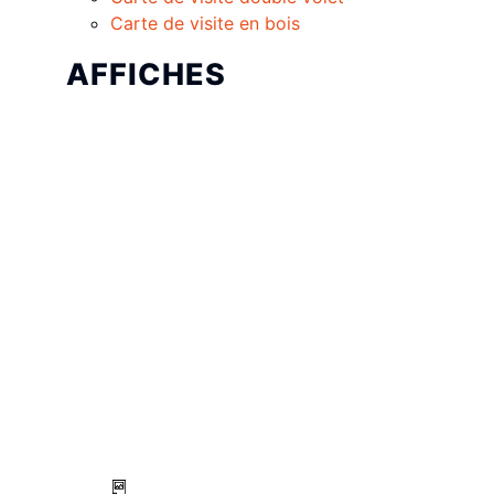
Carte de visite en bois
AFFICHES