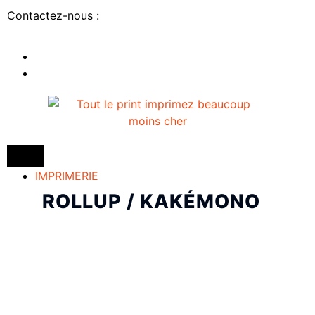
Contactez-nous :
IMPRIMERIE
ROLLUP / KAKÉMONO