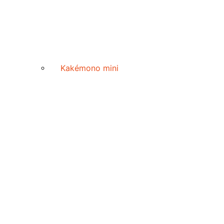
Kakémono mini