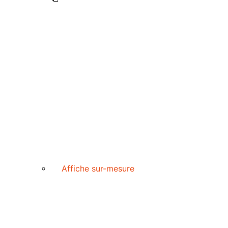
Affiche sur-mesure