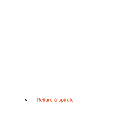
Reliure à spirale