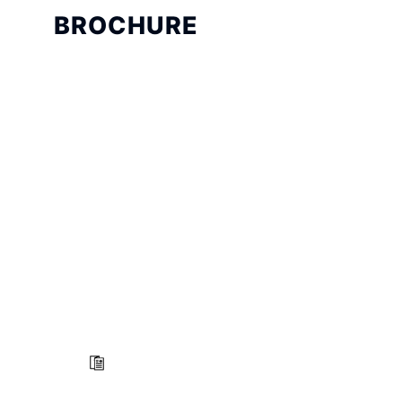
BROCHURE