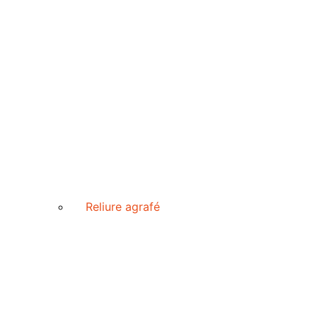
Reliure agrafé