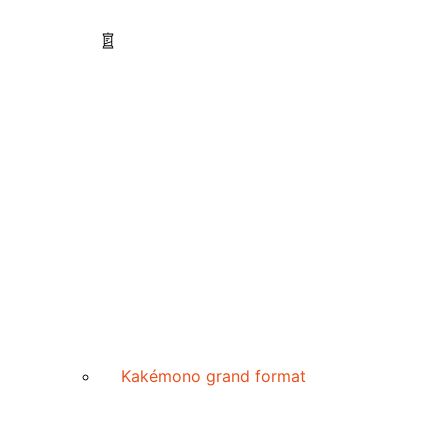
Kakémono grand format