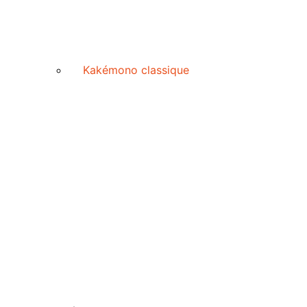
Kakémono classique