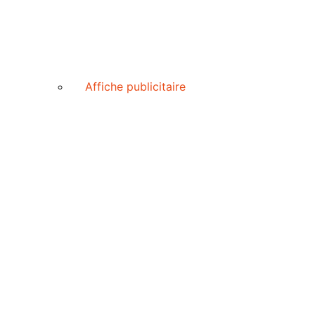
Affiche publicitaire