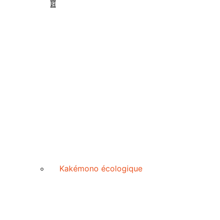
Kakémono écologique