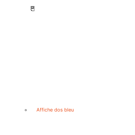
Affiche dos bleu