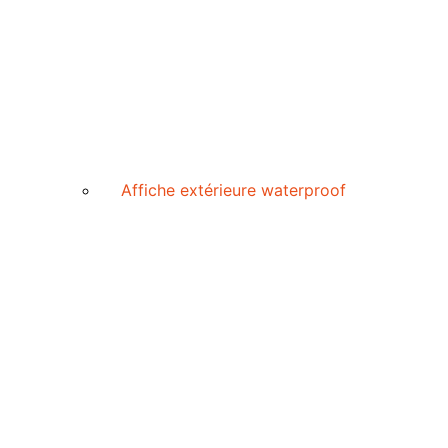
Affiche extérieure waterproof