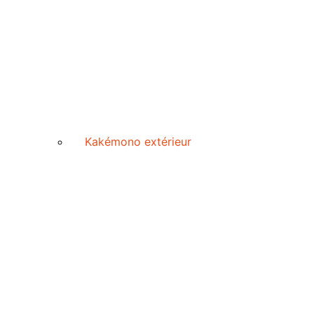
Kakémono extérieur