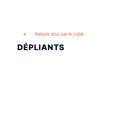
Reliure dos carré collé
DÉPLIANTS