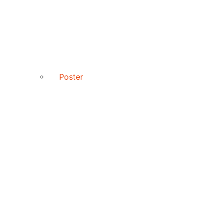
Poster