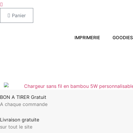
Panier
IMPRIMERIE
GOODIES
BON A TIRER Gratuit
A chaque commande
Livraison gratuite
sur tout le site