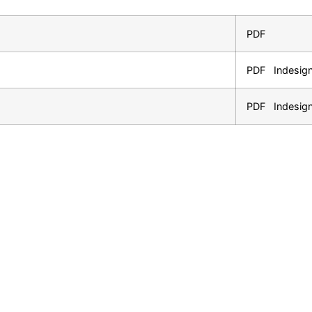
PDF
PDF
Indesig
PDF
Indesig