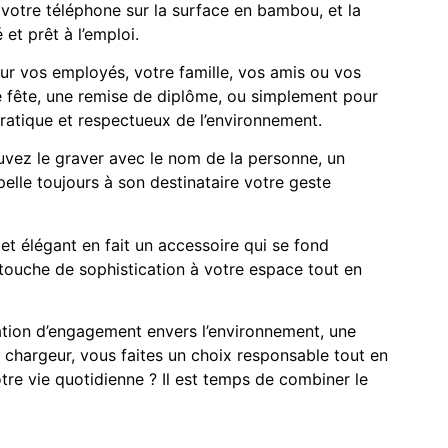
 votre téléphone sur la surface en bambou, et la
et prêt à l’emploi.
ur vos employés, votre famille, vos amis ou vos
une fête, une remise de diplôme, ou simplement pour
pratique et respectueux de l’environnement.
vez le graver avec le nom de la personne, un
lle toujours à son destinataire votre geste
 et élégant en fait un accessoire qui se fond
touche de sophistication à votre espace tout en
ation d’engagement envers l’environnement, une
 chargeur, vous faites un choix responsable tout en
re vie quotidienne ? Il est temps de combiner le