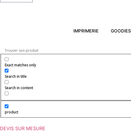
IMPRIMERIE
GOODIES
Exact matches only
Search in title
Search in content
product
DEVIS SUR MESURE