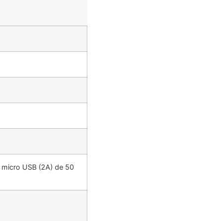
 micro USB (2A) de 50