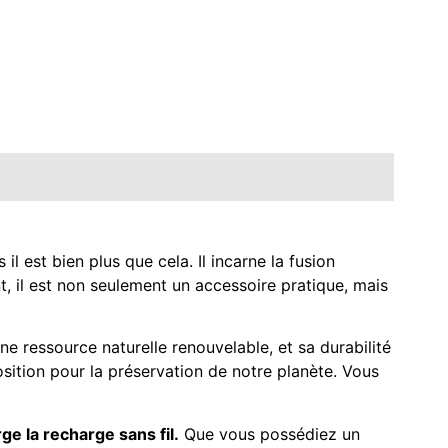
s il est bien plus que cela. Il incarne la fusion
t, il est non seulement un accessoire pratique, mais
 ressource naturelle renouvelable, et sa durabilité
osition pour la préservation de notre planète. Vous
e la recharge sans fil.
Que vous possédiez un