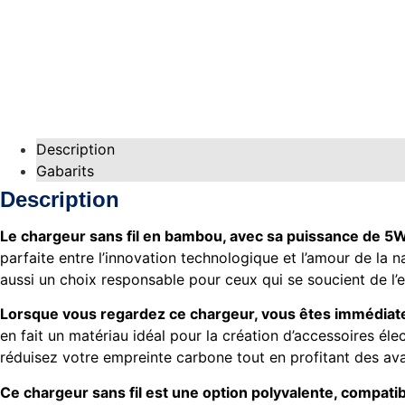
Description
Gabarits
Description
Le chargeur sans fil en bambou, avec sa puissance de 5W
parfaite entre l’innovation technologique et l’amour de la 
aussi un choix responsable pour ceux qui se soucient de l’
Lorsque vous regardez ce chargeur, vous êtes immédiat
en fait un matériau idéal pour la création d’accessoires él
réduisez votre empreinte carbone tout en profitant des av
Ce chargeur sans fil est une option polyvalente, compatib