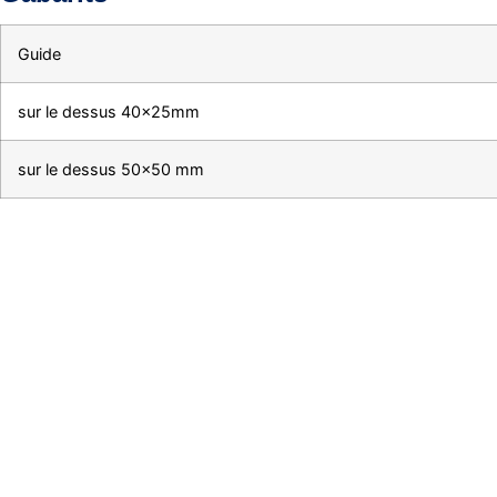
Guide
sur le dessus 40x25mm
sur le dessus 50×50 mm