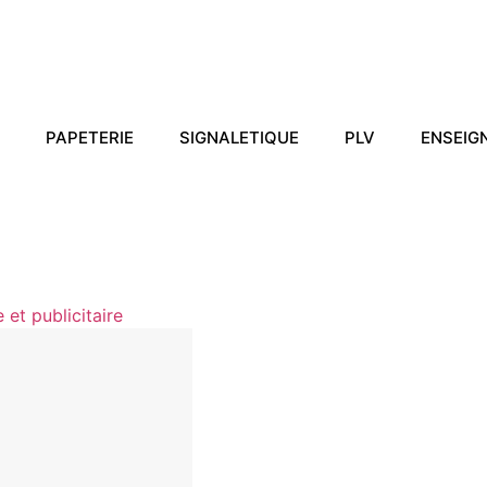
PAPETERIE
SIGNALETIQUE
PLV
ENSEIG