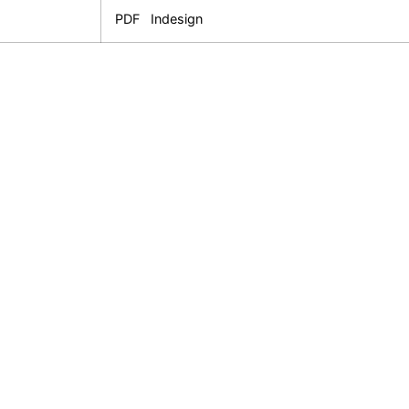
PDF
Indesign