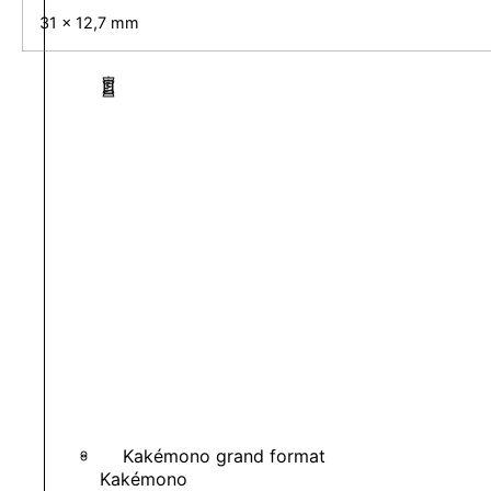
31 x 12,7 mm
Kakémono grand format
Kakémono