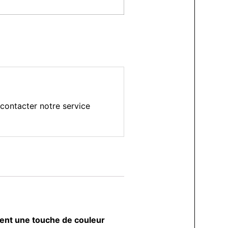
contacter notre service
ment une touche de couleur