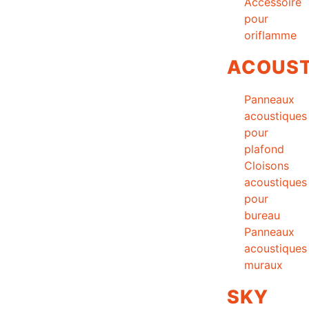
Accessoire
pour
oriflamme
ACOUST
Panneaux
acoustiques
pour
plafond
Cloisons
acoustiques
pour
bureau
Panneaux
acoustiques
muraux
SKY