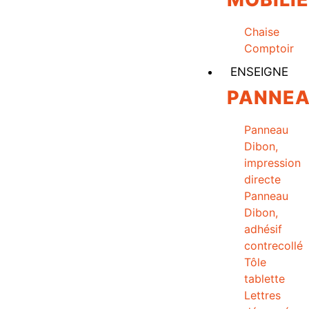
Chaise
Comptoir
ENSEIGNE
PANNE
Panneau
Dibon,
impression
directe
Panneau
Dibon,
adhésif
contrecollé
Tôle
tablette
Lettres