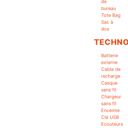
de
bureau
Tote Bag
Sac à
dos
TECHNO
Batterie
externe
Cable de
recharge
Casque
sans fil
Chargeur
sans fil
Enceinte
Clé USB
Ecouteurs