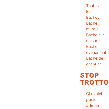
Toutes
les
Bâches
Bache
murale
Bache sur
mesure
Bache
évènementie
Bache de
chantier
STOP
TROTTO
Chevalet
porte-
affiche