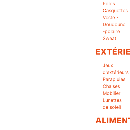
Polos
Casquettes
Veste -
Doudoune
-polaire
Sweat
EXTÉRI
Jeux
d'extérieurs
Parapluies
Chaises
Mobilier
Lunettes
de soleil
ALIMEN