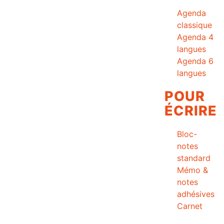
Agenda
classique
Agenda 4
langues
Agenda 6
langues
POUR
ÉCRIRE
Bloc-
notes
standard
Mémo &
notes
adhésives
Carnet