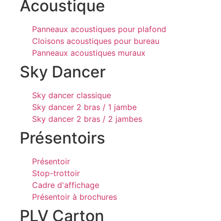
Acoustique
Panneaux acoustiques pour plafond
Cloisons acoustiques pour bureau
Panneaux acoustiques muraux
Sky Dancer
Sky dancer classique
Sky dancer 2 bras / 1 jambe
Sky dancer 2 bras / 2 jambes
Présentoirs
Présentoir
Stop-trottoir
Cadre d'affichage
Présentoir à brochures
PLV Carton