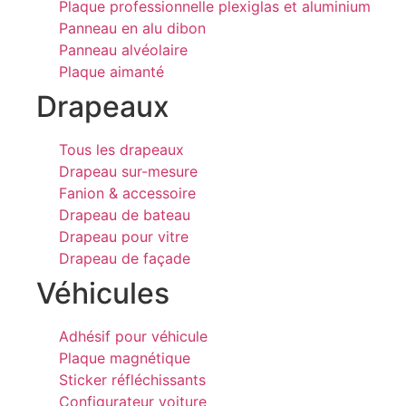
Plaque professionnelle plexiglas et aluminium
Panneau en alu dibon
Panneau alvéolaire
Plaque aimanté
Drapeaux
Tous les drapeaux
Drapeau sur-mesure
Fanion & accessoire
Drapeau de bateau
Drapeau pour vitre
Drapeau de façade
Véhicules
Adhésif pour véhicule
Plaque magnétique
Sticker réfléchissants
Configurateur voiture