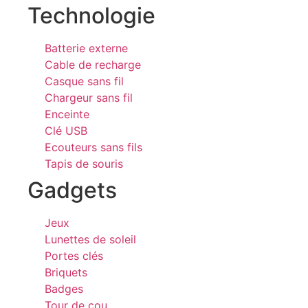
Technologie
Batterie externe
Cable de recharge
Casque sans fil
Chargeur sans fil
Enceinte
Clé USB
Ecouteurs sans fils
Tapis de souris
Gadgets
Jeux
Lunettes de soleil
Portes clés
Briquets
Badges
Tour de cou