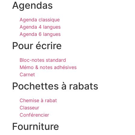
Agendas
Agenda classique
Agenda 4 langues
Agenda 6 langues
Pour écrire
Bloc-notes standard
Mémo & notes adhésives
Carnet
Pochettes à rabats
Chemise à rabat
Classeur
Conférencier
Fourniture