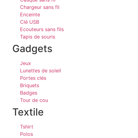
Chargeur sans fil
Enceinte
Clé USB
Ecouteurs sans fils
Tapis de souris
Gadgets
Jeux
Lunettes de soleil
Portes clés
Briquets
Badges
Tour de cou
Textile
Tshirt
Polos