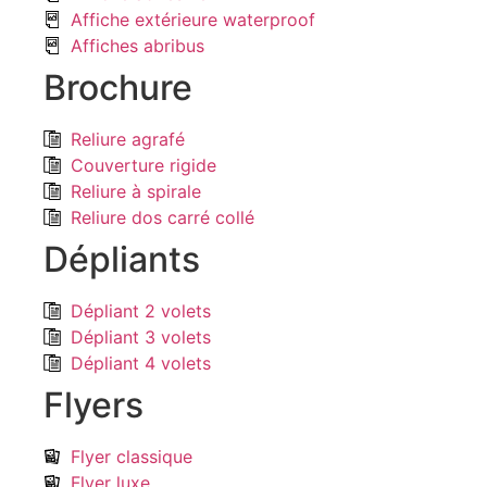
Affiche extérieure waterproof
Affiches abribus
Brochure
Reliure agrafé
Couverture rigide
Reliure à spirale
Reliure dos carré collé
Dépliants
Dépliant 2 volets
Dépliant 3 volets
Dépliant 4 volets
Flyers
Flyer classique
Flyer luxe