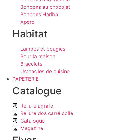
Bonbons au chocolat
Bonbons Haribo
Apero
Habitat
Lampes et bougies
Pour la maison
Bracelets
Ustensiles de cuisine
PAPETERIE
Catalogue
Reliure agrafé
Reliure dos carré collé
Catalogue
Magazine