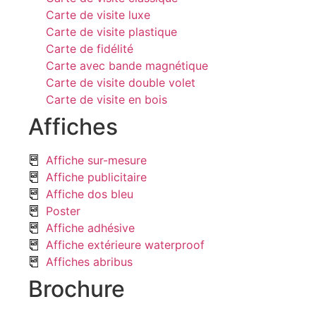
Carte de visite luxe
Carte de visite plastique
Carte de fidélité
Carte avec bande magnétique
Carte de visite double volet
Carte de visite en bois
Affiches
Affiche sur-mesure
Affiche publicitaire
Affiche dos bleu
Poster
Affiche adhésive
Affiche extérieure waterproof
Affiches abribus
Brochure