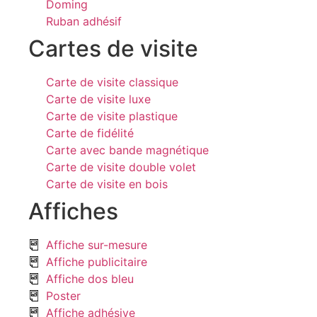
Doming
Ruban adhésif
Cartes de visite
Carte de visite classique
Carte de visite luxe
Carte de visite plastique
Carte de fidélité
Carte avec bande magnétique
Carte de visite double volet
Carte de visite en bois
Affiches
Affiche sur-mesure
Affiche publicitaire
Affiche dos bleu
Poster
Affiche adhésive