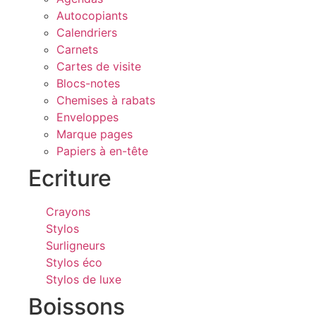
Autocopiants
Calendriers
Carnets
Cartes de visite
Blocs-notes
Chemises à rabats
Enveloppes
Marque pages
Papiers à en-tête
Ecriture
Crayons
Stylos
Surligneurs
Stylos éco
Stylos de luxe
Boissons