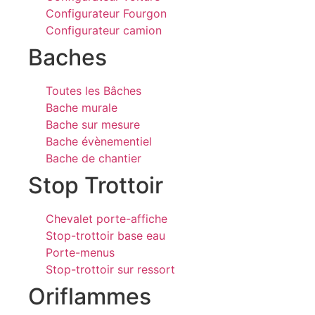
Configurateur Fourgon
Configurateur camion
Baches
Toutes les Bâches
Bache murale
Bache sur mesure
Bache évènementiel
Bache de chantier
Stop Trottoir
Chevalet porte-affiche
Stop-trottoir base eau
Porte-menus
Stop-trottoir sur ressort
Oriflammes