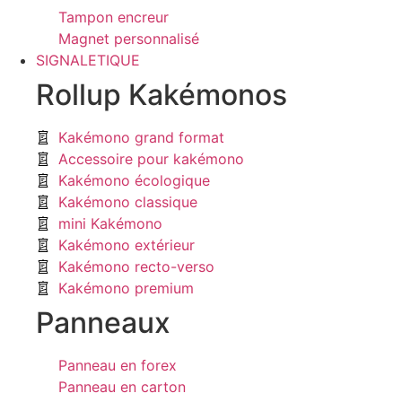
Tampon encreur
Magnet personnalisé
SIGNALETIQUE
Rollup Kakémonos
Kakémono grand format
Accessoire pour kakémono
Kakémono écologique
Kakémono classique
mini Kakémono
Kakémono extérieur
Kakémono recto-verso
Kakémono premium
Panneaux
Panneau en forex
Panneau en carton