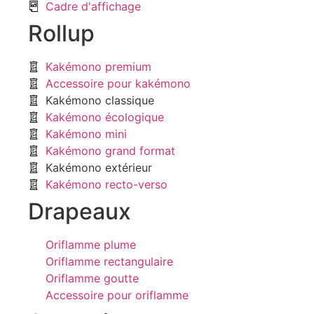
Cadre d'affichage
Rollup
Kakémono premium
Accessoire pour kakémono
Kakémono classique
Kakémono écologique
Kakémono mini
Kakémono grand format
Kakémono extérieur
Kakémono recto-verso
Drapeaux
Oriflamme plume
Oriflamme rectangulaire
Oriflamme goutte
Accessoire pour oriflamme