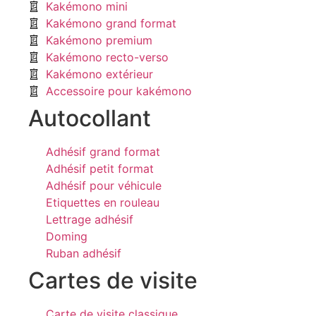
Kakémono mini
Kakémono grand format
Kakémono premium
Kakémono recto-verso
Kakémono extérieur
Accessoire pour kakémono
Autocollant
Adhésif grand format
Adhésif petit format
Adhésif pour véhicule
Etiquettes en rouleau
Lettrage adhésif
Doming
Ruban adhésif
Cartes de visite
Carte de visite classique