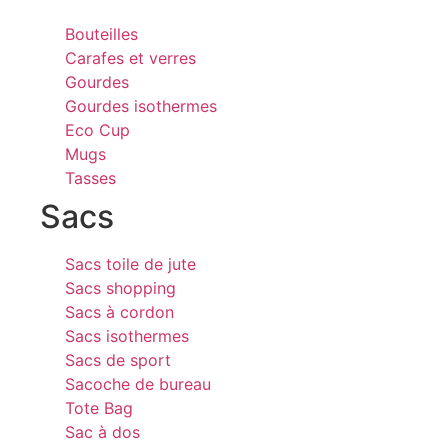
Bouteilles
Carafes et verres
Gourdes
Gourdes isothermes
Eco Cup
Mugs
Tasses
Sacs
Sacs toile de jute
Sacs shopping
Sacs à cordon
Sacs isothermes
Sacs de sport
Sacoche de bureau
Tote Bag
Sac à dos