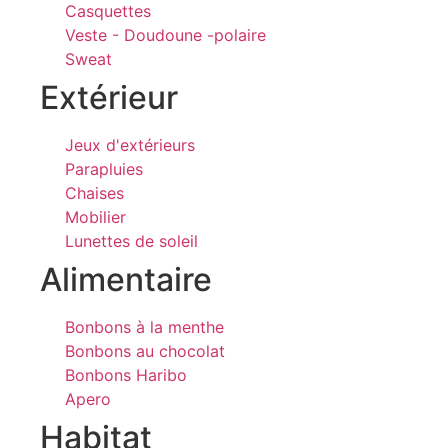
Casquettes
Veste - Doudoune -polaire
Sweat
Extérieur
Jeux d'extérieurs
Parapluies
Chaises
Mobilier
Lunettes de soleil
Alimentaire
Bonbons à la menthe
Bonbons au chocolat
Bonbons Haribo
Apero
Habitat