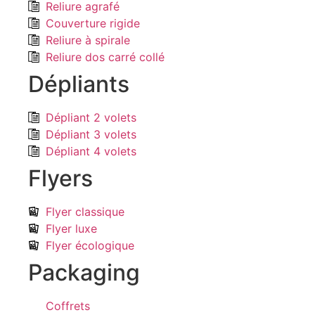
Reliure agrafé
Couverture rigide
Reliure à spirale
Reliure dos carré collé
Dépliants
Dépliant 2 volets
Dépliant 3 volets
Dépliant 4 volets
Flyers
Flyer classique
Flyer luxe
Flyer écologique
Packaging
Coffrets