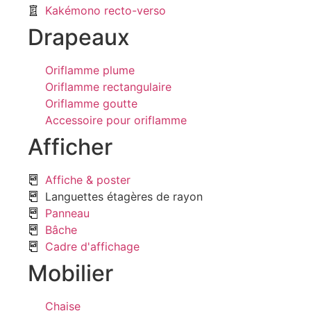
Kakémono recto-verso
Drapeaux
Oriflamme plume
Oriflamme rectangulaire
Oriflamme goutte
Accessoire pour oriflamme
Afficher
Affiche & poster
Languettes étagères de rayon
Panneau
Bâche
Cadre d'affichage
Mobilier
Chaise