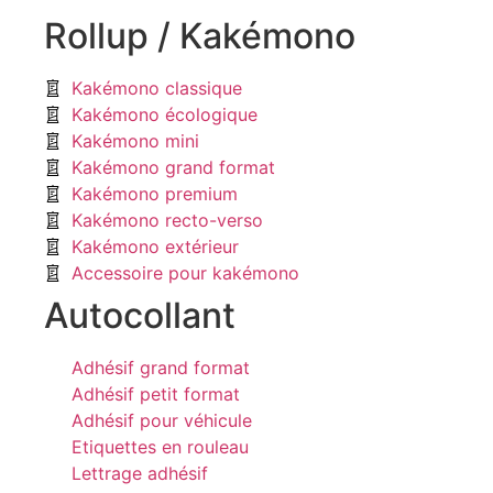
Rollup / Kakémono
Kakémono classique
Kakémono écologique
Kakémono mini
Kakémono grand format
Kakémono premium
Kakémono recto-verso
Kakémono extérieur
Accessoire pour kakémono
Autocollant
Adhésif grand format
Adhésif petit format
Adhésif pour véhicule
Etiquettes en rouleau
Lettrage adhésif