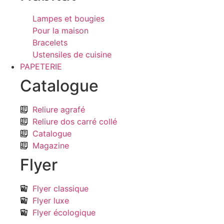
Lampes et bougies
Pour la maison
Bracelets
Ustensiles de cuisine
PAPETERIE
Catalogue
Reliure agrafé
Reliure dos carré collé
Catalogue
Magazine
Flyer
Flyer classique
Flyer luxe
Flyer écologique