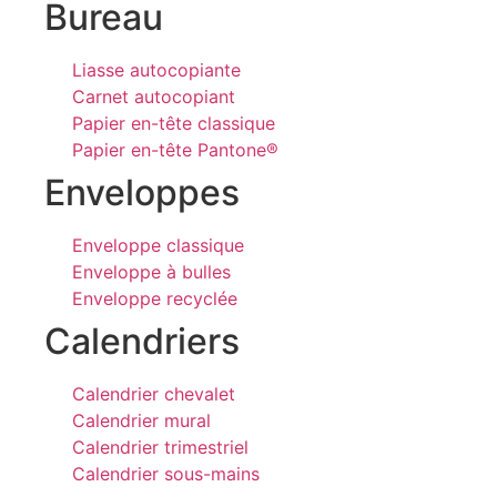
Bureau
Liasse autocopiante
Carnet autocopiant
Papier en-tête classique
Papier en-tête Pantone®
Enveloppes
Enveloppe classique
Enveloppe à bulles
Enveloppe recyclée
Calendriers
Calendrier chevalet
Calendrier mural
Calendrier trimestriel
Calendrier sous-mains