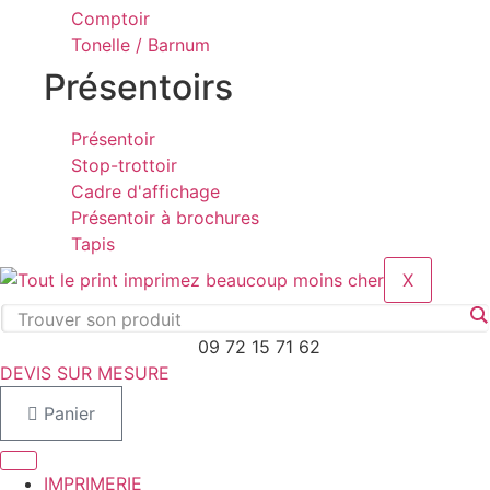
Comptoir
Tonelle / Barnum
Présentoirs
Présentoir
Stop-trottoir
Cadre d'affichage
Présentoir à brochures
Tapis
X
09 72 15 71 62
DEVIS SUR MESURE
Panier
IMPRIMERIE