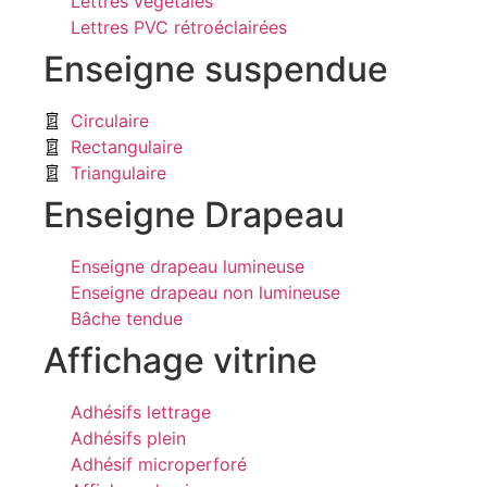
Lettres végétales
Lettres PVC rétroéclairées
Enseigne suspendue
Circulaire
Rectangulaire
Triangulaire
Enseigne Drapeau
Enseigne drapeau lumineuse
Enseigne drapeau non lumineuse
Bâche tendue
Affichage vitrine
Adhésifs lettrage
Adhésifs plein
Adhésif microperforé