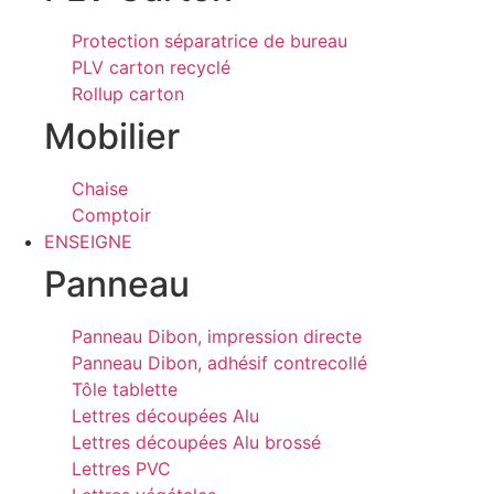
Protection séparatrice de bureau
PLV carton recyclé
Rollup carton
Mobilier
Chaise
Comptoir
ENSEIGNE
Panneau
Panneau Dibon, impression directe
Panneau Dibon, adhésif contrecollé
Tôle tablette
Lettres découpées Alu
Lettres découpées Alu brossé
Lettres PVC