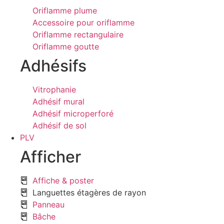
Oriflamme plume
Accessoire pour oriflamme
Oriflamme rectangulaire
Oriflamme goutte
Adhésifs
Vitrophanie
Adhésif mural
Adhésif microperforé
Adhésif de sol
PLV
Afficher
Affiche & poster
Languettes étagères de rayon
Panneau
Bâche