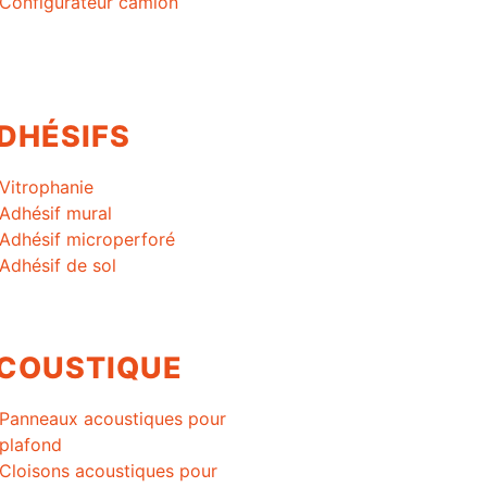
Configurateur camion
DHÉSIFS
Vitrophanie
Adhésif mural
Adhésif microperforé
Adhésif de sol
COUSTIQUE
Panneaux acoustiques pour
plafond
Cloisons acoustiques pour