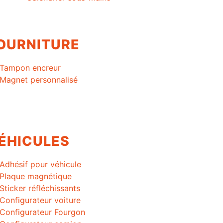
OURNITURE
Tampon encreur
Magnet personnalisé
ÉHICULES
Adhésif pour véhicule
Plaque magnétique
Sticker réfléchissants
Configurateur voiture
Configurateur Fourgon