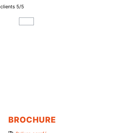
 clients 5/5
BROCHURE