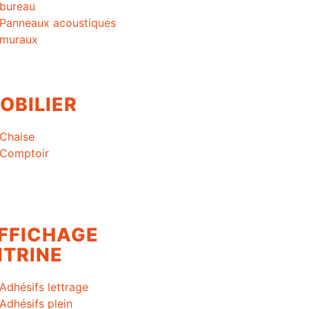
bureau
Panneaux acoustiques
muraux
OBILIER
Chaise
Comptoir
FFICHAGE
ITRINE
Adhésifs lettrage
Adhésifs plein