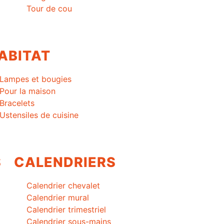
Tour de cou
ABITAT
Lampes et bougies
Pour la maison
Bracelets
Ustensiles de cuisine
S
CALENDRIERS
Calendrier chevalet
Calendrier mural
Calendrier trimestriel
Calendrier sous-mains