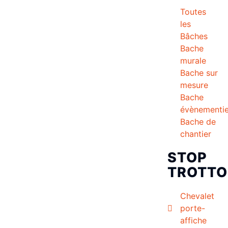
Toutes
les
Bâches
Bache
murale
Bache sur
mesure
Bache
évènementie
Bache de
chantier
STOP
TROTTO
Chevalet
porte-
affiche