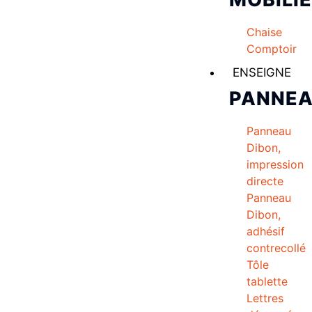
Chaise
Comptoir
ENSEIGNE
PANNE
Panneau
Dibon,
impression
directe
Panneau
Dibon,
adhésif
contrecollé
Tôle
tablette
Lettres