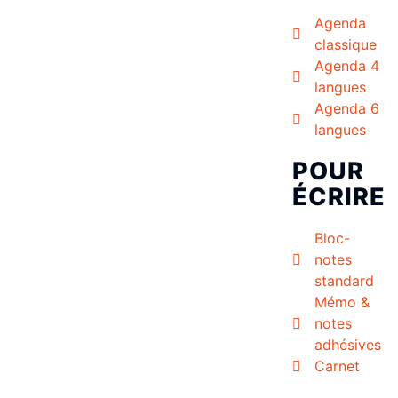
Agenda
classique
Agenda 4
langues
Agenda 6
langues
POUR
ÉCRIRE
Bloc-
notes
standard
Mémo &
notes
adhésives
Carnet