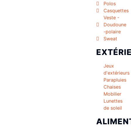
Polos
Casquettes
Veste -
Doudoune
-polaire
Sweat
EXTÉRI
Jeux
d'extérieurs
Parapluies
Chaises
Mobilier
Lunettes
de soleil
ALIMEN