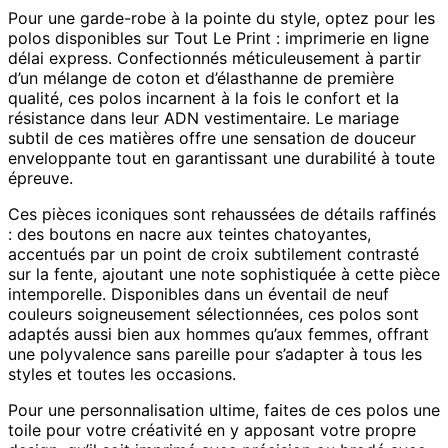
Pour une garde-robe à la pointe du style, optez pour les
polos disponibles sur Tout Le Print : imprimerie en ligne
délai express. Confectionnés méticuleusement à partir
d’un mélange de coton et d’élasthanne de première
qualité, ces polos incarnent à la fois le confort et la
résistance dans leur ADN vestimentaire. Le mariage
subtil de ces matières offre une sensation de douceur
enveloppante tout en garantissant une durabilité à toute
épreuve.
Ces pièces iconiques sont rehaussées de détails raffinés
: des boutons en nacre aux teintes chatoyantes,
accentués par un point de croix subtilement contrasté
sur la fente, ajoutant une note sophistiquée à cette pièce
intemporelle. Disponibles dans un éventail de neuf
couleurs soigneusement sélectionnées, ces polos sont
adaptés aussi bien aux hommes qu’aux femmes, offrant
une polyvalence sans pareille pour s’adapter à tous les
styles et toutes les occasions.
Pour une personnalisation ultime, faites de ces polos une
toile pour votre créativité en y apposant votre propre