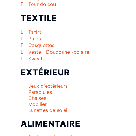
Tour de cou
TEXTILE
Tshirt
Polos
Casquettes
Veste - Doudoune -polaire
Sweat
EXTÉRIEUR
Jeux d'extérieurs
Parapluies
Chaises
Mobilier
Lunettes de soleil
ALIMENTAIRE