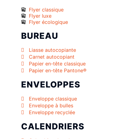
Flyer classique
Flyer luxe
Flyer écologique
BUREAU
Liasse autocopiante
Carnet autocopiant
Papier en-tête classique
Papier en-tête Pantone®
ENVELOPPES
Enveloppe classique
Enveloppe à bulles
Enveloppe recyclée
CALENDRIERS