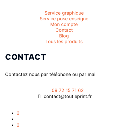
Service graphique
Service pose enseigne
Mon compte
Contact
Blog
Tous les produits
CONTACT
Contactez nous par téléphone ou par mail
09 72 15 71 62
contact@toutleprint.fr