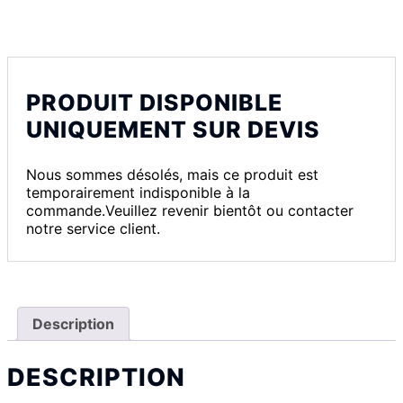
PRODUIT DISPONIBLE
UNIQUEMENT SUR DEVIS
Nous sommes désolés, mais ce produit est
temporairement indisponible à la
commande.Veuillez revenir bientôt ou contacter
notre service client.
Description
DESCRIPTION