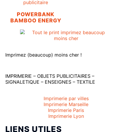
POWERBANK
BAMBOO ENERGY
Imprimez (beaucoup) moins cher !
IMPRIMERIE – OBJETS PUBLICITAIRES –
SIGNALETIQUE – ENSEIGNES – TEXTILE
Imprimerie par villes
Imprimerie Marseille
Imprimerie Paris
Imprimerie Lyon
LIENS UTILES