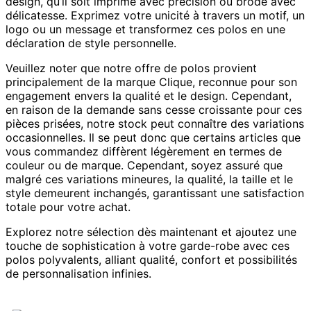
design, qu’il soit imprimé avec précision ou brodé avec
délicatesse. Exprimez votre unicité à travers un motif, un
logo ou un message et transformez ces polos en une
déclaration de style personnelle.
Veuillez noter que notre offre de polos provient
principalement de la marque Clique, reconnue pour son
engagement envers la qualité et le design. Cependant,
en raison de la demande sans cesse croissante pour ces
pièces prisées, notre stock peut connaître des variations
occasionnelles. Il se peut donc que certains articles que
vous commandez diffèrent légèrement en termes de
couleur ou de marque. Cependant, soyez assuré que
malgré ces variations mineures, la qualité, la taille et le
style demeurent inchangés, garantissant une satisfaction
totale pour votre achat.
Explorez notre sélection dès maintenant et ajoutez une
touche de sophistication à votre garde-robe avec ces
polos polyvalents, alliant qualité, confort et possibilités
de personnalisation infinies.