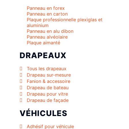
Panneau en forex
Panneau en carton
Plaque professionnelle plexiglas et
aluminium
Panneau en alu dibon
Panneau alvéolaire
Plaque aimanté
DRAPEAUX
Tous les drapeaux
Drapeau sur-mesure
Fanion & accessoire
Drapeau de bateau
Drapeau pour vitre
Drapeau de façade
VÉHICULES
Adhésif pour véhicule