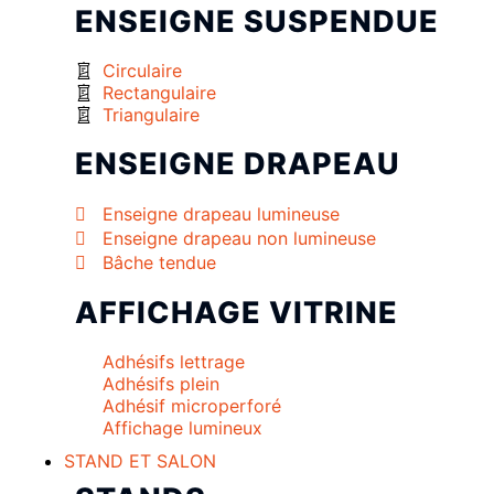
ENSEIGNE SUSPENDUE
Circulaire
Rectangulaire
Triangulaire
ENSEIGNE DRAPEAU
Enseigne drapeau lumineuse
Enseigne drapeau non lumineuse
Bâche tendue
AFFICHAGE VITRINE
Adhésifs lettrage
Adhésifs plein
Adhésif microperforé
Affichage lumineux
STAND ET SALON