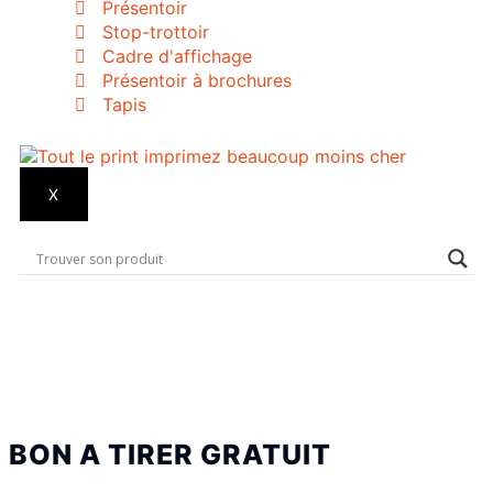
Présentoir
Stop-trottoir
Cadre d'affichage
Présentoir à brochures
Tapis
X
BON A TIRER GRATUIT