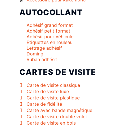
AUTOCOLLANT
Adhésif grand format
Adhésif petit format
Adhésif pour véhicule
Etiquettes en rouleau
Lettrage adhésif
Doming
Ruban adhésif
CARTES DE VISITE
Carte de visite classique
Carte de visite luxe
Carte de visite plastique
Carte de fidélité
Carte avec bande magnétique
Carte de visite double volet
Carte de visite en bois