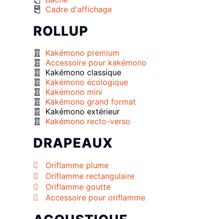
Cadre d'affichage
ROLLUP
Kakémono premium
Accessoire pour kakémono
Kakémono classique
Kakémono écologique
Kakémono mini
Kakémono grand format
Kakémono extérieur
Kakémono recto-verso
DRAPEAUX
Oriflamme plume
Oriflamme rectangulaire
Oriflamme goutte
Accessoire pour oriflamme