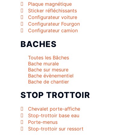
Plaque magnétique
Sticker réfléchissants
Configurateur voiture
Configurateur Fourgon
Configurateur camion
BACHES
Toutes les Bâches
Bache murale
Bache sur mesure
Bache évènementiel
Bache de chantier
STOP TROTTOIR
Chevalet porte-affiche
Stop-trottoir base eau
Porte-menus
Stop-trottoir sur ressort