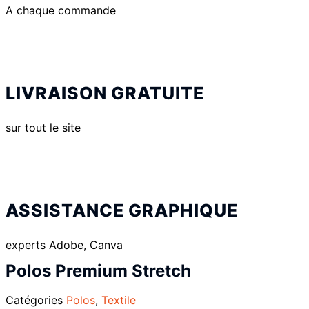
A chaque commande
LIVRAISON GRATUITE
sur tout le site
ASSISTANCE GRAPHIQUE
experts Adobe, Canva
Polos Premium Stretch
Catégories
Polos
,
Textile