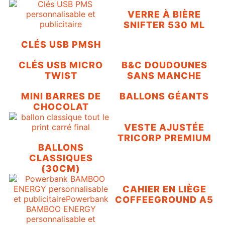
VERRE À BIÈRE
SNIFTER 530 ML
CLÉS USB PMSH
CLÉS USB MICRO
B&C DOUDOUNES
TWIST
SANS MANCHE
MINI BARRES DE
BALLONS GÉANTS
CHOCOLAT
VESTE AJUSTÉE
TRICORP PREMIUM
BALLONS
CLASSIQUES
(30CM)
CAHIER EN LIÈGE
COFFEEGROUND A5