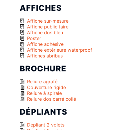
AFFICHES
Affiche sur-mesure
Affiche publicitaire
Affiche dos bleu
Poster
Affiche adhésive
Affiche extérieure waterproof
Affiches abribus
BROCHURE
Reliure agrafé
Couverture rigide
Reliure à spirale
Reliure dos carré collé
DÉPLIANTS
Dépliant 2 volets