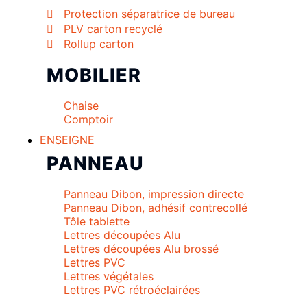
Protection séparatrice de bureau
PLV carton recyclé
Rollup carton
MOBILIER
Chaise
Comptoir
ENSEIGNE
PANNEAU
Panneau Dibon, impression directe
Panneau Dibon, adhésif contrecollé
Tôle tablette
Lettres découpées Alu
Lettres découpées Alu brossé
Lettres PVC
Lettres végétales
Lettres PVC rétroéclairées