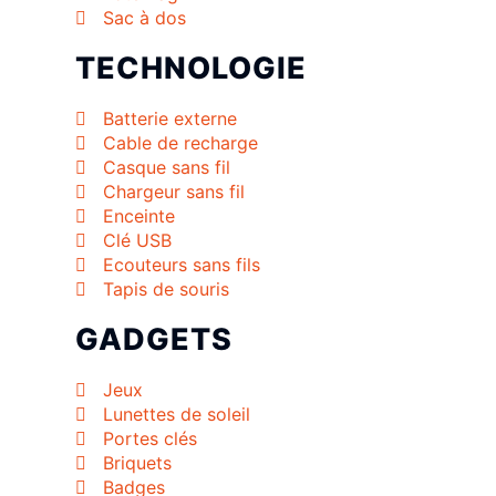
Sac à dos
TECHNOLOGIE
Batterie externe
Cable de recharge
Casque sans fil
Chargeur sans fil
Enceinte
Clé USB
Ecouteurs sans fils
Tapis de souris
GADGETS
Jeux
Lunettes de soleil
Portes clés
Briquets
Badges