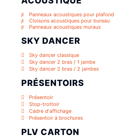
ACOUSTIQUE
Panneaux acoustiques pour plafond
Cloisons acoustiques pour bureau
Panneaux acoustiques muraux
SKY DANCER
Sky dancer classique
Sky dancer 2 bras / 1 jambe
Sky dancer 2 bras / 2 jambes
PRÉSENTOIRS
Présentoir
Stop-trottoir
Cadre d'affichage
Présentoir à brochures
PLV CARTON