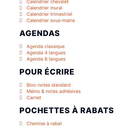
Calendrier chevalet
Calendrier mural
Calendrier trimestriel
Calendrier sous-mains
AGENDAS
Agenda classique
Agenda 4 langues
Agenda 6 langues
POUR ÉCRIRE
Bloc-notes standard
Mémo & notes adhésives
Carnet
POCHETTES À RABATS
Chemise à rabat