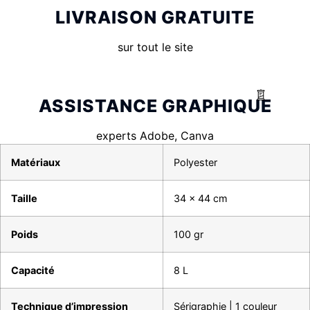
LIVRAISON GRATUITE
sur tout le site
ASSISTANCE GRAPHIQUE
experts Adobe, Canva
Matériaux
Polyester
Taille
34 x 44 cm
Poids
100 gr
Capacité
8 L
Technique d’impression
Sérigraphie | 1 couleur