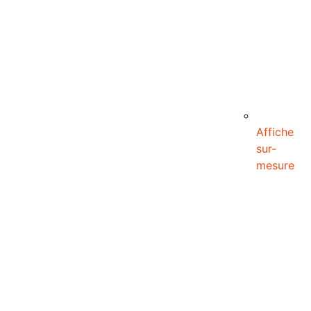
Affiche
sur-
mesure