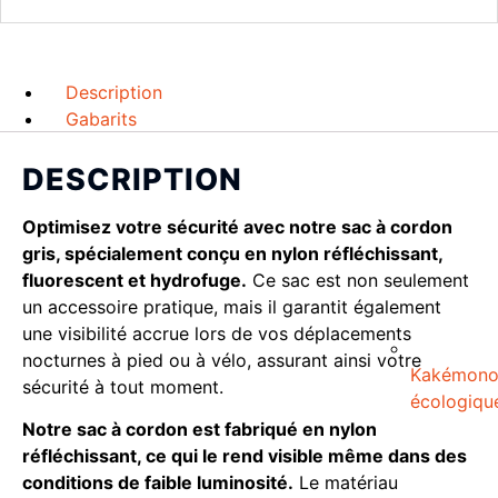
Description
Gabarits
DESCRIPTION
Optimisez votre sécurité avec notre sac à cordon
gris, spécialement conçu en nylon réfléchissant,
fluorescent et hydrofuge.
Ce sac est non seulement
un accessoire pratique, mais il garantit également
une visibilité accrue lors de vos déplacements
nocturnes à pied ou à vélo, assurant ainsi votre
Kakémon
sécurité à tout moment.
écologiqu
Notre sac à cordon est fabriqué en nylon
réfléchissant, ce qui le rend visible même dans des
conditions de faible luminosité.
Le matériau