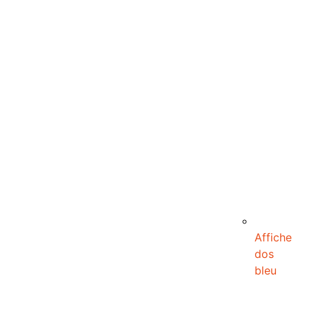
Affiche
dos
bleu