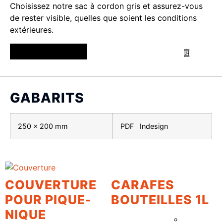
Choisissez notre sac à cordon gris et assurez-vous
de rester visible, quelles que soient les conditions
extérieures.
GABARITS
250 x 200 mm
PDF
Indesign
COUVERTURE
CARAFES
POUR PIQUE-
BOUTEILLES 1L
NIQUE