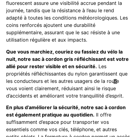
fluorescent assure une visibilité accrue pendant la
journée, tandis que la résistance à l’eau le rend
adapté à toutes les conditions météorologiques. Les
coins renforcés ajoutent une durabilité
supplémentaire, assurant que le sac résiste à une
utilisation régulière et aux impacts.
Que vous marchiez, couriez ou fassiez du vélo la
nuit, notre sac à cordon gris réfléchissant est votre
allié pour rester visible et en sécurité.
Les
propriétés réfléchissantes du nylon garantissent que
les conducteurs et les autres usagers de la route
vous voient clairement, réduisant ainsi le risque
d’accidents et améliorant votre tranquillité d’esprit.
En plus d’améliorer la sécurité, notre sac à cordon
est également pratique au quotidien.
Il offre
suffisamment d’espace pour transporter vos
essentiels comme vos clés, téléphone, et autres
petits objets. La fermeture à cordon permet un accès