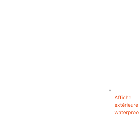
Affiche
extérieure
waterproo