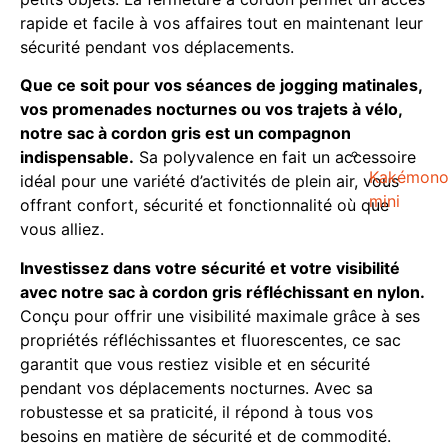
rapide et facile à vos affaires tout en maintenant leur
sécurité pendant vos déplacements.
Que ce soit pour vos séances de jogging matinales,
vos promenades nocturnes ou vos trajets à vélo,
notre sac à cordon gris est un compagnon
indispensable.
Sa polyvalence en fait un accessoire
Kakémon
idéal pour une variété d’activités de plein air, vous
mini
offrant confort, sécurité et fonctionnalité où que
vous alliez.
Investissez dans votre sécurité et votre visibilité
avec notre sac à cordon gris réfléchissant en nylon.
Conçu pour offrir une visibilité maximale grâce à ses
propriétés réfléchissantes et fluorescentes, ce sac
garantit que vous restiez visible et en sécurité
pendant vos déplacements nocturnes. Avec sa
robustesse et sa praticité, il répond à tous vos
besoins en matière de sécurité et de commodité.