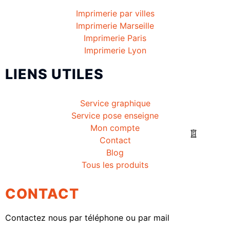
Imprimerie par villes
Imprimerie Marseille
Imprimerie Paris
Imprimerie Lyon
LIENS UTILES
Service graphique
Service pose enseigne
Mon compte
Contact
Blog
Tous les produits
CONTACT
Contactez nous par téléphone ou par mail