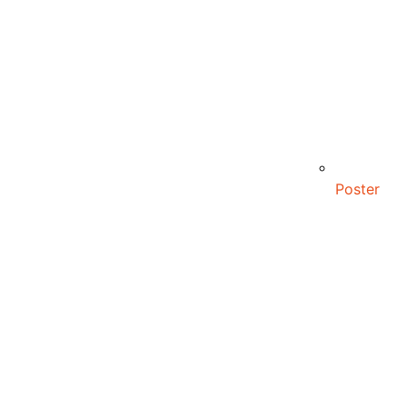
Poster