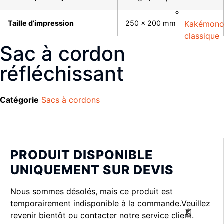
Taille d’impression
250 x 200 mm
Kakémon
classique
Sac à cordon
réfléchissant
Catégorie
Sacs à cordons
PRODUIT DISPONIBLE
UNIQUEMENT SUR DEVIS
Nous sommes désolés, mais ce produit est
temporairement indisponible à la commande.Veuillez
revenir bientôt ou contacter notre service client.