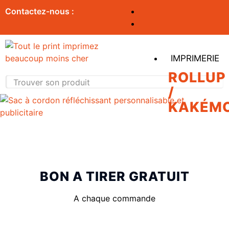
Contactez-nous :
IMPRIMERIE
ROLLUP
/
KAKÉM
BON A TIRER GRATUIT
A chaque commande