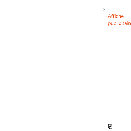
Affiche
publicitair