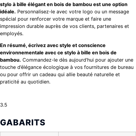
stylo à bille élégant en bois de bambou est une option
idéale.
Personnalisez-le avec votre logo ou un message
spécial pour renforcer votre marque et faire une
impression durable auprès de vos clients, partenaires et
employés.
En résumé, écrivez avec style et conscience
environnementale avec ce stylo à bille en bois de
bambou.
Commandez-le dès aujourd’hui pour ajouter une
touche d’élégance écologique à vos fournitures de bureau
ou pour offrir un cadeau qui allie beauté naturelle et
praticité au quotidien.
3.5
GABARITS