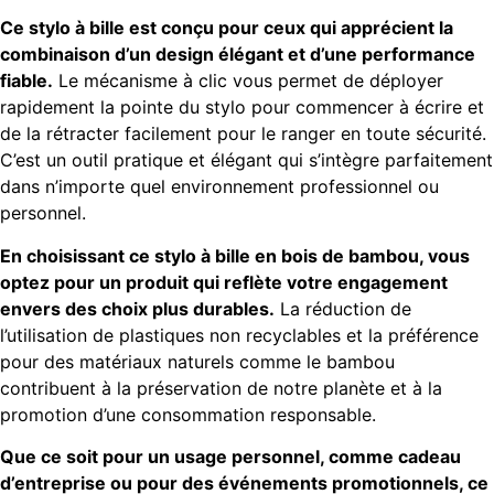
Ce stylo à bille est conçu pour ceux qui apprécient la
combinaison d’un design élégant et d’une performance
fiable.
Le mécanisme à clic vous permet de déployer
rapidement la pointe du stylo pour commencer à écrire et
de la rétracter facilement pour le ranger en toute sécurité.
C’est un outil pratique et élégant qui s’intègre parfaitement
dans n’importe quel environnement professionnel ou
personnel.
En choisissant ce stylo à bille en bois de bambou, vous
optez pour un produit qui reflète votre engagement
envers des choix plus durables.
La réduction de
l’utilisation de plastiques non recyclables et la préférence
pour des matériaux naturels comme le bambou
contribuent à la préservation de notre planète et à la
promotion d’une consommation responsable.
Que ce soit pour un usage personnel, comme cadeau
d’entreprise ou pour des événements promotionnels, ce