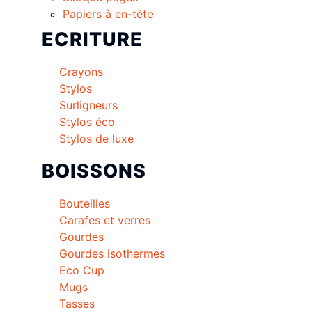
Papiers à en-tête
ECRITURE
Crayons
Stylos
Surligneurs
Stylos éco
Stylos de luxe
BOISSONS
Bouteilles
Carafes et verres
Gourdes
Gourdes isothermes
Eco Cup
Mugs
Tasses