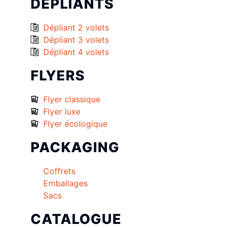
DÉPLIANTS
Dépliant 2 volets
Dépliant 3 volets
Dépliant 4 volets
FLYERS
Flyer classique
Flyer luxe
Flyer écologique
PACKAGING
Coffrets
Emballages
Sacs
CATALOGUE