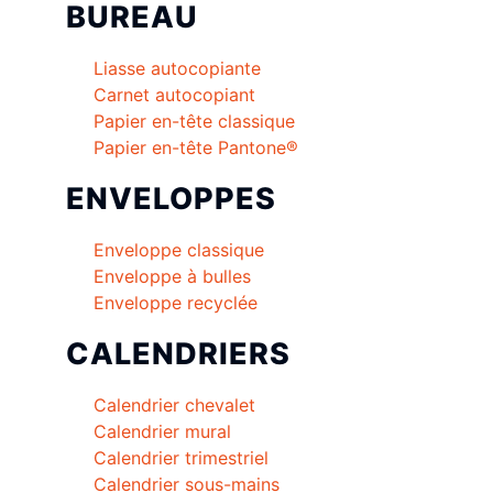
BUREAU
Liasse autocopiante
Carnet autocopiant
Papier en-tête classique
Papier en-tête Pantone®
ENVELOPPES
Enveloppe classique
Enveloppe à bulles
Enveloppe recyclée
CALENDRIERS
Calendrier chevalet
Calendrier mural
Calendrier trimestriel
Calendrier sous-mains