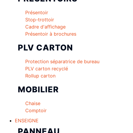
Présentoir
Stop-trottoir
Cadre d'affichage
Présentoir à brochures
PLV CARTON
Protection séparatrice de bureau
PLV carton recyclé
Rollup carton
MOBILIER
Chaise
Comptoir
ENSEIGNE
PANNEAU