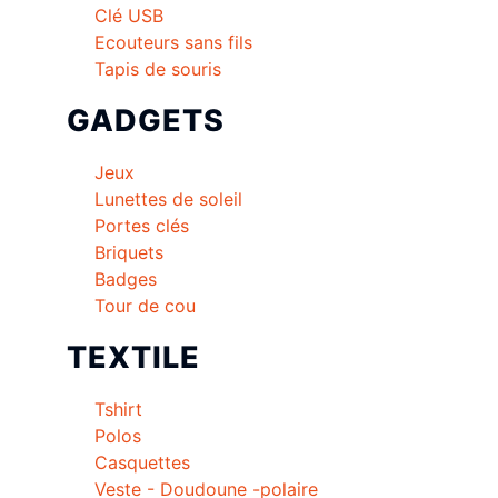
Clé USB
Ecouteurs sans fils
Tapis de souris
GADGETS
Jeux
Lunettes de soleil
Portes clés
Briquets
Badges
Tour de cou
TEXTILE
Tshirt
Polos
Casquettes
Veste - Doudoune -polaire