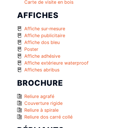
Carte de visite en bois
AFFICHES
Affiche sur-mesure
Affiche publicitaire
Affiche dos bleu
Poster
Affiche adhésive
Affiche extérieure waterproof
Affiches abribus
BROCHURE
Reliure agrafé
Couverture rigide
Reliure à spirale
Reliure dos carré collé