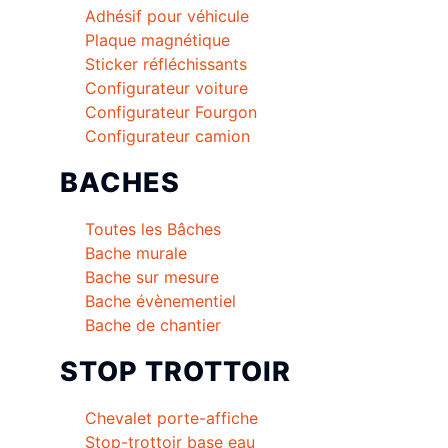
Adhésif pour véhicule
Plaque magnétique
Sticker réfléchissants
Configurateur voiture
Configurateur Fourgon
Configurateur camion
BACHES
Toutes les Bâches
Bache murale
Bache sur mesure
Bache évènementiel
Bache de chantier
STOP TROTTOIR
Chevalet porte-affiche
Stop-trottoir base eau