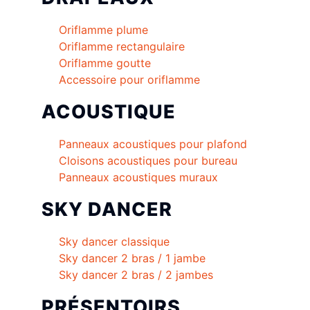
Oriflamme plume
Oriflamme rectangulaire
Oriflamme goutte
Accessoire pour oriflamme
ACOUSTIQUE
Panneaux acoustiques pour plafond
Cloisons acoustiques pour bureau
Panneaux acoustiques muraux
SKY DANCER
Sky dancer classique
Sky dancer 2 bras / 1 jambe
Sky dancer 2 bras / 2 jambes
PRÉSENTOIRS