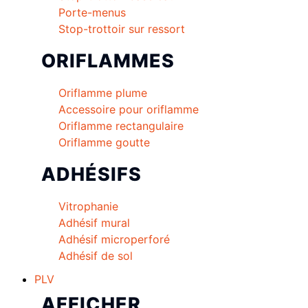
Porte-menus
Stop-trottoir sur ressort
ORIFLAMMES
Oriflamme plume
Accessoire pour oriflamme
Oriflamme rectangulaire
Oriflamme goutte
ADHÉSIFS
Vitrophanie
Adhésif mural
Adhésif microperforé
Adhésif de sol
PLV
AFFICHER