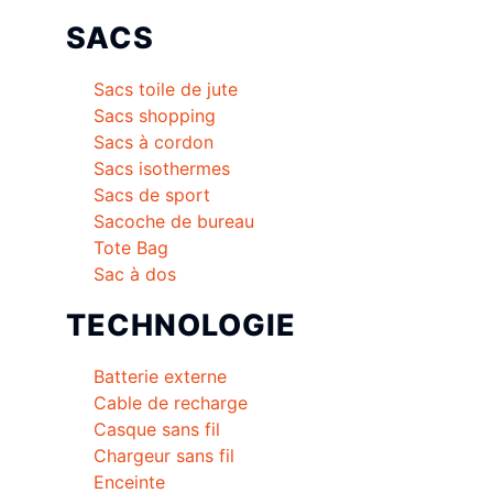
SACS
Sacs toile de jute
Sacs shopping
Sacs à cordon
Sacs isothermes
Sacs de sport
Sacoche de bureau
Tote Bag
Sac à dos
TECHNOLOGIE
Batterie externe
Cable de recharge
Casque sans fil
Chargeur sans fil
Enceinte