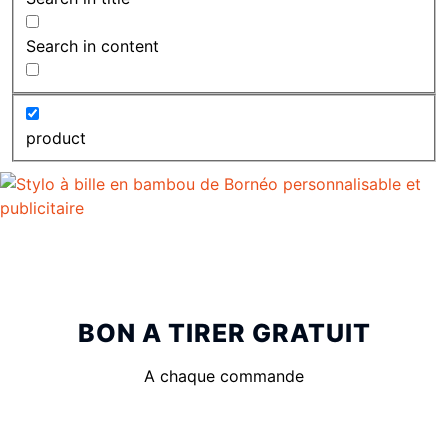
Search in content
product
BON A TIRER GRATUIT
A chaque commande