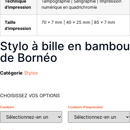
Technique
Tampographie | Sérigraphie | Impression
d’impression
numérique en quadrichromie
Taille
70 x 7 mm | 40 x 25 mm | 85 x 7 mm
d’impression
Stylo à bille en bambou
de Bornéo
Catégorie
Stylos
CHOISISSEZ VOS OPTIONS
Couleurs
Couleurs d'impression