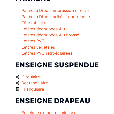
Panneau Dibon, impression directe
Panneau Dibon, adhésif contrecollé
Tôle tablette
Lettres découpées Alu
Lettres découpées Alu brossé
Lettres PVC
Lettres végétales
Lettres PVC rétroéclairées
ENSEIGNE SUSPENDUE
Circulaire
Rectangulaire
Triangulaire
ENSEIGNE DRAPEAU
Enseigne drapeau lumineuse