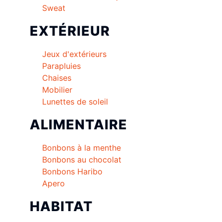
Sweat
EXTÉRIEUR
Jeux d'extérieurs
Parapluies
Chaises
Mobilier
Lunettes de soleil
ALIMENTAIRE
Bonbons à la menthe
Bonbons au chocolat
Bonbons Haribo
Apero
HABITAT