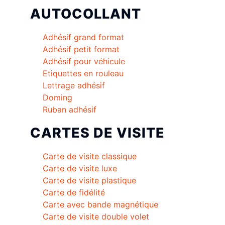
AUTOCOLLANT
Adhésif grand format
Adhésif petit format
Adhésif pour véhicule
Etiquettes en rouleau
Lettrage adhésif
Doming
Ruban adhésif
CARTES DE VISITE
Carte de visite classique
Carte de visite luxe
Carte de visite plastique
Carte de fidélité
Carte avec bande magnétique
Carte de visite double volet