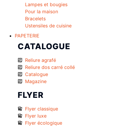
Lampes et bougies
Pour la maison
Bracelets
Ustensiles de cuisine
PAPETERIE
CATALOGUE
Reliure agrafé
Reliure dos carré collé
Catalogue
Magazine
FLYER
Flyer classique
Flyer luxe
Flyer écologique