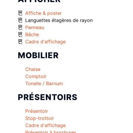
Affiche & poster
Languettes étagères de rayon
Panneau
Bâche
Cadre d'affichage
MOBILIER
Chaise
Comptoir
Tonelle / Barnum
PRÉSENTOIRS
Présentoir
Stop-trottoir
Cadre d'affichage
Présentoir à brochures