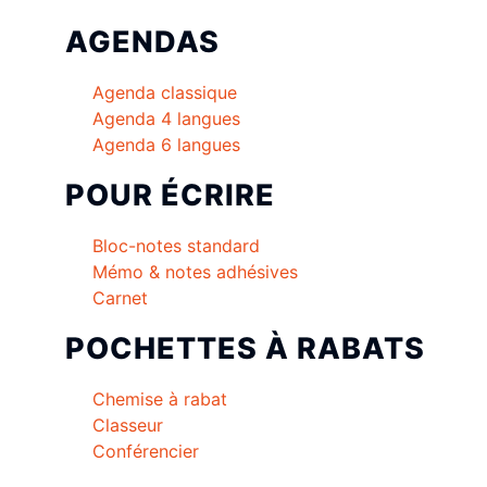
AGENDAS
Agenda classique
Agenda 4 langues
Agenda 6 langues
POUR ÉCRIRE
Bloc-notes standard
Mémo & notes adhésives
Carnet
POCHETTES À RABATS
Chemise à rabat
Classeur
Conférencier