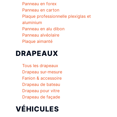
Panneau en forex
Panneau en carton
Plaque professionnelle plexiglas et
aluminium
Panneau en alu dibon
Panneau alvéolaire
Plaque aimanté
DRAPEAUX
Tous les drapeaux
Drapeau sur-mesure
Fanion & accessoire
Drapeau de bateau
Drapeau pour vitre
Drapeau de façade
VÉHICULES