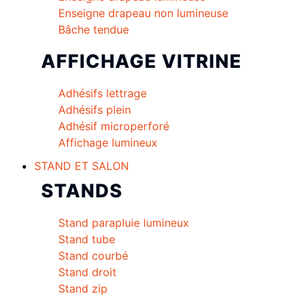
Enseigne drapeau non lumineuse
Bâche tendue
AFFICHAGE VITRINE
Adhésifs lettrage
Adhésifs plein
Adhésif microperforé
Affichage lumineux
STAND ET SALON
STANDS
Stand parapluie lumineux
Stand tube
Stand courbé
Stand droit
Stand zip