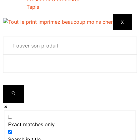
Tapis
X
Exact matches only
Search in title