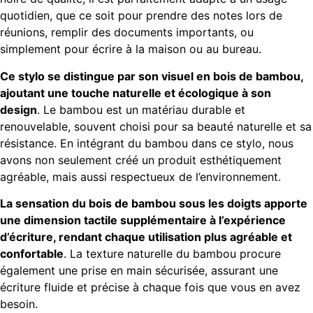
quotidien, que ce soit pour prendre des notes lors de
réunions, remplir des documents importants, ou
simplement pour écrire à la maison ou au bureau.
Ce stylo se distingue par son visuel en bois de bambou,
ajoutant une touche naturelle et écologique à son
design
. Le bambou est un matériau durable et
renouvelable, souvent choisi pour sa beauté naturelle et sa
résistance. En intégrant du bambou dans ce stylo, nous
avons non seulement créé un produit esthétiquement
agréable, mais aussi respectueux de l’environnement.
La sensation du bois de bambou sous les doigts apporte
une dimension tactile supplémentaire à l’expérience
d’écriture, rendant chaque utilisation plus agréable et
confortable
. La texture naturelle du bambou procure
également une prise en main sécurisée, assurant une
écriture fluide et précise à chaque fois que vous en avez
besoin.