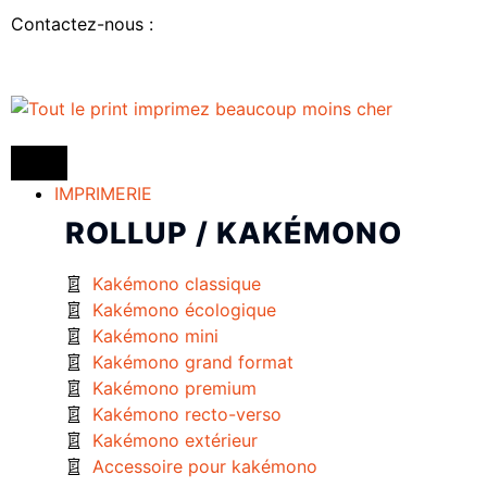
Contactez-nous :
IMPRIMERIE
ROLLUP / KAKÉMONO
Kakémono classique
Kakémono écologique
Kakémono mini
Kakémono grand format
Kakémono premium
Kakémono recto-verso
Kakémono extérieur
Accessoire pour kakémono