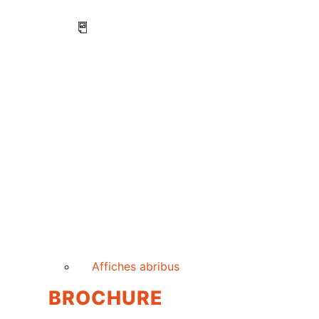
Affiches abribus
BROCHURE