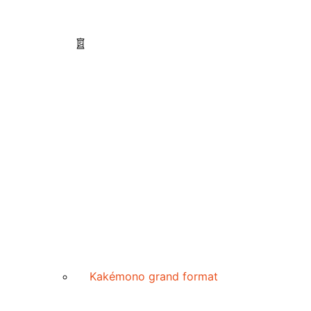
Kakémono grand format