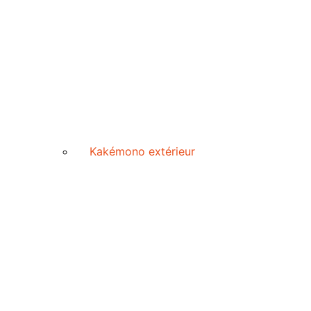
Kakémono extérieur