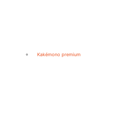
Kakémono premium