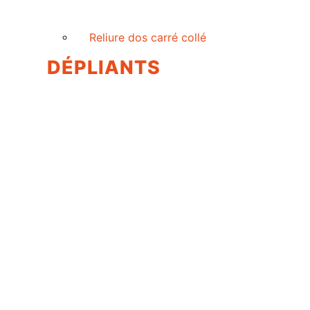
Reliure dos carré collé
DÉPLIANTS