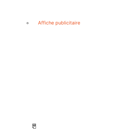
Affiche publicitaire