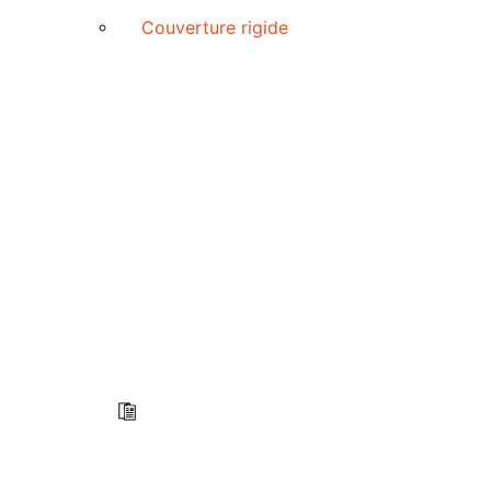
Couverture rigide