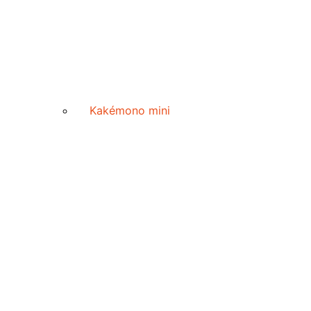
Kakémono mini