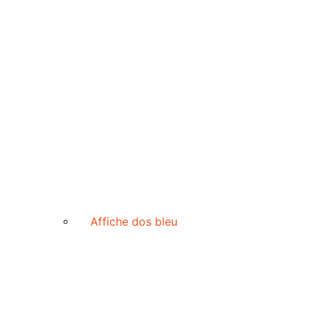
Affiche dos bleu