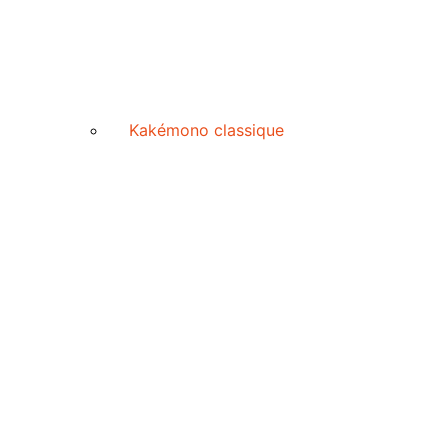
Kakémono classique