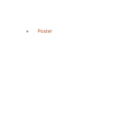
Poster