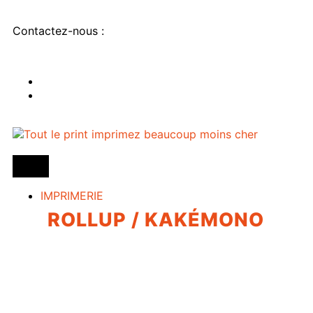
Contactez-nous :
IMPRIMERIE
ROLLUP / KAKÉMONO