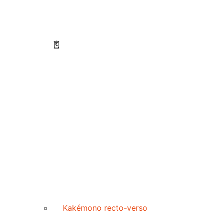
Kakémono recto-verso