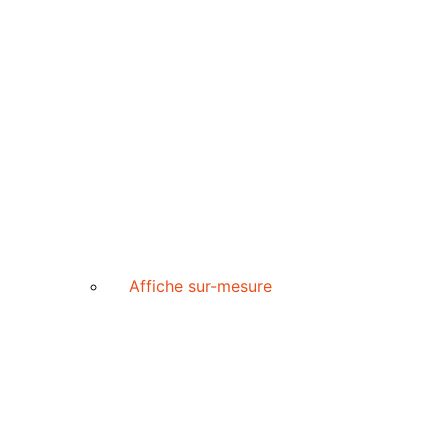
Affiche sur-mesure