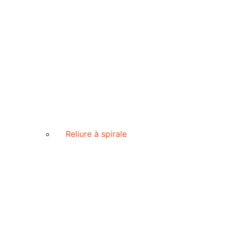
Reliure à spirale