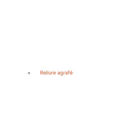
Reliure agrafé