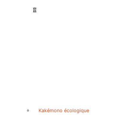
Kakémono écologique