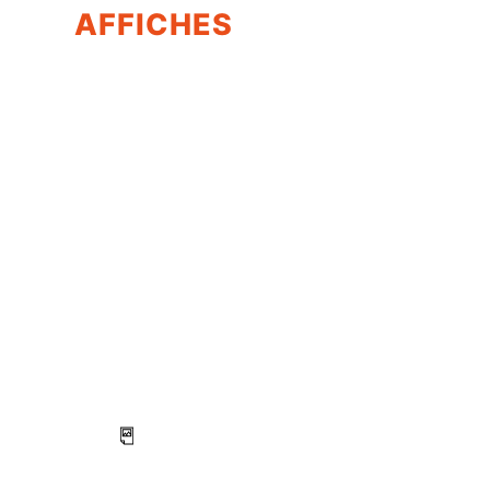
AFFICHES