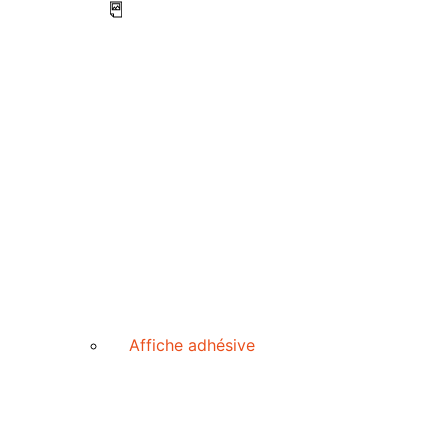
Affiche adhésive