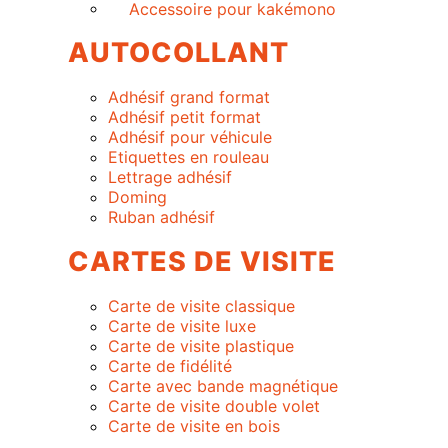
Accessoire pour kakémono
AUTOCOLLANT
Adhésif grand format
Adhésif petit format
Adhésif pour véhicule
Etiquettes en rouleau
Lettrage adhésif
Doming
Ruban adhésif
CARTES DE VISITE
Carte de visite classique
Carte de visite luxe
Carte de visite plastique
Carte de fidélité
Carte avec bande magnétique
Carte de visite double volet
Carte de visite en bois