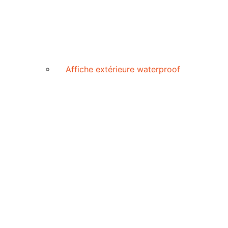
Affiche extérieure waterproof