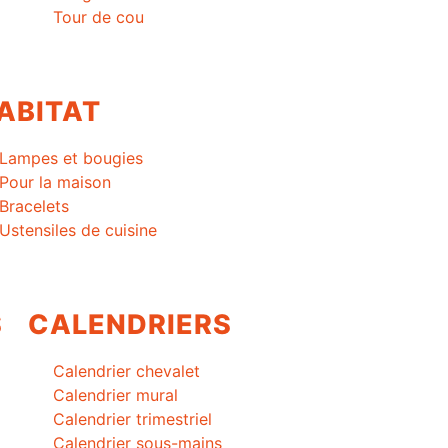
Tour de cou
ABITAT
Lampes et bougies
Pour la maison
Bracelets
Ustensiles de cuisine
S
CALENDRIERS
Calendrier chevalet
Calendrier mural
Calendrier trimestriel
Calendrier sous-mains