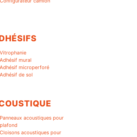
Configurateur camion
DHÉSIFS
Vitrophanie
Adhésif mural
Adhésif microperforé
Adhésif de sol
COUSTIQUE
Panneaux acoustiques pour
plafond
Cloisons acoustiques pour