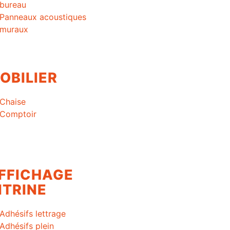
bureau
Panneaux acoustiques
muraux
OBILIER
Chaise
Comptoir
FFICHAGE
ITRINE
Adhésifs lettrage
Adhésifs plein