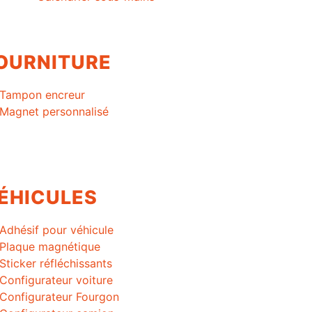
OURNITURE
Tampon encreur
Magnet personnalisé
ÉHICULES
Adhésif pour véhicule
Plaque magnétique
Sticker réfléchissants
Configurateur voiture
Configurateur Fourgon