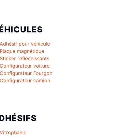
ÉHICULES
Adhésif pour véhicule
Plaque magnétique
Sticker réfléchissants
Configurateur voiture
Configurateur Fourgon
Configurateur camion
DHÉSIFS
Vitrophanie