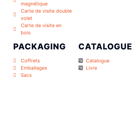
magnétique
Carte de visite double
volet
Carte de visite en
bois
PACKAGING
CATALOGUE
Coffrets
Catalogue
Emballages
Livre
Sacs