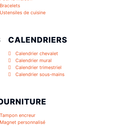
Bracelets
Ustensiles de cuisine
S
CALENDRIERS
Calendrier chevalet
Calendrier mural
Calendrier trimestriel
Calendrier sous-mains
OURNITURE
Tampon encreur
Magnet personnalisé