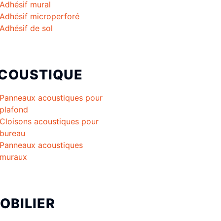
Adhésif mural
Adhésif microperforé
Adhésif de sol
COUSTIQUE
Panneaux acoustiques pour
plafond
Cloisons acoustiques pour
bureau
Panneaux acoustiques
muraux
OBILIER