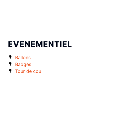
EVENEMENTIEL
Ballons
Badges
Tour de cou