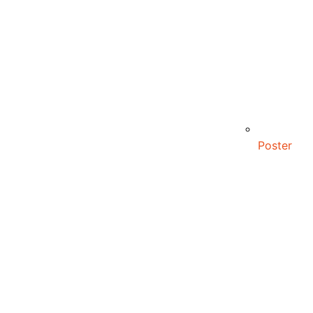
Poster