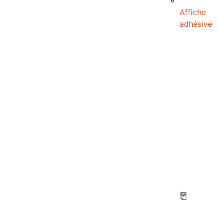
Affiche
adhésive