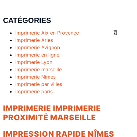
CATÉGORIES
Imprimerie Aix en Provence
Imprimerie Arles
Imprimerie Avignon
Imprimerie en ligne
Imprimerie Lyon
Imprimerie marseille
Imprimerie Nimes
Imprimerie par villes
Imprimerie paris
IMPRIMERIE IMPRIMERIE
PROXIMITÉ MARSEILLE
IMPRESSION RAPIDE NÎMES