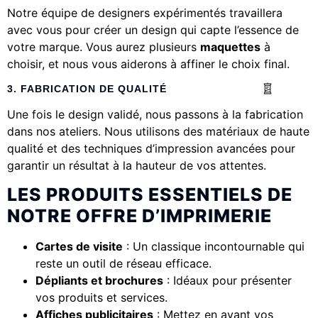
Notre équipe de designers expérimentés travaillera
avec vous pour créer un design qui capte l’essence de
votre marque. Vous aurez plusieurs
maquettes
à
choisir, et nous vous aiderons à affiner le choix final.
3. FABRICATION DE QUALITÉ
Une fois le design validé, nous passons à la fabrication
dans nos ateliers. Nous utilisons des matériaux de haute
qualité et des techniques d’impression avancées pour
garantir un résultat à la hauteur de vos attentes.
LES PRODUITS ESSENTIELS DE
NOTRE OFFRE D’IMPRIMERIE
Cartes de visite
: Un classique incontournable qui
reste un outil de réseau efficace.
Dépliants et brochures
: Idéaux pour présenter
vos produits et services.
Affiches publicitaires
: Mettez en avant vos