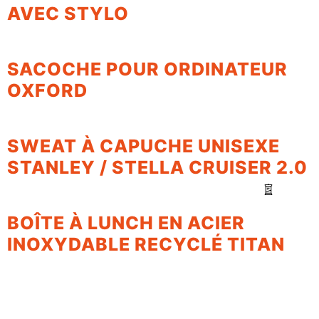
AVEC STYLO
SACOCHE POUR ORDINATEUR
OXFORD
SWEAT À CAPUCHE UNISEXE
STANLEY / STELLA CRUISER 2.0
BOÎTE À LUNCH EN ACIER
INOXYDABLE RECYCLÉ TITAN