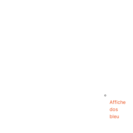
Affiche
dos
bleu