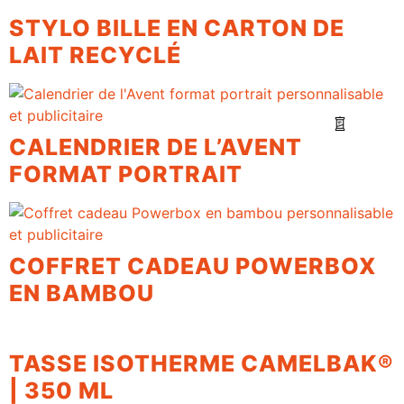
STYLO BILLE EN CARTON DE
LAIT RECYCLÉ
CALENDRIER DE L’AVENT
FORMAT PORTRAIT
COFFRET CADEAU POWERBOX
EN BAMBOU
TASSE ISOTHERME CAMELBAK®
| 350 ML