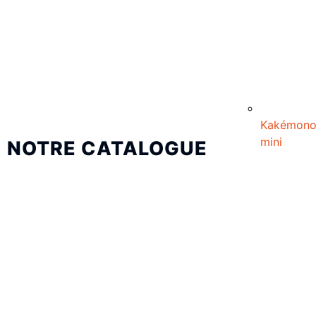
Kakémon
mini
NOTRE CATALOGUE