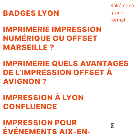
Kakémon
BADGES LYON
grand
format
IMPRIMERIE IMPRESSION
NUMÉRIQUE OU OFFSET
MARSEILLE ?
IMPRIMERIE QUELS AVANTAGES
DE L’IMPRESSION OFFSET À
AVIGNON ?
IMPRESSION À LYON
CONFLUENCE
IMPRESSION POUR
ÉVÉNEMENTS AIX-EN-