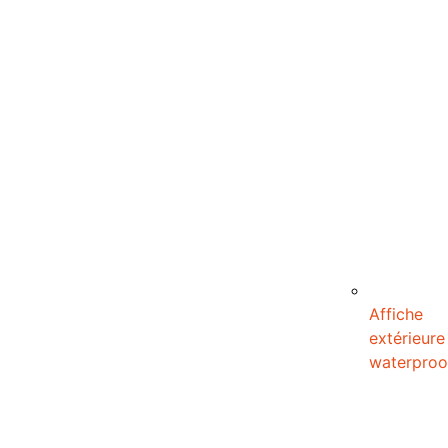
Affiche
extérieure
waterproo