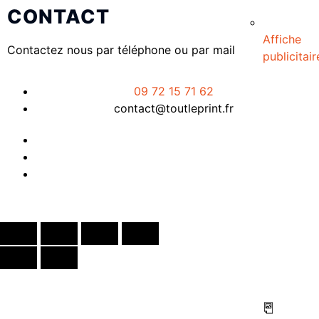
CONTACT
Affiche
Contactez nous par téléphone ou par mail
publicitair
09 72 15 71 62
contact@toutleprint.fr
Créé par
Icone Internet