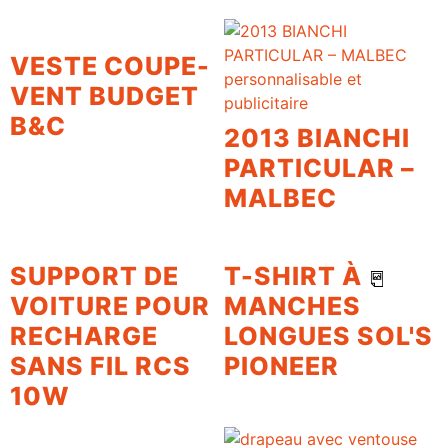
VESTE COUPE-
VENT BUDGET
B&C
2013 BIANCHI
PARTICULAR –
MALBEC
SUPPORT DE
T-SHIRT À
VOITURE POUR
MANCHES
RECHARGE
LONGUES SOL'S
SANS FIL RCS
PIONEER
10W