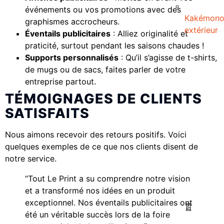
événements ou vos promotions avec des
Kakémon
graphismes accrocheurs.
extérieur
Éventails publicitaires
: Alliez originalité et
praticité, surtout pendant les saisons chaudes !
Supports personnalisés
: Qu’il s’agisse de t-shirts,
de mugs ou de sacs, faites parler de votre
entreprise partout.
TÉMOIGNAGES DE CLIENTS
SATISFAITS
Nous aimons recevoir des retours positifs. Voici
quelques exemples de ce que nos clients disent de
notre service.
“Tout Le Print a su comprendre notre vision
et a transformé nos idées en un produit
exceptionnel. Nos éventails publicitaires ont
été un véritable succès lors de la foire