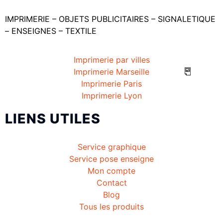
IMPRIMERIE – OBJETS PUBLICITAIRES – SIGNALETIQUE
– ENSEIGNES – TEXTILE
Imprimerie par villes
Imprimerie Marseille
Imprimerie Paris
Imprimerie Lyon
LIENS UTILES
Service graphique
Service pose enseigne
Mon compte
Contact
Blog
Tous les produits