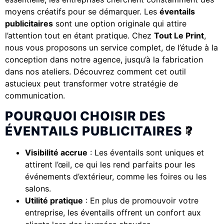
moyens créatifs pour se démarquer. Les
éventails
publicitaires
sont une option originale qui attire
l’attention tout en étant pratique. Chez
Tout Le Print
,
nous vous proposons un service complet, de l’étude à la
conception dans notre agence, jusqu’à la fabrication
dans nos ateliers. Découvrez comment cet outil
astucieux peut transformer votre stratégie de
communication.
POURQUOI CHOISIR DES
ÉVENTAILS PUBLICITAIRES ?
Visibilité accrue
: Les éventails sont uniques et
attirent l’œil, ce qui les rend parfaits pour les
événements d’extérieur, comme les foires ou les
salons.
Utilité pratique
: En plus de promouvoir votre
entreprise, les éventails offrent un confort aux