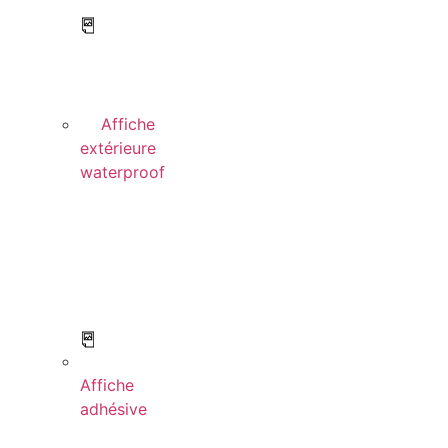
Affiche
extérieure
waterproof
Affiche
adhésive