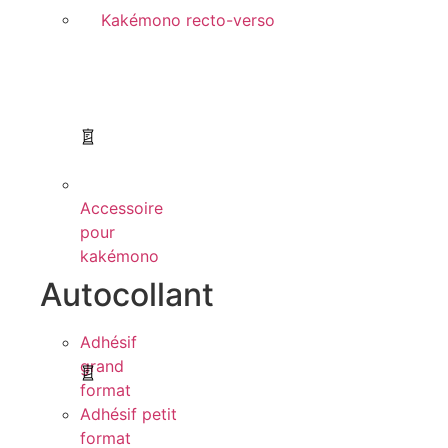
Kakémono recto-verso
Accessoire
pour
kakémono
Autocollant
Adhésif
grand
format
Adhésif petit
format