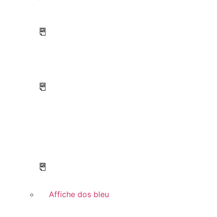
Affiche dos bleu