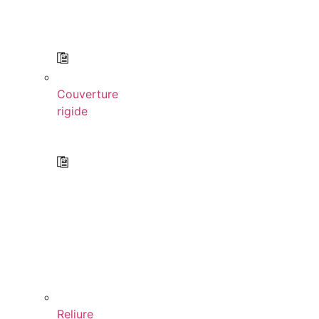
Couverture
rigide
Reliure