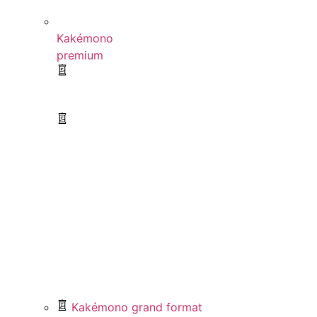
Kakémono
premium
Kakémono grand format