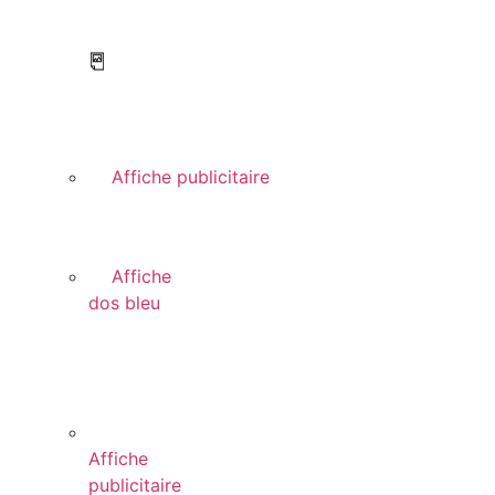
Affiche publicitaire
Affiche
dos bleu
Affiche
publicitaire