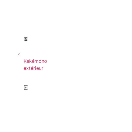
Kakémono
extérieur