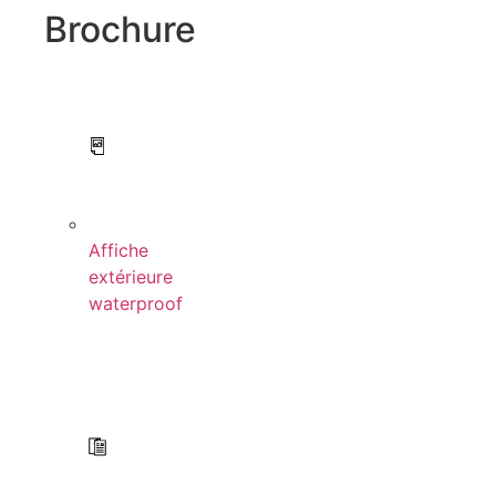
Brochure
Affiche
extérieure
waterproof