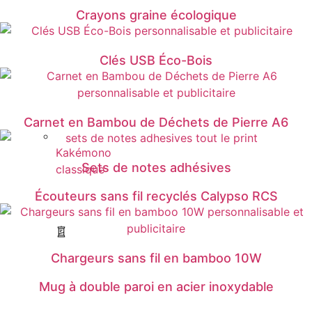
Crayons graine écologique
Clés USB Éco-Bois
Carnet en Bambou de Déchets de Pierre A6
Kakémono
Sets de notes adhésives
classique
Écouteurs sans fil recyclés Calypso RCS
Chargeurs sans fil en bamboo 10W
Mug à double paroi en acier inoxydable