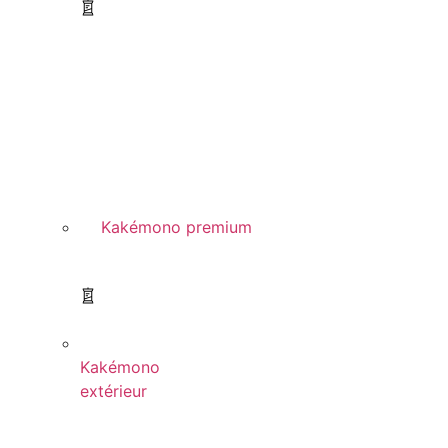
Kakémono premium
Kakémono
extérieur