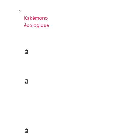
Kakémono
écologique