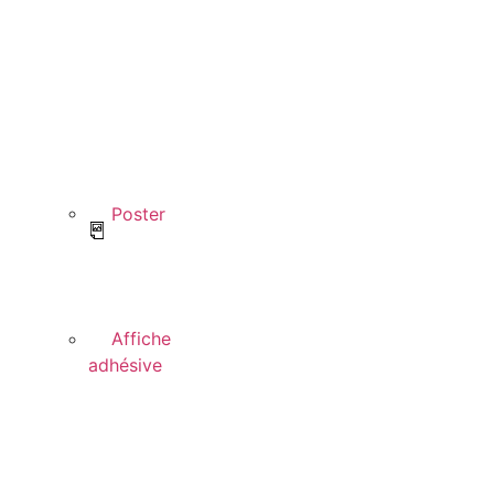
Poster
Affiche
adhésive