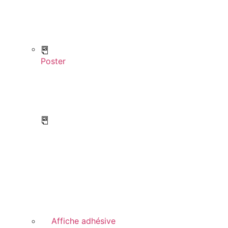
Poster
Affiche adhésive