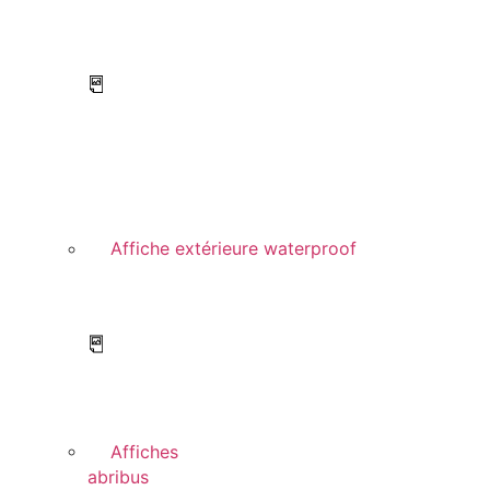
Affiche extérieure waterproof
Affiches
abribus