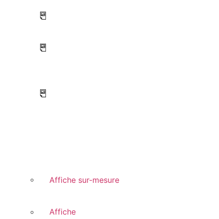
Affiche sur-mesure
Affiche