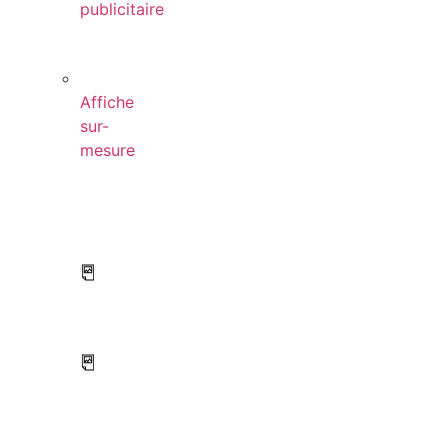
publicitaire
Affiche
sur-
mesure