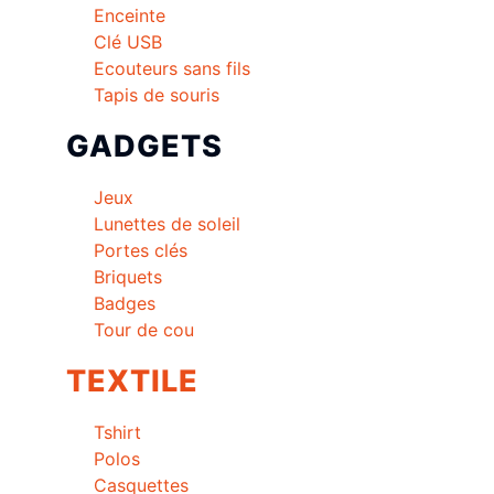
Enceinte
Clé USB
Ecouteurs sans fils
Tapis de souris
GADGETS
Jeux
Lunettes de soleil
Portes clés
Briquets
Badges
Tour de cou
TEXTILE
Tshirt
Polos
Casquettes