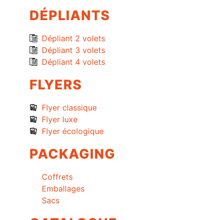
DÉPLIANTS
Dépliant 2 volets
Dépliant 3 volets
Dépliant 4 volets
FLYERS
Flyer classique
Flyer luxe
Flyer écologique
PACKAGING
Coffrets
Emballages
Sacs