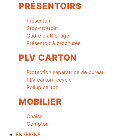
PRÉSENTOIRS
Présentoir
Stop-trottoir
Cadre d'affichage
Présentoir à brochures
PLV CARTON
Protection séparatrice de bureau
PLV carton recyclé
Rollup carton
MOBILIER
Chaise
Comptoir
ENSEIGNE