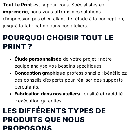
Tout Le Print
est là pour vous. Spécialistes en
imprimerie
, nous vous offrons des solutions
d’impression pas cher, allant de l’étude à la conception,
jusqu’à la fabrication dans nos ateliers.
POURQUOI CHOISIR TOUT LE
PRINT ?
Étude personnalisée
de votre projet : notre
équipe analyse vos besoins spécifiques.
Conception graphique
professionnelle : bénéficiez
des conseils d’experts pour réaliser des supports
percutants.
Fabrication dans nos ateliers
: qualité et rapidité
d’exécution garanties.
LES DIFFÉRENTS TYPES DE
PRODUITS QUE NOUS
PROPOSONS