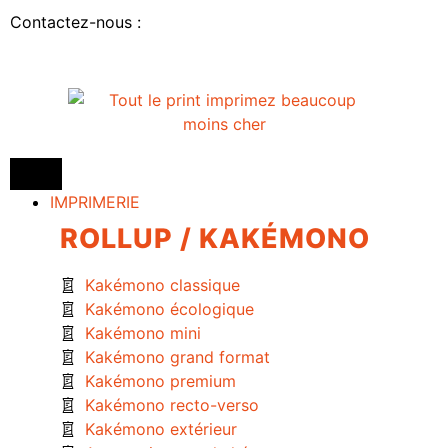
Contactez-nous :
IMPRIMERIE
ROLLUP / KAKÉMONO
Kakémono classique
Kakémono écologique
Kakémono mini
Kakémono grand format
Kakémono premium
Kakémono recto-verso
Kakémono extérieur