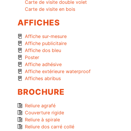
Carte de visite double volet
Carte de visite en bois
AFFICHES
Affiche sur-mesure
Affiche publicitaire
Affiche dos bleu
Poster
Affiche adhésive
Affiche extérieure waterproof
Affiches abribus
BROCHURE
Reliure agrafé
Couverture rigide
Reliure à spirale
Reliure dos carré collé