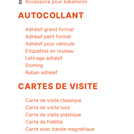
Accessoire pour kakémono
AUTOCOLLANT
Adhésif grand format
Adhésif petit format
Adhésif pour véhicule
Etiquettes en rouleau
Lettrage adhésif
Doming
Ruban adhésif
CARTES DE VISITE
Carte de visite classique
Carte de visite luxe
Carte de visite plastique
Carte de fidélité
Carte avec bande magnétique