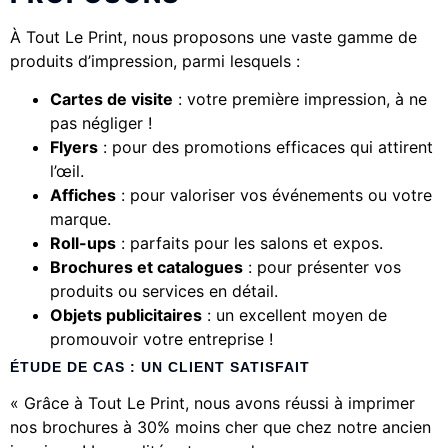
À Tout Le Print, nous proposons une vaste gamme de
produits d’impression, parmi lesquels :
Cartes de visite
: votre première impression, à ne
pas négliger !
Flyers
: pour des promotions efficaces qui attirent
l’œil.
Affiches
: pour valoriser vos événements ou votre
marque.
Roll-ups
: parfaits pour les salons et expos.
Brochures et catalogues
: pour présenter vos
produits ou services en détail.
Objets publicitaires
: un excellent moyen de
promouvoir votre entreprise !
ÉTUDE DE CAS : UN CLIENT SATISFAIT
« Grâce à Tout Le Print, nous avons réussi à imprimer
nos brochures à 30% moins cher que chez notre ancien