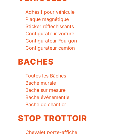
Adhésif pour véhicule
Plaque magnétique
Sticker réfléchissants
Configurateur voiture
Configurateur Fourgon
Configurateur camion
BACHES
Toutes les Bâches
Bache murale
Bache sur mesure
Bache évènementiel
Bache de chantier
STOP TROTTOIR
Chevalet porte-affiche