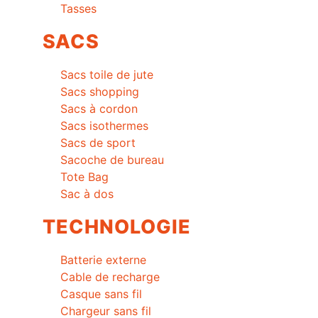
Tasses
SACS
Sacs toile de jute
Sacs shopping
Sacs à cordon
Sacs isothermes
Sacs de sport
Sacoche de bureau
Tote Bag
Sac à dos
TECHNOLOGIE
Batterie externe
Cable de recharge
Casque sans fil
Chargeur sans fil