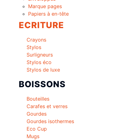
Marque pages
Papiers à en-tête
ECRITURE
Crayons
Stylos
Surligneurs
Stylos éco
Stylos de luxe
BOISSONS
Bouteilles
Carafes et verres
Gourdes
Gourdes isothermes
Eco Cup
Mugs