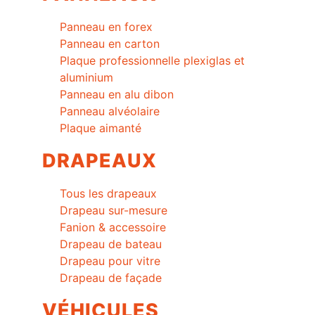
Panneau en forex
Panneau en carton
Plaque professionnelle plexiglas et
aluminium
Panneau en alu dibon
Panneau alvéolaire
Plaque aimanté
DRAPEAUX
Tous les drapeaux
Drapeau sur-mesure
Fanion & accessoire
Drapeau de bateau
Drapeau pour vitre
Drapeau de façade
VÉHICULES