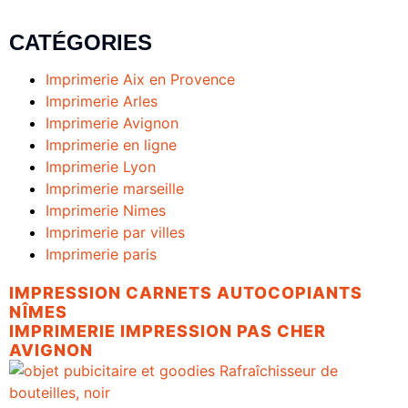
CATÉGORIES
Imprimerie Aix en Provence
Imprimerie Arles
Imprimerie Avignon
Imprimerie en ligne
Imprimerie Lyon
Imprimerie marseille
Imprimerie Nimes
Imprimerie par villes
Imprimerie paris
IMPRESSION CARNETS AUTOCOPIANTS
NÎMES
IMPRIMERIE IMPRESSION PAS CHER
AVIGNON