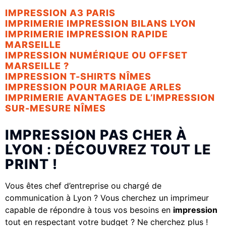
IMPRESSION A3 PARIS
IMPRIMERIE IMPRESSION BILANS LYON
IMPRIMERIE IMPRESSION RAPIDE
MARSEILLE
IMPRESSION NUMÉRIQUE OU OFFSET
MARSEILLE ?
IMPRESSION T-SHIRTS NÎMES
IMPRESSION POUR MARIAGE ARLES
IMPRIMERIE AVANTAGES DE L’IMPRESSION
SUR-MESURE NÎMES
IMPRESSION PAS CHER À
LYON : DÉCOUVREZ TOUT LE
PRINT !
Vous êtes chef d’entreprise ou chargé de
communication à Lyon ? Vous cherchez un imprimeur
capable de répondre à tous vos besoins en
impression
tout en respectant votre budget ? Ne cherchez plus !