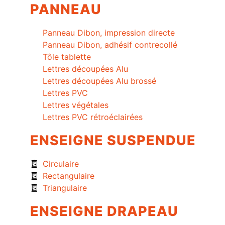
PANNEAU
Panneau Dibon, impression directe
Panneau Dibon, adhésif contrecollé
Tôle tablette
Lettres découpées Alu
Lettres découpées Alu brossé
Lettres PVC
Lettres végétales
Lettres PVC rétroéclairées
ENSEIGNE SUSPENDUE
Circulaire
Rectangulaire
Triangulaire
ENSEIGNE DRAPEAU