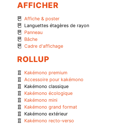
AFFICHER
Affiche & poster
Languettes étagères de rayon
Panneau
Bâche
Cadre d'affichage
ROLLUP
Kakémono premium
Accessoire pour kakémono
Kakémono classique
Kakémono écologique
Kakémono mini
Kakémono grand format
Kakémono extérieur
Kakémono recto-verso