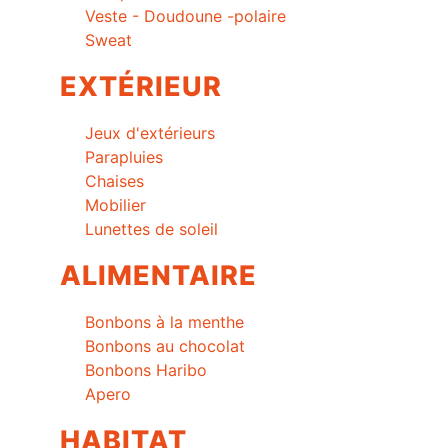
Veste - Doudoune -polaire
Sweat
EXTÉRIEUR
Jeux d'extérieurs
Parapluies
Chaises
Mobilier
Lunettes de soleil
ALIMENTAIRE
Bonbons à la menthe
Bonbons au chocolat
Bonbons Haribo
Apero
HABITAT