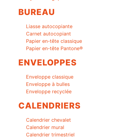
BUREAU
Liasse autocopiante
Carnet autocopiant
Papier en-tête classique
Papier en-tête Pantone®
ENVELOPPES
Enveloppe classique
Enveloppe à bulles
Enveloppe recyclée
CALENDRIERS
Calendrier chevalet
Calendrier mural
Calendrier trimestriel