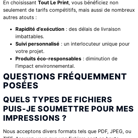
En choisissant
Tout Le Print
, vous bénéficiez non
seulement de tarifs compétitifs, mais aussi de nombreux
autres atouts :
Rapidité d’exécution
: des délais de livraison
imbattables.
Suivi personnalisé
: un interlocuteur unique pour
votre projet.
Produits éco-responsables
: diminution de
l’impact environnemental.
QUESTIONS FRÉQUEMMENT
POSÉES
QUELS TYPES DE FICHIERS
PUIS-JE SOUMETTRE POUR MES
IMPRESSIONS ?
Nous acceptons divers formats tels que PDF, JPEG, ou