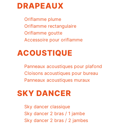
DRAPEAUX
Oriflamme plume
Oriflamme rectangulaire
Oriflamme goutte
Accessoire pour oriflamme
ACOUSTIQUE
Panneaux acoustiques pour plafond
Cloisons acoustiques pour bureau
Panneaux acoustiques muraux
SKY DANCER
Sky dancer classique
Sky dancer 2 bras / 1 jambe
Sky dancer 2 bras / 2 jambes