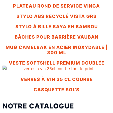
PLATEAU ROND DE SERVICE VINGA
STYLO ABS RECYCLÉ VISTA GRS
STYLO À BILLE SAYA EN BAMBOU
BÂCHES POUR BARRIÈRE VAUBAN
MUG CAMELBAK EN ACIER INOXYDABLE |
300 ML
VESTE SOFTSHELL PREMIUM DOUBLÉE
VERRES À VIN 35 CL COURBE
CASQUETTE SOL'S
NOTRE CATALOGUE