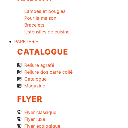
Lampes et bougies
Pour la maison
Bracelets
Ustensiles de cuisine
PAPETERIE
CATALOGUE
Reliure agrafé
Reliure dos carré collé
Catalogue
Magazine
FLYER
Flyer classique
Flyer luxe
Flyer écologique