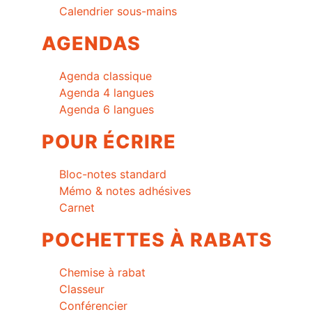
Calendrier sous-mains
AGENDAS
Agenda classique
Agenda 4 langues
Agenda 6 langues
POUR ÉCRIRE
Bloc-notes standard
Mémo & notes adhésives
Carnet
POCHETTES À RABATS
Chemise à rabat
Classeur
Conférencier