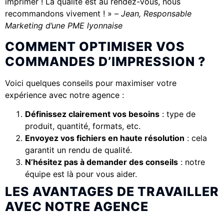
imprimer ! La qualité est au rendez-vous, nous
recommandons vivement ! » –
Jean, Responsable
Marketing d’une PME lyonnaise
COMMENT OPTIMISER VOS
COMMANDES D’IMPRESSION ?
Voici quelques conseils pour maximiser votre
expérience avec notre agence :
Définissez clairement vos besoins
: type de
produit, quantité, formats, etc.
Envoyez vos fichiers en haute résolution
: cela
garantit un rendu de qualité.
N’hésitez pas à demander des conseils
: notre
équipe est là pour vous aider.
LES AVANTAGES DE TRAVAILLER
AVEC NOTRE AGENCE