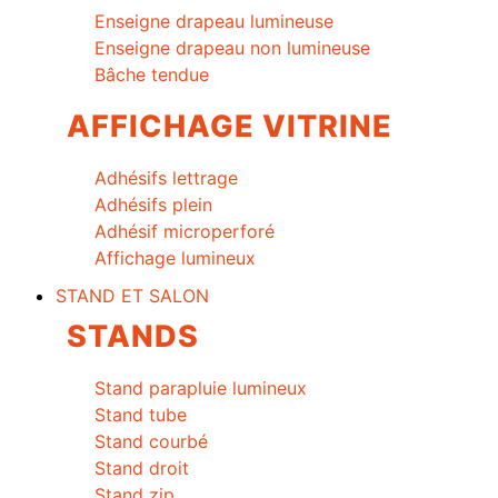
Enseigne drapeau lumineuse
Enseigne drapeau non lumineuse
Bâche tendue
AFFICHAGE VITRINE
Adhésifs lettrage
Adhésifs plein
Adhésif microperforé
Affichage lumineux
STAND ET SALON
STANDS
Stand parapluie lumineux
Stand tube
Stand courbé
Stand droit
Stand zip