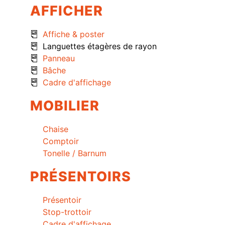
AFFICHER
Affiche & poster
Languettes étagères de rayon
Panneau
Bâche
Cadre d'affichage
MOBILIER
Chaise
Comptoir
Tonelle / Barnum
PRÉSENTOIRS
Présentoir
Stop-trottoir
Cadre d'affichage