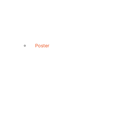
Poster