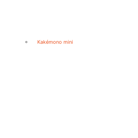
Kakémono mini