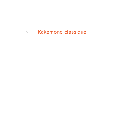
Kakémono classique