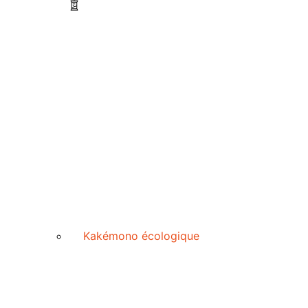
Kakémono écologique