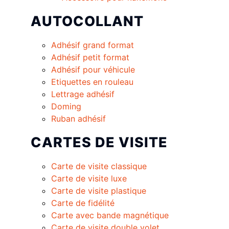
AUTOCOLLANT
Adhésif grand format
Adhésif petit format
Adhésif pour véhicule
Etiquettes en rouleau
Lettrage adhésif
Doming
Ruban adhésif
CARTES DE VISITE
Carte de visite classique
Carte de visite luxe
Carte de visite plastique
Carte de fidélité
Carte avec bande magnétique
Carte de visite double volet