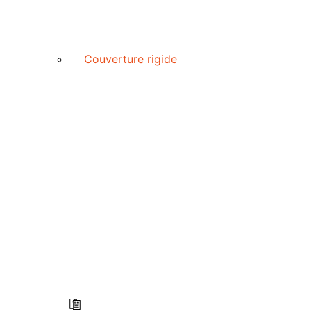
Couverture rigide