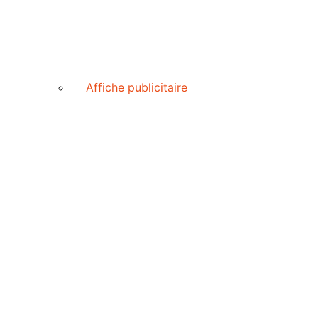
Affiche publicitaire