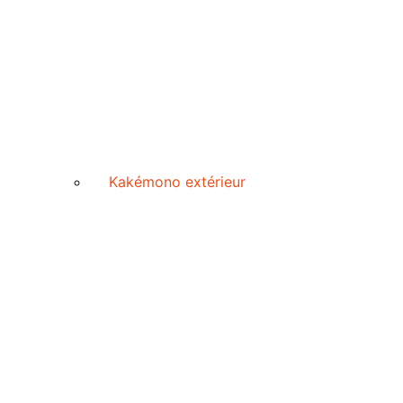
Kakémono extérieur