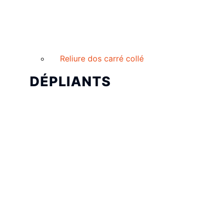
Reliure dos carré collé
DÉPLIANTS