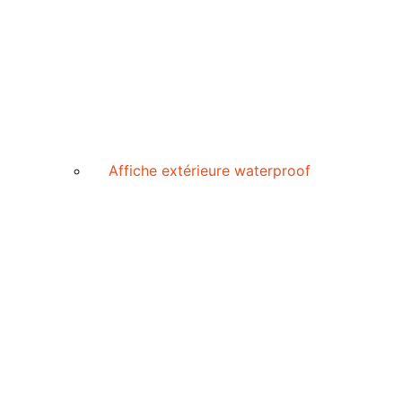
Affiche extérieure waterproof