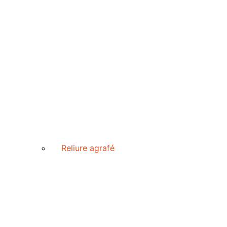
Reliure agrafé