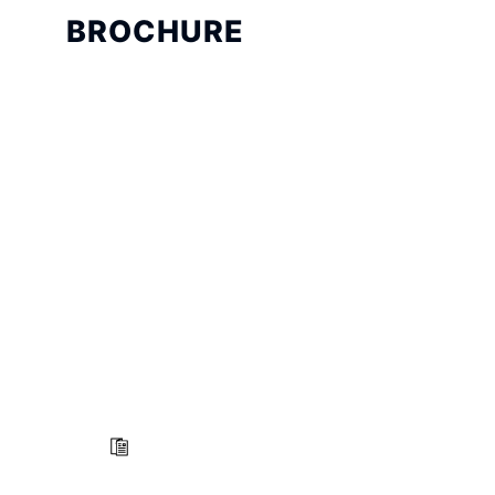
BROCHURE