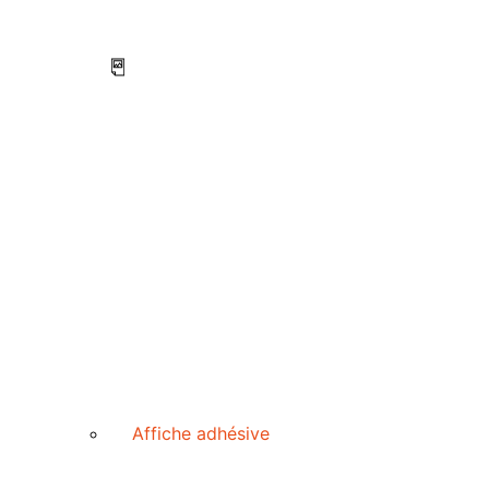
Affiche adhésive