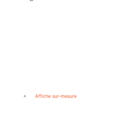
Affiche sur-mesure