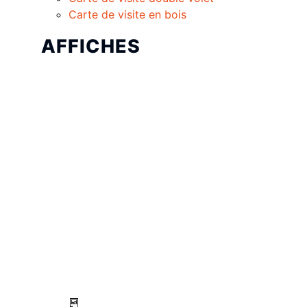
Carte de visite en bois
AFFICHES