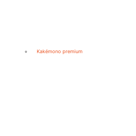
Kakémono premium