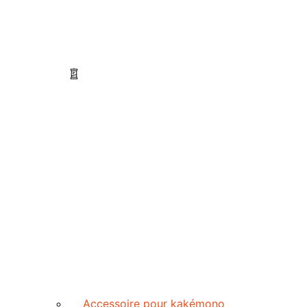
Accessoire pour kakémono