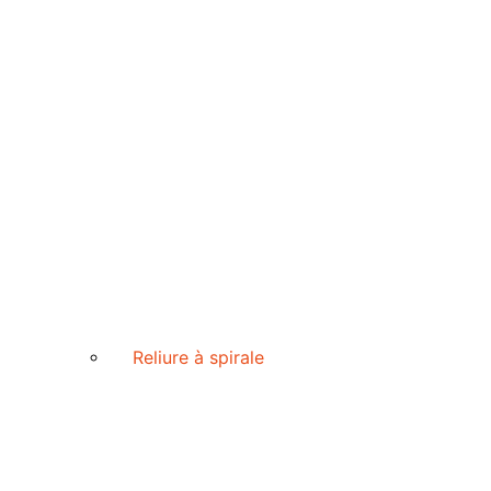
Reliure à spirale