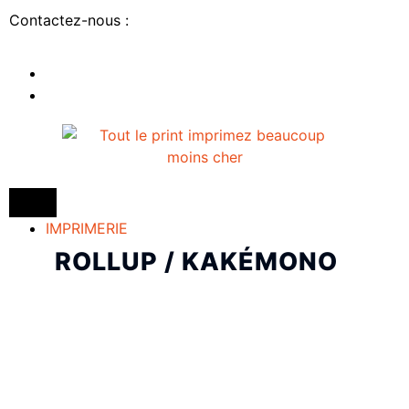
Contactez-nous :
IMPRIMERIE
ROLLUP / KAKÉMONO