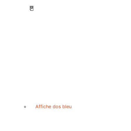
Affiche dos bleu