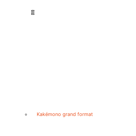
Kakémono grand format