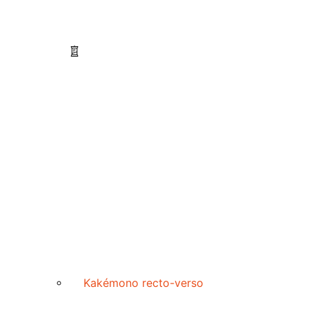
Kakémono recto-verso