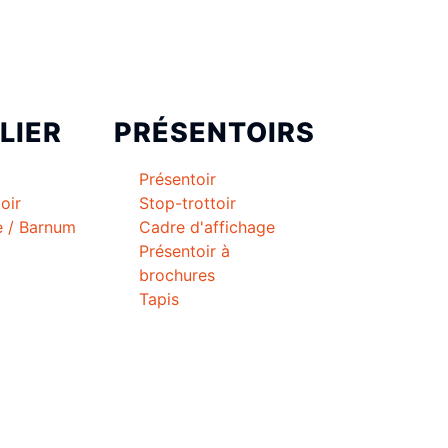
LIER
PRÉSENTOIRS
Présentoir
oir
Stop-trottoir
e / Barnum
Cadre d'affichage
Présentoir à
brochures
Tapis