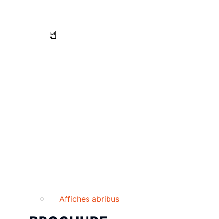
Affiches abribus