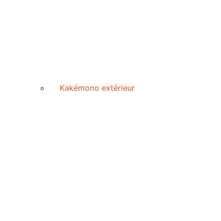
Kakémono extérieur