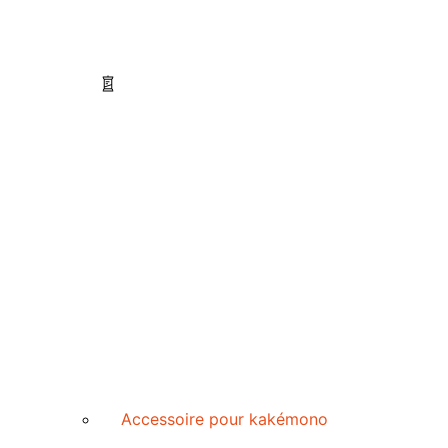
Accessoire pour kakémono