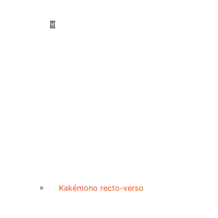
Kakémono recto-verso