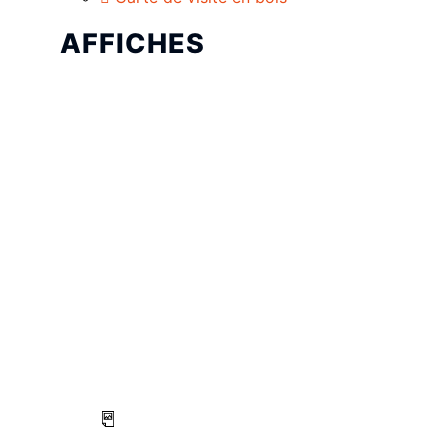
AFFICHES