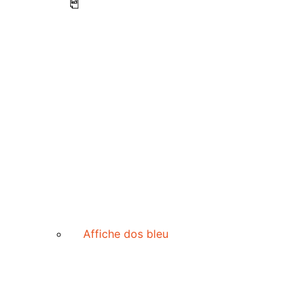
Affiche dos bleu