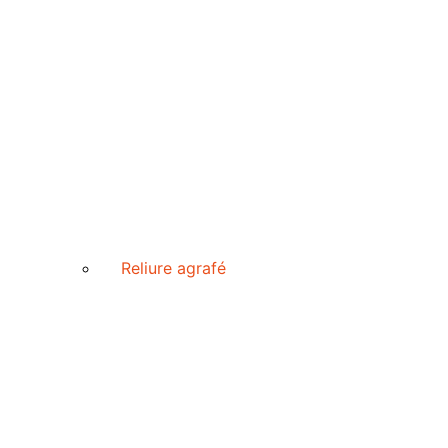
Reliure agrafé