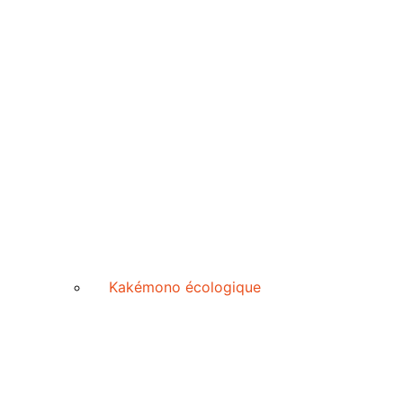
Kakémono écologique