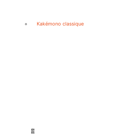
Kakémono classique