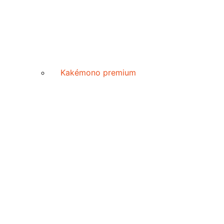
Kakémono premium