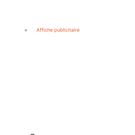
Affiche publicitaire