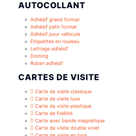
AUTOCOLLANT
Adhésif grand format
Adhésif petit format
Adhésif pour véhicule
Etiquettes en rouleau
Lettrage adhésif
Doming
Ruban adhésif
CARTES DE VISITE
Carte de visite classique
Carte de visite luxe
Carte de visite plastique
Carte de fidélité
Carte avec bande magnétique
Carte de visite double volet
Carte de visite en bois