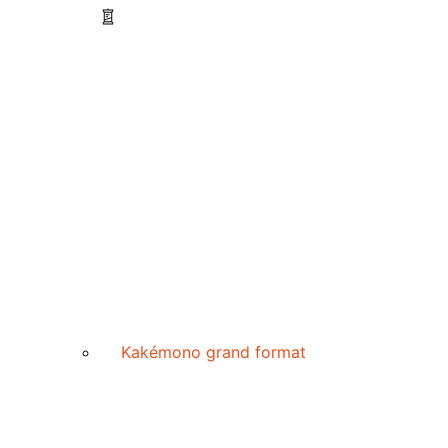
Kakémono grand format