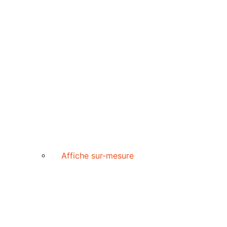
Affiche sur-mesure