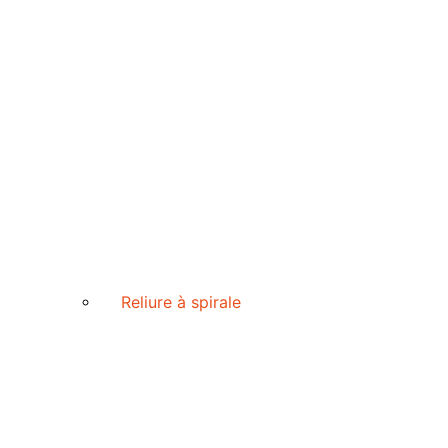
Reliure à spirale