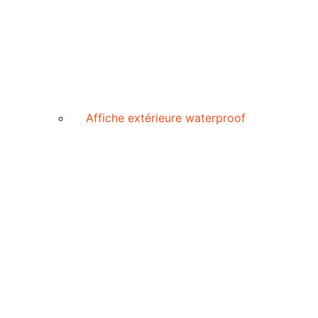
Affiche extérieure waterproof