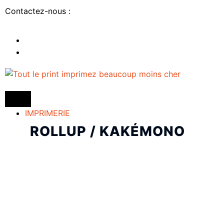
Contactez-nous :
IMPRIMERIE
ROLLUP / KAKÉMONO