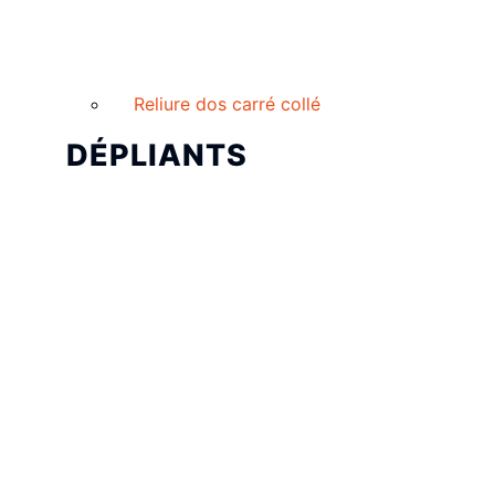
Reliure dos carré collé
DÉPLIANTS