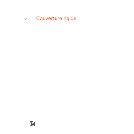
Couverture rigide