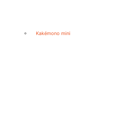
Kakémono mini