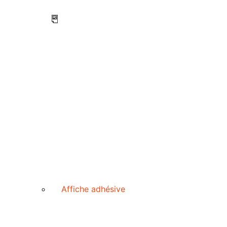
Affiche adhésive