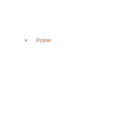
Poster