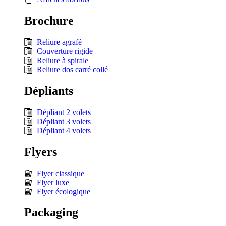
Brochure
Reliure agrafé
Couverture rigide
Reliure à spirale
Reliure dos carré collé
Dépliants
Dépliant 2 volets
Dépliant 3 volets
Dépliant 4 volets
Flyers
Flyer classique
Flyer luxe
Flyer écologique
Packaging