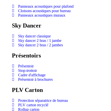
Panneaux acoustiques pour plafond
Cloisons acoustiques pour bureau
Panneaux acoustiques muraux
Sky Dancer
Sky dancer classique
Sky dancer 2 bras / 1 jambe
Sky dancer 2 bras / 2 jambes
Présentoirs
Présentoir
Stop-trottoir
Cadre d'affichage
Présentoir à brochures
PLV Carton
Protection séparatrice de bureau
PLV carton recyclé
Rollup carton