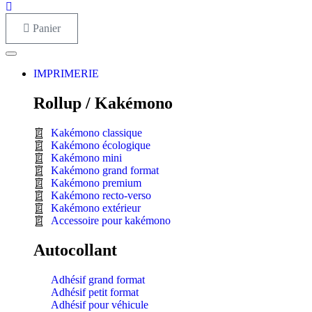
Panier
IMPRIMERIE
Rollup / Kakémono
Kakémono classique
Kakémono écologique
Kakémono mini
Kakémono grand format
Kakémono premium
Kakémono recto-verso
Kakémono extérieur
Accessoire pour kakémono
Autocollant
Adhésif grand format
Adhésif petit format
Adhésif pour véhicule