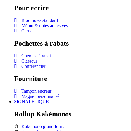
Pour écrire
Bloc-notes standard
Mémo & notes adhésives
Carnet
Pochettes à rabats
Chemise à rabat
Classeur
Conférencier
Fourniture
Tampon encreur
Magnet personnalisé
SIGNALETIQUE
Rollup Kakémonos
Kakémono grand format