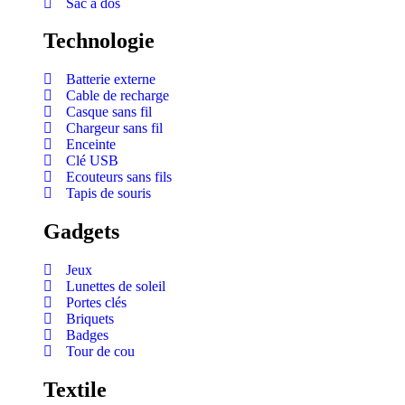
Sac à dos
Technologie
Batterie externe
Cable de recharge
Casque sans fil
Chargeur sans fil
Enceinte
Clé USB
Ecouteurs sans fils
Tapis de souris
Gadgets
Jeux
Lunettes de soleil
Portes clés
Briquets
Badges
Tour de cou
Textile