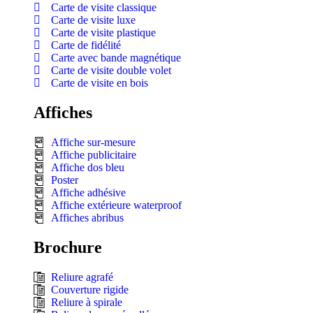
Carte de visite classique
Carte de visite luxe
Carte de visite plastique
Carte de fidélité
Carte avec bande magnétique
Carte de visite double volet
Carte de visite en bois
Affiches
Affiche sur-mesure
Affiche publicitaire
Affiche dos bleu
Poster
Affiche adhésive
Affiche extérieure waterproof
Affiches abribus
Brochure
Reliure agrafé
Couverture rigide
Reliure à spirale