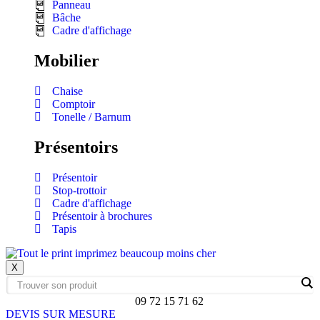
Panneau
Bâche
Cadre d'affichage
Mobilier
Chaise
Comptoir
Tonelle / Barnum
Présentoirs
Présentoir
Stop-trottoir
Cadre d'affichage
Présentoir à brochures
Tapis
X
09 72 15 71 62
DEVIS SUR MESURE