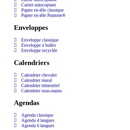
Carnet autocopiant
Papier en-tête classique
Papier en-tête Pantone®
Enveloppes
Enveloppe classique
Enveloppe à bulles
Enveloppe recyclée
Calendriers
Calendrier chevalet
Calendrier mural
Calendrier trimestriel
Calendrier sous-mains
Agendas
Agenda classique
Agenda 4 langues
Agenda 6 langues