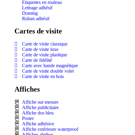
Etiquettes en rouleau
Lettrage adhésif
Doming
Ruban adhésif
Cartes de visite
Carte de visite classique
Carte de visite luxe
Carte de visite plastique
Carte de fidélité
Carte avec bande magnétique
Carte de visite double volet
Carte de visite en bois
Affiches
Affiche sur-mesure
Affiche publicitaire
Affiche dos bleu
Poster
Affiche adhésive
Affiche extérieure waterproof
Affiches abribus