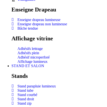
Enseigne Drapeau
Enseigne drapeau lumineuse
Enseigne drapeau non lumineuse
Bâche tendue
Affichage vitrine
Adhésifs lettrage
Adhésifs plein
Adhésif microperforé
Affichage lumineux
STAND ET SALON
Stands
Stand parapluie lumineux
Stand tube
Stand courbé
Stand droit
Stand zip