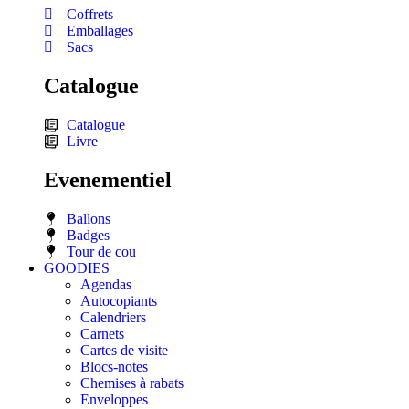
Coffrets
Emballages
Sacs
Catalogue
Catalogue
Livre
Evenementiel
Ballons
Badges
Tour de cou
GOODIES
Agendas
Autocopiants
Calendriers
Carnets
Cartes de visite
Blocs-notes
Chemises à rabats
Enveloppes