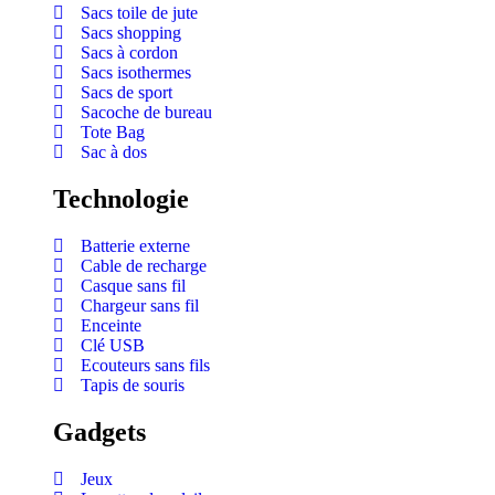
Sacs toile de jute
Sacs shopping
Sacs à cordon
Sacs isothermes
Sacs de sport
Sacoche de bureau
Tote Bag
Sac à dos
Technologie
Batterie externe
Cable de recharge
Casque sans fil
Chargeur sans fil
Enceinte
Clé USB
Ecouteurs sans fils
Tapis de souris
Gadgets
Jeux