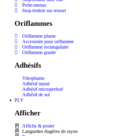
Porte-menus
Stop-trottoir sur ressort
Oriflammes
Oriflamme plume
Accessoire pour oriflamme
Oriflamme rectangulaire
Oriflamme goutte
Adhésifs
Vitrophanie
Adhésif mural
Adhésif microperforé
Adhésif de sol
PLV
Afficher
Affiche & poster
Languettes étagères de rayon