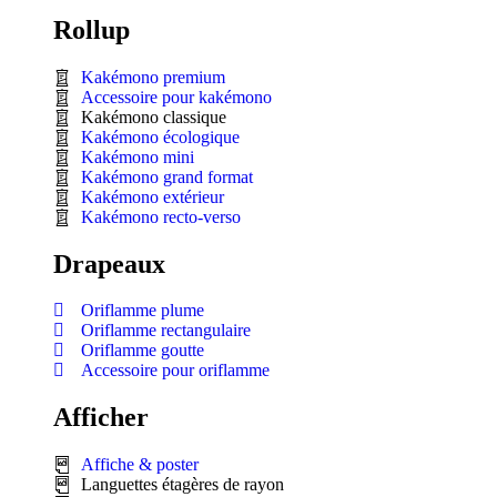
Rollup
Kakémono premium
Accessoire pour kakémono
Kakémono classique
Kakémono écologique
Kakémono mini
Kakémono grand format
Kakémono extérieur
Kakémono recto-verso
Drapeaux
Oriflamme plume
Oriflamme rectangulaire
Oriflamme goutte
Accessoire pour oriflamme
Afficher
Affiche & poster
Languettes étagères de rayon