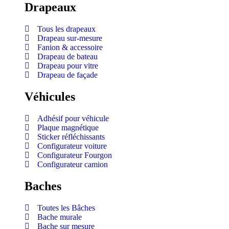
Drapeaux
Tous les drapeaux
Drapeau sur-mesure
Fanion & accessoire
Drapeau de bateau
Drapeau pour vitre
Drapeau de façade
Véhicules
Adhésif pour véhicule
Plaque magnétique
Sticker réfléchissants
Configurateur voiture
Configurateur Fourgon
Configurateur camion
Baches
Toutes les Bâches
Bache murale
Bache sur mesure