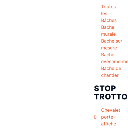
Toutes
les
Bâches
Bache
murale
Bache sur
mesure
Bache
évènementie
Bache de
chantier
STOP
TROTTO
Chevalet
porte-
affiche