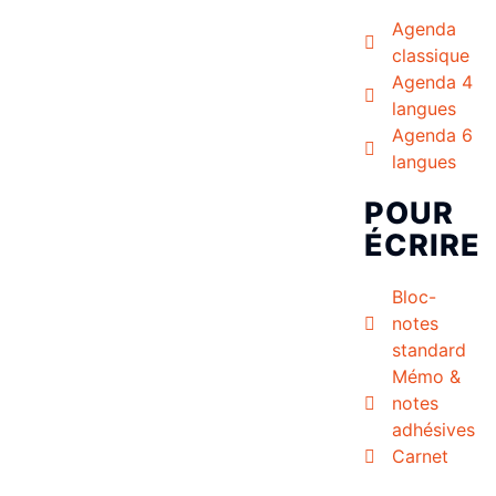
Agenda
classique
Agenda 4
langues
Agenda 6
langues
POUR
ÉCRIRE
Bloc-
notes
standard
Mémo &
notes
adhésives
Carnet