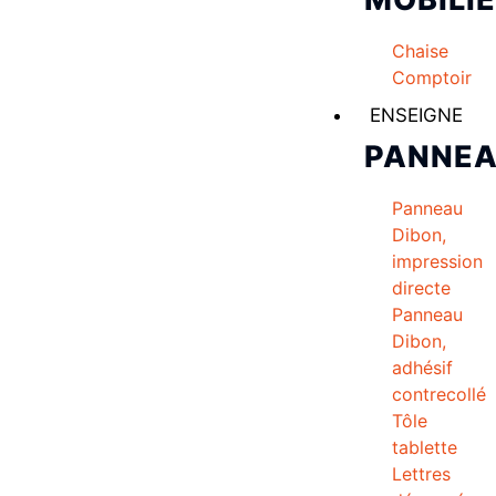
Chaise
Comptoir
ENSEIGNE
PANNE
Panneau
Dibon,
impression
directe
Panneau
Dibon,
adhésif
contrecollé
Tôle
tablette
Lettres