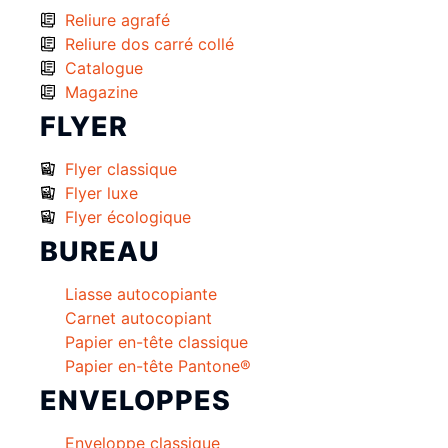
Reliure agrafé
Reliure dos carré collé
Catalogue
Magazine
FLYER
Flyer classique
Flyer luxe
Flyer écologique
BUREAU
Liasse autocopiante
Carnet autocopiant
Papier en-tête classique
Papier en-tête Pantone®
ENVELOPPES
Enveloppe classique