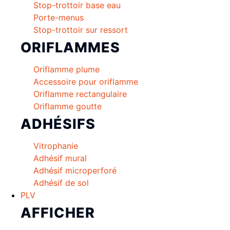
Stop-trottoir base eau
Porte-menus
Stop-trottoir sur ressort
ORIFLAMMES
Oriflamme plume
Accessoire pour oriflamme
Oriflamme rectangulaire
Oriflamme goutte
ADHÉSIFS
Vitrophanie
Adhésif mural
Adhésif microperforé
Adhésif de sol
PLV
AFFICHER