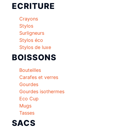
ECRITURE
Crayons
Stylos
Surligneurs
Stylos éco
Stylos de luxe
BOISSONS
Bouteilles
Carafes et verres
Gourdes
Gourdes isothermes
Eco Cup
Mugs
Tasses
SACS