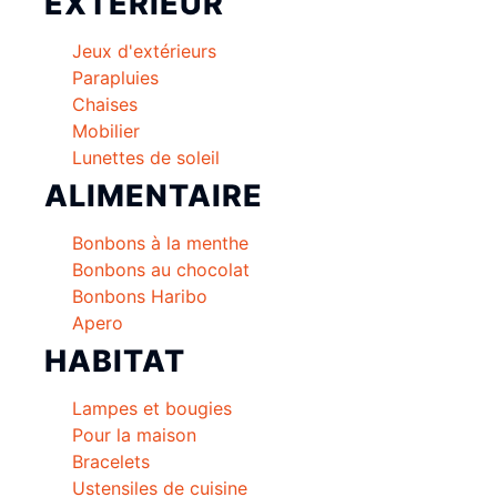
EXTÉRIEUR
Jeux d'extérieurs
Parapluies
Chaises
Mobilier
Lunettes de soleil
ALIMENTAIRE
Bonbons à la menthe
Bonbons au chocolat
Bonbons Haribo
Apero
HABITAT
Lampes et bougies
Pour la maison
Bracelets
Ustensiles de cuisine