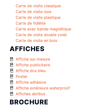
Carte de visite classique
Carte de visite luxe
Carte de visite plastique
Carte de fidélité
Carte avec bande magnétique
Carte de visite double volet
Carte de visite en bois
AFFICHES
Affiche sur-mesure
Affiche publicitaire
Affiche dos bleu
Poster
Affiche adhésive
Affiche extérieure waterproof
Affiches abribus
BROCHURE