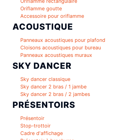
Oriflamme rectangulaire
Oriflamme goutte
Accessoire pour oriflamme
ACOUSTIQUE
Panneaux acoustiques pour plafond
Cloisons acoustiques pour bureau
Panneaux acoustiques muraux
SKY DANCER
Sky dancer classique
Sky dancer 2 bras / 1 jambe
Sky dancer 2 bras / 2 jambes
PRÉSENTOIRS
Présentoir
Stop-trottoir
Cadre d'affichage