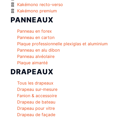
Kakémono recto-verso
Kakémono premium
PANNEAUX
Panneau en forex
Panneau en carton
Plaque professionnelle plexiglas et aluminium
Panneau en alu dibon
Panneau alvéolaire
Plaque aimanté
DRAPEAUX
Tous les drapeaux
Drapeau sur-mesure
Fanion & accessoire
Drapeau de bateau
Drapeau pour vitre
Drapeau de façade