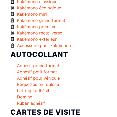
Kakémono classique
Kakémono écologique
Kakémono mini
Kakémono grand format
Kakémono premium
Kakémono recto-verso
Kakémono extérieur
Accessoire pour kakémono
AUTOCOLLANT
Adhésif grand format
Adhésif petit format
Adhésif pour véhicule
Etiquettes en rouleau
Lettrage adhésif
Doming
Ruban adhésif
CARTES DE VISITE