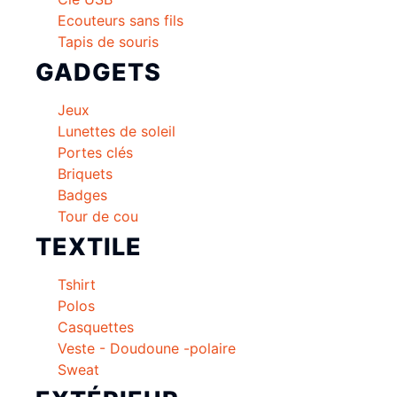
Ecouteurs sans fils
Tapis de souris
GADGETS
Jeux
Lunettes de soleil
Portes clés
Briquets
Badges
Tour de cou
TEXTILE
Tshirt
Polos
Casquettes
Veste - Doudoune -polaire
Sweat