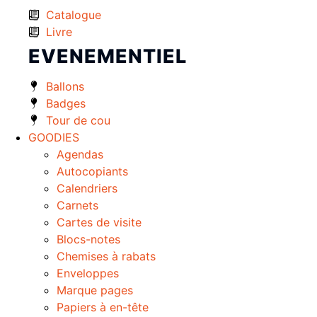
Catalogue
Livre
EVENEMENTIEL
Ballons
Badges
Tour de cou
GOODIES
Agendas
Autocopiants
Calendriers
Carnets
Cartes de visite
Blocs-notes
Chemises à rabats
Enveloppes
Marque pages
Papiers à en-tête