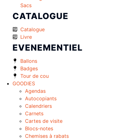
Sacs
CATALOGUE
Catalogue
Livre
EVENEMENTIEL
Ballons
Badges
Tour de cou
GOODIES
Agendas
Autocopiants
Calendriers
Carnets
Cartes de visite
Blocs-notes
Chemises à rabats