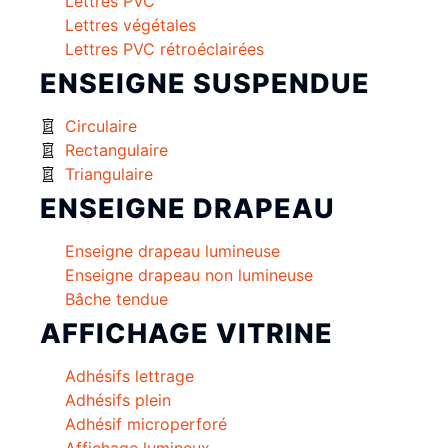
Lettres PVC
Lettres végétales
Lettres PVC rétroéclairées
ENSEIGNE SUSPENDUE
Circulaire
Rectangulaire
Triangulaire
ENSEIGNE DRAPEAU
Enseigne drapeau lumineuse
Enseigne drapeau non lumineuse
Bâche tendue
AFFICHAGE VITRINE
Adhésifs lettrage
Adhésifs plein
Adhésif microperforé