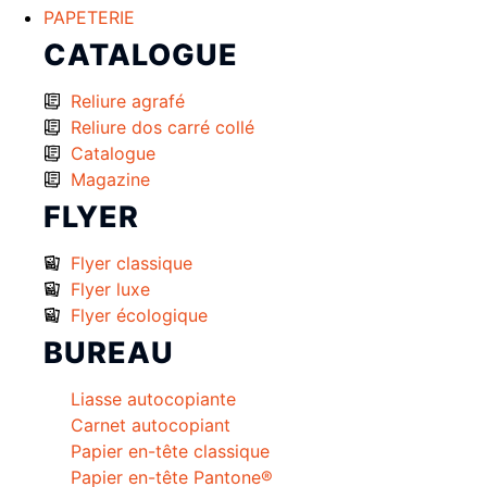
PAPETERIE
CATALOGUE
Reliure agrafé
Reliure dos carré collé
Catalogue
Magazine
FLYER
Flyer classique
Flyer luxe
Flyer écologique
BUREAU
Liasse autocopiante
Carnet autocopiant
Papier en-tête classique
Papier en-tête Pantone®