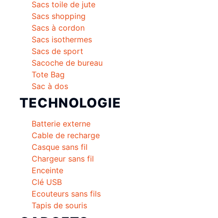
Sacs toile de jute
Sacs shopping
Sacs à cordon
Sacs isothermes
Sacs de sport
Sacoche de bureau
Tote Bag
Sac à dos
TECHNOLOGIE
Batterie externe
Cable de recharge
Casque sans fil
Chargeur sans fil
Enceinte
Clé USB
Ecouteurs sans fils
Tapis de souris