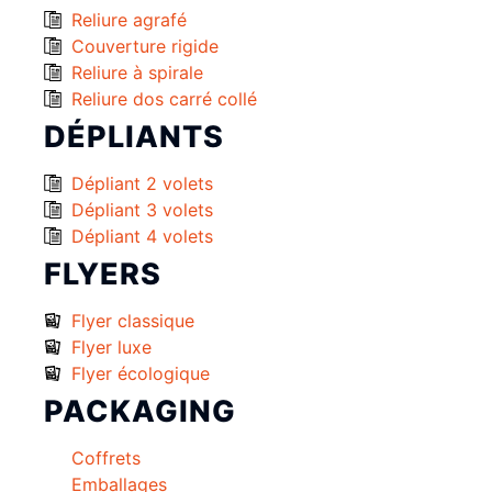
Reliure agrafé
Couverture rigide
Reliure à spirale
Reliure dos carré collé
DÉPLIANTS
Dépliant 2 volets
Dépliant 3 volets
Dépliant 4 volets
FLYERS
Flyer classique
Flyer luxe
Flyer écologique
PACKAGING
Coffrets
Emballages