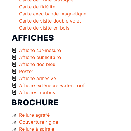
Carte de fidélité
Carte avec bande magnétique
Carte de visite double volet
Carte de visite en bois
AFFICHES
Affiche sur-mesure
Affiche publicitaire
Affiche dos bleu
Poster
Affiche adhésive
Affiche extérieure waterproof
Affiches abribus
BROCHURE
Reliure agrafé
Couverture rigide
Reliure à spirale