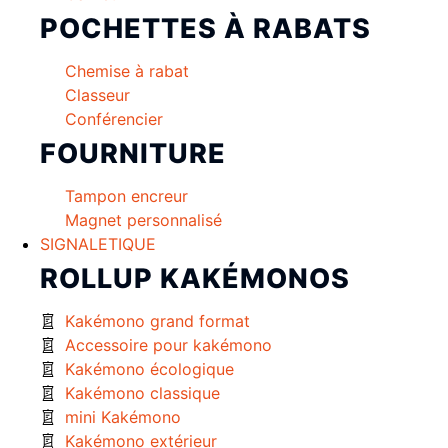
POCHETTES À RABATS
Chemise à rabat
Classeur
Conférencier
FOURNITURE
Tampon encreur
Magnet personnalisé
SIGNALETIQUE
ROLLUP KAKÉMONOS
Kakémono grand format
Accessoire pour kakémono
Kakémono écologique
Kakémono classique
mini Kakémono
Kakémono extérieur