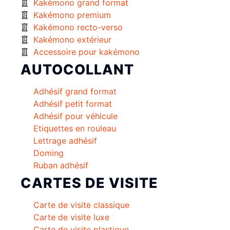
Kakémono grand format
Kakémono premium
Kakémono recto-verso
Kakémono extérieur
Accessoire pour kakémono
AUTOCOLLANT
Adhésif grand format
Adhésif petit format
Adhésif pour véhicule
Etiquettes en rouleau
Lettrage adhésif
Doming
Ruban adhésif
CARTES DE VISITE
Carte de visite classique
Carte de visite luxe
Carte de visite plastique