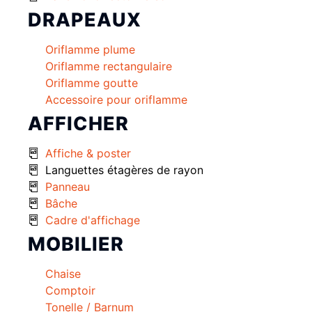
DRAPEAUX
Oriflamme plume
Oriflamme rectangulaire
Oriflamme goutte
Accessoire pour oriflamme
AFFICHER
Affiche & poster
Languettes étagères de rayon
Panneau
Bâche
Cadre d'affichage
MOBILIER
Chaise
Comptoir
Tonelle / Barnum