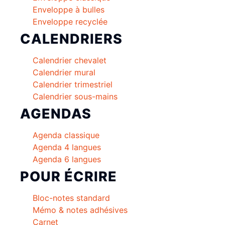
Enveloppe à bulles
Enveloppe recyclée
CALENDRIERS
Calendrier chevalet
Calendrier mural
Calendrier trimestriel
Calendrier sous-mains
AGENDAS
Agenda classique
Agenda 4 langues
Agenda 6 langues
POUR ÉCRIRE
Bloc-notes standard
Mémo & notes adhésives
Carnet