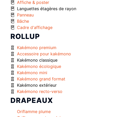
Affiche & poster
Languettes étagères de rayon
Panneau
Bâche
Cadre d'affichage
ROLLUP
Kakémono premium
Accessoire pour kakémono
Kakémono classique
Kakémono écologique
Kakémono mini
Kakémono grand format
Kakémono extérieur
Kakémono recto-verso
DRAPEAUX
Oriflamme plume