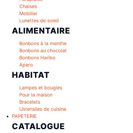
Chaises
Mobilier
Lunettes de soleil
ALIMENTAIRE
Bonbons à la menthe
Bonbons au chocolat
Bonbons Haribo
Apero
HABITAT
Lampes et bougies
Pour la maison
Bracelets
Ustensiles de cuisine
PAPETERIE
CATALOGUE