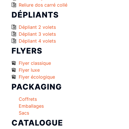
Reliure dos carré collé
DÉPLIANTS
Dépliant 2 volets
Dépliant 3 volets
Dépliant 4 volets
FLYERS
Flyer classique
Flyer luxe
Flyer écologique
PACKAGING
Coffrets
Emballages
Sacs
CATALOGUE