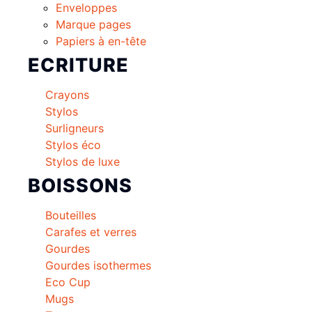
Enveloppes
Marque pages
Papiers à en-tête
ECRITURE
Crayons
Stylos
Surligneurs
Stylos éco
Stylos de luxe
BOISSONS
Bouteilles
Carafes et verres
Gourdes
Gourdes isothermes
Eco Cup
Mugs