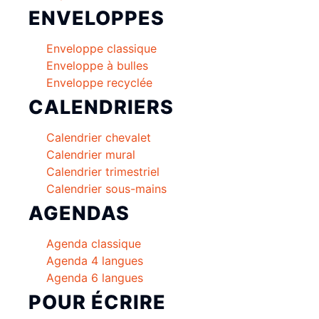
ENVELOPPES
Enveloppe classique
Enveloppe à bulles
Enveloppe recyclée
CALENDRIERS
Calendrier chevalet
Calendrier mural
Calendrier trimestriel
Calendrier sous-mains
AGENDAS
Agenda classique
Agenda 4 langues
Agenda 6 langues
POUR ÉCRIRE