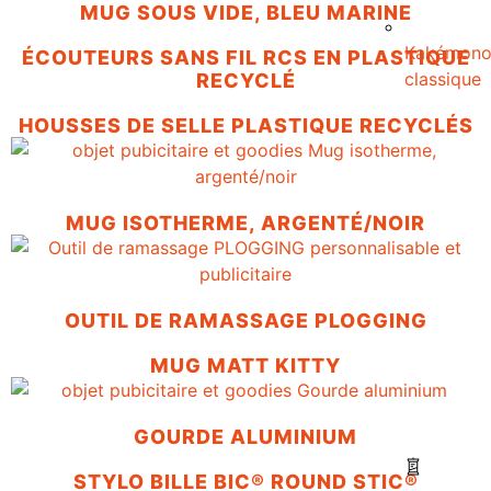
MUG SOUS VIDE, BLEU MARINE
Kakémon
ÉCOUTEURS SANS FIL RCS EN PLASTIQUE
classique
RECYCLÉ
HOUSSES DE SELLE PLASTIQUE RECYCLÉS
MUG ISOTHERME, ARGENTÉ/NOIR
OUTIL DE RAMASSAGE PLOGGING
MUG MATT KITTY
GOURDE ALUMINIUM
STYLO BILLE BIC® ROUND STIC®