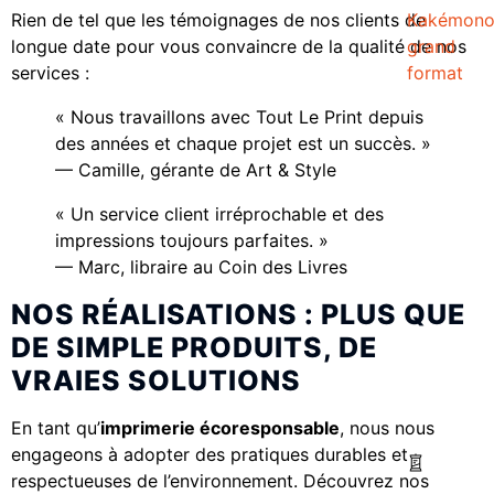
Rien de tel que les témoignages de nos clients de
Kakémon
longue date pour vous convaincre de la qualité de nos
grand
services :
format
« Nous travaillons avec Tout Le Print depuis
des années et chaque projet est un succès. »
— Camille, gérante de Art & Style
« Un service client irréprochable et des
impressions toujours parfaites. »
— Marc, libraire au Coin des Livres
NOS RÉALISATIONS : PLUS QUE
DE SIMPLE PRODUITS, DE
VRAIES SOLUTIONS
En tant qu’
imprimerie écoresponsable
, nous nous
engageons à adopter des pratiques durables et
respectueuses de l’environnement. Découvrez nos