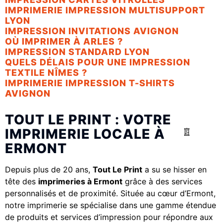
IMPRIMERIE IMPRESSION MULTISUPPORT
LYON
IMPRESSION INVITATIONS AVIGNON
OÙ IMPRIMER À ARLES ?
IMPRESSION STANDARD LYON
QUELS DÉLAIS POUR UNE IMPRESSION
TEXTILE NÎMES ?
IMPRIMERIE IMPRESSION T-SHIRTS
AVIGNON
TOUT LE PRINT : VOTRE
IMPRIMERIE LOCALE À
ERMONT
Depuis plus de 20 ans,
Tout Le Print
a su se hisser en
tête des
imprimeries à Ermont
grâce à des services
personnalisés et de proximité. Située au cœur d’Ermont,
notre imprimerie se spécialise dans une gamme étendue
de produits et services d’impression pour répondre aux