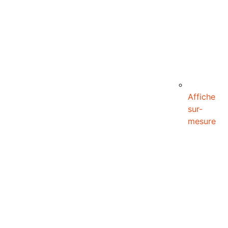
Affiche
sur-
mesure