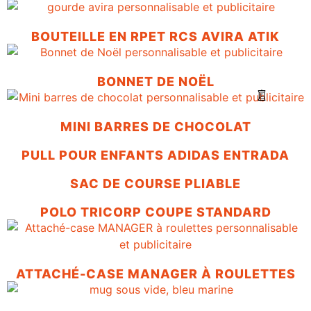
BOUTEILLE EN RPET RCS AVIRA ATIK
BONNET DE NOËL
MINI BARRES DE CHOCOLAT
PULL POUR ENFANTS ADIDAS ENTRADA
SAC DE COURSE PLIABLE
POLO TRICORP COUPE STANDARD
ATTACHÉ-CASE MANAGER À ROULETTES