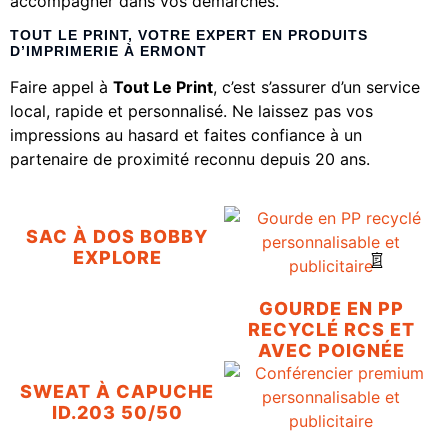
accompagner dans vos démarches.
TOUT LE PRINT, VOTRE EXPERT EN PRODUITS
D’IMPRIMERIE À ERMONT
Faire appel à
Tout Le Print
, c’est s’assurer d’un service
local, rapide et personnalisé. Ne laissez pas vos
impressions au hasard et faites confiance à un
partenaire de proximité reconnu depuis 20 ans.
SAC À DOS BOBBY
EXPLORE
GOURDE EN PP
RECYCLÉ RCS ET
AVEC POIGNÉE
SWEAT À CAPUCHE
ID.203 50/50