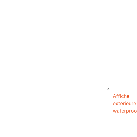
Affiche
extérieure
waterproo