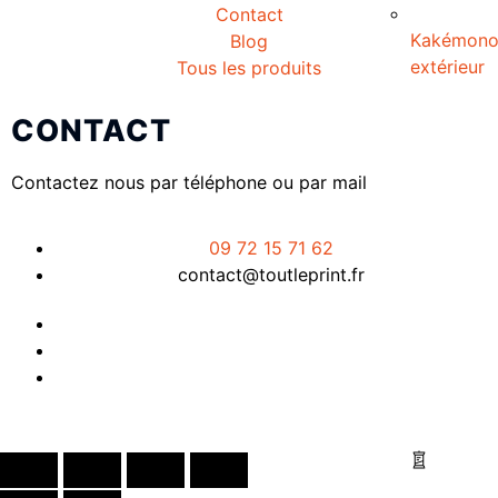
Contact
Kakémon
Blog
extérieur
Tous les produits
CONTACT
Contactez nous par téléphone ou par mail
09 72 15 71 62
contact@toutleprint.fr
Créé par
Icone Internet