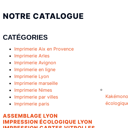
NOTRE CATALOGUE
CATÉGORIES
Imprimerie Aix en Provence
Imprimerie Arles
Imprimerie Avignon
Imprimerie en ligne
Imprimerie Lyon
Imprimerie marseille
Imprimerie Nimes
Kakémon
Imprimerie par villes
écologiqu
Imprimerie paris
ASSEMBLAGE LYON
IMPRESSION ÉCOLOGIQUE LYON
IMPRESSION CARTES VITROLLES