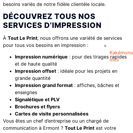
besoins variés de notre fidèle clientèle locale.
DÉCOUVREZ TOUS NOS
SERVICES D’IMPRESSION
À
Tout Le Print
, nous offrons une variété de services
pour tous vos besoins en impression :
Kakémon
Impression numérique
: pour des tirages rapides
mini
et de haute qualité
Impression offset
: idéale pour les projets en
grande quantité
Impression grand format
: affiches, bâches et
enseignes
Signalétique et PLV
Brochures et flyers
Cartes de visite personnalisées
Vous êtes un chef d’entreprise ou un chargé de
communication à Ermont ?
Tout Le Print
est votre