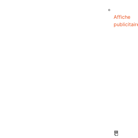
Affiche
publicitair