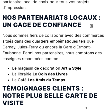
partenaire local de choix pour tous vos projets
d’impression.
NOS PARTENARIATS LOCAUX :
UN GAGE DE CONFIANCE
Nous sommes fiers de collaborer avec des commerces
situés dans des quartiers emblématiques tels que
Cernay, Jules-Ferry ou encore la Gare d’Ermont-
Eaubonne. Parmi nos partenaires, nous comptons des
enseignes renommées comme :
Le magasin de décoration
Art & Style
La librairie
Le Coin des Livres
Le Café
Les Amis du Temps
TÉMOIGNAGES CLIENTS :
NOTRE PLUS BELLE CARTE DE
VISITE