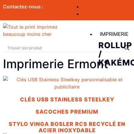
Contactez-nous :
IMPRIMERIE
ROLLUP
/
Imprimerie Ermont
KAKÉM
CLÉS USB STAINLESS STEELKEY
SACOCHES PREMIUM
STYLO VINGA BOSLER RCS RECYCLÉ EN
ACIER INOXYDABLE