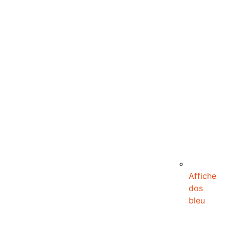
Affiche
dos
bleu