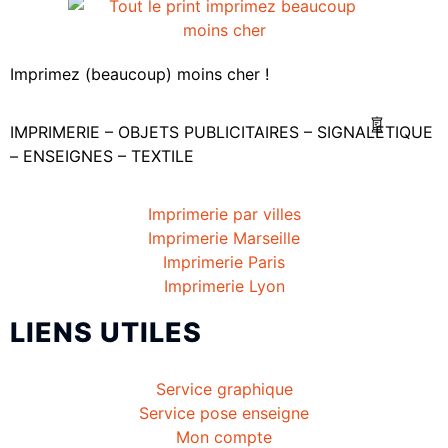
Imprimez (beaucoup) moins cher !
IMPRIMERIE – OBJETS PUBLICITAIRES – SIGNALETIQUE
– ENSEIGNES – TEXTILE
Imprimerie par villes
Imprimerie Marseille
Imprimerie Paris
Imprimerie Lyon
LIENS UTILES
Service graphique
Service pose enseigne
Mon compte