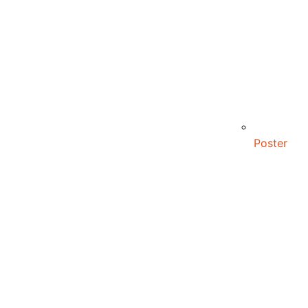
Poster