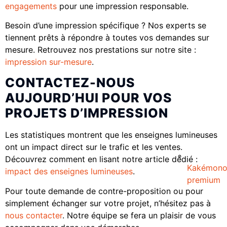
engagements
pour une impression responsable.
Besoin d’une impression spécifique ? Nos experts se
tiennent prêts à répondre à toutes vos demandes sur
mesure. Retrouvez nos prestations sur notre site :
impression sur-mesure
.
CONTACTEZ-NOUS
AUJOURD’HUI POUR VOS
PROJETS D’IMPRESSION
Les statistiques montrent que les enseignes lumineuses
ont un impact direct sur le trafic et les ventes.
Découvrez comment en lisant notre article dédié :
Kakémon
impact des enseignes lumineuses
.
premium
Pour toute demande de contre-proposition ou pour
simplement échanger sur votre projet, n’hésitez pas à
nous contacter
. Notre équipe se fera un plaisir de vous