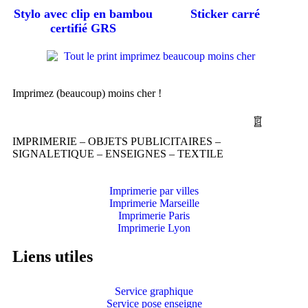
Stylo avec clip en bambou
Sticker carré
certifié GRS
Imprimez (beaucoup) moins cher !
IMPRIMERIE – OBJETS PUBLICITAIRES –
SIGNALETIQUE – ENSEIGNES – TEXTILE
Imprimerie par villes
Imprimerie Marseille
Imprimerie Paris
Imprimerie Lyon
Liens utiles
Service graphique
Service pose enseigne