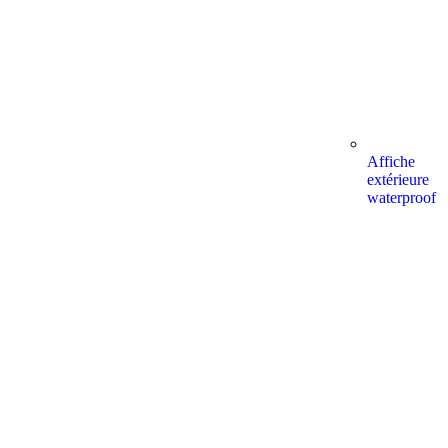
Affiche
extérieure
waterproof