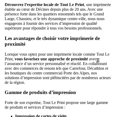
Découvrez l’expertise locale de Tout Le Print
, une imprimerie
établie au cœur de Décines depuis plus de 20 ans. Avec une
présence forte dans les quartiers renommés tels que le Grand
Large, Chassieu, et le très dynamique centre-ville, nous nous
engageons à fournir des services d’impression de qualité
supérieure pour répondre à tous vos besoins professionnels.
Les avantages de choisir votre imprimerie de
proximité
Lorsque vous optez pour une imprimerie locale comme Tout Le
Print,
vous favorisez une approche de proximité
avec
l’assurance d’un service personnalisé et réactif. En collaborant
avec des commerces de renom tels que Carrefour, Décathlon et
les boutiques du centre commercial Porte des Alpes, nos
solutions d’impression sont plébiscitées par de nombreux acteurs
de la région.
Gamme de produits d’impression
Forte de son expertise, Tout Le Print propose une large gamme
de produits et services d’impression :
Impression de cartes de visite