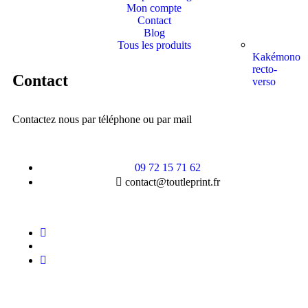
Mon compte
Contact
Blog
Tous les produits
Kakémono
recto-
Contact
verso
Contactez nous par téléphone ou par mail
09 72 15 71 62
contact@toutleprint.fr
Créé par
Icone Internet