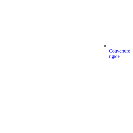
Couverture
rigide