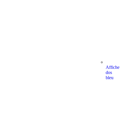
Affiche
dos
bleu