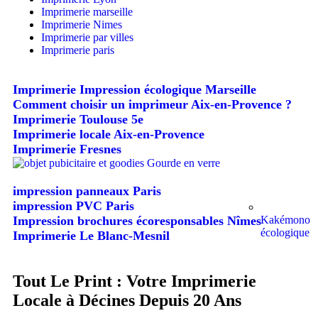
Imprimerie marseille
Imprimerie Nimes
Imprimerie par villes
Imprimerie paris
Imprimerie Impression écologique Marseille
Comment choisir un imprimeur Aix-en-Provence ?
Imprimerie Toulouse 5e
Imprimerie locale Aix-en-Provence
Imprimerie Fresnes
impression panneaux Paris
impression PVC Paris
Kakémono
Impression brochures écoresponsables Nîmes
écologique
Imprimerie Le Blanc-Mesnil
Tout Le Print : Votre Imprimerie
Locale à Décines Depuis 20 Ans