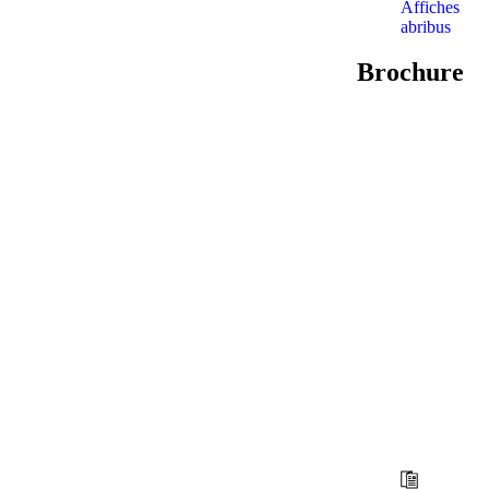
Affiches
abribus
Brochure