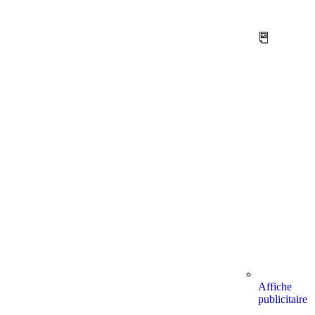
Affiche
publicitaire