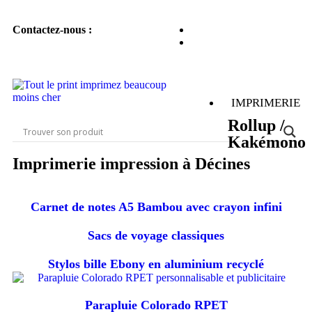
Contactez-nous :
IMPRIMERIE
Rollup /
Kakémono
Imprimerie impression à Décines
Carnet de notes A5 Bambou avec crayon infini
Sacs de voyage classiques
Stylos bille Ebony en aluminium recyclé
Parapluie Colorado RPET