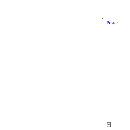
Poster