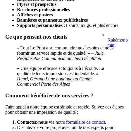
Flyers et prospectus
Brochures professionnelles
Affiches et posters
Bannières et panneaux publicitaires
Supports personnalisés
: t-shirts, mugs, et plus encore
Ce que pensent nos clients
Kakémono
mini
« Tout Le Print a su comprendre nos besoins et nous
fournir un service rapide et de qualité. » –
Julie,
Responsable Communication chez Décathlon
« Une équipe efficace et toujours à l’écoute. La
qualité de leurs impressions est indéniable. » –
Henri, Gérant d’une boutique au Centre
Commercial Porte des Alpes
Comment bénéficier de nos services ?
Faire appel à notre équipe est simple et rapide. Suivez ces étapes
pour obtenir une impression de qualité :
Contactez-nous
via notre
formulaire de contact
.
Discutez de votre projet avec un de nos experts pour