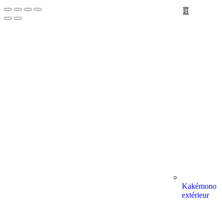
Kakémono
extérieur