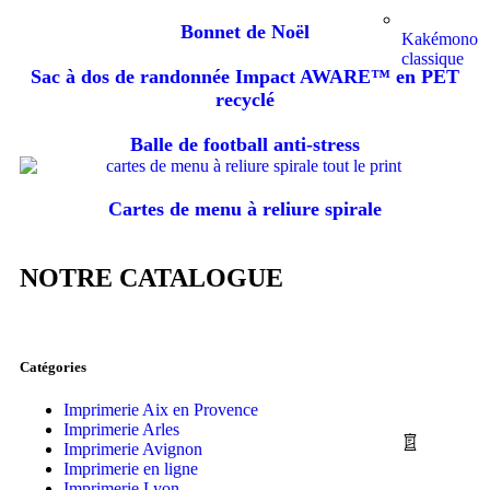
Bonnet de Noël
Kakémono
classique
Sac à dos de randonnée Impact AWARE™ en PET
recyclé
Balle de football anti-stress
Cartes de menu à reliure spirale
NOTRE CATALOGUE
Catégories
Imprimerie Aix en Provence
Imprimerie Arles
Imprimerie Avignon
Imprimerie en ligne
Imprimerie Lyon