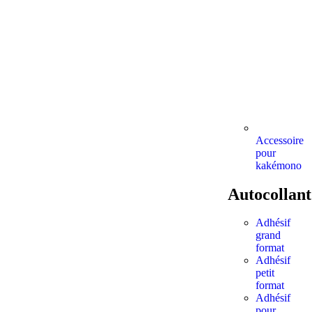
Accessoire
pour
kakémono
Autocollant
Adhésif
grand
format
Adhésif
petit
format
Adhésif
pour