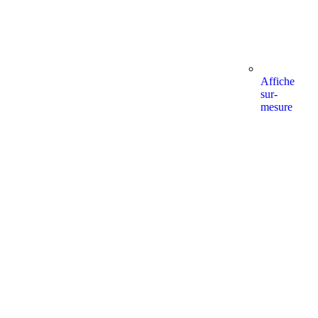
Affiche
sur-
mesure