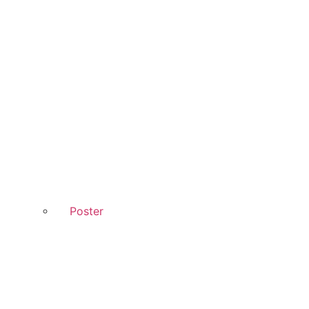
Poster