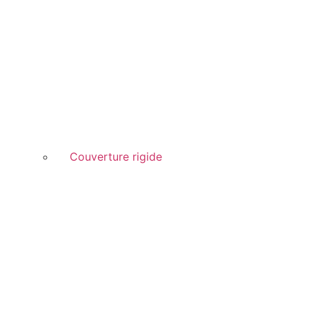
Couverture rigide