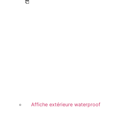
Affiche extérieure waterproof