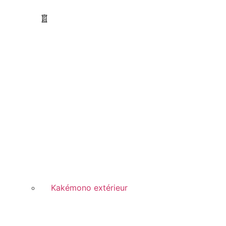
Kakémono extérieur