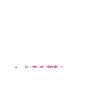
Kakémono classique