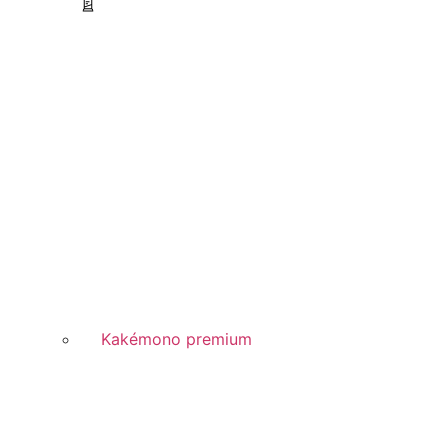
Kakémono premium