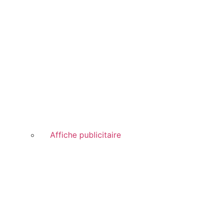
Affiche publicitaire