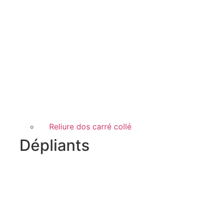
Reliure dos carré collé
Dépliants