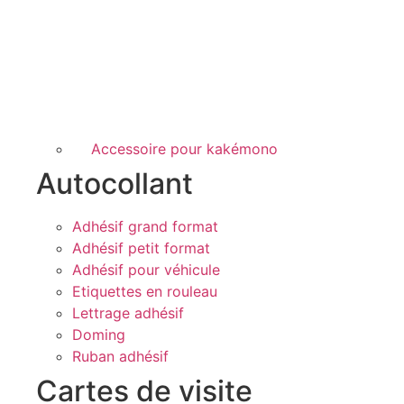
Accessoire pour kakémono
Autocollant
Adhésif grand format
Adhésif petit format
Adhésif pour véhicule
Etiquettes en rouleau
Lettrage adhésif
Doming
Ruban adhésif
Cartes de visite