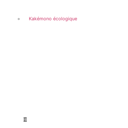
Kakémono écologique