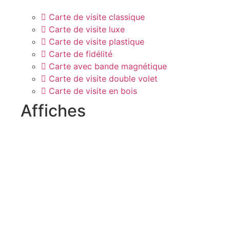
Carte de visite classique
Carte de visite luxe
Carte de visite plastique
Carte de fidélité
Carte avec bande magnétique
Carte de visite double volet
Carte de visite en bois
Affiches