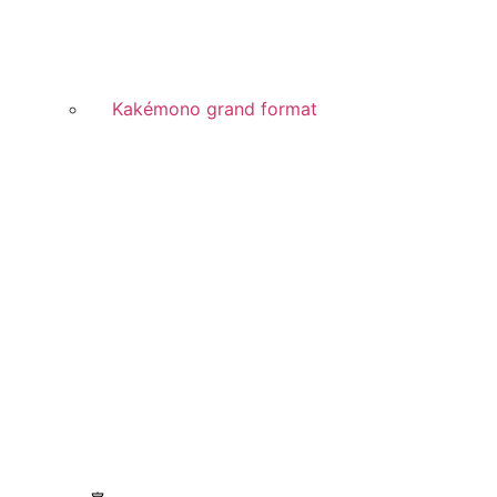
Kakémono grand format