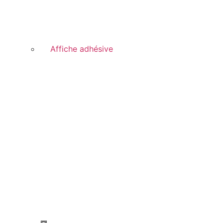
Affiche adhésive