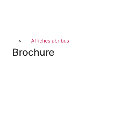
Affiches abribus
Brochure