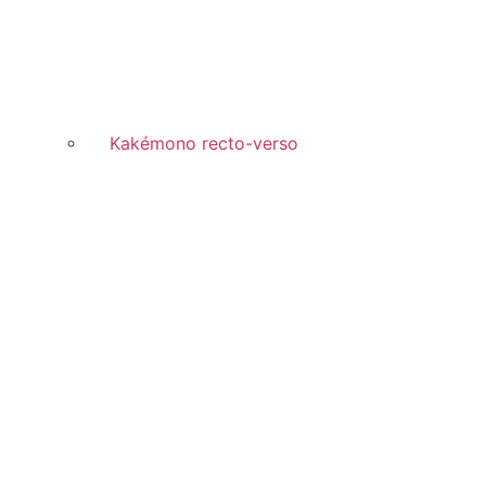
Kakémono recto-verso