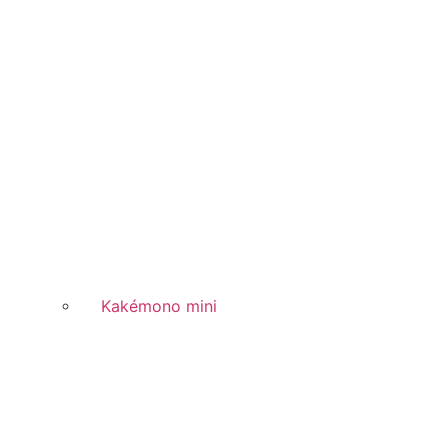
Kakémono mini