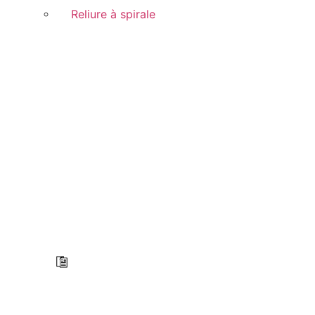
Reliure à spirale