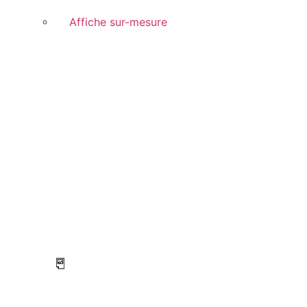
Affiche sur-mesure