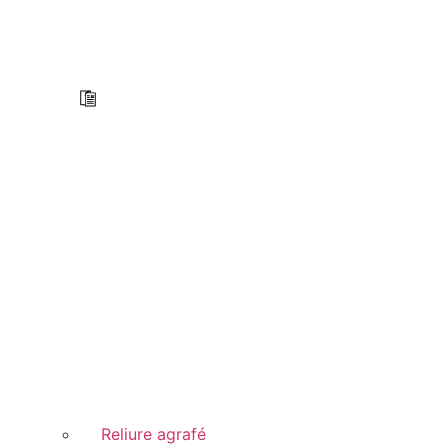
Reliure agrafé