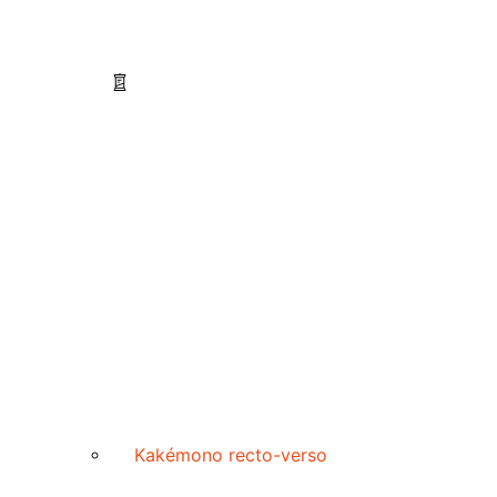
Kakémono recto-verso