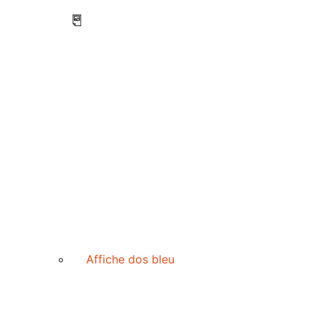
Affiche dos bleu