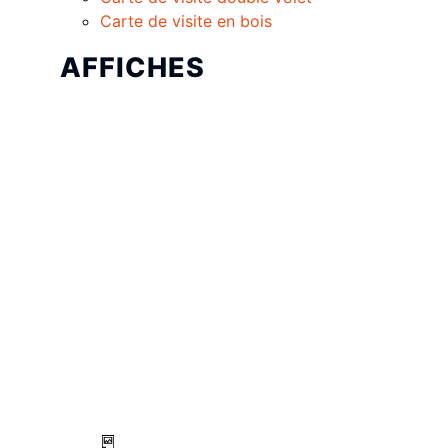
Carte de visite en bois
AFFICHES