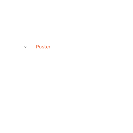
Poster