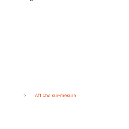
Affiche sur-mesure