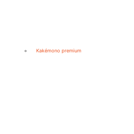
Kakémono premium