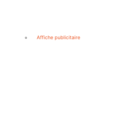
Affiche publicitaire