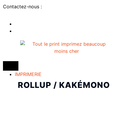
Contactez-nous :
IMPRIMERIE
ROLLUP / KAKÉMONO