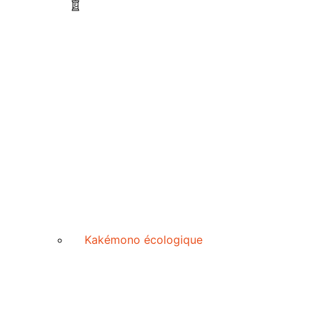
Kakémono écologique