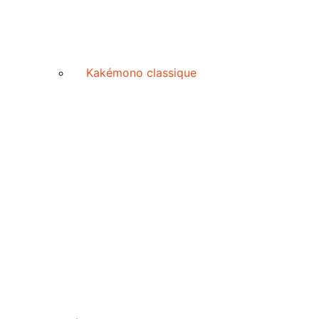
Kakémono classique