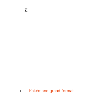
Kakémono grand format