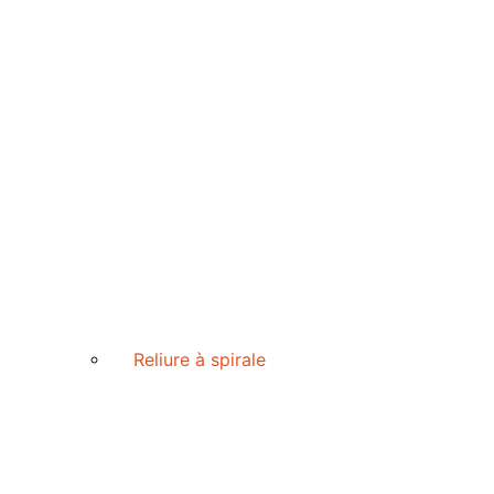
Reliure à spirale