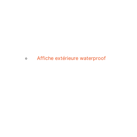
Affiche extérieure waterproof