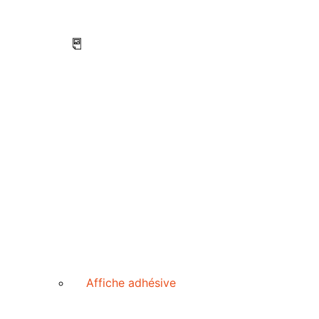
Affiche adhésive