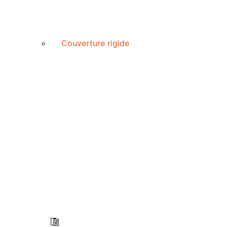
Couverture rigide