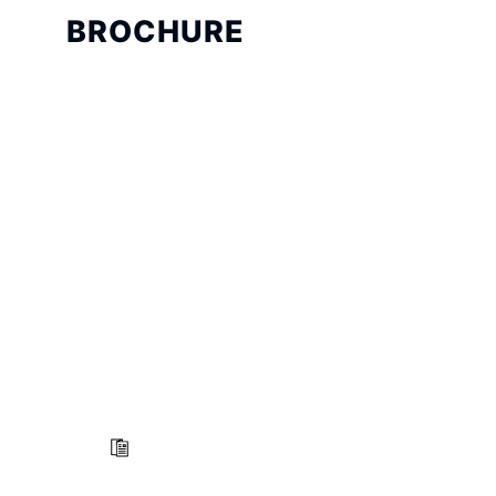
BROCHURE