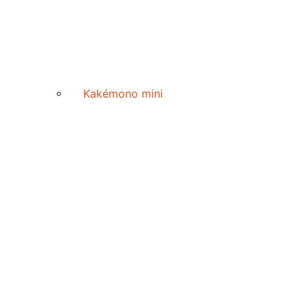
Kakémono mini