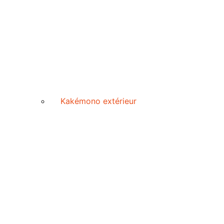
Kakémono extérieur