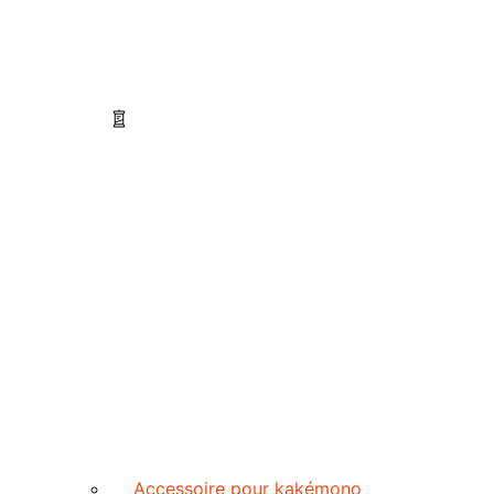
Accessoire pour kakémono