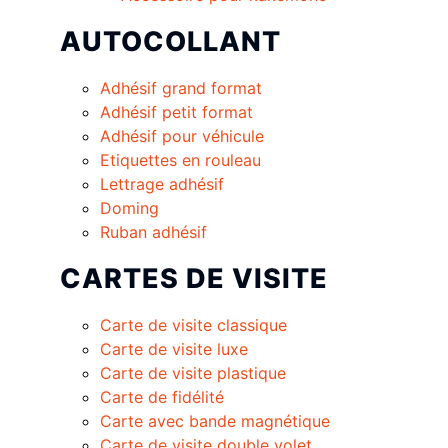
AUTOCOLLANT
Adhésif grand format
Adhésif petit format
Adhésif pour véhicule
Etiquettes en rouleau
Lettrage adhésif
Doming
Ruban adhésif
CARTES DE VISITE
Carte de visite classique
Carte de visite luxe
Carte de visite plastique
Carte de fidélité
Carte avec bande magnétique
Carte de visite double volet