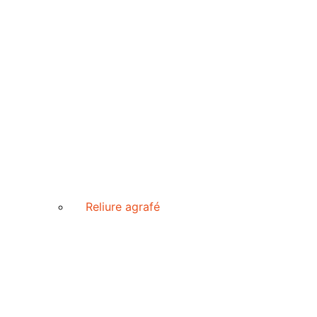
Reliure agrafé