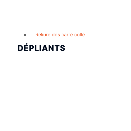
Reliure dos carré collé
DÉPLIANTS