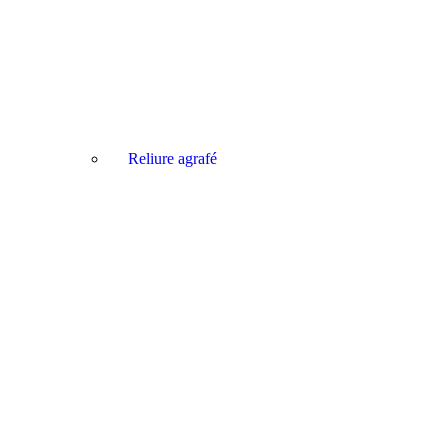
Reliure agrafé