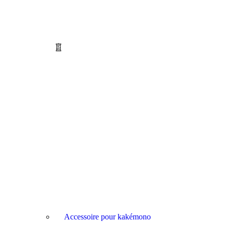
Accessoire pour kakémono