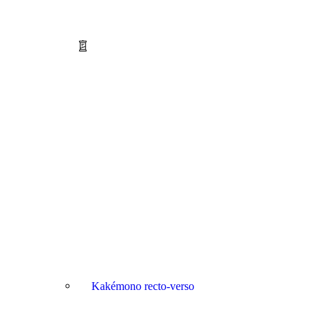
Kakémono recto-verso