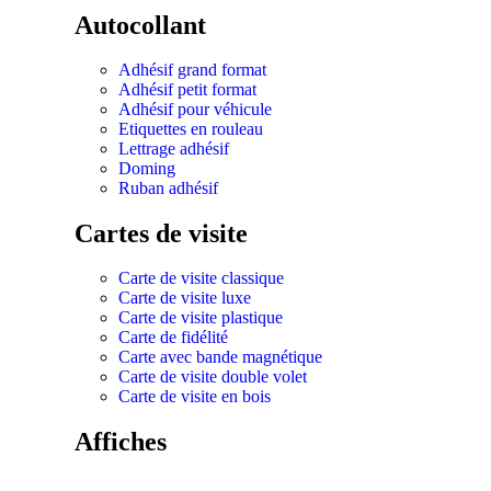
Autocollant
Adhésif grand format
Adhésif petit format
Adhésif pour véhicule
Etiquettes en rouleau
Lettrage adhésif
Doming
Ruban adhésif
Cartes de visite
Carte de visite classique
Carte de visite luxe
Carte de visite plastique
Carte de fidélité
Carte avec bande magnétique
Carte de visite double volet
Carte de visite en bois
Affiches