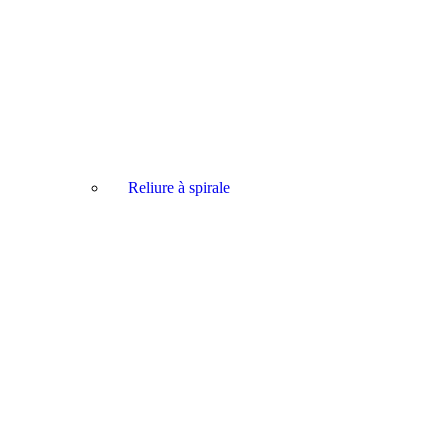
Reliure à spirale