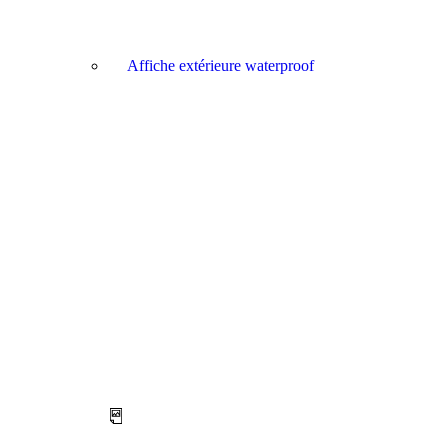
Affiche extérieure waterproof