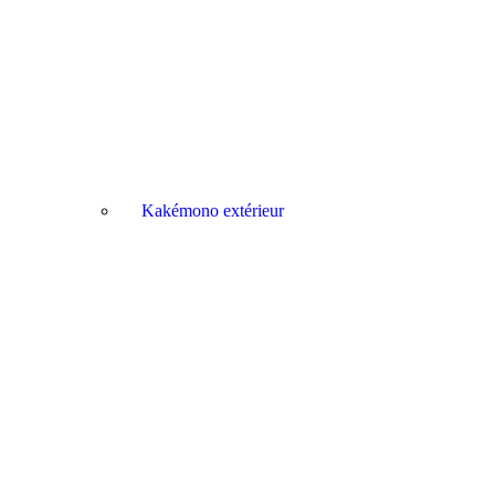
Kakémono extérieur