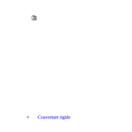
Couverture rigide