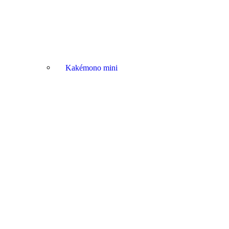
Kakémono mini