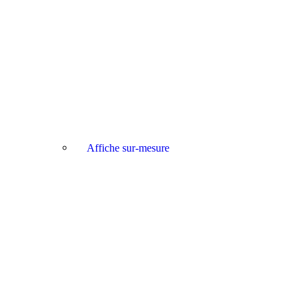
Affiche sur-mesure