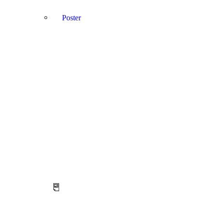
Poster