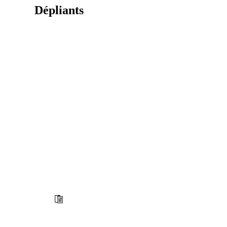
Dépliants