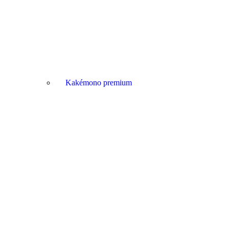
Kakémono premium