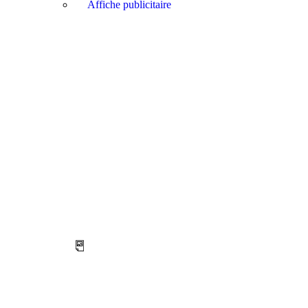
Affiche publicitaire