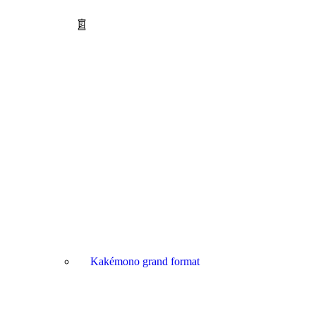
Kakémono grand format