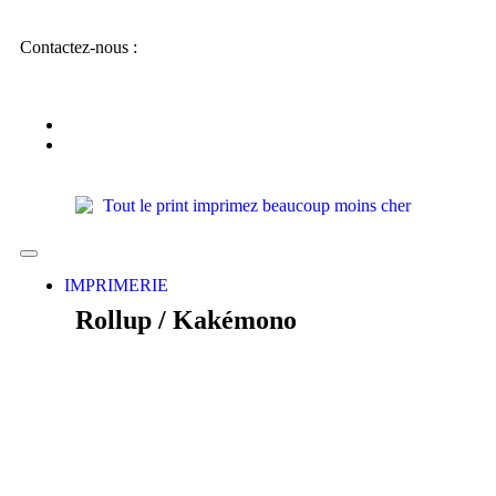
Contactez-nous :
IMPRIMERIE
Rollup / Kakémono