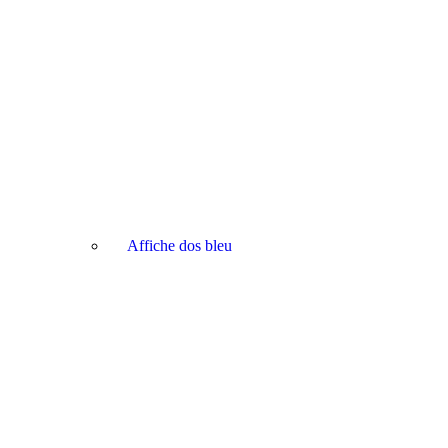
Affiche dos bleu