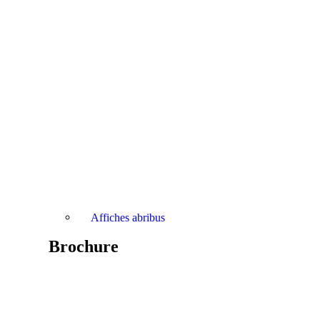
Affiches abribus
Brochure