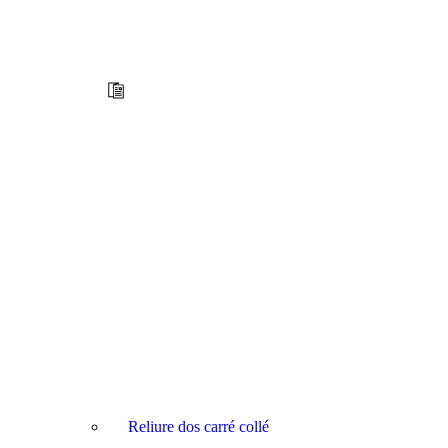
Reliure dos carré collé