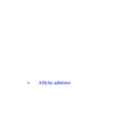
Affiche adhésive