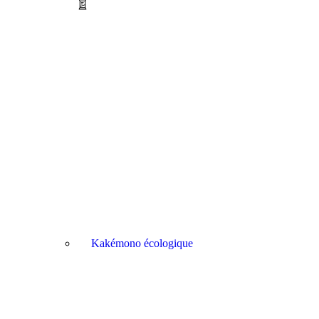
Kakémono écologique