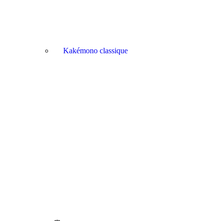
Kakémono classique