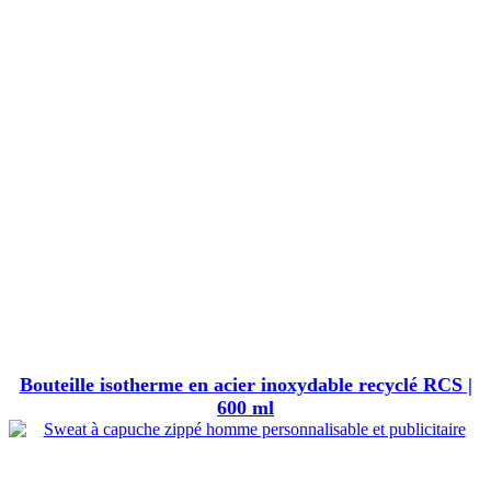
Bouteille isotherme en acier inoxydable recyclé RCS |
600 ml