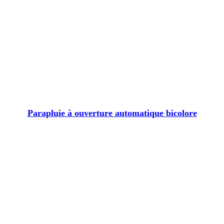
Parapluie à ouverture automatique bicolore