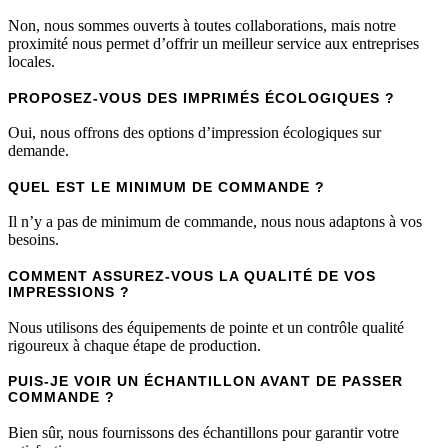
Non, nous sommes ouverts à toutes collaborations, mais notre
proximité nous permet d’offrir un meilleur service aux entreprises
locales.
PROPOSEZ-VOUS DES IMPRIMÉS ÉCOLOGIQUES ?
Oui, nous offrons des options d’impression écologiques sur
demande.
QUEL EST LE MINIMUM DE COMMANDE ?
Il n’y a pas de minimum de commande, nous nous adaptons à vos
besoins.
COMMENT ASSUREZ-VOUS LA QUALITÉ DE VOS
IMPRESSIONS ?
Nous utilisons des équipements de pointe et un contrôle qualité
rigoureux à chaque étape de production.
PUIS-JE VOIR UN ÉCHANTILLON AVANT DE PASSER
COMMANDE ?
Bien sûr, nous fournissons des échantillons pour garantir votre