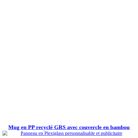
Mug en PP recyclé GRS avec couvercle en bambou