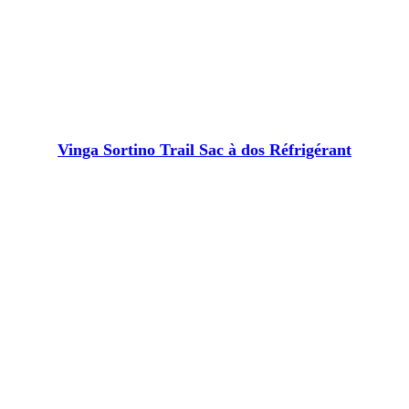
Vinga Sortino Trail Sac à dos Réfrigérant