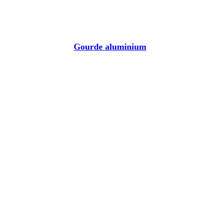
Gourde aluminium