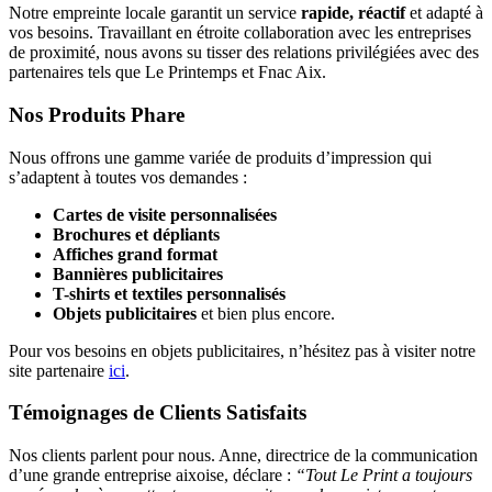
Notre empreinte locale garantit un service
rapide, réactif
et adapté à
vos besoins. Travaillant en étroite collaboration avec les entreprises
de proximité, nous avons su tisser des relations privilégiées avec des
partenaires tels que Le Printemps et Fnac Aix.
Nos Produits Phare
Nous offrons une gamme variée de produits d’impression qui
s’adaptent à toutes vos demandes :
Cartes de visite personnalisées
Brochures et dépliants
Affiches grand format
Bannières publicitaires
T-shirts et textiles personnalisés
Objets publicitaires
et bien plus encore.
Pour vos besoins en objets publicitaires, n’hésitez pas à visiter notre
site partenaire
ici
.
Témoignages de Clients Satisfaits
Nos clients parlent pour nous. Anne, directrice de la communication
d’une grande entreprise aixoise, déclare :
“Tout Le Print a toujours