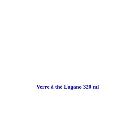
Verre à thé Lugano 320 ml