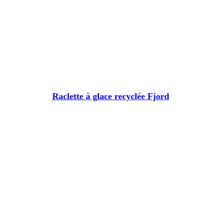
Raclette à glace recyclée Fjord