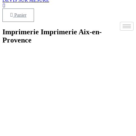
DEVIS SUR MESURE
Panier
Imprimerie Imprimerie Aix-en-
Provence