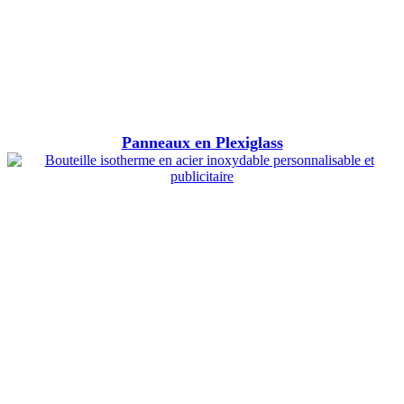
Panneaux en Plexiglass