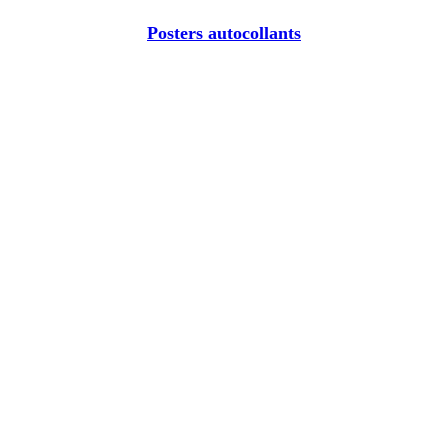
Posters autocollants