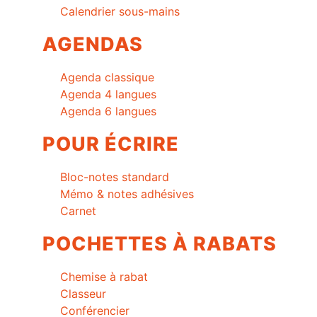
Calendrier sous-mains
AGENDAS
Agenda classique
Agenda 4 langues
Agenda 6 langues
POUR ÉCRIRE
Bloc-notes standard
Mémo & notes adhésives
Carnet
POCHETTES À RABATS
Chemise à rabat
Classeur
Conférencier