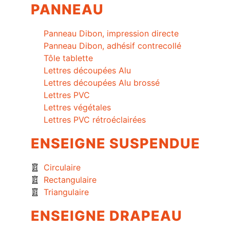
PANNEAU
Panneau Dibon, impression directe
Panneau Dibon, adhésif contrecollé
Tôle tablette
Lettres découpées Alu
Lettres découpées Alu brossé
Lettres PVC
Lettres végétales
Lettres PVC rétroéclairées
ENSEIGNE SUSPENDUE
Circulaire
Rectangulaire
Triangulaire
ENSEIGNE DRAPEAU