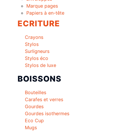
Marque pages
Papiers à en-tête
ECRITURE
Crayons
Stylos
Surligneurs
Stylos éco
Stylos de luxe
BOISSONS
Bouteilles
Carafes et verres
Gourdes
Gourdes isothermes
Eco Cup
Mugs