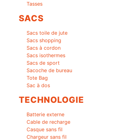
Tasses
SACS
Sacs toile de jute
Sacs shopping
Sacs à cordon
Sacs isothermes
Sacs de sport
Sacoche de bureau
Tote Bag
Sac à dos
TECHNOLOGIE
Batterie externe
Cable de recharge
Casque sans fil
Chargeur sans fil