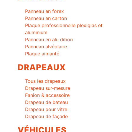
Panneau en forex
Panneau en carton
Plaque professionnelle plexiglas et
aluminium
Panneau en alu dibon
Panneau alvéolaire
Plaque aimanté
DRAPEAUX
Tous les drapeaux
Drapeau sur-mesure
Fanion & accessoire
Drapeau de bateau
Drapeau pour vitre
Drapeau de façade
VÉHICULES