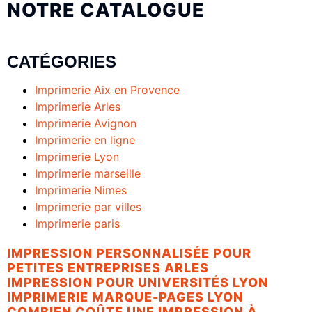
NOTRE CATALOGUE
CATÉGORIES
Imprimerie Aix en Provence
Imprimerie Arles
Imprimerie Avignon
Imprimerie en ligne
Imprimerie Lyon
Imprimerie marseille
Imprimerie Nimes
Imprimerie par villes
Imprimerie paris
IMPRESSION PERSONNALISÉE POUR
PETITES ENTREPRISES ARLES
IMPRESSION POUR UNIVERSITÉS LYON
IMPRIMERIE MARQUE-PAGES LYON
COMBIEN COÛTE UNE IMPRESSION À