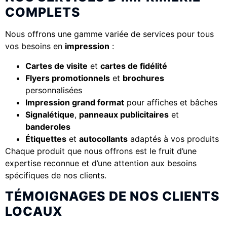
COMPLETS
Nous offrons une gamme variée de services pour tous
vos besoins en
impression
:
Cartes de visite
et
cartes de fidélité
Flyers promotionnels
et
brochures
personnalisées
Impression grand format
pour affiches et bâches
Signalétique
,
panneaux publicitaires
et
banderoles
Étiquettes
et
autocollants
adaptés à vos produits
Chaque produit que nous offrons est le fruit d’une
expertise reconnue et d’une attention aux besoins
spécifiques de nos clients.
TÉMOIGNAGES DE NOS CLIENTS
LOCAUX