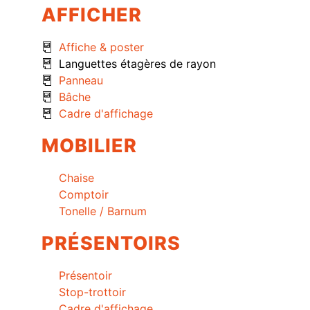
AFFICHER
Affiche & poster
Languettes étagères de rayon
Panneau
Bâche
Cadre d'affichage
MOBILIER
Chaise
Comptoir
Tonelle / Barnum
PRÉSENTOIRS
Présentoir
Stop-trottoir
Cadre d'affichage