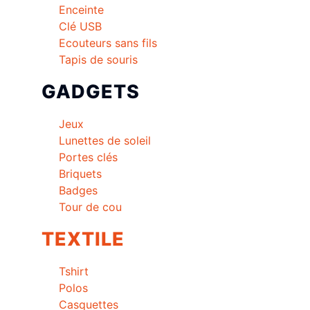
Enceinte
Clé USB
Ecouteurs sans fils
Tapis de souris
GADGETS
Jeux
Lunettes de soleil
Portes clés
Briquets
Badges
Tour de cou
TEXTILE
Tshirt
Polos
Casquettes