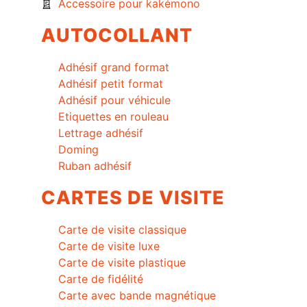
Accessoire pour kakémono
AUTOCOLLANT
Adhésif grand format
Adhésif petit format
Adhésif pour véhicule
Etiquettes en rouleau
Lettrage adhésif
Doming
Ruban adhésif
CARTES DE VISITE
Carte de visite classique
Carte de visite luxe
Carte de visite plastique
Carte de fidélité
Carte avec bande magnétique