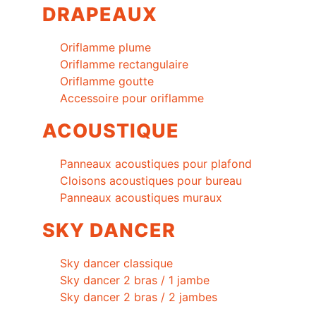
DRAPEAUX
Oriflamme plume
Oriflamme rectangulaire
Oriflamme goutte
Accessoire pour oriflamme
ACOUSTIQUE
Panneaux acoustiques pour plafond
Cloisons acoustiques pour bureau
Panneaux acoustiques muraux
SKY DANCER
Sky dancer classique
Sky dancer 2 bras / 1 jambe
Sky dancer 2 bras / 2 jambes