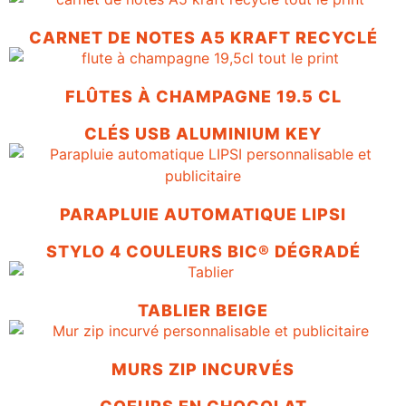
CARNET DE NOTES A5 KRAFT RECYCLÉ
FLÛTES À CHAMPAGNE 19.5 CL
CLÉS USB ALUMINIUM KEY
PARAPLUIE AUTOMATIQUE LIPSI
STYLO 4 COULEURS BIC® DÉGRADÉ
TABLIER BEIGE
MURS ZIP INCURVÉS