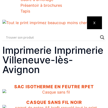
Présentoir à brochures
Tapis
X
Imprimerie Imprimerie
Villeneuve-lès-
Avignon
SAC ISOTHERME EN FEUTRE RPET
CASQUE SANS FIL NOIR