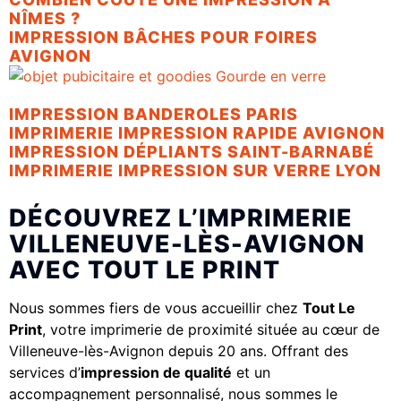
NÎMES ?
IMPRESSION BÂCHES POUR FOIRES
AVIGNON
IMPRESSION BANDEROLES PARIS
IMPRIMERIE IMPRESSION RAPIDE AVIGNON
IMPRESSION DÉPLIANTS SAINT-BARNABÉ
IMPRIMERIE IMPRESSION SUR VERRE LYON
DÉCOUVREZ L’IMPRIMERIE
VILLENEUVE-LÈS-AVIGNON
AVEC TOUT LE PRINT
Nous sommes fiers de vous accueillir chez
Tout Le
Print
, votre imprimerie de proximité située au cœur de
Villeneuve-lès-Avignon depuis 20 ans. Offrant des
services d’
impression de qualité
et un
accompagnement personnalisé, nous sommes le