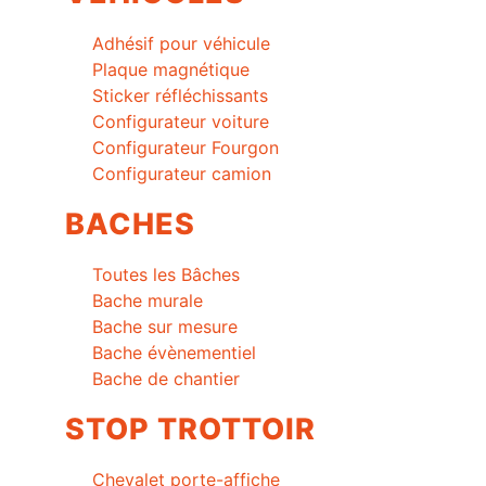
Adhésif pour véhicule
Plaque magnétique
Sticker réfléchissants
Configurateur voiture
Configurateur Fourgon
Configurateur camion
BACHES
Toutes les Bâches
Bache murale
Bache sur mesure
Bache évènementiel
Bache de chantier
STOP TROTTOIR
Chevalet porte-affiche