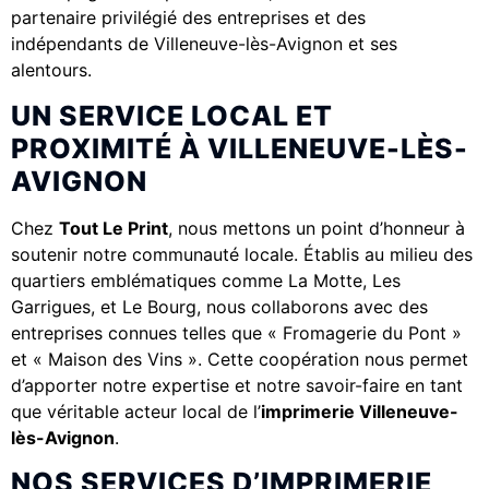
partenaire privilégié des entreprises et des
indépendants de Villeneuve-lès-Avignon et ses
alentours.
UN SERVICE LOCAL ET
PROXIMITÉ À VILLENEUVE-LÈS-
AVIGNON
Chez
Tout Le Print
, nous mettons un point d’honneur à
soutenir notre communauté locale. Établis au milieu des
quartiers emblématiques comme La Motte, Les
Garrigues, et Le Bourg, nous collaborons avec des
entreprises connues telles que « Fromagerie du Pont »
et « Maison des Vins ». Cette coopération nous permet
d’apporter notre expertise et notre savoir-faire en tant
que véritable acteur local de l’
imprimerie Villeneuve-
lès-Avignon
.
NOS SERVICES D’IMPRIMERIE