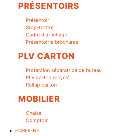
PRÉSENTOIRS
Présentoir
Stop-trottoir
Cadre d'affichage
Présentoir à brochures
PLV CARTON
Protection séparatrice de bureau
PLV carton recyclé
Rollup carton
MOBILIER
Chaise
Comptoir
ENSEIGNE