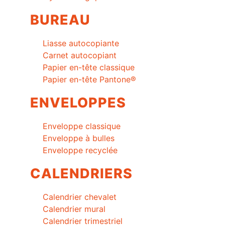
BUREAU
Liasse autocopiante
Carnet autocopiant
Papier en-tête classique
Papier en-tête Pantone®
ENVELOPPES
Enveloppe classique
Enveloppe à bulles
Enveloppe recyclée
CALENDRIERS
Calendrier chevalet
Calendrier mural
Calendrier trimestriel