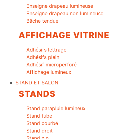
Enseigne drapeau lumineuse
Enseigne drapeau non lumineuse
Bâche tendue
AFFICHAGE VITRINE
Adhésifs lettrage
Adhésifs plein
Adhésif microperforé
Affichage lumineux
STAND ET SALON
STANDS
Stand parapluie lumineux
Stand tube
Stand courbé
Stand droit
Stand zip