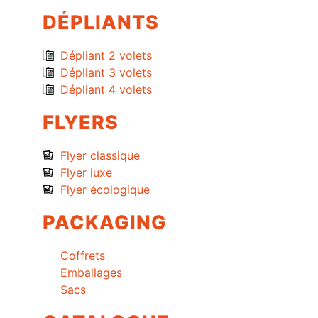
DÉPLIANTS
Dépliant 2 volets
Dépliant 3 volets
Dépliant 4 volets
FLYERS
Flyer classique
Flyer luxe
Flyer écologique
PACKAGING
Coffrets
Emballages
Sacs