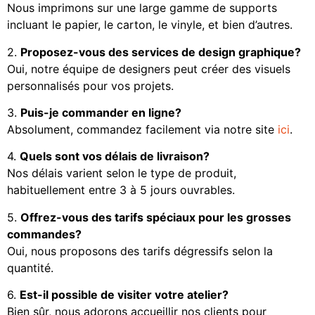
Nous imprimons sur une large gamme de supports
incluant le papier, le carton, le vinyle, et bien d’autres.
2.
Proposez-vous des services de design graphique?
Oui, notre équipe de designers peut créer des visuels
personnalisés pour vos projets.
3.
Puis-je commander en ligne?
Absolument, commandez facilement via notre site
ici
.
4.
Quels sont vos délais de livraison?
Nos délais varient selon le type de produit,
habituellement entre 3 à 5 jours ouvrables.
5.
Offrez-vous des tarifs spéciaux pour les grosses
commandes?
Oui, nous proposons des tarifs dégressifs selon la
quantité.
6.
Est-il possible de visiter votre atelier?
Bien sûr, nous adorons accueillir nos clients pour