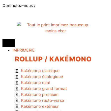
Contactez-nous :
IMPRIMERIE
ROLLUP / KAKÉMONO
Kakémono classique
Kakémono écologique
Kakémono mini
Kakémono grand format
Kakémono premium
Kakémono recto-verso
Kakémono extérieur