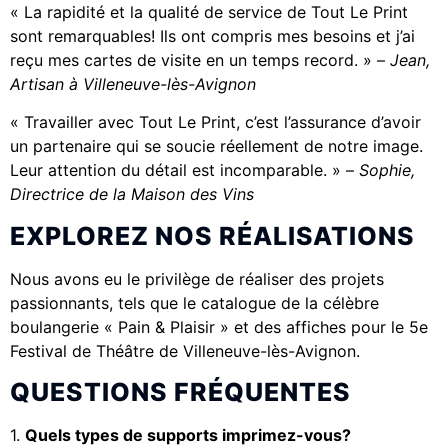
« La rapidité et la qualité de service de Tout Le Print
sont remarquables! Ils ont compris mes besoins et j’ai
reçu mes cartes de visite en un temps record. » –
Jean,
Artisan à Villeneuve-lès-Avignon
« Travailler avec Tout Le Print, c’est l’assurance d’avoir
un partenaire qui se soucie réellement de notre image.
Leur attention du détail est incomparable. » –
Sophie,
Directrice de la Maison des Vins
EXPLOREZ NOS RÉALISATIONS
Nous avons eu le privilège de réaliser des projets
passionnants, tels que le catalogue de la célèbre
boulangerie « Pain & Plaisir » et des affiches pour le 5e
Festival de Théâtre de Villeneuve-lès-Avignon.
QUESTIONS FRÉQUENTES
1.
Quels types de supports imprimez-vous?