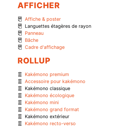
AFFICHER
Affiche & poster
Languettes étagères de rayon
Panneau
Bâche
Cadre d'affichage
ROLLUP
Kakémono premium
Accessoire pour kakémono
Kakémono classique
Kakémono écologique
Kakémono mini
Kakémono grand format
Kakémono extérieur
Kakémono recto-verso