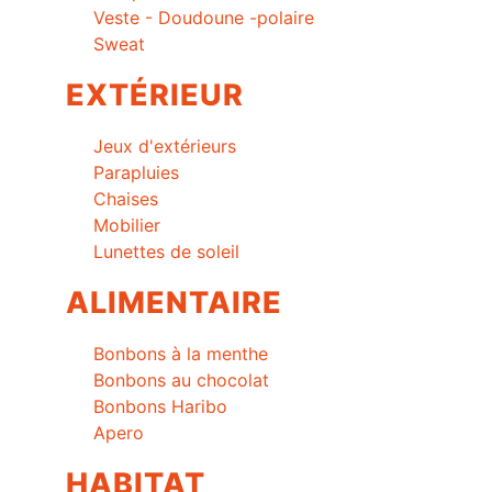
Veste - Doudoune -polaire
Sweat
EXTÉRIEUR
Jeux d'extérieurs
Parapluies
Chaises
Mobilier
Lunettes de soleil
ALIMENTAIRE
Bonbons à la menthe
Bonbons au chocolat
Bonbons Haribo
Apero
HABITAT