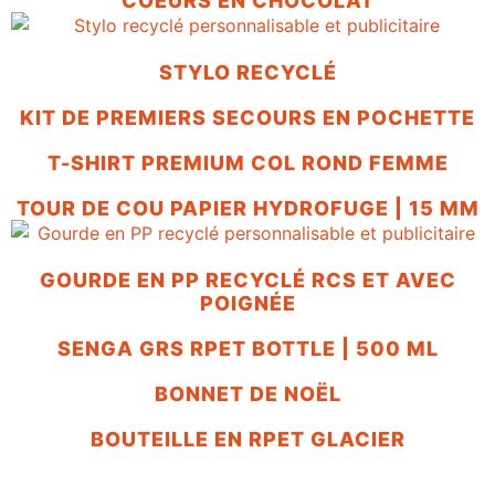
COEURS EN CHOCOLAT
STYLO RECYCLÉ
KIT DE PREMIERS SECOURS EN POCHETTE
T-SHIRT PREMIUM COL ROND FEMME
TOUR DE COU PAPIER HYDROFUGE | 15 MM
GOURDE EN PP RECYCLÉ RCS ET AVEC
POIGNÉE
SENGA GRS RPET BOTTLE | 500 ML
BONNET DE NOËL
BOUTEILLE EN RPET GLACIER