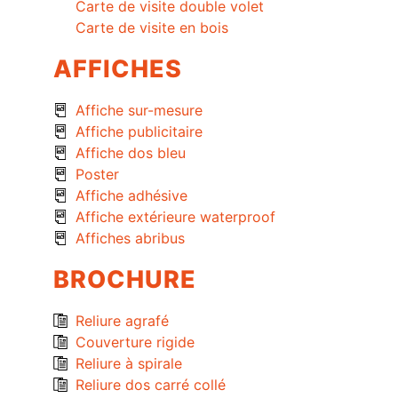
Carte de visite double volet
Carte de visite en bois
AFFICHES
Affiche sur-mesure
Affiche publicitaire
Affiche dos bleu
Poster
Affiche adhésive
Affiche extérieure waterproof
Affiches abribus
BROCHURE
Reliure agrafé
Couverture rigide
Reliure à spirale
Reliure dos carré collé