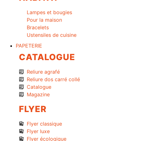
Lampes et bougies
Pour la maison
Bracelets
Ustensiles de cuisine
PAPETERIE
CATALOGUE
Reliure agrafé
Reliure dos carré collé
Catalogue
Magazine
FLYER
Flyer classique
Flyer luxe
Flyer écologique