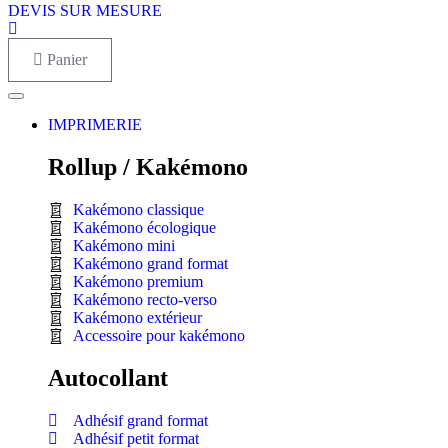
DEVIS SUR MESURE
Panier
IMPRIMERIE
Rollup / Kakémono
Kakémono classique
Kakémono écologique
Kakémono mini
Kakémono grand format
Kakémono premium
Kakémono recto-verso
Kakémono extérieur
Accessoire pour kakémono
Autocollant
Adhésif grand format
Adhésif petit format