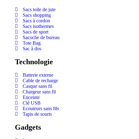
Sacs toile de jute
Sacs shopping
Sacs à cordon
Sacs isothermes
Sacs de sport
Sacoche de bureau
Tote Bag
Sac à dos
Technologie
Batterie externe
Cable de recharge
Casque sans fil
Chargeur sans fil
Enceinte
Clé USB
Ecouteurs sans fils
Tapis de souris
Gadgets