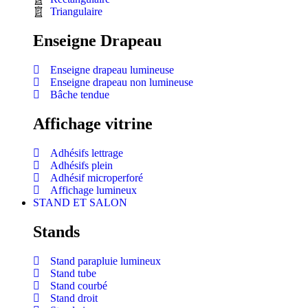
Triangulaire
Enseigne Drapeau
Enseigne drapeau lumineuse
Enseigne drapeau non lumineuse
Bâche tendue
Affichage vitrine
Adhésifs lettrage
Adhésifs plein
Adhésif microperforé
Affichage lumineux
STAND ET SALON
Stands
Stand parapluie lumineux
Stand tube
Stand courbé
Stand droit