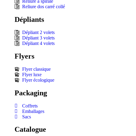
Reliure à spirale
Reliure dos carré collé
Dépliants
Dépliant 2 volets
Dépliant 3 volets
Dépliant 4 volets
Flyers
Flyer classique
Flyer luxe
Flyer écologique
Packaging
Coffrets
Emballages
Sacs
Catalogue