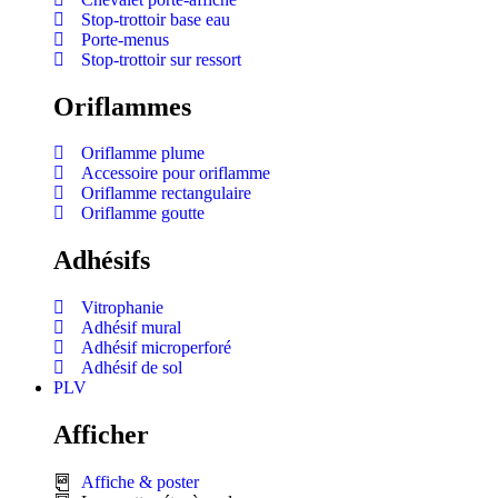
Stop-trottoir base eau
Porte-menus
Stop-trottoir sur ressort
Oriflammes
Oriflamme plume
Accessoire pour oriflamme
Oriflamme rectangulaire
Oriflamme goutte
Adhésifs
Vitrophanie
Adhésif mural
Adhésif microperforé
Adhésif de sol
PLV
Afficher
Affiche & poster