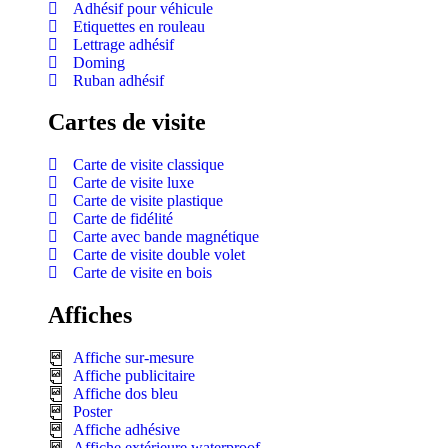
Adhésif pour véhicule
Etiquettes en rouleau
Lettrage adhésif
Doming
Ruban adhésif
Cartes de visite
Carte de visite classique
Carte de visite luxe
Carte de visite plastique
Carte de fidélité
Carte avec bande magnétique
Carte de visite double volet
Carte de visite en bois
Affiches
Affiche sur-mesure
Affiche publicitaire
Affiche dos bleu
Poster
Affiche adhésive
Affiche extérieure waterproof