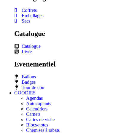
Coffrets
Emballages
Sacs
Catalogue
Catalogue
Livre
Evenementiel
Ballons
Badges
Tour de cou
GOODIES
Agendas
Autocopiants
Calendriers
Carnets
Cartes de visite
Blocs-notes
Chemises à rabats