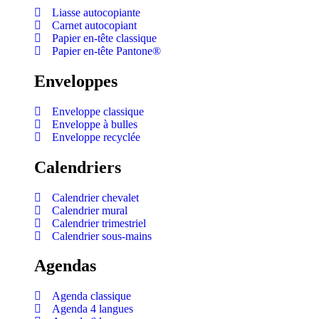
Liasse autocopiante
Carnet autocopiant
Papier en-tête classique
Papier en-tête Pantone®
Enveloppes
Enveloppe classique
Enveloppe à bulles
Enveloppe recyclée
Calendriers
Calendrier chevalet
Calendrier mural
Calendrier trimestriel
Calendrier sous-mains
Agendas
Agenda classique
Agenda 4 langues