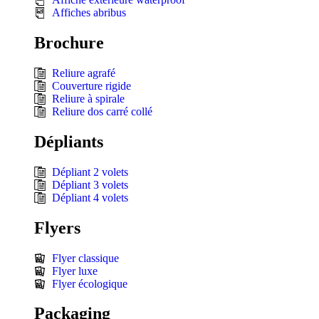
Affiches abribus
Brochure
Reliure agrafé
Couverture rigide
Reliure à spirale
Reliure dos carré collé
Dépliants
Dépliant 2 volets
Dépliant 3 volets
Dépliant 4 volets
Flyers
Flyer classique
Flyer luxe
Flyer écologique
Packaging