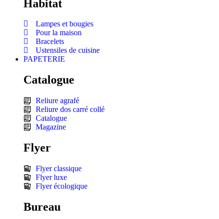
Habitat
Lampes et bougies
Pour la maison
Bracelets
Ustensiles de cuisine
PAPETERIE
Catalogue
Reliure agrafé
Reliure dos carré collé
Catalogue
Magazine
Flyer
Flyer classique
Flyer luxe
Flyer écologique
Bureau