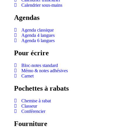
Calendrier sous-mains
Agendas
Agenda classique
Agenda 4 langues
Agenda 6 langues
Pour écrire
Bloc-notes standard
Mémo & notes adhésives
Carnet
Pochettes à rabats
Chemise à rabat
Classeur
Conférencier
Fourniture