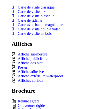
Carte de visite classique
Carte de visite luxe
Carte de visite plastique
Carte de fidélité
Carte avec bande magnétique
Carte de visite double volet
Carte de visite en bois
Affiches
Affiche sur-mesure
Affiche publicitaire
Affiche dos bleu
Poster
Affiche adhésive
Affiche extérieure waterproof
Affiches abribus
Brochure
Reliure agrafé
Couverture rigide