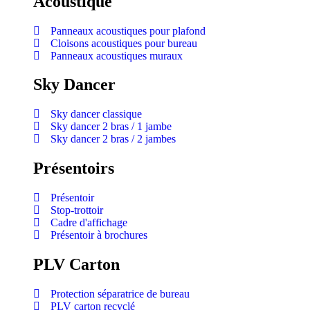
Acoustique
Panneaux acoustiques pour plafond
Cloisons acoustiques pour bureau
Panneaux acoustiques muraux
Sky Dancer
Sky dancer classique
Sky dancer 2 bras / 1 jambe
Sky dancer 2 bras / 2 jambes
Présentoirs
Présentoir
Stop-trottoir
Cadre d'affichage
Présentoir à brochures
PLV Carton
Protection séparatrice de bureau
PLV carton recyclé