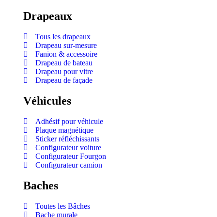
Drapeaux
Tous les drapeaux
Drapeau sur-mesure
Fanion & accessoire
Drapeau de bateau
Drapeau pour vitre
Drapeau de façade
Véhicules
Adhésif pour véhicule
Plaque magnétique
Sticker réfléchissants
Configurateur voiture
Configurateur Fourgon
Configurateur camion
Baches
Toutes les Bâches
Bache murale