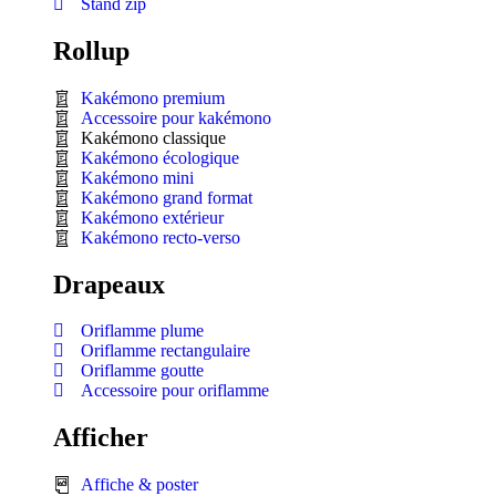
Stand zip
Rollup
Kakémono premium
Accessoire pour kakémono
Kakémono classique
Kakémono écologique
Kakémono mini
Kakémono grand format
Kakémono extérieur
Kakémono recto-verso
Drapeaux
Oriflamme plume
Oriflamme rectangulaire
Oriflamme goutte
Accessoire pour oriflamme
Afficher
Affiche & poster