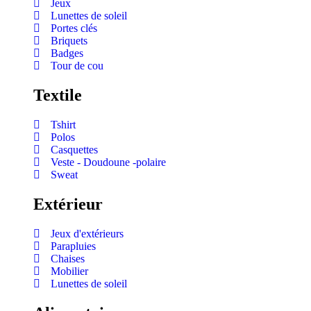
Jeux
Lunettes de soleil
Portes clés
Briquets
Badges
Tour de cou
Textile
Tshirt
Polos
Casquettes
Veste - Doudoune -polaire
Sweat
Extérieur
Jeux d'extérieurs
Parapluies
Chaises
Mobilier
Lunettes de soleil