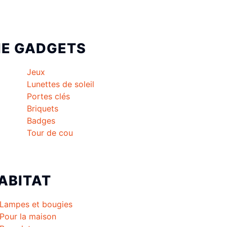
IE
GADGETS
Jeux
Lunettes de soleil
Portes clés
Briquets
Badges
Tour de cou
ABITAT
Lampes et bougies
Pour la maison