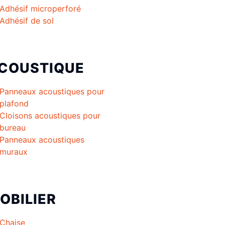
Adhésif microperforé
Adhésif de sol
COUSTIQUE
Panneaux acoustiques pour
plafond
Cloisons acoustiques pour
bureau
Panneaux acoustiques
muraux
OBILIER
Chaise