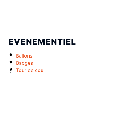
EVENEMENTIEL
Ballons
Badges
Tour de cou