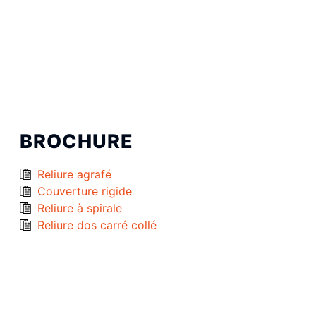
BROCHURE
Reliure agrafé
Couverture rigide
Reliure à spirale
Reliure dos carré collé