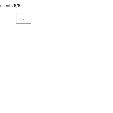
 clients 5/5