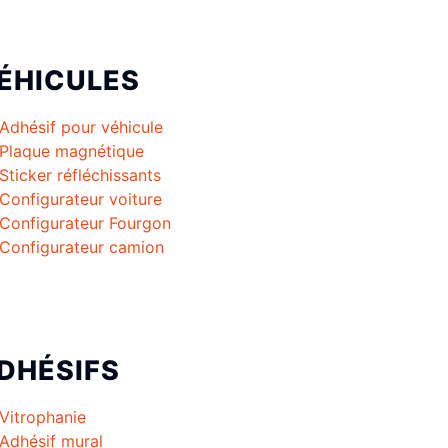
ÉHICULES
Adhésif pour véhicule
Plaque magnétique
Sticker réfléchissants
Configurateur voiture
Configurateur Fourgon
Configurateur camion
DHÉSIFS
Vitrophanie
Adhésif mural