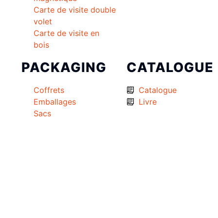
Carte de visite double
volet
Carte de visite en
bois
PACKAGING
CATALOGUE
Coffrets
Catalogue
Emballages
Livre
Sacs