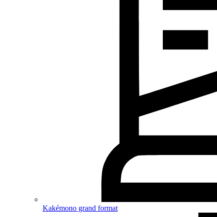
Kakémono grand format