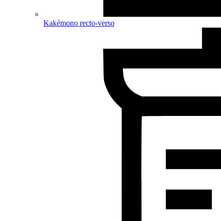
Kakémono recto-verso