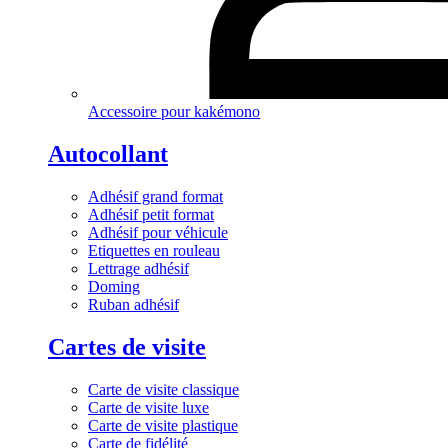
Accessoire pour kakémono
Autocollant
Adhésif grand format
Adhésif petit format
Adhésif pour véhicule
Etiquettes en rouleau
Lettrage adhésif
Doming
Ruban adhésif
Cartes de visite
Carte de visite classique
Carte de visite luxe
Carte de visite plastique
Carte de fidélité