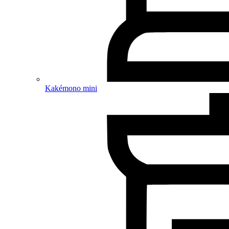
Kakémono mini