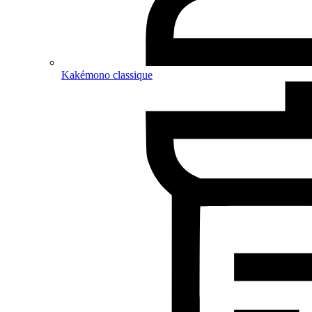
Kakémono classique