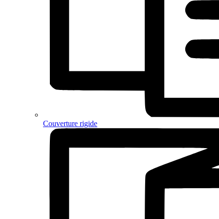
Couverture rigide