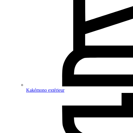
Kakémono extérieur