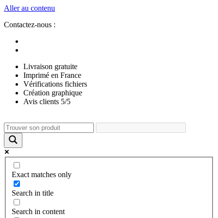
Aller au contenu
Contactez-nous :
Livraison gratuite
Imprimé en France
Vérifications fichiers
Création graphique
Avis clients 5/5
Exact matches only
Search in title
Search in content