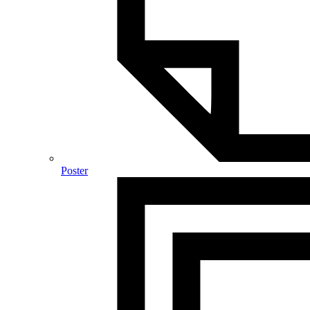
Poster