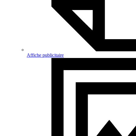
Affiche publicitaire