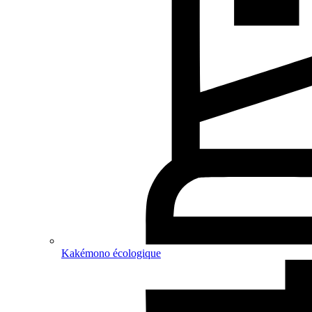
Kakémono écologique