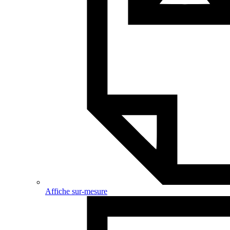
Affiche sur-mesure