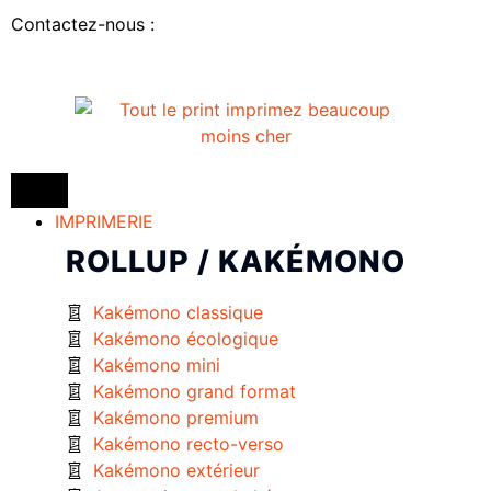
Contactez-nous :
IMPRIMERIE
ROLLUP / KAKÉMONO
Kakémono classique
Kakémono écologique
Kakémono mini
Kakémono grand format
Kakémono premium
Kakémono recto-verso
Kakémono extérieur