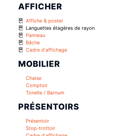
AFFICHER
Affiche & poster
Languettes étagères de rayon
Panneau
Bâche
Cadre d'affichage
MOBILIER
Chaise
Comptoir
Tonelle / Barnum
PRÉSENTOIRS
Présentoir
Stop-trottoir
Cadre d'affichage