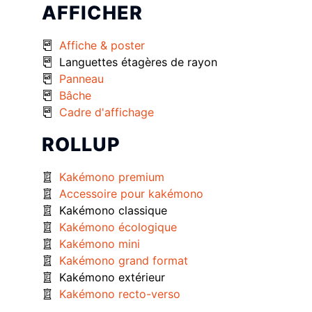
AFFICHER
Affiche & poster
Languettes étagères de rayon
Panneau
Bâche
Cadre d'affichage
ROLLUP
Kakémono premium
Accessoire pour kakémono
Kakémono classique
Kakémono écologique
Kakémono mini
Kakémono grand format
Kakémono extérieur
Kakémono recto-verso