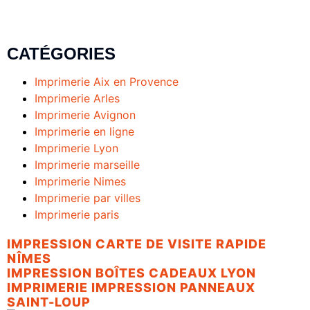
CATÉGORIES
Imprimerie Aix en Provence
Imprimerie Arles
Imprimerie Avignon
Imprimerie en ligne
Imprimerie Lyon
Imprimerie marseille
Imprimerie Nimes
Imprimerie par villes
Imprimerie paris
IMPRESSION CARTE DE VISITE RAPIDE
NÎMES
IMPRESSION BOÎTES CADEAUX LYON
IMPRIMERIE IMPRESSION PANNEAUX
SAINT-LOUP