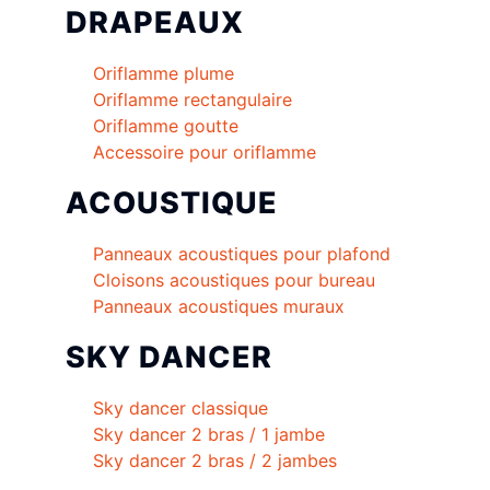
DRAPEAUX
Oriflamme plume
Oriflamme rectangulaire
Oriflamme goutte
Accessoire pour oriflamme
ACOUSTIQUE
Panneaux acoustiques pour plafond
Cloisons acoustiques pour bureau
Panneaux acoustiques muraux
SKY DANCER
Sky dancer classique
Sky dancer 2 bras / 1 jambe
Sky dancer 2 bras / 2 jambes