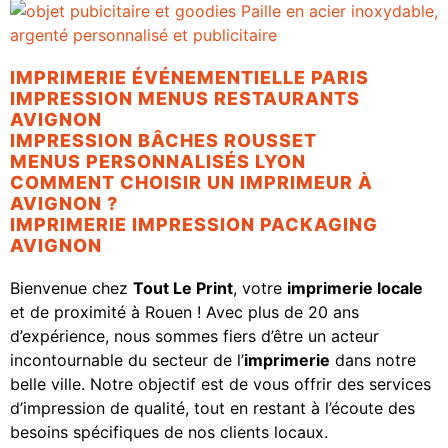
IMPRIMERIE ÉVÉNEMENTIELLE PARIS
IMPRESSION MENUS RESTAURANTS
AVIGNON
IMPRESSION BÂCHES ROUSSET
MENUS PERSONNALISÉS LYON
COMMENT CHOISIR UN IMPRIMEUR À
AVIGNON ?
IMPRIMERIE IMPRESSION PACKAGING
AVIGNON
Bienvenue chez
Tout Le Print
, votre
imprimerie locale
et de proximité à Rouen ! Avec plus de 20 ans
d’expérience, nous sommes fiers d’être un acteur
incontournable du secteur de l’
imprimerie
dans notre
belle ville. Notre objectif est de vous offrir des services
d’impression de qualité, tout en restant à l’écoute des
besoins spécifiques de nos clients locaux.