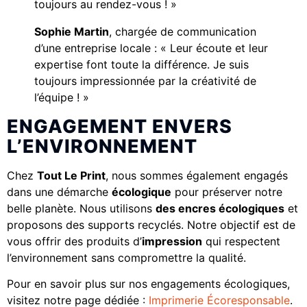
toujours au rendez-vous ! »
Sophie Martin
, chargée de communication
d’une entreprise locale : « Leur écoute et leur
expertise font toute la différence. Je suis
toujours impressionnée par la créativité de
l’équipe ! »
ENGAGEMENT ENVERS
L’ENVIRONNEMENT
Chez
Tout Le Print
, nous sommes également engagés
dans une démarche
écologique
pour préserver notre
belle planète. Nous utilisons
des encres écologiques
et
proposons des supports recyclés. Notre objectif est de
vous offrir des produits d’
impression
qui respectent
l’environnement sans compromettre la qualité.
Pour en savoir plus sur nos engagements écologiques,
visitez notre page dédiée :
Imprimerie Écoresponsable
.