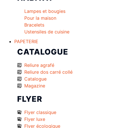
Lampes et bougies
Pour la maison
Bracelets
Ustensiles de cuisine
PAPETERIE
CATALOGUE
Reliure agrafé
Reliure dos carré collé
Catalogue
Magazine
FLYER
Flyer classique
Flyer luxe
Flyer écologique