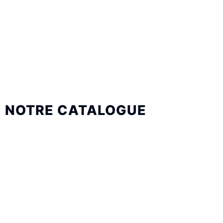
NOTRE CATALOGUE