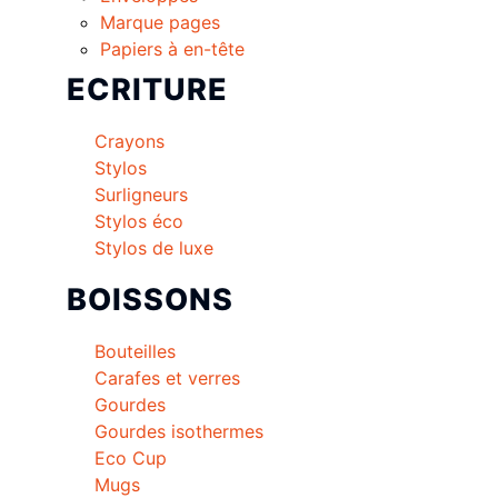
Marque pages
Papiers à en-tête
ECRITURE
Crayons
Stylos
Surligneurs
Stylos éco
Stylos de luxe
BOISSONS
Bouteilles
Carafes et verres
Gourdes
Gourdes isothermes
Eco Cup
Mugs