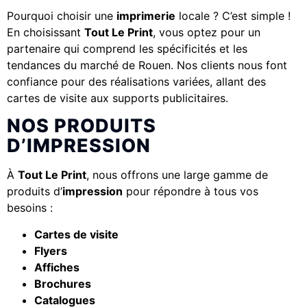
Pourquoi choisir une
imprimerie
locale ? C’est simple !
En choisissant
Tout Le Print
, vous optez pour un
partenaire qui comprend les spécificités et les
tendances du marché de Rouen. Nos clients nous font
confiance pour des réalisations variées, allant des
cartes de visite aux supports publicitaires.
NOS PRODUITS
D’IMPRESSION
À
Tout Le Print
, nous offrons une large gamme de
produits d’
impression
pour répondre à tous vos
besoins :
Cartes de visite
Flyers
Affiches
Brochures
Catalogues