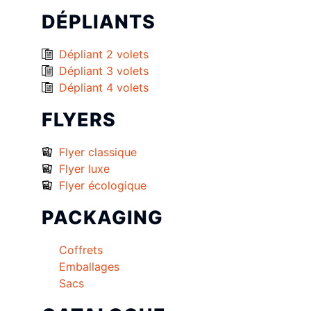
DÉPLIANTS
Dépliant 2 volets
Dépliant 3 volets
Dépliant 4 volets
FLYERS
Flyer classique
Flyer luxe
Flyer écologique
PACKAGING
Coffrets
Emballages
Sacs