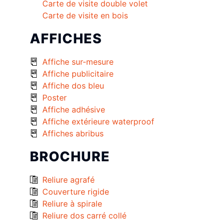
Carte de visite double volet
Carte de visite en bois
AFFICHES
Affiche sur-mesure
Affiche publicitaire
Affiche dos bleu
Poster
Affiche adhésive
Affiche extérieure waterproof
Affiches abribus
BROCHURE
Reliure agrafé
Couverture rigide
Reliure à spirale
Reliure dos carré collé