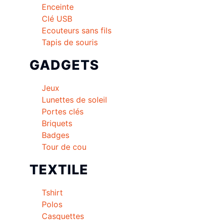
Enceinte
Clé USB
Ecouteurs sans fils
Tapis de souris
GADGETS
Jeux
Lunettes de soleil
Portes clés
Briquets
Badges
Tour de cou
TEXTILE
Tshirt
Polos
Casquettes