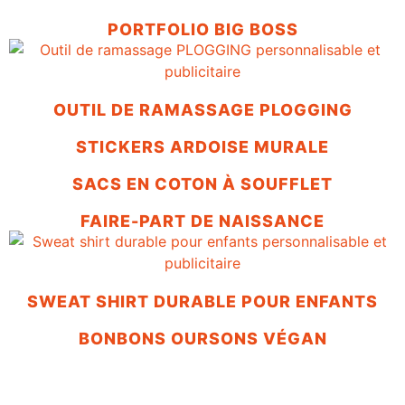
PORTFOLIO BIG BOSS
OUTIL DE RAMASSAGE PLOGGING
STICKERS ARDOISE MURALE
SACS EN COTON À SOUFFLET
FAIRE-PART DE NAISSANCE
SWEAT SHIRT DURABLE POUR ENFANTS
BONBONS OURSONS VÉGAN