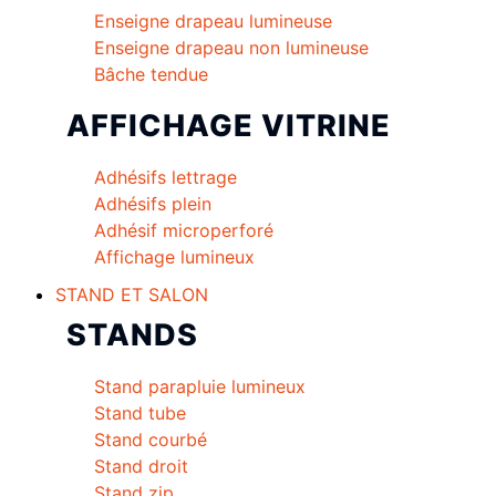
Enseigne drapeau lumineuse
Enseigne drapeau non lumineuse
Bâche tendue
AFFICHAGE VITRINE
Adhésifs lettrage
Adhésifs plein
Adhésif microperforé
Affichage lumineux
STAND ET SALON
STANDS
Stand parapluie lumineux
Stand tube
Stand courbé
Stand droit
Stand zip