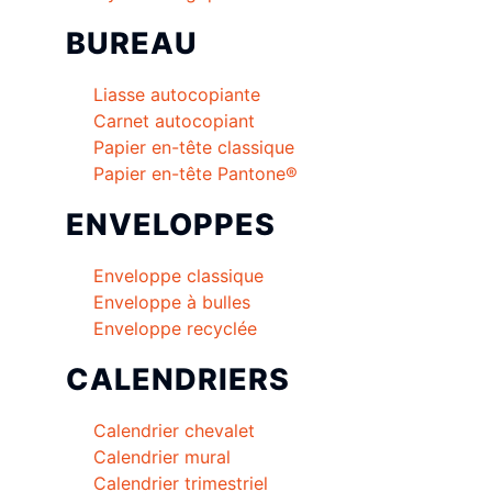
BUREAU
Liasse autocopiante
Carnet autocopiant
Papier en-tête classique
Papier en-tête Pantone®
ENVELOPPES
Enveloppe classique
Enveloppe à bulles
Enveloppe recyclée
CALENDRIERS
Calendrier chevalet
Calendrier mural
Calendrier trimestriel