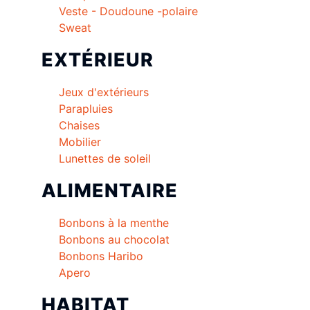
Veste - Doudoune -polaire
Sweat
EXTÉRIEUR
Jeux d'extérieurs
Parapluies
Chaises
Mobilier
Lunettes de soleil
ALIMENTAIRE
Bonbons à la menthe
Bonbons au chocolat
Bonbons Haribo
Apero
HABITAT