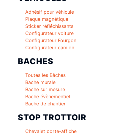
Adhésif pour véhicule
Plaque magnétique
Sticker réfléchissants
Configurateur voiture
Configurateur Fourgon
Configurateur camion
BACHES
Toutes les Bâches
Bache murale
Bache sur mesure
Bache évènementiel
Bache de chantier
STOP TROTTOIR
Chevalet porte-affiche