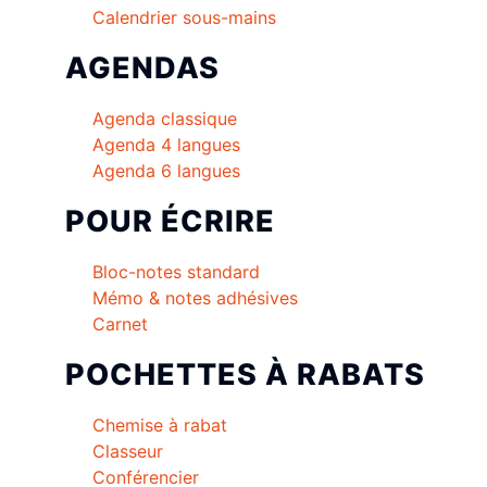
Calendrier sous-mains
AGENDAS
Agenda classique
Agenda 4 langues
Agenda 6 langues
POUR ÉCRIRE
Bloc-notes standard
Mémo & notes adhésives
Carnet
POCHETTES À RABATS
Chemise à rabat
Classeur
Conférencier