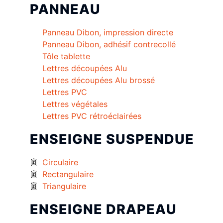
PANNEAU
Panneau Dibon, impression directe
Panneau Dibon, adhésif contrecollé
Tôle tablette
Lettres découpées Alu
Lettres découpées Alu brossé
Lettres PVC
Lettres végétales
Lettres PVC rétroéclairées
ENSEIGNE SUSPENDUE
Circulaire
Rectangulaire
Triangulaire
ENSEIGNE DRAPEAU