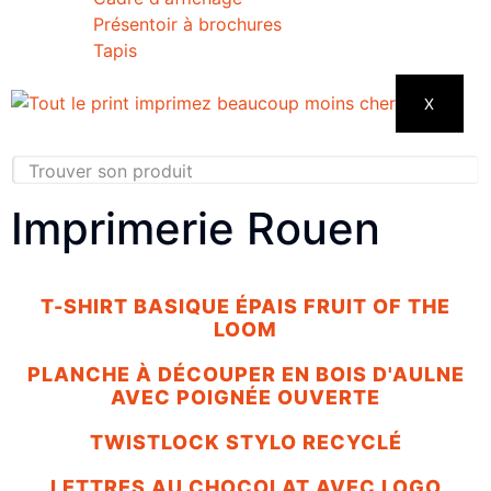
Présentoir à brochures
Tapis
X
Imprimerie Rouen
T-SHIRT BASIQUE ÉPAIS FRUIT OF THE
LOOM
PLANCHE À DÉCOUPER EN BOIS D'AULNE
AVEC POIGNÉE OUVERTE
TWISTLOCK STYLO RECYCLÉ
LETTRES AU CHOCOLAT AVEC LOGO