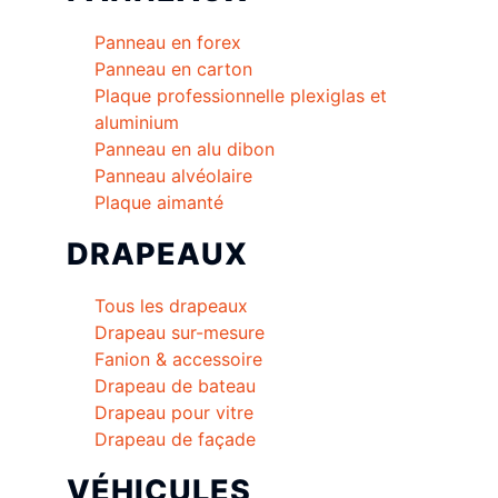
Panneau en forex
Panneau en carton
Plaque professionnelle plexiglas et
aluminium
Panneau en alu dibon
Panneau alvéolaire
Plaque aimanté
DRAPEAUX
Tous les drapeaux
Drapeau sur-mesure
Fanion & accessoire
Drapeau de bateau
Drapeau pour vitre
Drapeau de façade
VÉHICULES