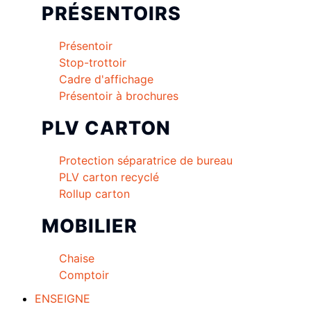
PRÉSENTOIRS
Présentoir
Stop-trottoir
Cadre d'affichage
Présentoir à brochures
PLV CARTON
Protection séparatrice de bureau
PLV carton recyclé
Rollup carton
MOBILIER
Chaise
Comptoir
ENSEIGNE