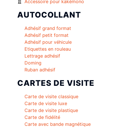
Accessoire pour kakémono
AUTOCOLLANT
Adhésif grand format
Adhésif petit format
Adhésif pour véhicule
Etiquettes en rouleau
Lettrage adhésif
Doming
Ruban adhésif
CARTES DE VISITE
Carte de visite classique
Carte de visite luxe
Carte de visite plastique
Carte de fidélité
Carte avec bande magnétique