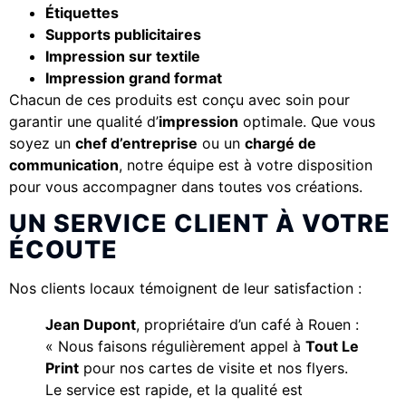
Étiquettes
Supports publicitaires
Impression sur textile
Impression grand format
Chacun de ces produits est conçu avec soin pour
garantir une qualité d’
impression
optimale. Que vous
soyez un
chef d’entreprise
ou un
chargé de
communication
, notre équipe est à votre disposition
pour vous accompagner dans toutes vos créations.
UN SERVICE CLIENT À VOTRE
ÉCOUTE
Nos clients locaux témoignent de leur satisfaction :
Jean Dupont
, propriétaire d’un café à Rouen :
« Nous faisons régulièrement appel à
Tout Le
Print
pour nos cartes de visite et nos flyers.
Le service est rapide, et la qualité est