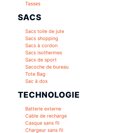
Tasses
SACS
Sacs toile de jute
Sacs shopping
Sacs à cordon
Sacs isothermes
Sacs de sport
Sacoche de bureau
Tote Bag
Sac à dos
TECHNOLOGIE
Batterie externe
Cable de recharge
Casque sans fil
Chargeur sans fil