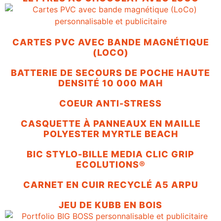
CARTES PVC AVEC BANDE MAGNÉTIQUE
(LOCO)
BATTERIE DE SECOURS DE POCHE HAUTE
DENSITÉ 10 000 MAH
COEUR ANTI-STRESS
CASQUETTE À PANNEAUX EN MAILLE
POLYESTER MYRTLE BEACH
BIC STYLO-BILLE MEDIA CLIC GRIP
ECOLUTIONS®
CARNET EN CUIR RECYCLÉ A5 ARPU
JEU DE KUBB EN BOIS