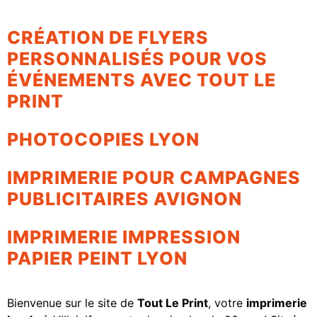
CRÉATION DE FLYERS
PERSONNALISÉS POUR VOS
ÉVÉNEMENTS AVEC TOUT LE
PRINT
PHOTOCOPIES LYON
IMPRIMERIE POUR CAMPAGNES
PUBLICITAIRES AVIGNON
IMPRIMERIE IMPRESSION
PAPIER PEINT LYON
Bienvenue sur le site de
Tout Le Print
, votre
imprimerie