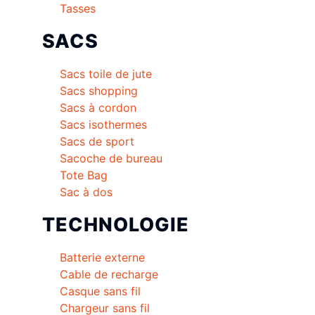
Tasses
SACS
Sacs toile de jute
Sacs shopping
Sacs à cordon
Sacs isothermes
Sacs de sport
Sacoche de bureau
Tote Bag
Sac à dos
TECHNOLOGIE
Batterie externe
Cable de recharge
Casque sans fil
Chargeur sans fil