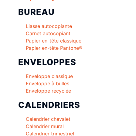
BUREAU
Liasse autocopiante
Carnet autocopiant
Papier en-tête classique
Papier en-tête Pantone®
ENVELOPPES
Enveloppe classique
Enveloppe à bulles
Enveloppe recyclée
CALENDRIERS
Calendrier chevalet
Calendrier mural
Calendrier trimestriel