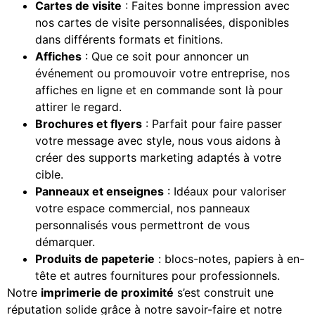
Cartes de visite
: Faites bonne impression avec
nos cartes de visite personnalisées, disponibles
dans différents formats et finitions.
Affiches
: Que ce soit pour annoncer un
événement ou promouvoir votre entreprise, nos
affiches en ligne et en commande sont là pour
attirer le regard.
Brochures et flyers
: Parfait pour faire passer
votre message avec style, nous vous aidons à
créer des supports marketing adaptés à votre
cible.
Panneaux et enseignes
: Idéaux pour valoriser
votre espace commercial, nos panneaux
personnalisés vous permettront de vous
démarquer.
Produits de papeterie
: blocs-notes, papiers à en-
tête et autres fournitures pour professionnels.
Notre
imprimerie de proximité
s’est construit une
réputation solide grâce à notre savoir-faire et notre