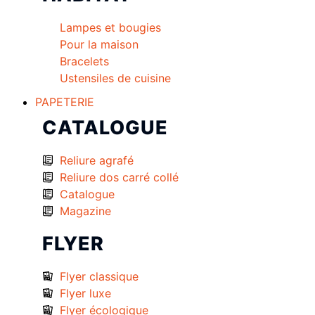
Lampes et bougies
Pour la maison
Bracelets
Ustensiles de cuisine
PAPETERIE
CATALOGUE
Reliure agrafé
Reliure dos carré collé
Catalogue
Magazine
FLYER
Flyer classique
Flyer luxe
Flyer écologique