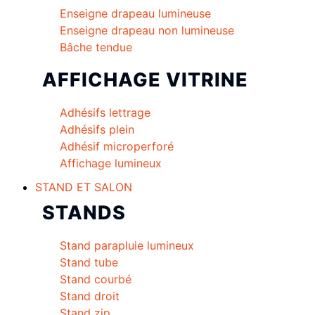
Enseigne drapeau lumineuse
Enseigne drapeau non lumineuse
Bâche tendue
AFFICHAGE VITRINE
Adhésifs lettrage
Adhésifs plein
Adhésif microperforé
Affichage lumineux
STAND ET SALON
STANDS
Stand parapluie lumineux
Stand tube
Stand courbé
Stand droit
Stand zip