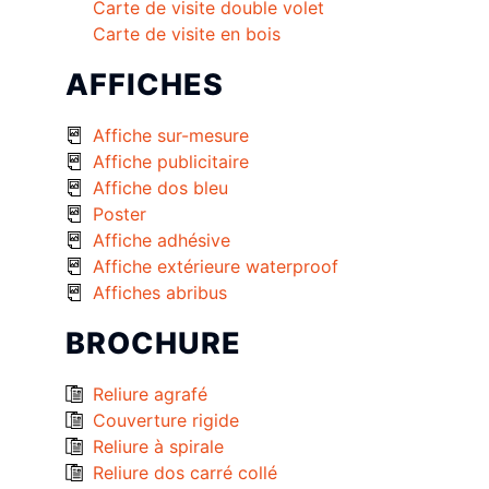
Carte de visite double volet
Carte de visite en bois
AFFICHES
Affiche sur-mesure
Affiche publicitaire
Affiche dos bleu
Poster
Affiche adhésive
Affiche extérieure waterproof
Affiches abribus
BROCHURE
Reliure agrafé
Couverture rigide
Reliure à spirale
Reliure dos carré collé