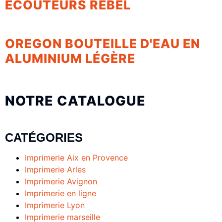
ECOUTEURS REBEL
OREGON BOUTEILLE D'EAU EN
ALUMINIUM LÉGÈRE
NOTRE CATALOGUE
CATÉGORIES
Imprimerie Aix en Provence
Imprimerie Arles
Imprimerie Avignon
Imprimerie en ligne
Imprimerie Lyon
Imprimerie marseille