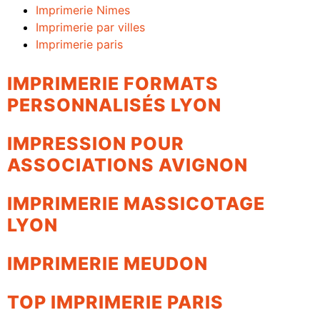
Imprimerie Nimes
Imprimerie par villes
Imprimerie paris
IMPRIMERIE FORMATS
PERSONNALISÉS LYON
IMPRESSION POUR
ASSOCIATIONS AVIGNON
IMPRIMERIE MASSICOTAGE
LYON
IMPRIMERIE MEUDON
TOP IMPRIMERIE PARIS