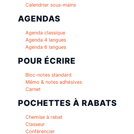
Calendrier sous-mains
AGENDAS
Agenda classique
Agenda 4 langues
Agenda 6 langues
POUR ÉCRIRE
Bloc-notes standard
Mémo & notes adhésives
Carnet
POCHETTES À RABATS
Chemise à rabat
Classeur
Conférencier