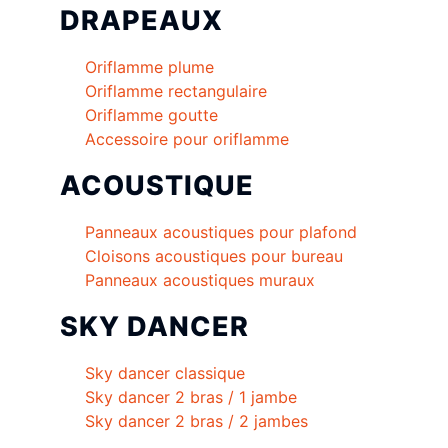
DRAPEAUX
Oriflamme plume
Oriflamme rectangulaire
Oriflamme goutte
Accessoire pour oriflamme
ACOUSTIQUE
Panneaux acoustiques pour plafond
Cloisons acoustiques pour bureau
Panneaux acoustiques muraux
SKY DANCER
Sky dancer classique
Sky dancer 2 bras / 1 jambe
Sky dancer 2 bras / 2 jambes