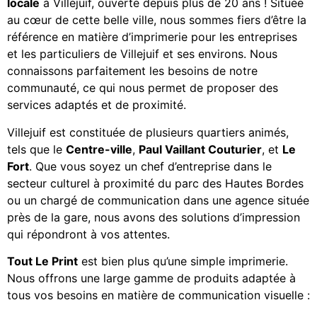
locale
à Villejuif, ouverte depuis plus de 20 ans ! Située
au cœur de cette belle ville, nous sommes fiers d’être la
référence en matière d’imprimerie pour les entreprises
et les particuliers de Villejuif et ses environs. Nous
connaissons parfaitement les besoins de notre
communauté, ce qui nous permet de proposer des
services adaptés et de proximité.
Villejuif est constituée de plusieurs quartiers animés,
tels que le
Centre-ville
,
Paul Vaillant Couturier
, et
Le
Fort
. Que vous soyez un chef d’entreprise dans le
secteur culturel à proximité du parc des Hautes Bordes
ou un chargé de communication dans une agence située
près de la gare, nous avons des solutions d’impression
qui répondront à vos attentes.
Tout Le Print
est bien plus qu’une simple imprimerie.
Nous offrons une large gamme de produits adaptée à
tous vos besoins en matière de communication visuelle :