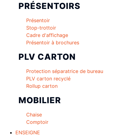
PRÉSENTOIRS
Présentoir
Stop-trottoir
Cadre d'affichage
Présentoir à brochures
PLV CARTON
Protection séparatrice de bureau
PLV carton recyclé
Rollup carton
MOBILIER
Chaise
Comptoir
ENSEIGNE