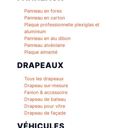
Panneau en forex
Panneau en carton
Plaque professionnelle plexiglas et
aluminium
Panneau en alu dibon
Panneau alvéolaire
Plaque aimanté
DRAPEAUX
Tous les drapeaux
Drapeau sur-mesure
Fanion & accessoire
Drapeau de bateau
Drapeau pour vitre
Drapeau de façade
VÉHICULES