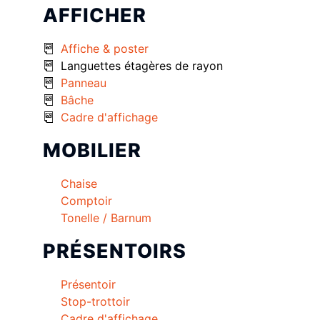
AFFICHER
Affiche & poster
Languettes étagères de rayon
Panneau
Bâche
Cadre d'affichage
MOBILIER
Chaise
Comptoir
Tonelle / Barnum
PRÉSENTOIRS
Présentoir
Stop-trottoir
Cadre d'affichage