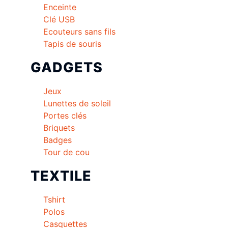
Enceinte
Clé USB
Ecouteurs sans fils
Tapis de souris
GADGETS
Jeux
Lunettes de soleil
Portes clés
Briquets
Badges
Tour de cou
TEXTILE
Tshirt
Polos
Casquettes