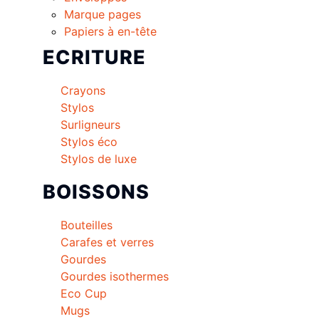
Marque pages
Papiers à en-tête
ECRITURE
Crayons
Stylos
Surligneurs
Stylos éco
Stylos de luxe
BOISSONS
Bouteilles
Carafes et verres
Gourdes
Gourdes isothermes
Eco Cup
Mugs