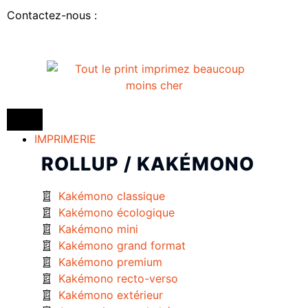
Contactez-nous :
IMPRIMERIE
ROLLUP / KAKÉMONO
Kakémono classique
Kakémono écologique
Kakémono mini
Kakémono grand format
Kakémono premium
Kakémono recto-verso
Kakémono extérieur