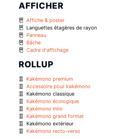
AFFICHER
Affiche & poster
Languettes étagères de rayon
Panneau
Bâche
Cadre d'affichage
ROLLUP
Kakémono premium
Accessoire pour kakémono
Kakémono classique
Kakémono écologique
Kakémono mini
Kakémono grand format
Kakémono extérieur
Kakémono recto-verso