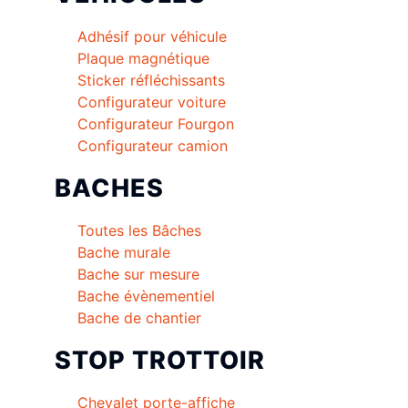
Adhésif pour véhicule
Plaque magnétique
Sticker réfléchissants
Configurateur voiture
Configurateur Fourgon
Configurateur camion
BACHES
Toutes les Bâches
Bache murale
Bache sur mesure
Bache évènementiel
Bache de chantier
STOP TROTTOIR
Chevalet porte-affiche