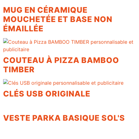
MUG EN CÉRAMIQUE
MOUCHETÉE ET BASE NON
ÉMAILLÉE
COUTEAU À PIZZA BAMBOO
TIMBER
CLÉS USB ORIGINALE
VESTE PARKA BASIQUE SOL'S