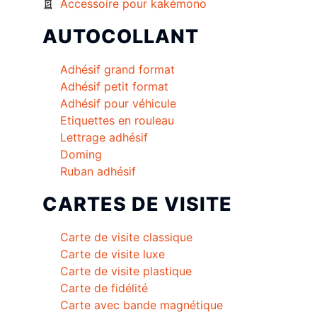
Accessoire pour kakémono
AUTOCOLLANT
Adhésif grand format
Adhésif petit format
Adhésif pour véhicule
Etiquettes en rouleau
Lettrage adhésif
Doming
Ruban adhésif
CARTES DE VISITE
Carte de visite classique
Carte de visite luxe
Carte de visite plastique
Carte de fidélité
Carte avec bande magnétique