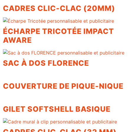
CADRES CLIC-CLAC (20MM)
ÉCHARPE TRICOTÉE IMPACT
AWARE
SAC À DOS FLORENCE
COUVERTURE DE PIQUE-NIQUE
GILET SOFTSHELL BASIQUE