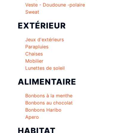
Veste - Doudoune -polaire
Sweat
EXTÉRIEUR
Jeux d'extérieurs
Parapluies
Chaises
Mobilier
Lunettes de soleil
ALIMENTAIRE
Bonbons à la menthe
Bonbons au chocolat
Bonbons Haribo
Apero
HABITAT