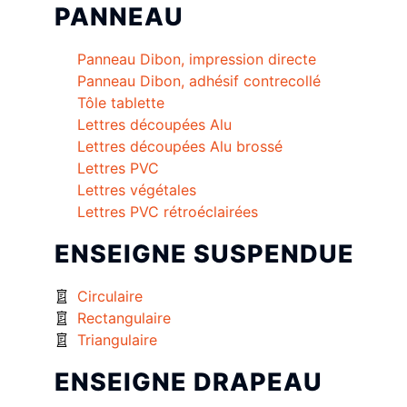
PANNEAU
Panneau Dibon, impression directe
Panneau Dibon, adhésif contrecollé
Tôle tablette
Lettres découpées Alu
Lettres découpées Alu brossé
Lettres PVC
Lettres végétales
Lettres PVC rétroéclairées
ENSEIGNE SUSPENDUE
Circulaire
Rectangulaire
Triangulaire
ENSEIGNE DRAPEAU