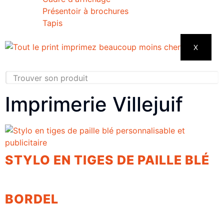
Présentoir à brochures
Tapis
X
Imprimerie Villejuif
STYLO EN TIGES DE PAILLE BLÉ
BORDEL