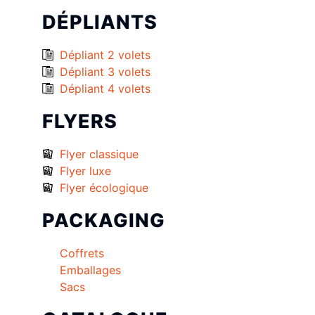
DÉPLIANTS
Dépliant 2 volets
Dépliant 3 volets
Dépliant 4 volets
FLYERS
Flyer classique
Flyer luxe
Flyer écologique
PACKAGING
Coffrets
Emballages
Sacs