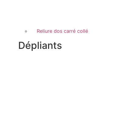
Reliure dos carré collé
Dépliants