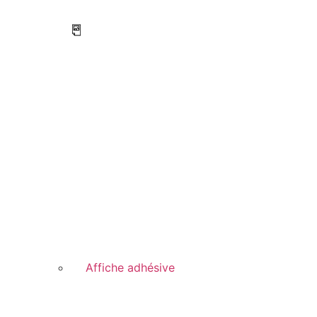
Affiche adhésive