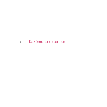
Kakémono extérieur