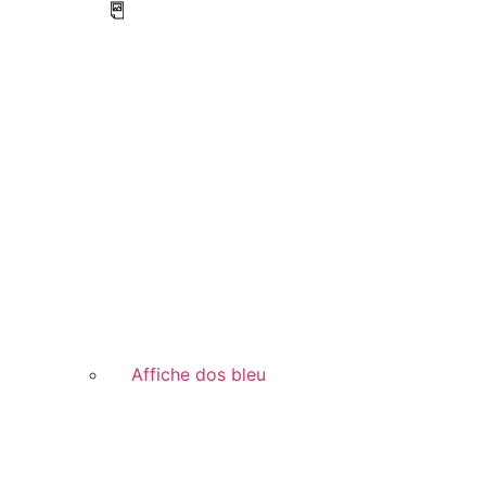
Affiche dos bleu