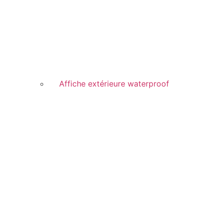
Affiche extérieure waterproof