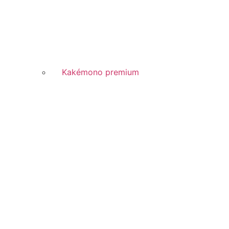
Kakémono premium