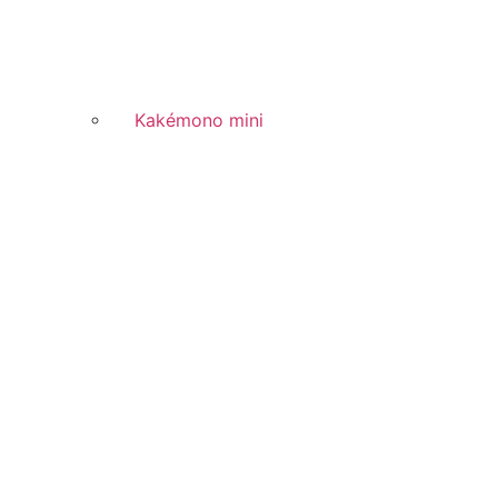
Kakémono mini