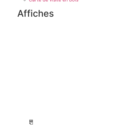
Affiches