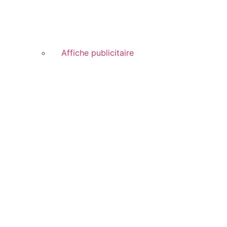
Affiche publicitaire