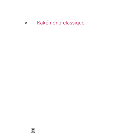
Kakémono classique