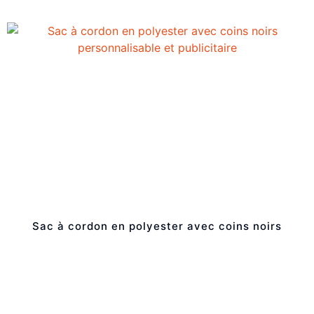
Sac à cordon en polyester avec coins noirs