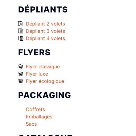
DÉPLIANTS
Dépliant 2 volets
Dépliant 3 volets
Dépliant 4 volets
FLYERS
Flyer classique
Flyer luxe
Flyer écologique
PACKAGING
Coffrets
Emballages
Sacs