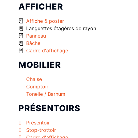
AFFICHER
Affiche & poster
Languettes étagères de rayon
Panneau
Bâche
Cadre d'affichage
MOBILIER
Chaise
Comptoir
Tonelle / Barnum
PRÉSENTOIRS
Présentoir
Stop-trottoir
Cadre d'affichage