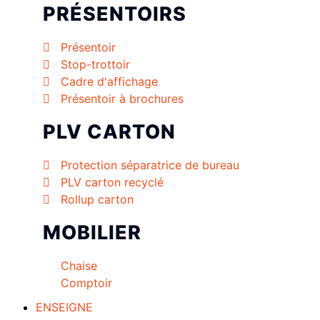
PRÉSENTOIRS
Présentoir
Stop-trottoir
Cadre d'affichage
Présentoir à brochures
PLV CARTON
Protection séparatrice de bureau
PLV carton recyclé
Rollup carton
MOBILIER
Chaise
Comptoir
ENSEIGNE