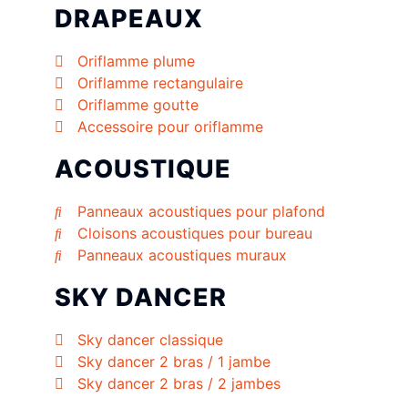
DRAPEAUX
Oriflamme plume
Oriflamme rectangulaire
Oriflamme goutte
Accessoire pour oriflamme
ACOUSTIQUE
Panneaux acoustiques pour plafond
Cloisons acoustiques pour bureau
Panneaux acoustiques muraux
SKY DANCER
Sky dancer classique
Sky dancer 2 bras / 1 jambe
Sky dancer 2 bras / 2 jambes