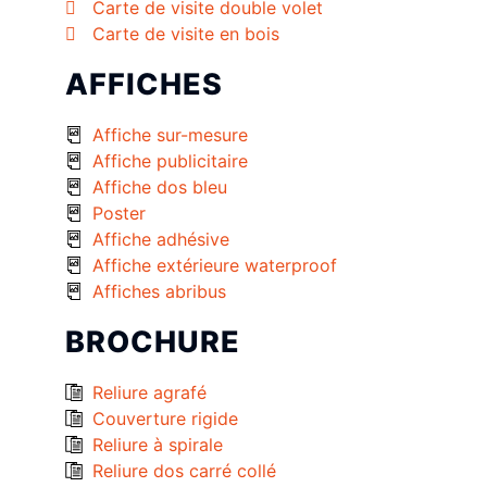
Carte de visite double volet
Carte de visite en bois
AFFICHES
Affiche sur-mesure
Affiche publicitaire
Affiche dos bleu
Poster
Affiche adhésive
Affiche extérieure waterproof
Affiches abribus
BROCHURE
Reliure agrafé
Couverture rigide
Reliure à spirale
Reliure dos carré collé