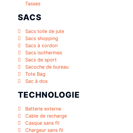
Tasses
SACS
Sacs toile de jute
Sacs shopping
Sacs à cordon
Sacs isothermes
Sacs de sport
Sacoche de bureau
Tote Bag
Sac à dos
TECHNOLOGIE
Batterie externe
Cable de recharge
Casque sans fil
Chargeur sans fil