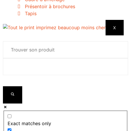
Présentoir à brochures
Tapis
X
Exact matches only