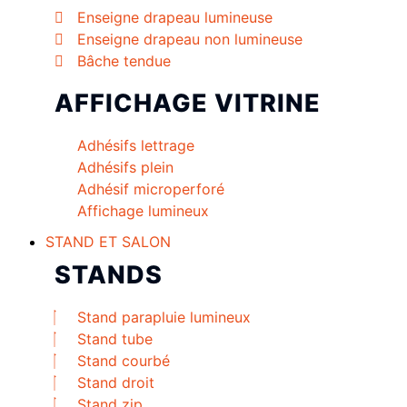
Enseigne drapeau lumineuse
Enseigne drapeau non lumineuse
Bâche tendue
AFFICHAGE VITRINE
Adhésifs lettrage
Adhésifs plein
Adhésif microperforé
Affichage lumineux
STAND ET SALON
STANDS
Stand parapluie lumineux
Stand tube
Stand courbé
Stand droit
Stand zip