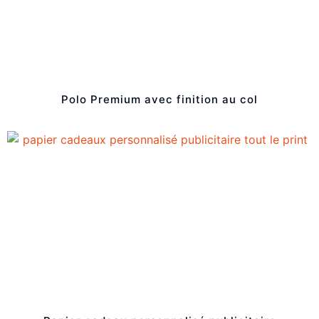
Polo Premium avec finition au col