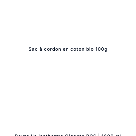
Sac à cordon en coton bio 100g