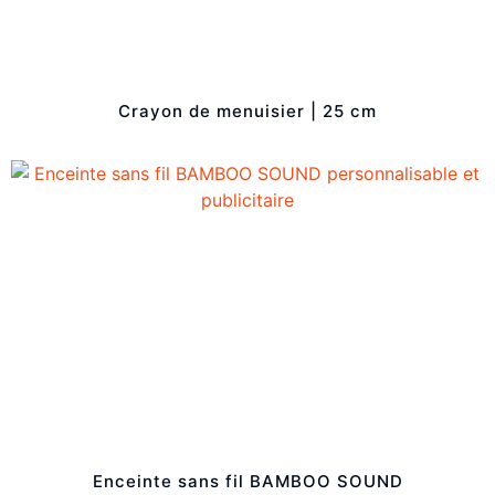
Crayon de menuisier | 25 cm
Enceinte sans fil BAMBOO SOUND