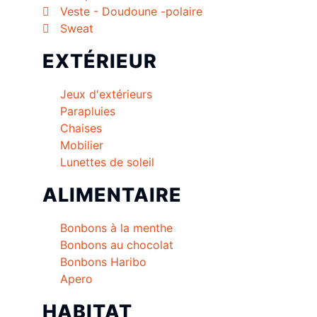
Veste - Doudoune -polaire
Sweat
EXTÉRIEUR
Jeux d'extérieurs
Parapluies
Chaises
Mobilier
Lunettes de soleil
ALIMENTAIRE
Bonbons à la menthe
Bonbons au chocolat
Bonbons Haribo
Apero
HABITAT