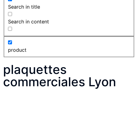
Search in title
Search in content
product
plaquettes
commerciales Lyon