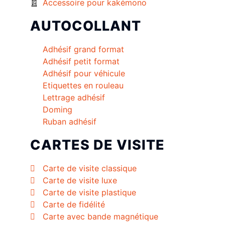
Accessoire pour kakémono
AUTOCOLLANT
Adhésif grand format
Adhésif petit format
Adhésif pour véhicule
Etiquettes en rouleau
Lettrage adhésif
Doming
Ruban adhésif
CARTES DE VISITE
Carte de visite classique
Carte de visite luxe
Carte de visite plastique
Carte de fidélité
Carte avec bande magnétique