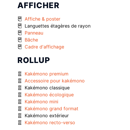
AFFICHER
Affiche & poster
Languettes étagères de rayon
Panneau
Bâche
Cadre d'affichage
ROLLUP
Kakémono premium
Accessoire pour kakémono
Kakémono classique
Kakémono écologique
Kakémono mini
Kakémono grand format
Kakémono extérieur
Kakémono recto-verso