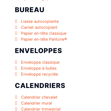
BUREAU
Liasse autocopiante
Carnet autocopiant
Papier en-tête classique
Papier en-tête Pantone®
ENVELOPPES
Enveloppe classique
Enveloppe à bulles
Enveloppe recyclée
CALENDRIERS
Calendrier chevalet
Calendrier mural
Calendrier trimestriel