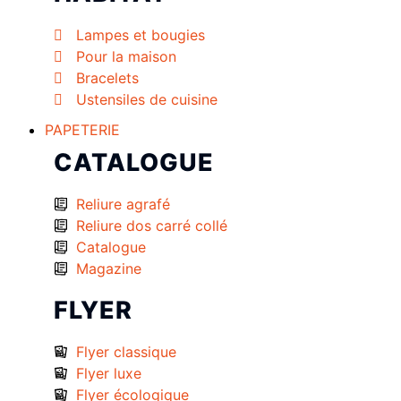
Lampes et bougies
Pour la maison
Bracelets
Ustensiles de cuisine
PAPETERIE
CATALOGUE
Reliure agrafé
Reliure dos carré collé
Catalogue
Magazine
FLYER
Flyer classique
Flyer luxe
Flyer écologique