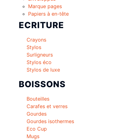
Marque pages
Papiers à en-tête
ECRITURE
Crayons
Stylos
Surligneurs
Stylos éco
Stylos de luxe
BOISSONS
Bouteilles
Carafes et verres
Gourdes
Gourdes isothermes
Eco Cup
Mugs