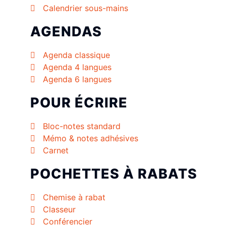
Calendrier sous-mains
AGENDAS
Agenda classique
Agenda 4 langues
Agenda 6 langues
POUR ÉCRIRE
Bloc-notes standard
Mémo & notes adhésives
Carnet
POCHETTES À RABATS
Chemise à rabat
Classeur
Conférencier