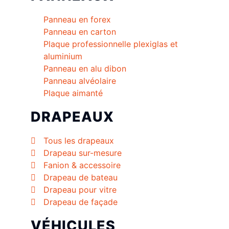
Panneau en forex
Panneau en carton
Plaque professionnelle plexiglas et
aluminium
Panneau en alu dibon
Panneau alvéolaire
Plaque aimanté
DRAPEAUX
Tous les drapeaux
Drapeau sur-mesure
Fanion & accessoire
Drapeau de bateau
Drapeau pour vitre
Drapeau de façade
VÉHICULES