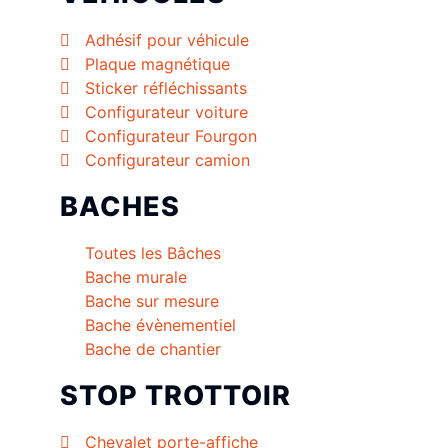
Adhésif pour véhicule
Plaque magnétique
Sticker réfléchissants
Configurateur voiture
Configurateur Fourgon
Configurateur camion
BACHES
Toutes les Bâches
Bache murale
Bache sur mesure
Bache évènementiel
Bache de chantier
STOP TROTTOIR
Chevalet porte-affiche