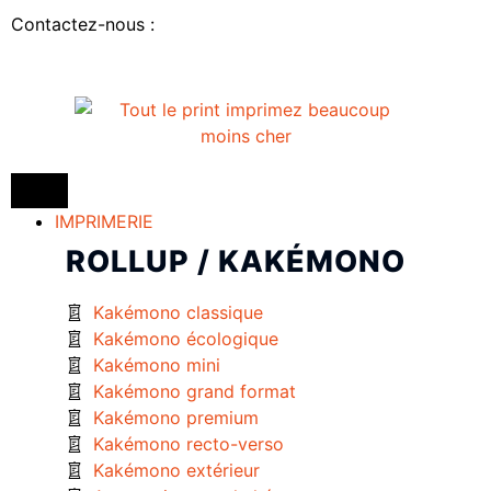
Contactez-nous :
IMPRIMERIE
ROLLUP / KAKÉMONO
Kakémono classique
Kakémono écologique
Kakémono mini
Kakémono grand format
Kakémono premium
Kakémono recto-verso
Kakémono extérieur