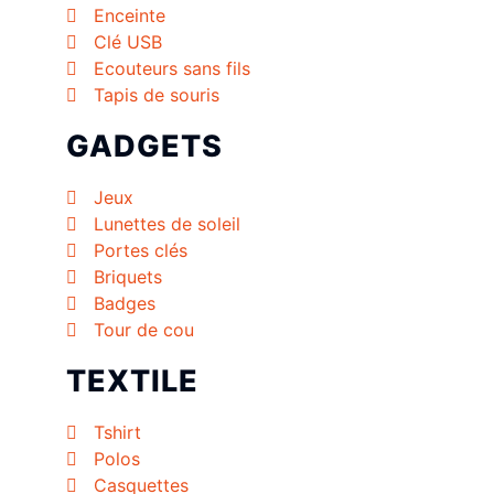
Enceinte
Clé USB
Ecouteurs sans fils
Tapis de souris
GADGETS
Jeux
Lunettes de soleil
Portes clés
Briquets
Badges
Tour de cou
TEXTILE
Tshirt
Polos
Casquettes