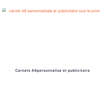
Carnets A6personnalise et publicitaire