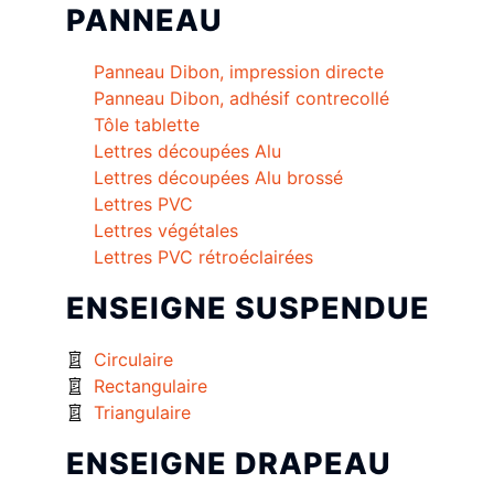
PANNEAU
Panneau Dibon, impression directe
Panneau Dibon, adhésif contrecollé
Tôle tablette
Lettres découpées Alu
Lettres découpées Alu brossé
Lettres PVC
Lettres végétales
Lettres PVC rétroéclairées
ENSEIGNE SUSPENDUE
Circulaire
Rectangulaire
Triangulaire
ENSEIGNE DRAPEAU