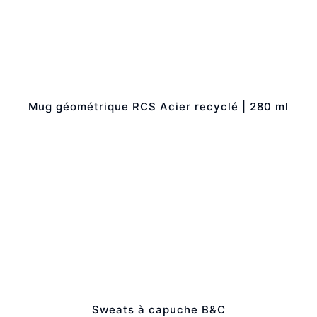
Mug géométrique RCS Acier recyclé | 280 ml
Sweats à capuche B&C