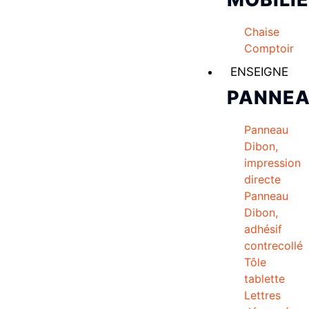
Chaise
Comptoir
ENSEIGNE
PANNE
Panneau
Dibon,
impression
directe
Panneau
Dibon,
adhésif
contrecollé
Tôle
tablette
Lettres