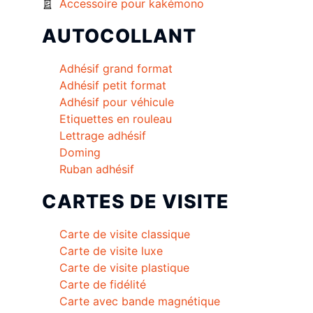
Accessoire pour kakémono
AUTOCOLLANT
Adhésif grand format
Adhésif petit format
Adhésif pour véhicule
Etiquettes en rouleau
Lettrage adhésif
Doming
Ruban adhésif
CARTES DE VISITE
Carte de visite classique
Carte de visite luxe
Carte de visite plastique
Carte de fidélité
Carte avec bande magnétique