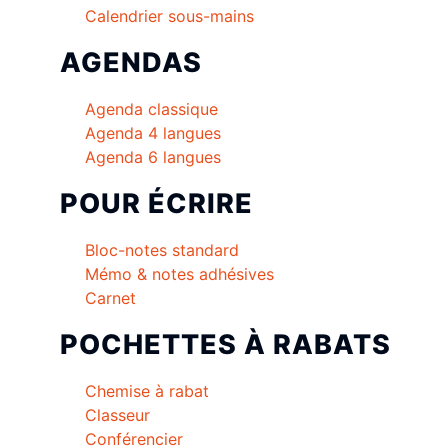
Calendrier sous-mains
AGENDAS
Agenda classique
Agenda 4 langues
Agenda 6 langues
POUR ÉCRIRE
Bloc-notes standard
Mémo & notes adhésives
Carnet
POCHETTES À RABATS
Chemise à rabat
Classeur
Conférencier