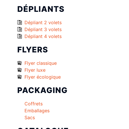
DÉPLIANTS
Dépliant 2 volets
Dépliant 3 volets
Dépliant 4 volets
FLYERS
Flyer classique
Flyer luxe
Flyer écologique
PACKAGING
Coffrets
Emballages
Sacs