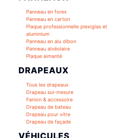
Panneau en forex
Panneau en carton
Plaque professionnelle plexiglas et
aluminium
Panneau en alu dibon
Panneau alvéolaire
Plaque aimanté
DRAPEAUX
Tous les drapeaux
Drapeau sur-mesure
Fanion & accessoire
Drapeau de bateau
Drapeau pour vitre
Drapeau de façade
VÉHICULES