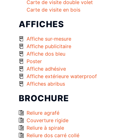
Carte de visite double volet
Carte de visite en bois
AFFICHES
Affiche sur-mesure
Affiche publicitaire
Affiche dos bleu
Poster
Affiche adhésive
Affiche extérieure waterproof
Affiches abribus
BROCHURE
Reliure agrafé
Couverture rigide
Reliure à spirale
Reliure dos carré collé