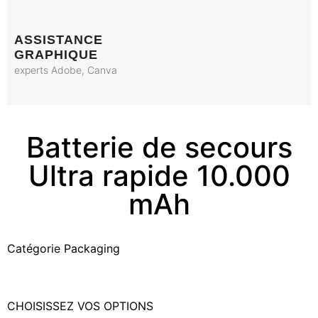
ASSISTANCE
GRAPHIQUE
experts Adobe, Canva
Batterie de secours
Ultra rapide 10.000
mAh
Catégorie
Packaging
CHOISISSEZ VOS OPTIONS