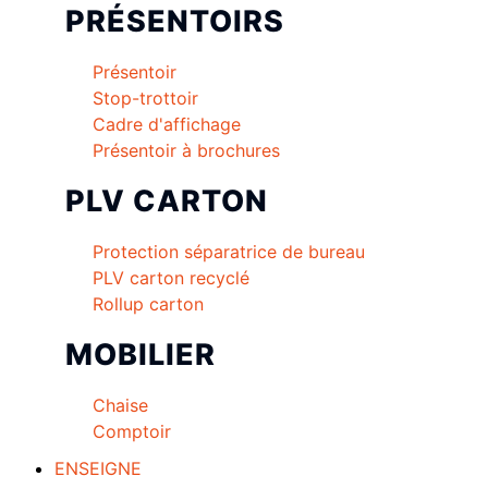
PRÉSENTOIRS
Présentoir
Stop-trottoir
Cadre d'affichage
Présentoir à brochures
PLV CARTON
Protection séparatrice de bureau
PLV carton recyclé
Rollup carton
MOBILIER
Chaise
Comptoir
ENSEIGNE