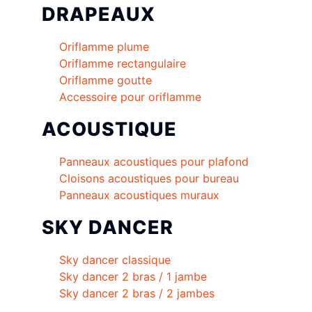
DRAPEAUX
Oriflamme plume
Oriflamme rectangulaire
Oriflamme goutte
Accessoire pour oriflamme
ACOUSTIQUE
Panneaux acoustiques pour plafond
Cloisons acoustiques pour bureau
Panneaux acoustiques muraux
SKY DANCER
Sky dancer classique
Sky dancer 2 bras / 1 jambe
Sky dancer 2 bras / 2 jambes