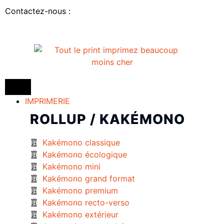
Contactez-nous :
IMPRIMERIE
ROLLUP / KAKÉMONO
Kakémono classique
Kakémono écologique
Kakémono mini
Kakémono grand format
Kakémono premium
Kakémono recto-verso
Kakémono extérieur