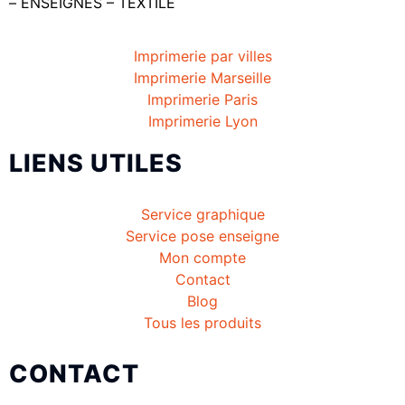
– ENSEIGNES – TEXTILE
Imprimerie par villes
Imprimerie Marseille
Imprimerie Paris
Imprimerie Lyon
LIENS UTILES
Service graphique
Service pose enseigne
Mon compte
Contact
Blog
Tous les produits
CONTACT