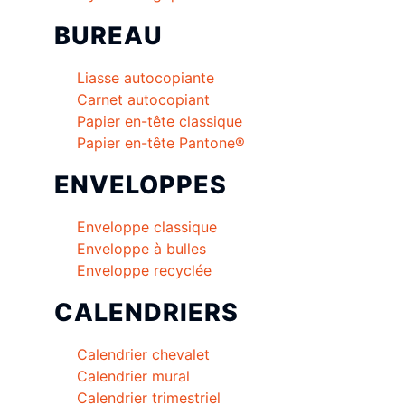
BUREAU
Liasse autocopiante
Carnet autocopiant
Papier en-tête classique
Papier en-tête Pantone®
ENVELOPPES
Enveloppe classique
Enveloppe à bulles
Enveloppe recyclée
CALENDRIERS
Calendrier chevalet
Calendrier mural
Calendrier trimestriel