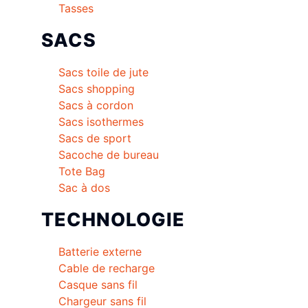
Tasses
SACS
Sacs toile de jute
Sacs shopping
Sacs à cordon
Sacs isothermes
Sacs de sport
Sacoche de bureau
Tote Bag
Sac à dos
TECHNOLOGIE
Batterie externe
Cable de recharge
Casque sans fil
Chargeur sans fil