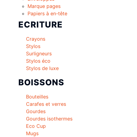
Marque pages
Papiers à en-tête
ECRITURE
Crayons
Stylos
Surligneurs
Stylos éco
Stylos de luxe
BOISSONS
Bouteilles
Carafes et verres
Gourdes
Gourdes isothermes
Eco Cup
Mugs