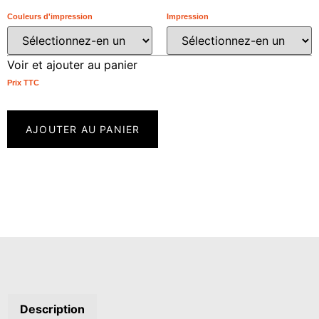
Couleurs d'impression
Impression
Voir et ajouter au panier
Prix ​​TTC
AJOUTER AU PANIER
Description