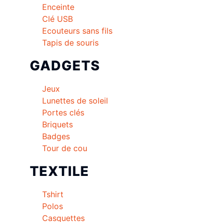
Enceinte
Clé USB
Ecouteurs sans fils
Tapis de souris
GADGETS
Jeux
Lunettes de soleil
Portes clés
Briquets
Badges
Tour de cou
TEXTILE
Tshirt
Polos
Casquettes