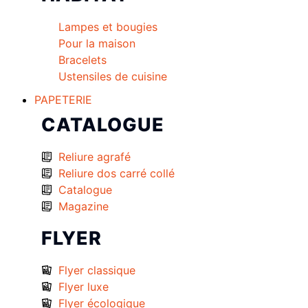
Lampes et bougies
Pour la maison
Bracelets
Ustensiles de cuisine
PAPETERIE
CATALOGUE
Reliure agrafé
Reliure dos carré collé
Catalogue
Magazine
FLYER
Flyer classique
Flyer luxe
Flyer écologique