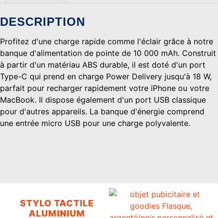
DESCRIPTION
Profitez d'une charge rapide comme l'éclair grâce à notre
banque d'alimentation de pointe de 10 000 mAh. Construit
à partir d'un matériau ABS durable, il est doté d'un port
Type-C qui prend en charge Power Delivery jusqu'à 18 W,
parfait pour recharger rapidement votre iPhone ou votre
MacBook. Il dispose également d'un port USB classique
pour d'autres appareils. La banque d'énergie comprend
une entrée micro USB pour une charge polyvalente.
STYLO TACTILE
ALUMINIUM