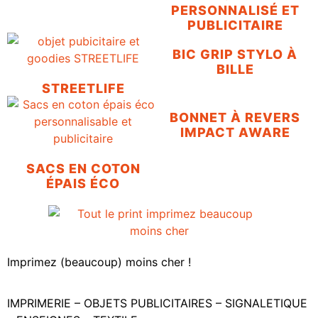
PERSONNALISÉ ET
PUBLICITAIRE
BIC GRIP STYLO À
BILLE
STREETLIFE
BONNET À REVERS
IMPACT AWARE
SACS EN COTON
ÉPAIS ÉCO
Imprimez (beaucoup) moins cher !
IMPRIMERIE – OBJETS PUBLICITAIRES – SIGNALETIQUE