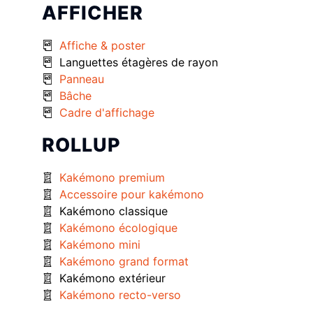
AFFICHER
Affiche & poster
Languettes étagères de rayon
Panneau
Bâche
Cadre d'affichage
ROLLUP
Kakémono premium
Accessoire pour kakémono
Kakémono classique
Kakémono écologique
Kakémono mini
Kakémono grand format
Kakémono extérieur
Kakémono recto-verso