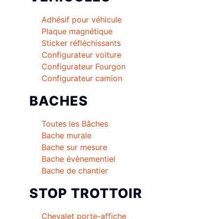
Adhésif pour véhicule
Plaque magnétique
Sticker réfléchissants
Configurateur voiture
Configurateur Fourgon
Configurateur camion
BACHES
Toutes les Bâches
Bache murale
Bache sur mesure
Bache évènementiel
Bache de chantier
STOP TROTTOIR
Chevalet porte-affiche