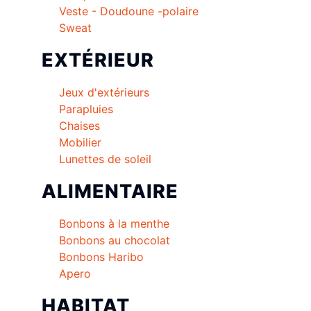
Veste - Doudoune -polaire
Sweat
EXTÉRIEUR
Jeux d'extérieurs
Parapluies
Chaises
Mobilier
Lunettes de soleil
ALIMENTAIRE
Bonbons à la menthe
Bonbons au chocolat
Bonbons Haribo
Apero
HABITAT