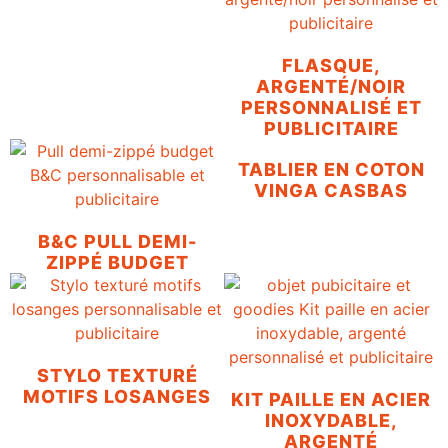
FLASQUE,
ARGENTÉ/NOIR
PERSONNALISÉ ET
PUBLICITAIRE
TABLIER EN COTON
VINGA CASBAS
B&C PULL DEMI-
ZIPPÉ BUDGET
STYLO TEXTURÉ
MOTIFS LOSANGES
KIT PAILLE EN ACIER
INOXYDABLE,
ARGENTÉ