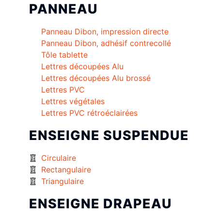
PANNEAU
Panneau Dibon, impression directe
Panneau Dibon, adhésif contrecollé
Tôle tablette
Lettres découpées Alu
Lettres découpées Alu brossé
Lettres PVC
Lettres végétales
Lettres PVC rétroéclairées
ENSEIGNE SUSPENDUE
Circulaire
Rectangulaire
Triangulaire
ENSEIGNE DRAPEAU