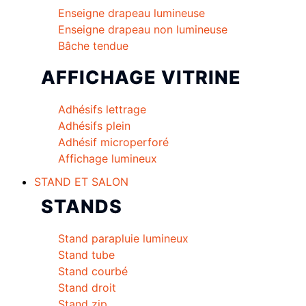
Enseigne drapeau lumineuse
Enseigne drapeau non lumineuse
Bâche tendue
AFFICHAGE VITRINE
Adhésifs lettrage
Adhésifs plein
Adhésif microperforé
Affichage lumineux
STAND ET SALON
STANDS
Stand parapluie lumineux
Stand tube
Stand courbé
Stand droit
Stand zip