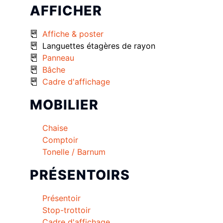
AFFICHER
Affiche & poster
Languettes étagères de rayon
Panneau
Bâche
Cadre d'affichage
MOBILIER
Chaise
Comptoir
Tonelle / Barnum
PRÉSENTOIRS
Présentoir
Stop-trottoir
Cadre d'affichage