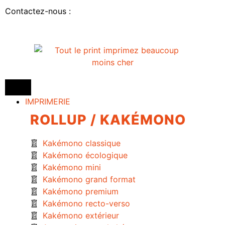
Contactez-nous :
IMPRIMERIE
ROLLUP / KAKÉMONO
Kakémono classique
Kakémono écologique
Kakémono mini
Kakémono grand format
Kakémono premium
Kakémono recto-verso
Kakémono extérieur