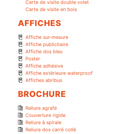
Carte de visite double volet
Carte de visite en bois
AFFICHES
Affiche sur-mesure
Affiche publicitaire
Affiche dos bleu
Poster
Affiche adhésive
Affiche extérieure waterproof
Affiches abribus
BROCHURE
Reliure agrafé
Couverture rigide
Reliure à spirale
Reliure dos carré collé