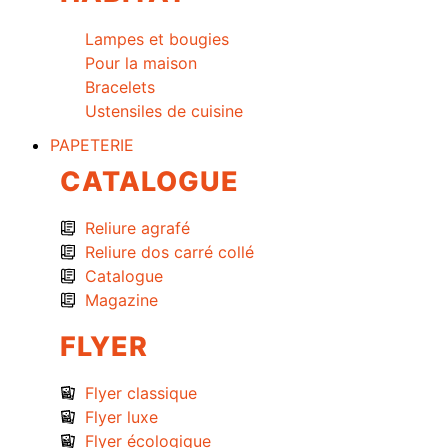
Lampes et bougies
Pour la maison
Bracelets
Ustensiles de cuisine
PAPETERIE
CATALOGUE
Reliure agrafé
Reliure dos carré collé
Catalogue
Magazine
FLYER
Flyer classique
Flyer luxe
Flyer écologique