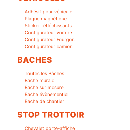
Adhésif pour véhicule
Plaque magnétique
Sticker réfléchissants
Configurateur voiture
Configurateur Fourgon
Configurateur camion
BACHES
Toutes les Bâches
Bache murale
Bache sur mesure
Bache évènementiel
Bache de chantier
STOP TROTTOIR
Chevalet porte-affiche