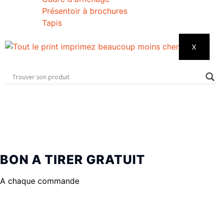
Présentoir à brochures
Tapis
X
BON A TIRER GRATUIT
A chaque commande