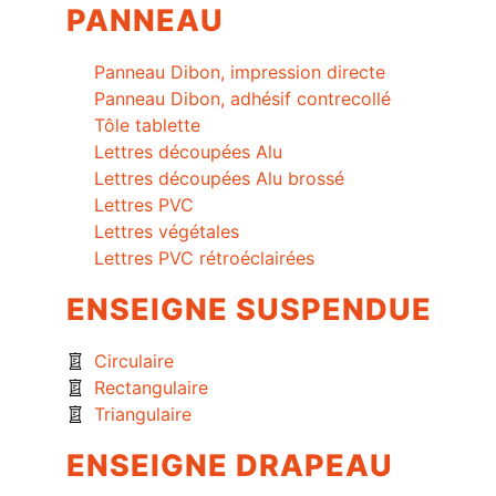
PANNEAU
Panneau Dibon, impression directe
Panneau Dibon, adhésif contrecollé
Tôle tablette
Lettres découpées Alu
Lettres découpées Alu brossé
Lettres PVC
Lettres végétales
Lettres PVC rétroéclairées
ENSEIGNE SUSPENDUE
Circulaire
Rectangulaire
Triangulaire
ENSEIGNE DRAPEAU