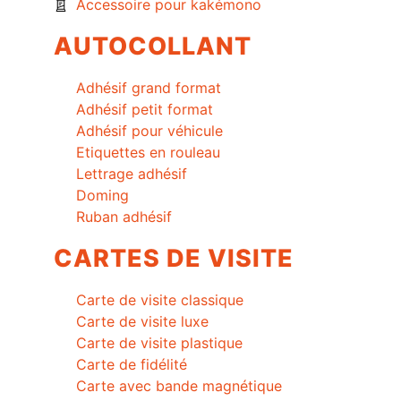
Accessoire pour kakémono
AUTOCOLLANT
Adhésif grand format
Adhésif petit format
Adhésif pour véhicule
Etiquettes en rouleau
Lettrage adhésif
Doming
Ruban adhésif
CARTES DE VISITE
Carte de visite classique
Carte de visite luxe
Carte de visite plastique
Carte de fidélité
Carte avec bande magnétique