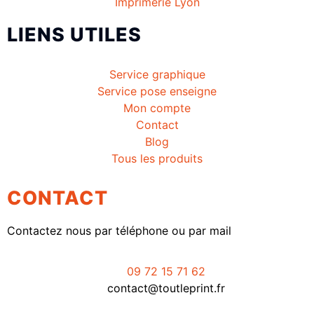
Imprimerie Lyon
LIENS UTILES
Service graphique
Service pose enseigne
Mon compte
Contact
Blog
Tous les produits
CONTACT
Contactez nous par téléphone ou par mail
09 72 15 71 62
contact@toutleprint.fr