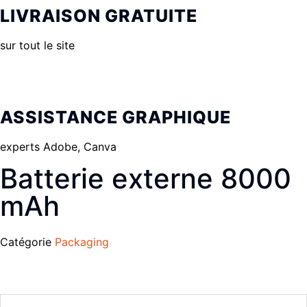
LIVRAISON GRATUITE
sur tout le site
ASSISTANCE GRAPHIQUE
experts Adobe, Canva
Batterie externe 8000
mAh
Catégorie
Packaging