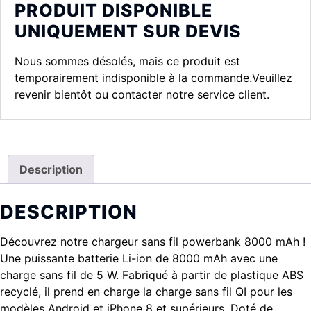
PRODUIT DISPONIBLE
UNIQUEMENT SUR DEVIS
Nous sommes désolés, mais ce produit est
temporairement indisponible à la commande.Veuillez
revenir bientôt ou contacter notre service client.
Description
DESCRIPTION
Découvrez notre chargeur sans fil powerbank 8000 mAh !
Une puissante batterie Li-ion de 8000 mAh avec une
charge sans fil de 5 W. Fabriqué à partir de plastique ABS
recyclé, il prend en charge la charge sans fil QI pour les
modèles Android et iPhone 8 et supérieurs. Doté de