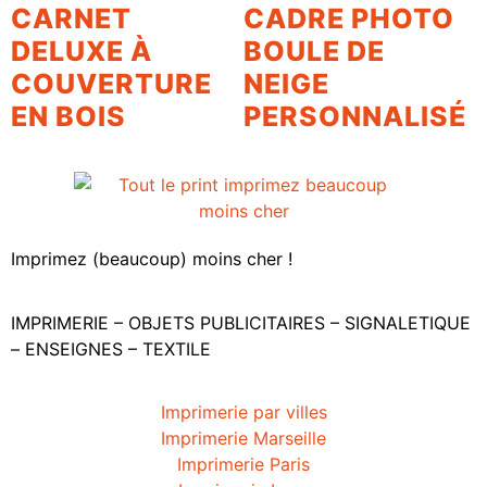
CARNET
CADRE PHOTO
DELUXE À
BOULE DE
COUVERTURE
NEIGE
EN BOIS
PERSONNALISÉ
Imprimez (beaucoup) moins cher !
IMPRIMERIE – OBJETS PUBLICITAIRES – SIGNALETIQUE
– ENSEIGNES – TEXTILE
Imprimerie par villes
Imprimerie Marseille
Imprimerie Paris