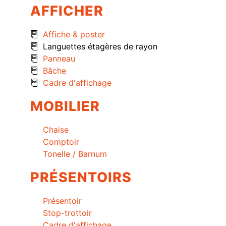
AFFICHER
Affiche & poster
Languettes étagères de rayon
Panneau
Bâche
Cadre d'affichage
MOBILIER
Chaise
Comptoir
Tonelle / Barnum
PRÉSENTOIRS
Présentoir
Stop-trottoir
Cadre d'affichage