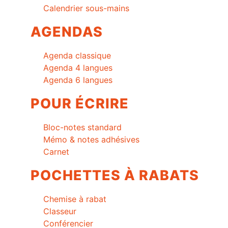
Calendrier sous-mains
AGENDAS
Agenda classique
Agenda 4 langues
Agenda 6 langues
POUR ÉCRIRE
Bloc-notes standard
Mémo & notes adhésives
Carnet
POCHETTES À RABATS
Chemise à rabat
Classeur
Conférencier