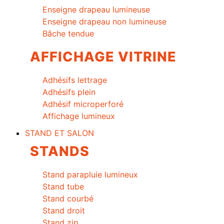
Enseigne drapeau lumineuse
Enseigne drapeau non lumineuse
Bâche tendue
AFFICHAGE VITRINE
Adhésifs lettrage
Adhésifs plein
Adhésif microperforé
Affichage lumineux
STAND ET SALON
STANDS
Stand parapluie lumineux
Stand tube
Stand courbé
Stand droit
Stand zip