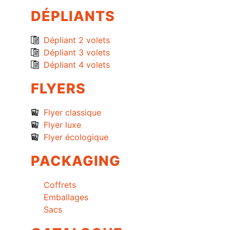
DÉPLIANTS
Dépliant 2 volets
Dépliant 3 volets
Dépliant 4 volets
FLYERS
Flyer classique
Flyer luxe
Flyer écologique
PACKAGING
Coffrets
Emballages
Sacs