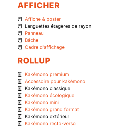
AFFICHER
Affiche & poster
Languettes étagères de rayon
Panneau
Bâche
Cadre d'affichage
ROLLUP
Kakémono premium
Accessoire pour kakémono
Kakémono classique
Kakémono écologique
Kakémono mini
Kakémono grand format
Kakémono extérieur
Kakémono recto-verso