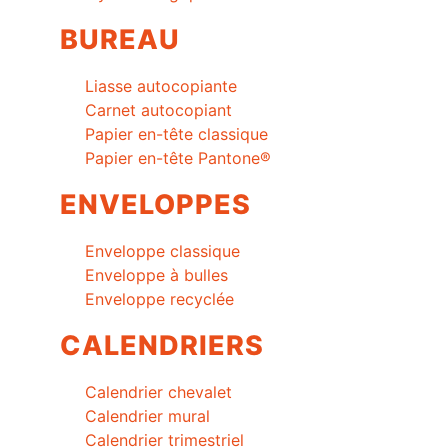
BUREAU
Liasse autocopiante
Carnet autocopiant
Papier en-tête classique
Papier en-tête Pantone®
ENVELOPPES
Enveloppe classique
Enveloppe à bulles
Enveloppe recyclée
CALENDRIERS
Calendrier chevalet
Calendrier mural
Calendrier trimestriel