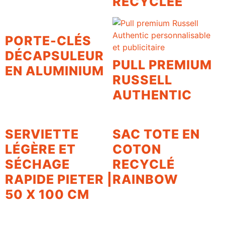
RECYCLÉE
PORTE-CLÉS
DÉCAPSULEUR
PULL PREMIUM
EN ALUMINIUM
RUSSELL
AUTHENTIC
SERVIETTE
SAC TOTE EN
LÉGÈRE ET
COTON
SÉCHAGE
RECYCLÉ
RAPIDE PIETER |
RAINBOW
50 X 100 CM