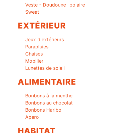
Veste - Doudoune -polaire
Sweat
EXTÉRIEUR
Jeux d'extérieurs
Parapluies
Chaises
Mobilier
Lunettes de soleil
ALIMENTAIRE
Bonbons à la menthe
Bonbons au chocolat
Bonbons Haribo
Apero
HABITAT