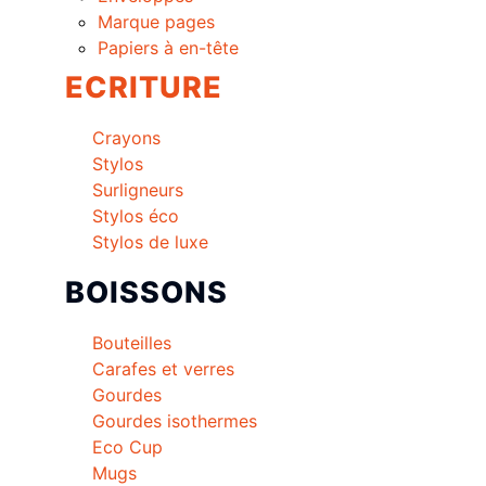
Marque pages
Papiers à en-tête
ECRITURE
Crayons
Stylos
Surligneurs
Stylos éco
Stylos de luxe
BOISSONS
Bouteilles
Carafes et verres
Gourdes
Gourdes isothermes
Eco Cup
Mugs