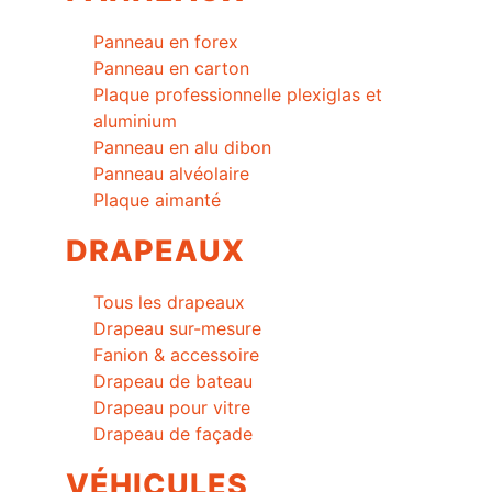
Panneau en forex
Panneau en carton
Plaque professionnelle plexiglas et
aluminium
Panneau en alu dibon
Panneau alvéolaire
Plaque aimanté
DRAPEAUX
Tous les drapeaux
Drapeau sur-mesure
Fanion & accessoire
Drapeau de bateau
Drapeau pour vitre
Drapeau de façade
VÉHICULES