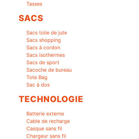
Tasses
SACS
Sacs toile de jute
Sacs shopping
Sacs à cordon
Sacs isothermes
Sacs de sport
Sacoche de bureau
Tote Bag
Sac à dos
TECHNOLOGIE
Batterie externe
Cable de recharge
Casque sans fil
Chargeur sans fil