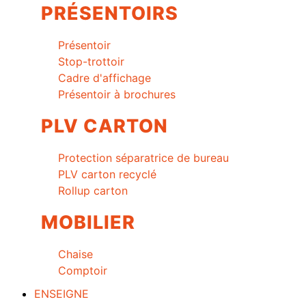
PRÉSENTOIRS
Présentoir
Stop-trottoir
Cadre d'affichage
Présentoir à brochures
PLV CARTON
Protection séparatrice de bureau
PLV carton recyclé
Rollup carton
MOBILIER
Chaise
Comptoir
ENSEIGNE