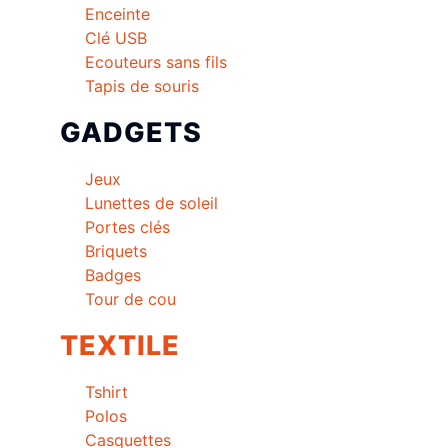
Enceinte
Clé USB
Ecouteurs sans fils
Tapis de souris
GADGETS
Jeux
Lunettes de soleil
Portes clés
Briquets
Badges
Tour de cou
TEXTILE
Tshirt
Polos
Casquettes