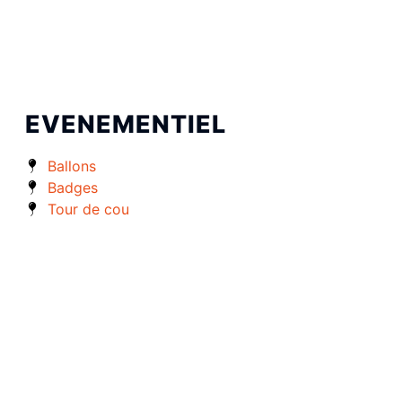
EVENEMENTIEL
Ballons
Badges
Tour de cou