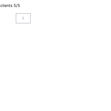
 clients 5/5