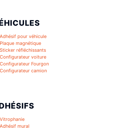
ÉHICULES
Adhésif pour véhicule
Plaque magnétique
Sticker réfléchissants
Configurateur voiture
Configurateur Fourgon
Configurateur camion
DHÉSIFS
Vitrophanie
Adhésif mural