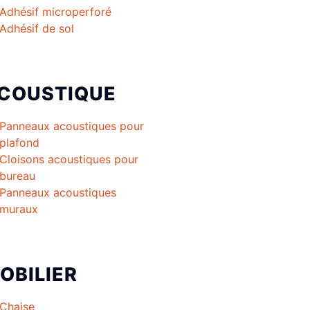
Adhésif microperforé
Adhésif de sol
COUSTIQUE
Panneaux acoustiques pour
plafond
Cloisons acoustiques pour
bureau
Panneaux acoustiques
muraux
OBILIER
Chaise