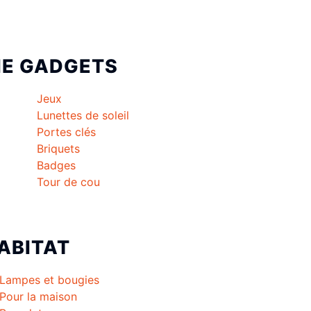
IE
GADGETS
Jeux
Lunettes de soleil
Portes clés
Briquets
Badges
Tour de cou
ABITAT
Lampes et bougies
Pour la maison