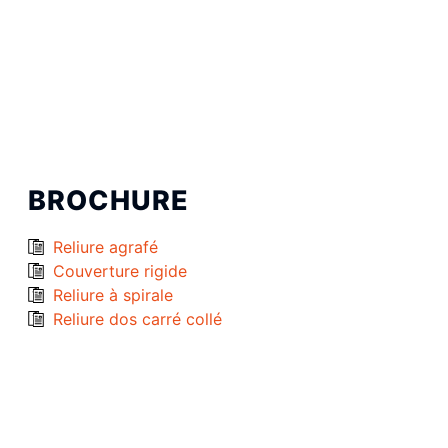
BROCHURE
Reliure agrafé
Couverture rigide
Reliure à spirale
Reliure dos carré collé