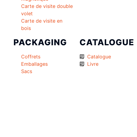
Carte de visite double
volet
Carte de visite en
bois
PACKAGING
CATALOGUE
Coffrets
Catalogue
Emballages
Livre
Sacs