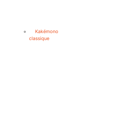
Kakémono
classique