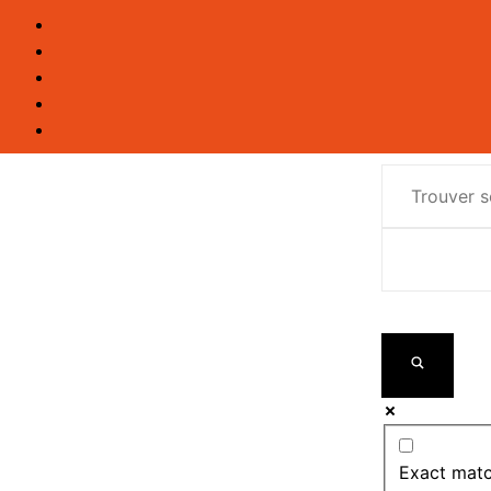
Exact matc