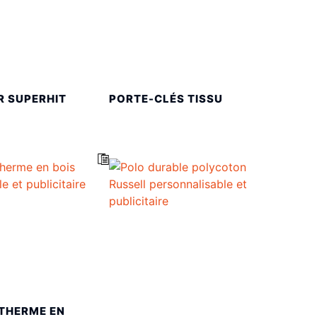
R SUPERHIT
PORTE-CLÉS TISSU
THERME EN