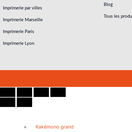
Blog
Imprimerie par villes
Tous les produ
Imprimerie Marseille
Imprimerie Paris
Imprimerie Lyon
Kakémono grand