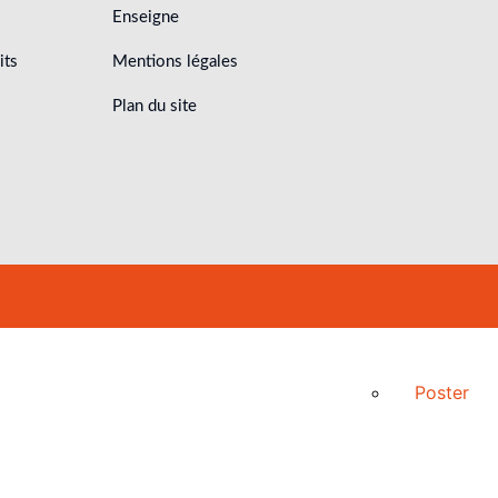
Enseigne
its
Mentions légales
Plan du site
Poster