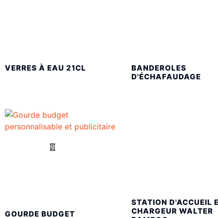
VERRES À EAU 21CL
BANDEROLES
D'ÉCHAFAUDAGE
STATION D'ACCUEIL 
CHARGEUR WALTER
GOURDE BUDGET