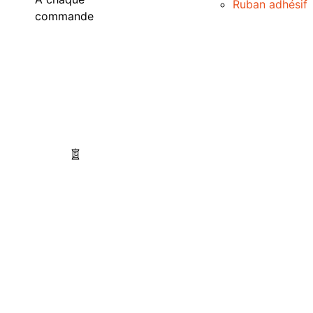
Ruban adhésif
commande