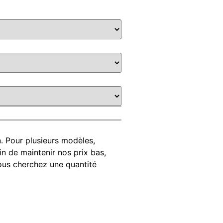
. Pour plusieurs modèles,
fin de maintenir nos prix bas,
ous cherchez une quantité