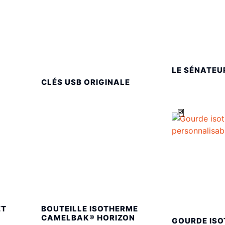
LE SÉNATEU
CLÉS USB ORIGINALE
ET
BOUTEILLE ISOTHERME
CAMELBAK® HORIZON
GOURDE ISO