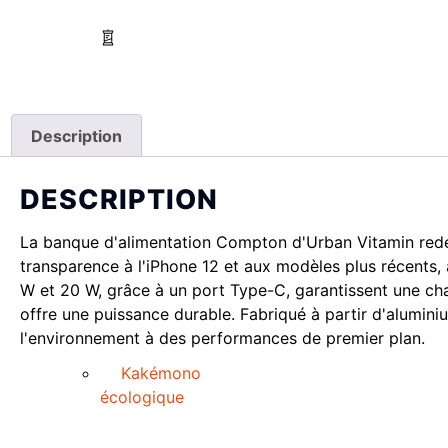
Description
DESCRIPTION
La banque d'alimentation Compton d'Urban Vitamin redéf
transparence à l'iPhone 12 et aux modèles plus récents, 
W et 20 W, grâce à un port Type-C, garantissent une cha
offre une puissance durable. Fabriqué à partir d'alumin
l'environnement à des performances de premier plan.
Kakémono
écologique