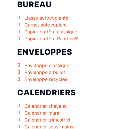
BUREAU
Liasse autocopiante
Carnet autocopiant
Papier en-tête classique
Papier en-tête Pantone®
ENVELOPPES
Enveloppe classique
Enveloppe à bulles
Enveloppe recyclée
CALENDRIERS
Calendrier chevalet
Calendrier mural
Calendrier trimestriel
Calendrier sous-mains