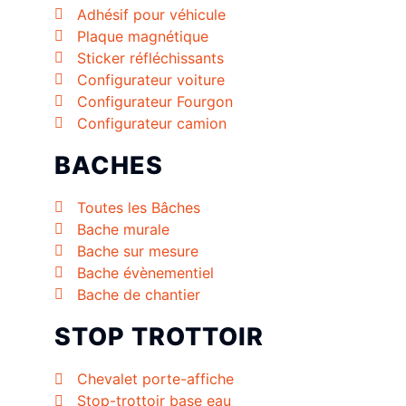
Adhésif pour véhicule
Plaque magnétique
Sticker réfléchissants
Configurateur voiture
Configurateur Fourgon
Configurateur camion
BACHES
Toutes les Bâches
Bache murale
Bache sur mesure
Bache évènementiel
Bache de chantier
STOP TROTTOIR
Chevalet porte-affiche
Stop-trottoir base eau