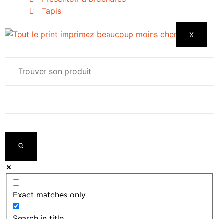
Tapis
X
Exact matches only
Search in title