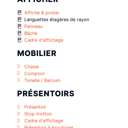
Affiche & poster
Languettes étagères de rayon
Panneau
Bâche
Cadre d'affichage
MOBILIER
Chaise
Comptoir
Tonelle / Barnum
PRÉSENTOIRS
Présentoir
Stop-trottoir
Cadre d'affichage
Présentoir à brochures