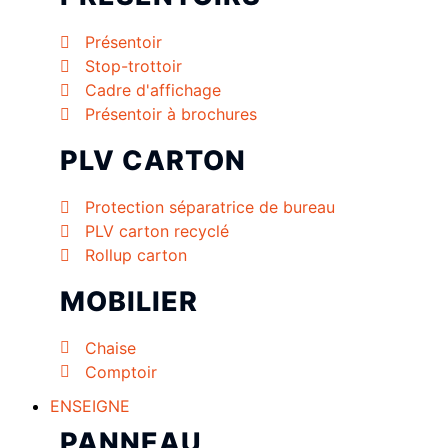
Présentoir
Stop-trottoir
Cadre d'affichage
Présentoir à brochures
PLV CARTON
Protection séparatrice de bureau
PLV carton recyclé
Rollup carton
MOBILIER
Chaise
Comptoir
ENSEIGNE
PANNEAU