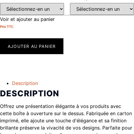
Voir et ajouter au panier
Prix ​​TTC
AJOUTER AU PANIER
Description
DESCRIPTION
Offrez une présentation élégante à vos produits avec
cette boîte à ouverture sur le dessus. Fabriquée en carton
imprimé, elle ajoute une touche d'élégance et sa finition
brillante préserve la vivacité de vos designs. Parfaite pour