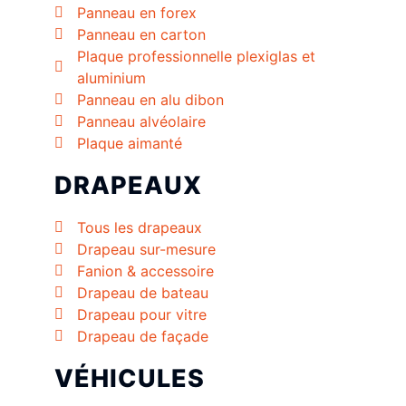
Panneau en forex
Panneau en carton
Plaque professionnelle plexiglas et
aluminium
Panneau en alu dibon
Panneau alvéolaire
Plaque aimanté
DRAPEAUX
Tous les drapeaux
Drapeau sur-mesure
Fanion & accessoire
Drapeau de bateau
Drapeau pour vitre
Drapeau de façade
VÉHICULES