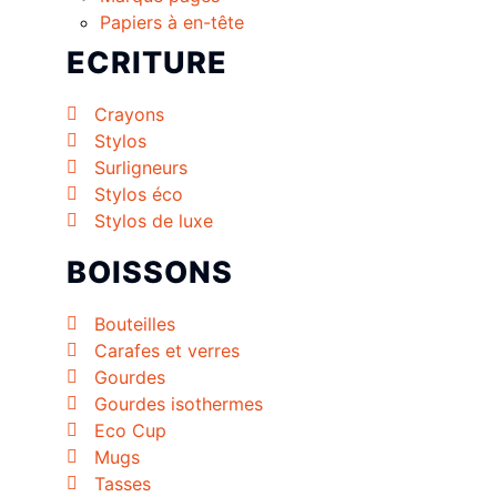
Papiers à en-tête
ECRITURE
Crayons
Stylos
Surligneurs
Stylos éco
Stylos de luxe
BOISSONS
Bouteilles
Carafes et verres
Gourdes
Gourdes isothermes
Eco Cup
Mugs
Tasses