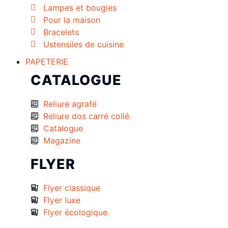
Lampes et bougies
Pour la maison
Bracelets
Ustensiles de cuisine
PAPETERIE
CATALOGUE
Reliure agrafé
Reliure dos carré collé
Catalogue
Magazine
FLYER
Flyer classique
Flyer luxe
Flyer écologique