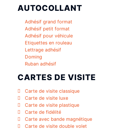
AUTOCOLLANT
Adhésif grand format
Adhésif petit format
Adhésif pour véhicule
Etiquettes en rouleau
Lettrage adhésif
Doming
Ruban adhésif
CARTES DE VISITE
Carte de visite classique
Carte de visite luxe
Carte de visite plastique
Carte de fidélité
Carte avec bande magnétique
Carte de visite double volet