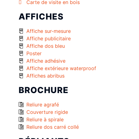
Carte de visite en bois
AFFICHES
Affiche sur-mesure
Affiche publicitaire
Affiche dos bleu
Poster
Affiche adhésive
Affiche extérieure waterproof
Affiches abribus
BROCHURE
Reliure agrafé
Couverture rigide
Reliure à spirale
Reliure dos carré collé