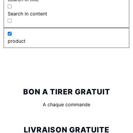
Search in content
product
BON A TIRER GRATUIT
A chaque commande
LIVRAISON GRATUITE