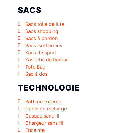
SACS
Sacs toile de jute
Sacs shopping
Sacs à cordon
Sacs isothermes
Sacs de sport
Sacoche de bureau
Tote Bag
Sac à dos
TECHNOLOGIE
Batterie externe
Cable de recharge
Casque sans fil
Chargeur sans fil
Enceinte