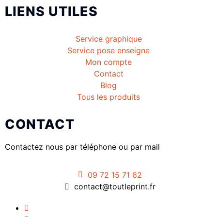
LIENS UTILES
Service graphique
Service pose enseigne
Mon compte
Contact
Blog
Tous les produits
CONTACT
Contactez nous par téléphone ou par mail
09 72 15 71 62
contact@toutleprint.fr