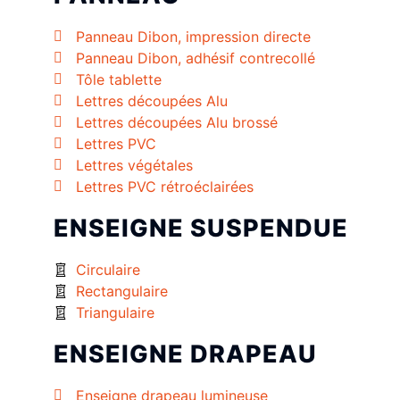
Panneau Dibon, impression directe
Panneau Dibon, adhésif contrecollé
Tôle tablette
Lettres découpées Alu
Lettres découpées Alu brossé
Lettres PVC
Lettres végétales
Lettres PVC rétroéclairées
ENSEIGNE SUSPENDUE
Circulaire
Rectangulaire
Triangulaire
ENSEIGNE DRAPEAU
Enseigne drapeau lumineuse