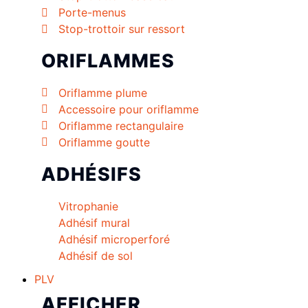
Porte-menus
Stop-trottoir sur ressort
ORIFLAMMES
Oriflamme plume
Accessoire pour oriflamme
Oriflamme rectangulaire
Oriflamme goutte
ADHÉSIFS
Vitrophanie
Adhésif mural
Adhésif microperforé
Adhésif de sol
PLV
AFFICHER