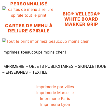
PERSONNALISÉ
BIC® VELLEDA®
WHITE BOARD
MARKER GRIP
CARTES DE MENU À
RELIURE SPIRALE
Imprimez (beaucoup) moins cher !
IMPRIMERIE – OBJETS PUBLICITAIRES – SIGNALETIQUE
– ENSEIGNES – TEXTILE
Imprimerie par villes
Imprimerie Marseille
Imprimerie Paris
Imprimerie Lyon