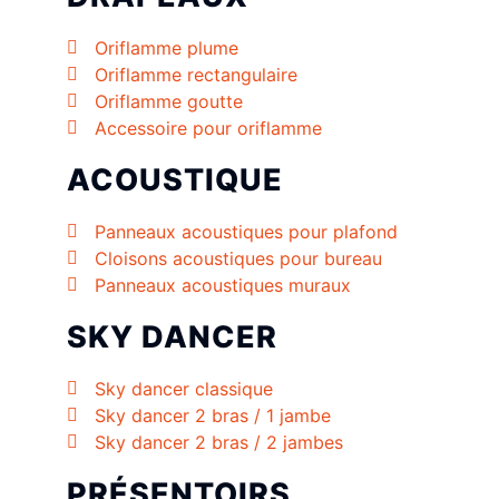
Oriflamme plume
Oriflamme rectangulaire
Oriflamme goutte
Accessoire pour oriflamme
ACOUSTIQUE
Panneaux acoustiques pour plafond
Cloisons acoustiques pour bureau
Panneaux acoustiques muraux
SKY DANCER
Sky dancer classique
Sky dancer 2 bras / 1 jambe
Sky dancer 2 bras / 2 jambes
PRÉSENTOIRS