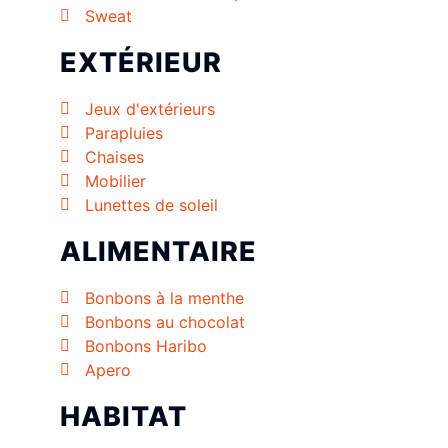
Sweat
EXTÉRIEUR
Jeux d'extérieurs
Parapluies
Chaises
Mobilier
Lunettes de soleil
ALIMENTAIRE
Bonbons à la menthe
Bonbons au chocolat
Bonbons Haribo
Apero
HABITAT