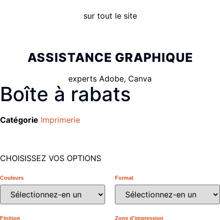
sur tout le site
ASSISTANCE GRAPHIQUE
experts Adobe, Canva
Boîte à rabats
Catégorie
Imprimerie
CHOISISSEZ VOS OPTIONS
Couleurs
Format
Finition
Zone d'impression