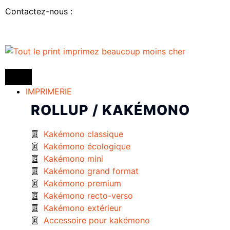
Contactez-nous :
IMPRIMERIE
ROLLUP / KAKÉMONO
Kakémono classique
Kakémono écologique
Kakémono mini
Kakémono grand format
Kakémono premium
Kakémono recto-verso
Kakémono extérieur
Accessoire pour kakémono