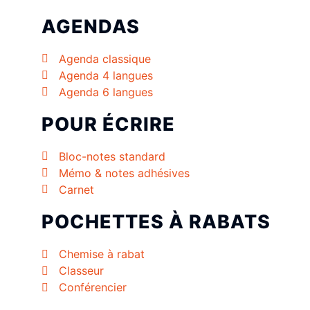
AGENDAS
Agenda classique
Agenda 4 langues
Agenda 6 langues
POUR ÉCRIRE
Bloc-notes standard
Mémo & notes adhésives
Carnet
POCHETTES À RABATS
Chemise à rabat
Classeur
Conférencier