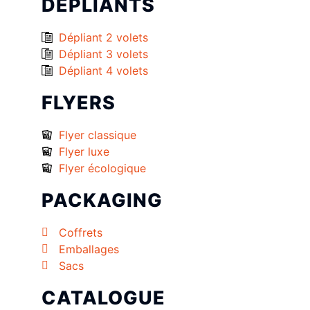
DÉPLIANTS
Dépliant 2 volets
Dépliant 3 volets
Dépliant 4 volets
FLYERS
Flyer classique
Flyer luxe
Flyer écologique
PACKAGING
Coffrets
Emballages
Sacs
CATALOGUE