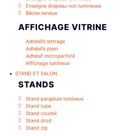
Enseigne drapeau non lumineuse
Bâche tendue
AFFICHAGE VITRINE
Adhésifs lettrage
Adhésifs plein
Adhésif microperforé
Affichage lumineux
STAND ET SALON
STANDS
Stand parapluie lumineux
Stand tube
Stand courbé
Stand droit
Stand zip