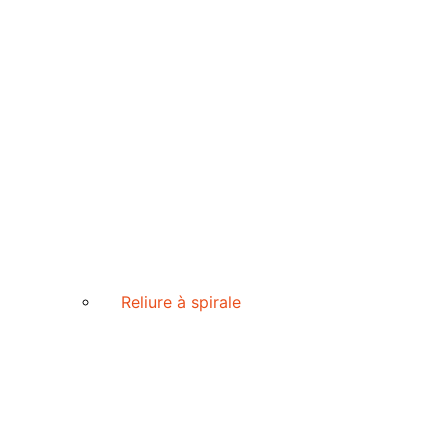
Reliure à spirale