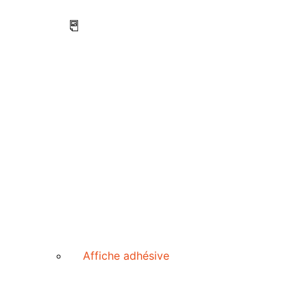
Affiche adhésive