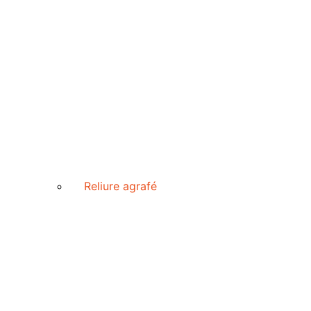
Reliure agrafé