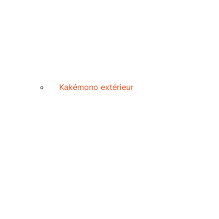
Kakémono extérieur