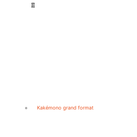
Kakémono grand format