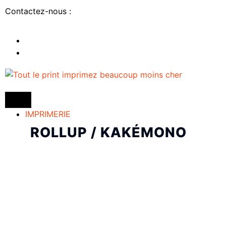
Contactez-nous :
IMPRIMERIE
ROLLUP / KAKÉMONO