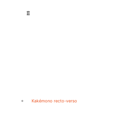
Kakémono recto-verso