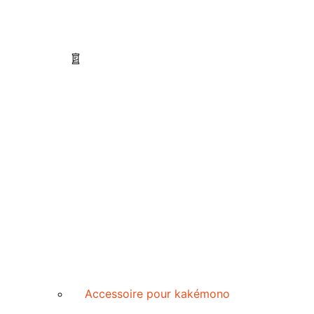
Accessoire pour kakémono