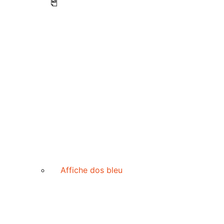
Affiche dos bleu