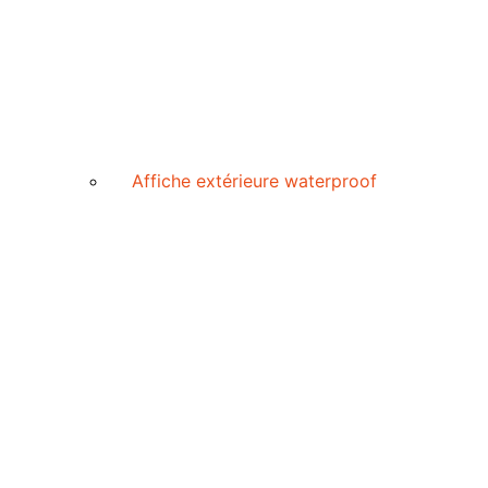
Affiche extérieure waterproof