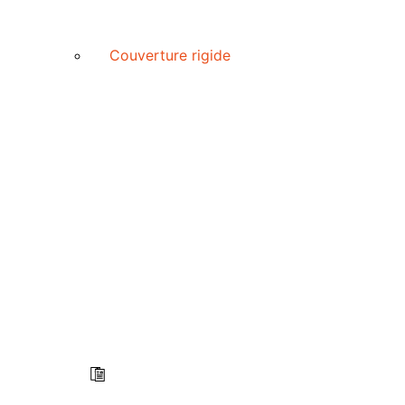
Couverture rigide