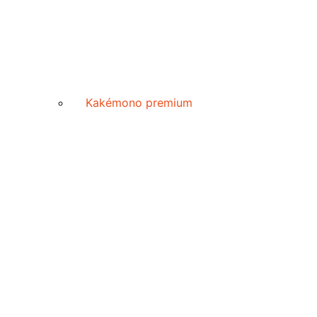
Kakémono premium