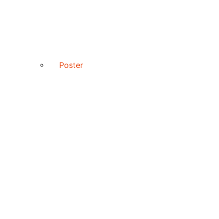
Poster