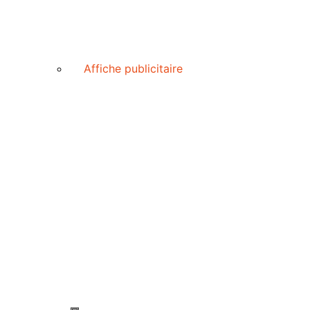
Affiche publicitaire