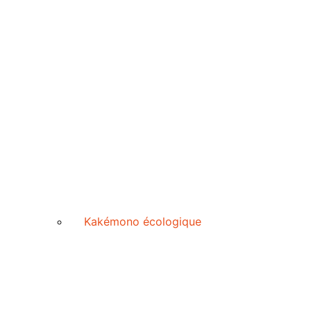
Kakémono écologique