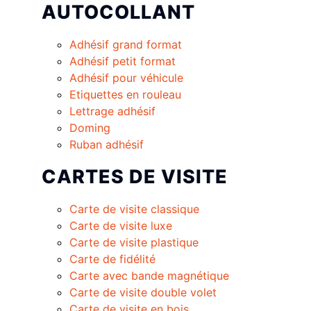
AUTOCOLLANT
Adhésif grand format
Adhésif petit format
Adhésif pour véhicule
Etiquettes en rouleau
Lettrage adhésif
Doming
Ruban adhésif
CARTES DE VISITE
Carte de visite classique
Carte de visite luxe
Carte de visite plastique
Carte de fidélité
Carte avec bande magnétique
Carte de visite double volet
Carte de visite en bois