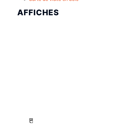
AFFICHES