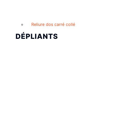
Reliure dos carré collé
DÉPLIANTS