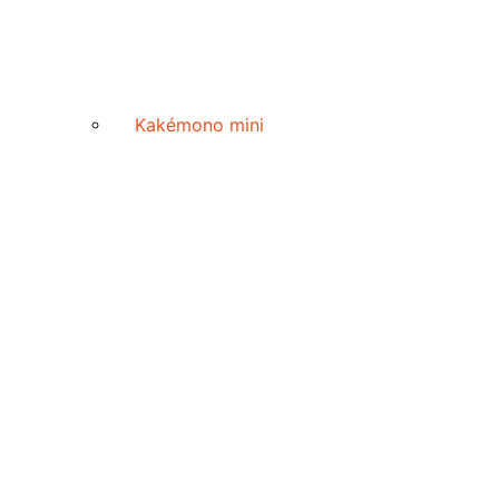
Kakémono mini