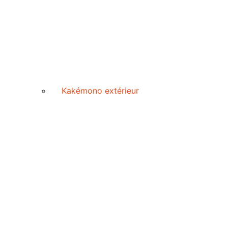
Kakémono extérieur