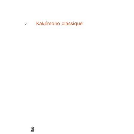
Kakémono classique