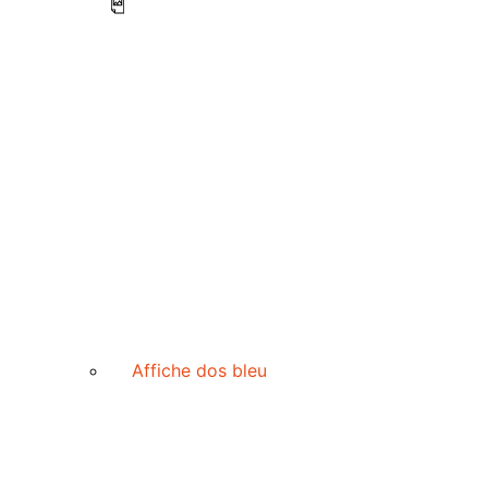
Affiche dos bleu