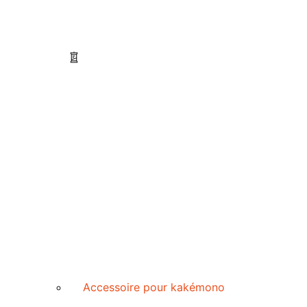
Accessoire pour kakémono