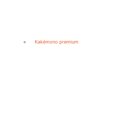
Kakémono premium