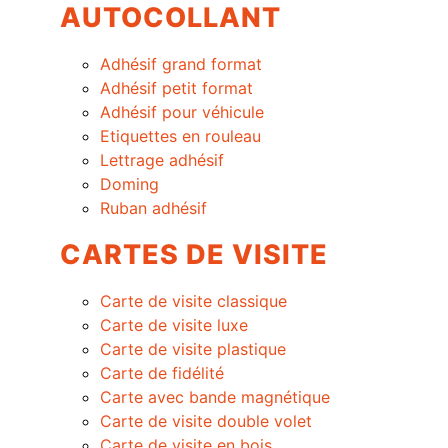
AUTOCOLLANT
Adhésif grand format
Adhésif petit format
Adhésif pour véhicule
Etiquettes en rouleau
Lettrage adhésif
Doming
Ruban adhésif
CARTES DE VISITE
Carte de visite classique
Carte de visite luxe
Carte de visite plastique
Carte de fidélité
Carte avec bande magnétique
Carte de visite double volet
Carte de visite en bois