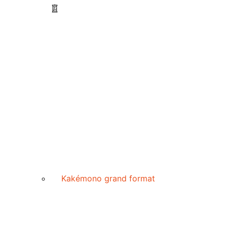
Kakémono grand format