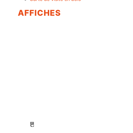
AFFICHES