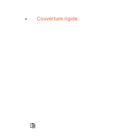
Couverture rigide