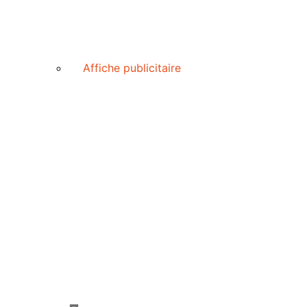
Affiche publicitaire