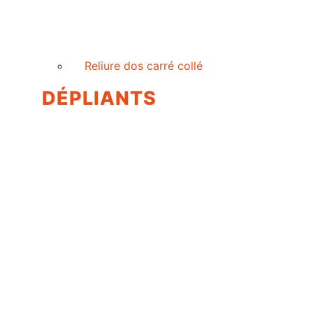
Reliure dos carré collé
DÉPLIANTS