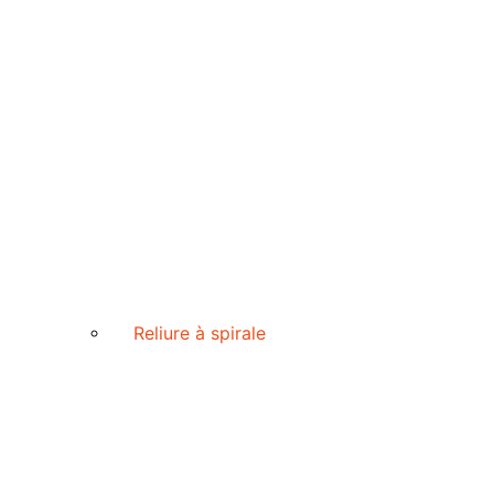
Reliure à spirale