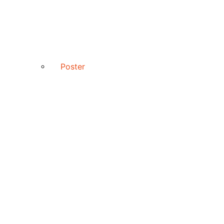
Poster