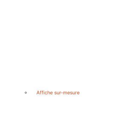
Affiche sur-mesure