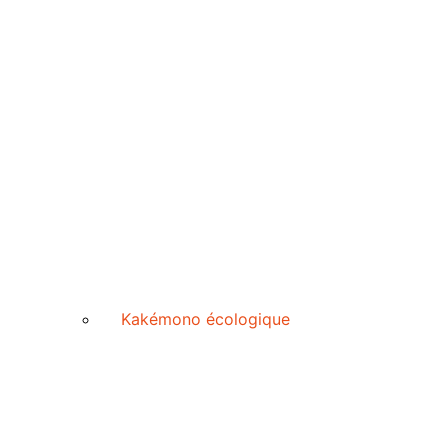
Kakémono écologique