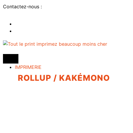
Contactez-nous :
IMPRIMERIE
ROLLUP / KAKÉMONO