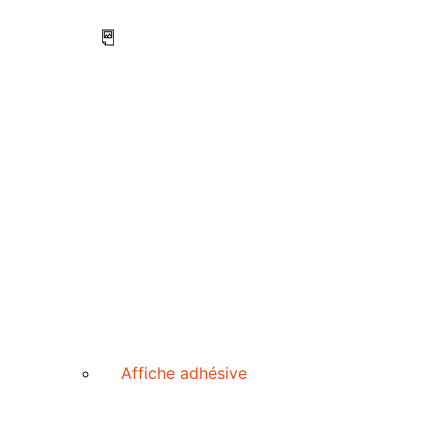
Affiche adhésive