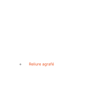
Reliure agrafé