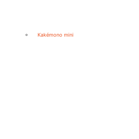
Kakémono mini