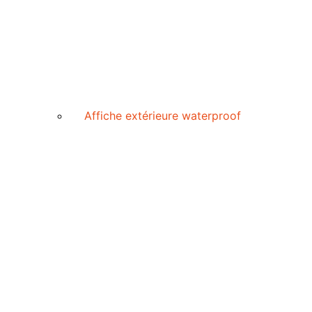
Affiche extérieure waterproof