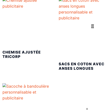
CHEMISE AJUSTÉE
TRICORP
SACS EN COTON AVEC
ANSES LONGUES