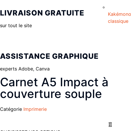
LIVRAISON GRATUITE
Kakémon
classique
sur tout le site
ASSISTANCE GRAPHIQUE
experts Adobe, Canva
Carnet A5 Impact à
couverture souple
Catégorie
Imprimerie