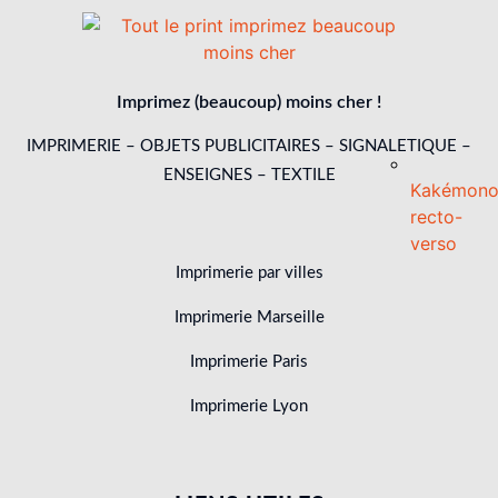
Imprimez (beaucoup) moins cher !
IMPRIMERIE – OBJETS PUBLICITAIRES – SIGNALETIQUE –
ENSEIGNES – TEXTILE
Kakémon
recto-
verso
Imprimerie par villes
Imprimerie Marseille
Imprimerie Paris
Imprimerie Lyon