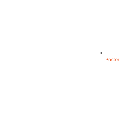
Poster