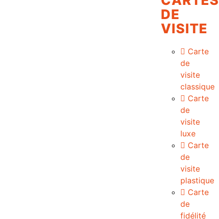
CARTES
DE
VISITE
Carte
de
visite
classique
Carte
de
visite
luxe
Carte
de
visite
plastique
Carte
de
fidélité