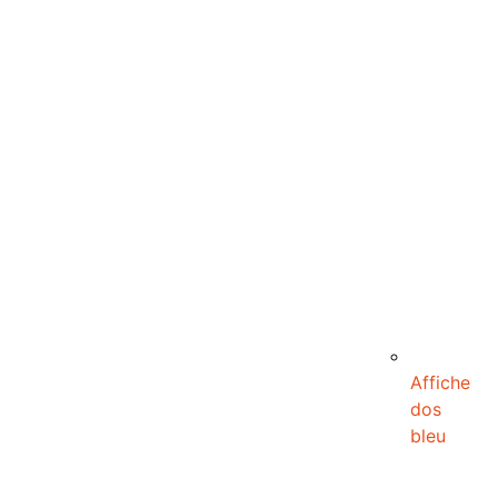
Affiche
dos
bleu