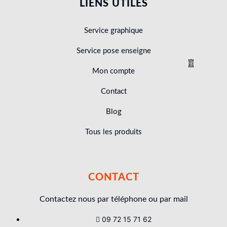
LIENS UTILES
Service graphique
Service pose enseigne
Mon compte
Contact
Blog
Tous les produits
CONTACT
Contactez nous par téléphone ou par mail
09 72 15 71 62