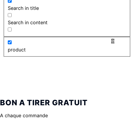
Search in title
Search in content
product
BON A TIRER GRATUIT
A chaque commande