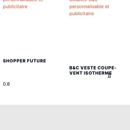
SHOPPER FUTURE
B&C VESTE COUPE-
VENT ISOTHERME