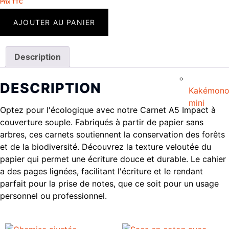
Prix ​​TTC
AJOUTER AU PANIER
Description
DESCRIPTION
Kakémon
mini
Optez pour l'écologique avec notre Carnet A5 Impact à
couverture souple. Fabriqués à partir de papier sans
arbres, ces carnets soutiennent la conservation des forêts
et de la biodiversité. Découvrez la texture veloutée du
papier qui permet une écriture douce et durable. Le cahier
a des pages lignées, facilitant l'écriture et le rendant
parfait pour la prise de notes, que ce soit pour un usage
personnel ou professionnel.