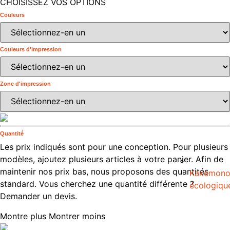
CHOISISSEZ VOS OPTIONS
Couleurs
Couleurs d'impression
Zone d'impression
Quantité
Les prix indiqués sont pour une conception. Pour plusieurs
modèles, ajoutez plusieurs articles à votre panier. Afin de
maintenir nos prix bas, nous proposons des quantités
Kakémon
standard. Vous cherchez une quantité différente ?
écologiqu
Demander un devis.
Montre plus
Montrer moins