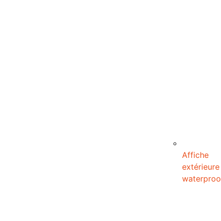
Affiche
extérieure
waterproo