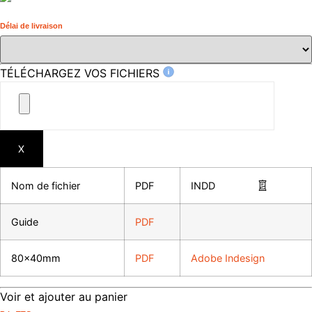
Délai de livraison
TÉLÉCHARGEZ VOS FICHIERS
X
Nom de fichier
PDF
INDD
Guide
PDF
80x40mm
PDF
Adobe Indesign
Voir et ajouter au panier