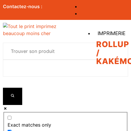
Contactez-nous :
IMPRIMERIE
ROLLUP
/
KAKÉM
Exact matches only