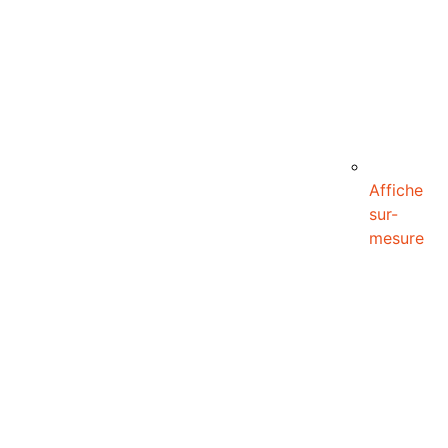
Affiche
sur-
mesure