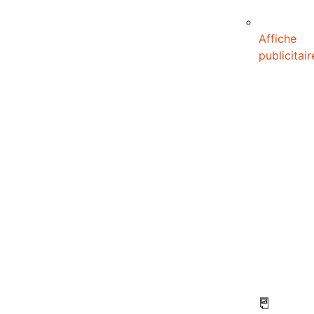
Affiche
publicitair