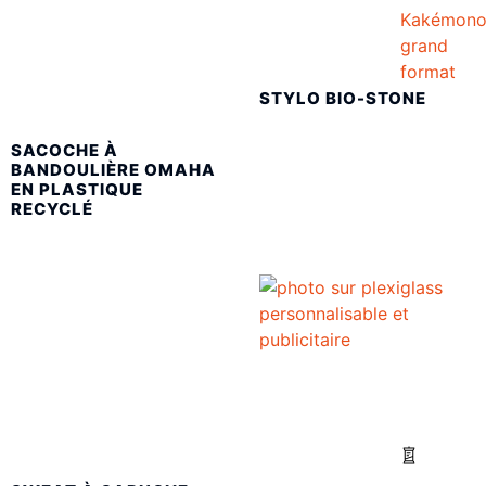
Kakémon
grand
format
STYLO BIO-STONE
SACOCHE À
BANDOULIÈRE OMAHA
EN PLASTIQUE
RECYCLÉ