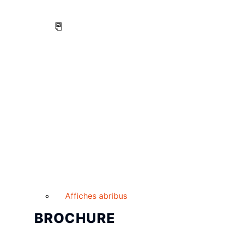
Affiches abribus
BROCHURE