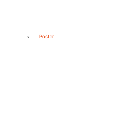
Poster