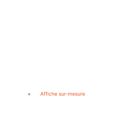
Affiche sur-mesure