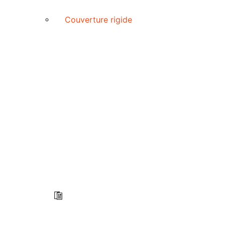
Couverture rigide