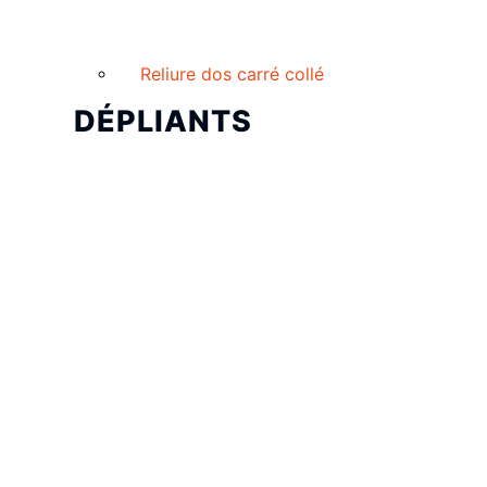
Reliure dos carré collé
DÉPLIANTS