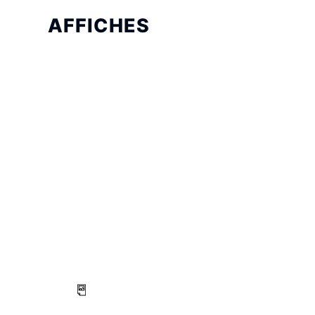
AFFICHES