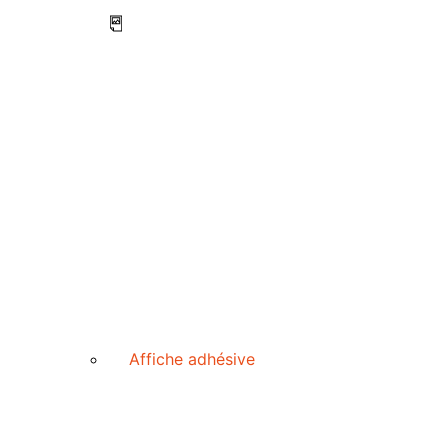
Affiche adhésive