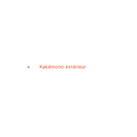
Kakémono extérieur