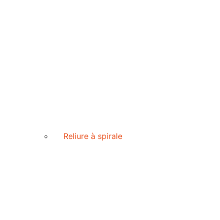
Reliure à spirale