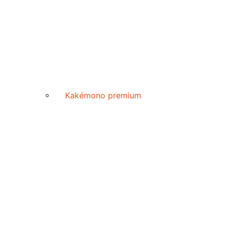
Kakémono premium