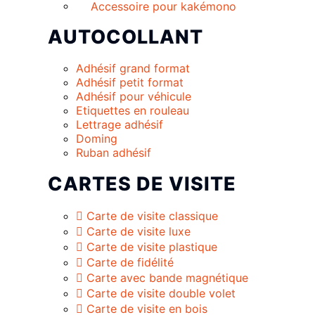
Accessoire pour kakémono
AUTOCOLLANT
Adhésif grand format
Adhésif petit format
Adhésif pour véhicule
Etiquettes en rouleau
Lettrage adhésif
Doming
Ruban adhésif
CARTES DE VISITE
Carte de visite classique
Carte de visite luxe
Carte de visite plastique
Carte de fidélité
Carte avec bande magnétique
Carte de visite double volet
Carte de visite en bois