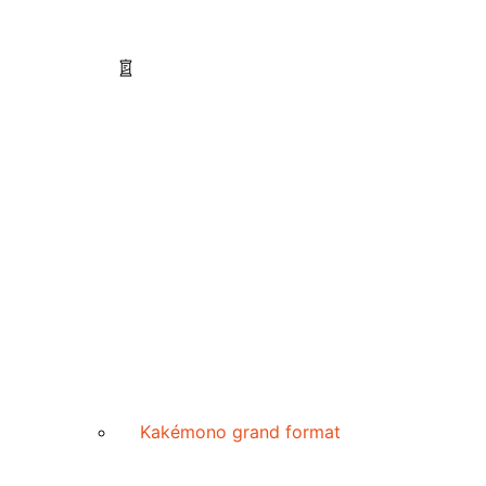
Kakémono grand format