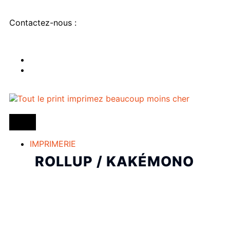
Contactez-nous :
IMPRIMERIE
ROLLUP / KAKÉMONO