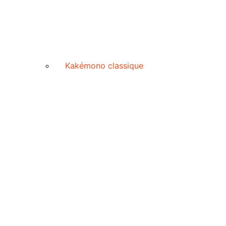
Kakémono classique