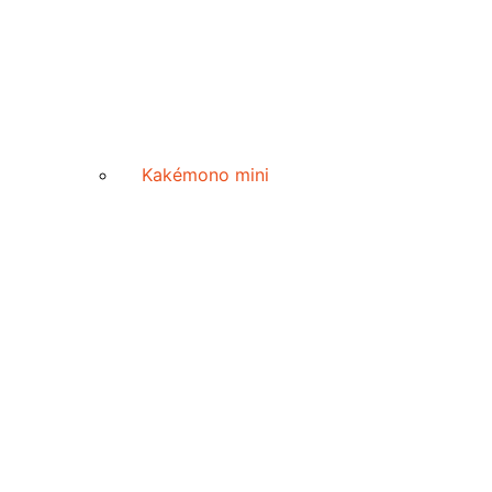
Kakémono mini