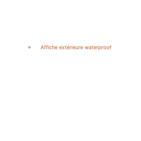
Affiche extérieure waterproof