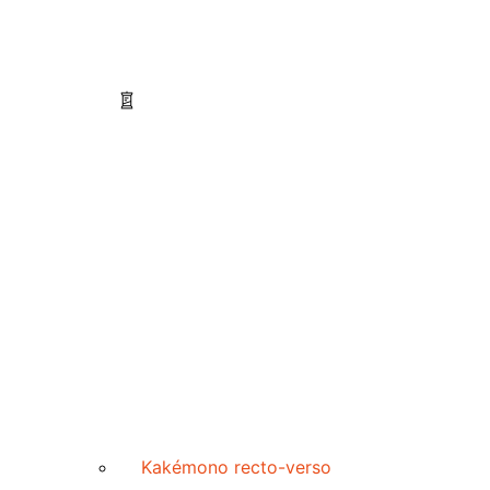
Kakémono recto-verso