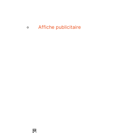
Affiche publicitaire