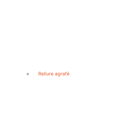
Reliure agrafé