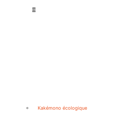
Kakémono écologique