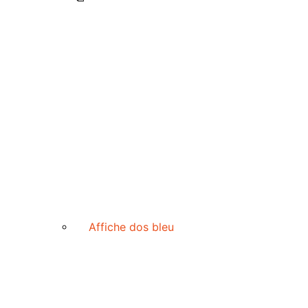
Affiche dos bleu