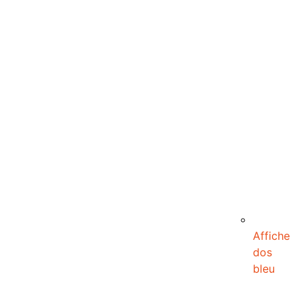
Affiche
dos
bleu