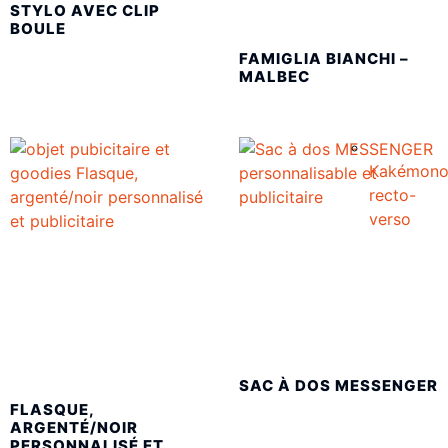
STYLO AVEC CLIP
BOULE
FAMIGLIA BIANCHI –
MALBEC
Kakémon
recto-
verso
SAC À DOS MESSENGER
FLASQUE,
ARGENTÉ/NOIR
PERSONNALISÉ ET