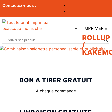
Contactez-nous :
IMPRIMERIE
ROLLUP
/
KAKÉM
BON A TIRER GRATUIT
A chaque commande