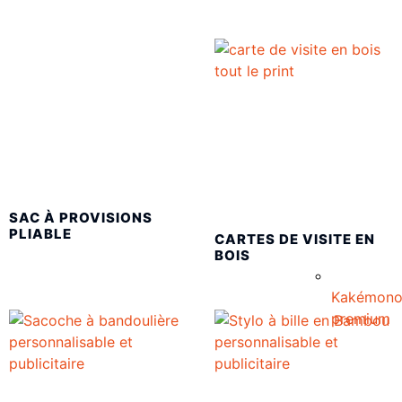
SAC À PROVISIONS
PLIABLE
CARTES DE VISITE EN
BOIS
Kakémon
premium