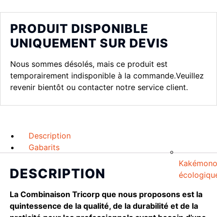
PRODUIT DISPONIBLE
UNIQUEMENT SUR DEVIS
Nous sommes désolés, mais ce produit est
temporairement indisponible à la commande.Veuillez
revenir bientôt ou contacter notre service client.
Description
Gabarits
Kakémon
DESCRIPTION
écologiqu
La Combinaison Tricorp que nous proposons est la
quintessence de la qualité, de la durabilité et de la