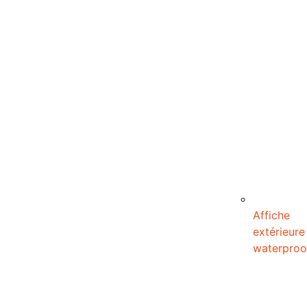
Affiche
extérieure
waterproo