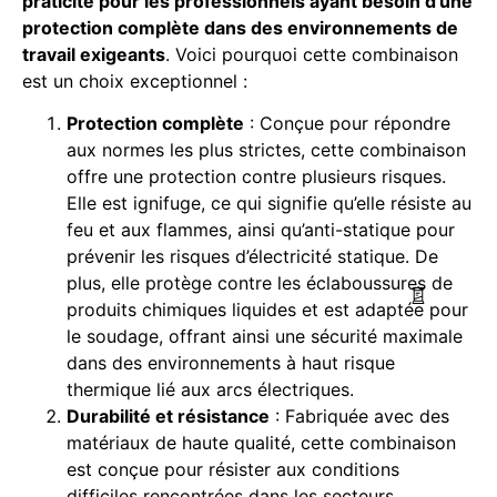
praticité pour les professionnels ayant besoin d’une
protection complète dans des environnements de
travail exigeants
. Voici pourquoi cette combinaison
est un choix exceptionnel :
Protection complète
: Conçue pour répondre
aux normes les plus strictes, cette combinaison
offre une protection contre plusieurs risques.
Elle est ignifuge, ce qui signifie qu’elle résiste au
feu et aux flammes, ainsi qu’anti-statique pour
prévenir les risques d’électricité statique. De
plus, elle protège contre les éclaboussures de
produits chimiques liquides et est adaptée pour
le soudage, offrant ainsi une sécurité maximale
dans des environnements à haut risque
thermique lié aux arcs électriques.
Durabilité et résistance
: Fabriquée avec des
matériaux de haute qualité, cette combinaison
est conçue pour résister aux conditions
difficiles rencontrées dans les secteurs