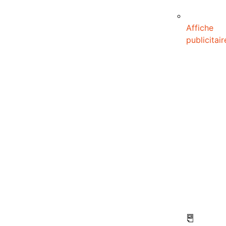
Affiche
publicitair