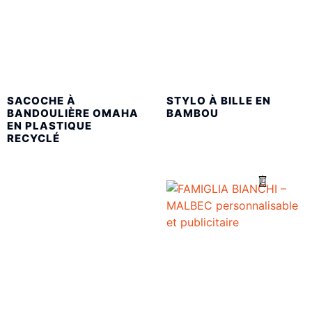
SACOCHE À
STYLO À BILLE EN
BANDOULIÈRE OMAHA
BAMBOU
EN PLASTIQUE
RECYCLÉ