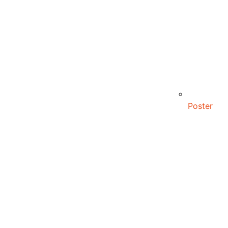
Poster