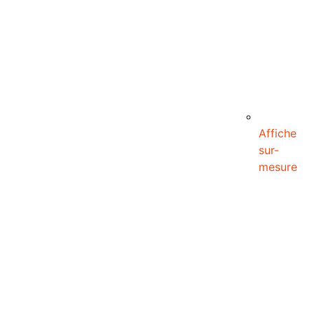
Affiche
sur-
mesure