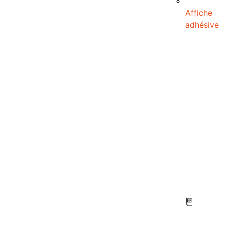
Affiche
adhésive