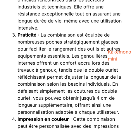
industriels et techniques. Elle offre une
résistance exceptionnelle tout en assurant une
longue durée de vie, même avec une utilisation
intensive.
Praticité
: La combinaison est équipée de
nombreuses poches stratégiquement placées
pour faciliter le rangement des outils et autres
Kakémon
équipements essentiels. Les genouillères
mini
internes offrent un confort accru lors des
travaux à genoux, tandis que le double ourlet
réfléchissant permet d’ajuster la longueur de la
combinaison selon les besoins individuels. En
défaisant simplement les coutures du double
ourlet, vous pouvez obtenir jusqu’à 4 cm de
longueur supplémentaire, offrant ainsi une
personnalisation adaptée à chaque utilisateur.
Impression en couleur
: Cette combinaison
peut être personnalisée avec des impressions