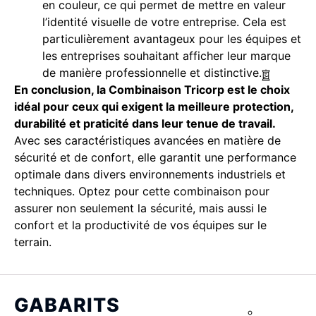
en couleur, ce qui permet de mettre en valeur
l’identité visuelle de votre entreprise. Cela est
particulièrement avantageux pour les équipes et
les entreprises souhaitant afficher leur marque
de manière professionnelle et distinctive.
En conclusion, la Combinaison Tricorp est le choix
idéal pour ceux qui exigent la meilleure protection,
durabilité et praticité dans leur tenue de travail.
Avec ses caractéristiques avancées en matière de
sécurité et de confort, elle garantit une performance
optimale dans divers environnements industriels et
techniques. Optez pour cette combinaison pour
assurer non seulement la sécurité, mais aussi le
confort et la productivité de vos équipes sur le
terrain.
GABARITS