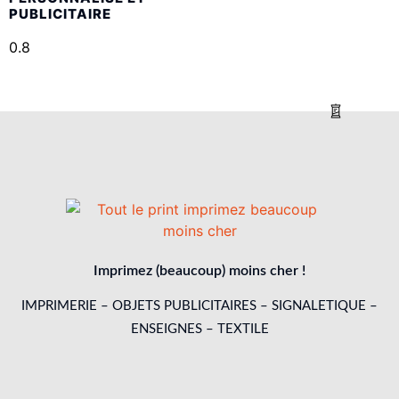
PUBLICITAIRE
Imprimez (beaucoup) moins cher !
IMPRIMERIE – OBJETS PUBLICITAIRES – SIGNALETIQUE –
ENSEIGNES – TEXTILE