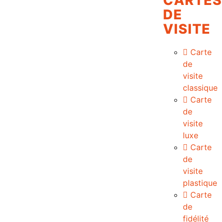
CARTES
DE
VISITE
Carte
de
visite
classique
Carte
de
visite
luxe
Carte
de
visite
plastique
Carte
de
fidélité