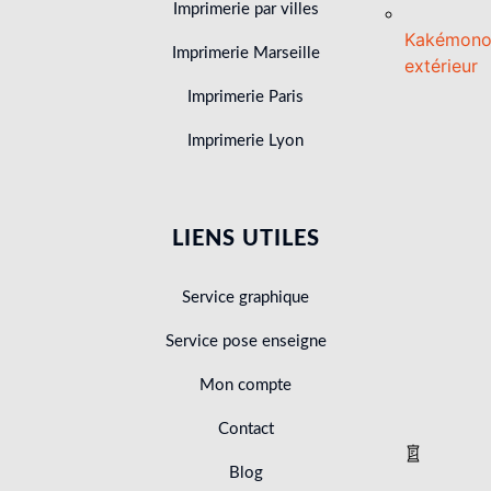
Imprimerie par villes
Kakémon
Imprimerie Marseille
extérieur
Imprimerie Paris
Imprimerie Lyon
LIENS UTILES
Service graphique
Service pose enseigne
Mon compte
Contact
Blog