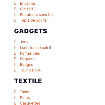
Enceinte
Clé USB
Ecouteurs sans fils
Tapis de souris
GADGETS
Jeux
Lunettes de soleil
Portes clés
Briquets
Badges
Tour de cou
TEXTILE
Tshirt
Polos
Casquettes