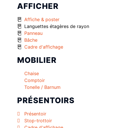
AFFICHER
Affiche & poster
Languettes étagères de rayon
Panneau
Bâche
Cadre d'affichage
MOBILIER
Chaise
Comptoir
Tonelle / Barnum
PRÉSENTOIRS
Présentoir
Stop-trottoir
Cadre d'affichage