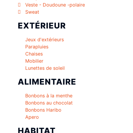
Veste - Doudoune -polaire
Sweat
EXTÉRIEUR
Jeux d'extérieurs
Parapluies
Chaises
Mobilier
Lunettes de soleil
ALIMENTAIRE
Bonbons à la menthe
Bonbons au chocolat
Bonbons Haribo
Apero
HABITAT