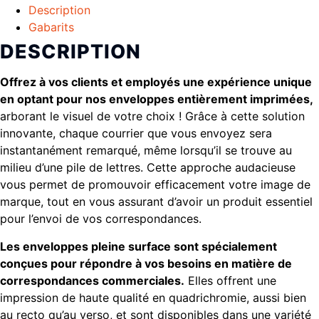
Description
Gabarits
DESCRIPTION
Offrez à vos clients et employés une expérience unique
en optant pour nos enveloppes entièrement imprimées,
arborant le visuel de votre choix ! Grâce à cette solution
innovante, chaque courrier que vous envoyez sera
instantanément remarqué, même lorsqu’il se trouve au
milieu d’une pile de lettres. Cette approche audacieuse
vous permet de promouvoir efficacement votre image de
marque, tout en vous assurant d’avoir un produit essentiel
pour l’envoi de vos correspondances.
Les enveloppes pleine surface sont spécialement
conçues pour répondre à vos besoins en matière de
correspondances commerciales.
Elles offrent une
impression de haute qualité en quadrichromie, aussi bien
au recto qu’au verso, et sont disponibles dans une variété