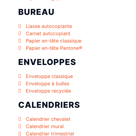
BUREAU
Liasse autocopiante
Carnet autocopiant
Papier en-tête classique
Papier en-tête Pantone®
ENVELOPPES
Enveloppe classique
Enveloppe à bulles
Enveloppe recyclée
CALENDRIERS
Calendrier chevalet
Calendrier mural
Calendrier trimestriel