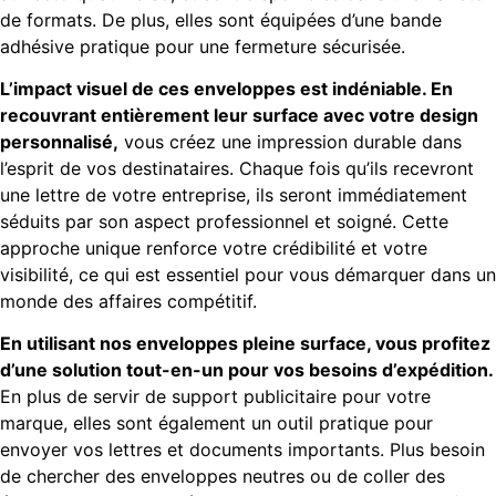
de formats. De plus, elles sont équipées d’une bande
adhésive pratique pour une fermeture sécurisée.
L’impact visuel de ces enveloppes est indéniable. En
recouvrant entièrement leur surface avec votre design
personnalisé,
vous créez une impression durable dans
l’esprit de vos destinataires. Chaque fois qu’ils recevront
une lettre de votre entreprise, ils seront immédiatement
séduits par son aspect professionnel et soigné. Cette
approche unique renforce votre crédibilité et votre
visibilité, ce qui est essentiel pour vous démarquer dans un
monde des affaires compétitif.
En utilisant nos enveloppes pleine surface, vous profitez
d’une solution tout-en-un pour vos besoins d’expédition.
En plus de servir de support publicitaire pour votre
marque, elles sont également un outil pratique pour
envoyer vos lettres et documents importants. Plus besoin
de chercher des enveloppes neutres ou de coller des