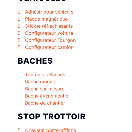
Adhésif pour véhicule
Plaque magnétique
Sticker réfléchissants
Configurateur voiture
Configurateur Fourgon
Configurateur camion
BACHES
Toutes les Bâches
Bache murale
Bache sur mesure
Bache évènementiel
Bache de chantier
STOP TROTTOIR
Chevalet porte-affiche