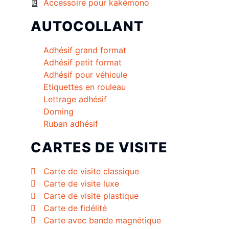
Accessoire pour kakémono
AUTOCOLLANT
Adhésif grand format
Adhésif petit format
Adhésif pour véhicule
Etiquettes en rouleau
Lettrage adhésif
Doming
Ruban adhésif
CARTES DE VISITE
Carte de visite classique
Carte de visite luxe
Carte de visite plastique
Carte de fidélité
Carte avec bande magnétique