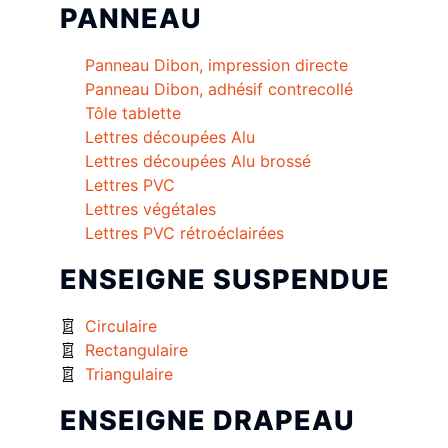
PANNEAU
Panneau Dibon, impression directe
Panneau Dibon, adhésif contrecollé
Tôle tablette
Lettres découpées Alu
Lettres découpées Alu brossé
Lettres PVC
Lettres végétales
Lettres PVC rétroéclairées
ENSEIGNE SUSPENDUE
Circulaire
Rectangulaire
Triangulaire
ENSEIGNE DRAPEAU