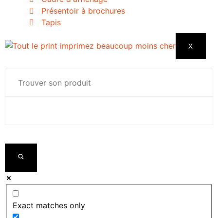
Présentoir à brochures
Tapis
X
Exact matches only