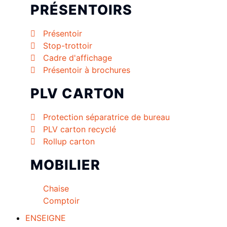
PRÉSENTOIRS
Présentoir
Stop-trottoir
Cadre d'affichage
Présentoir à brochures
PLV CARTON
Protection séparatrice de bureau
PLV carton recyclé
Rollup carton
MOBILIER
Chaise
Comptoir
ENSEIGNE