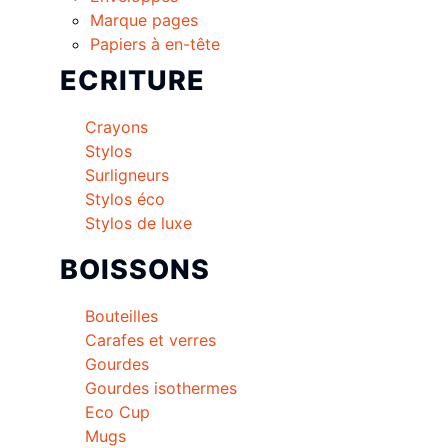
Marque pages
Papiers à en-tête
ECRITURE
Crayons
Stylos
Surligneurs
Stylos éco
Stylos de luxe
BOISSONS
Bouteilles
Carafes et verres
Gourdes
Gourdes isothermes
Eco Cup
Mugs