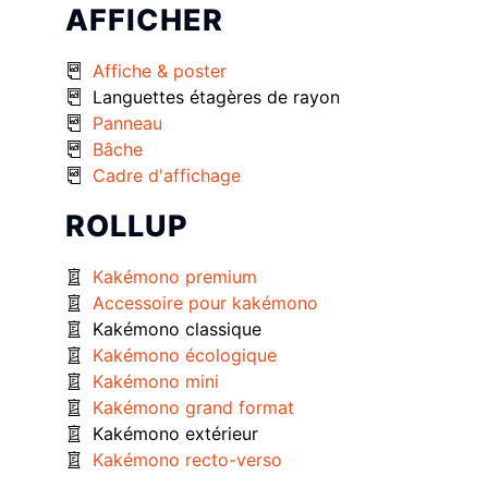
AFFICHER
Affiche & poster
Languettes étagères de rayon
Panneau
Bâche
Cadre d'affichage
ROLLUP
Kakémono premium
Accessoire pour kakémono
Kakémono classique
Kakémono écologique
Kakémono mini
Kakémono grand format
Kakémono extérieur
Kakémono recto-verso