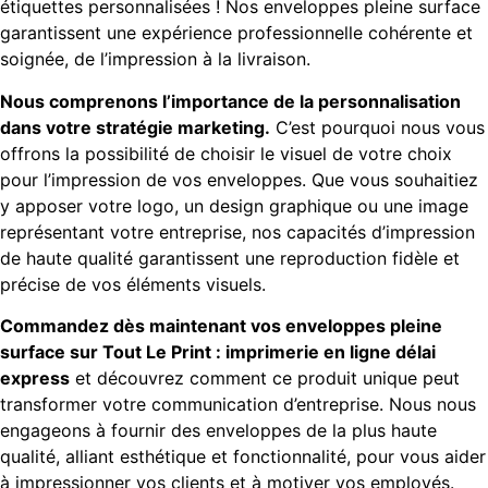
étiquettes personnalisées ! Nos enveloppes pleine surface
garantissent une expérience professionnelle cohérente et
soignée, de l’impression à la livraison.
Nous comprenons l’importance de la personnalisation
dans votre stratégie marketing.
C’est pourquoi nous vous
offrons la possibilité de choisir le visuel de votre choix
pour l’impression de vos enveloppes. Que vous souhaitiez
y apposer votre logo, un design graphique ou une image
représentant votre entreprise, nos capacités d’impression
de haute qualité garantissent une reproduction fidèle et
précise de vos éléments visuels.
Commandez dès maintenant vos enveloppes pleine
surface sur Tout Le Print : imprimerie en ligne délai
express
et découvrez comment ce produit unique peut
transformer votre communication d’entreprise. Nous nous
engageons à fournir des enveloppes de la plus haute
qualité, alliant esthétique et fonctionnalité, pour vous aider
à impressionner vos clients et à motiver vos employés.