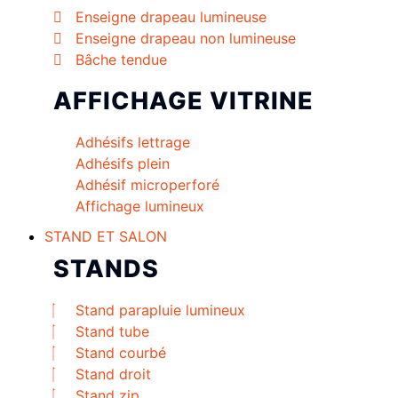
Enseigne drapeau lumineuse
Enseigne drapeau non lumineuse
Bâche tendue
AFFICHAGE VITRINE
Adhésifs lettrage
Adhésifs plein
Adhésif microperforé
Affichage lumineux
STAND ET SALON
STANDS
Stand parapluie lumineux
Stand tube
Stand courbé
Stand droit
Stand zip