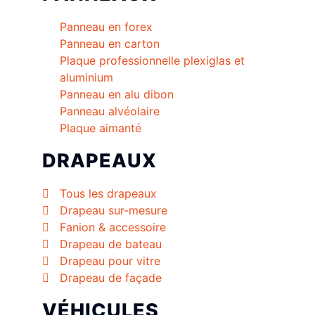
Panneau en forex
Panneau en carton
Plaque professionnelle plexiglas et
aluminium
Panneau en alu dibon
Panneau alvéolaire
Plaque aimanté
DRAPEAUX
Tous les drapeaux
Drapeau sur-mesure
Fanion & accessoire
Drapeau de bateau
Drapeau pour vitre
Drapeau de façade
VÉHICULES