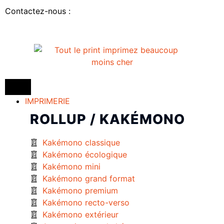
Contactez-nous :
IMPRIMERIE
ROLLUP / KAKÉMONO
Kakémono classique
Kakémono écologique
Kakémono mini
Kakémono grand format
Kakémono premium
Kakémono recto-verso
Kakémono extérieur