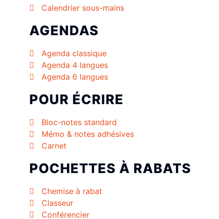
Calendrier sous-mains
AGENDAS
Agenda classique
Agenda 4 langues
Agenda 6 langues
POUR ÉCRIRE
Bloc-notes standard
Mémo & notes adhésives
Carnet
POCHETTES À RABATS
Chemise à rabat
Classeur
Conférencier