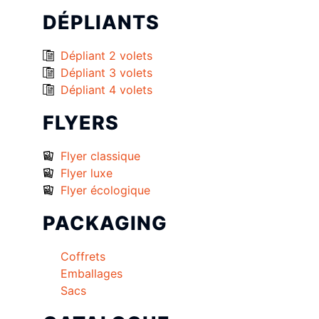
DÉPLIANTS
Dépliant 2 volets
Dépliant 3 volets
Dépliant 4 volets
FLYERS
Flyer classique
Flyer luxe
Flyer écologique
PACKAGING
Coffrets
Emballages
Sacs