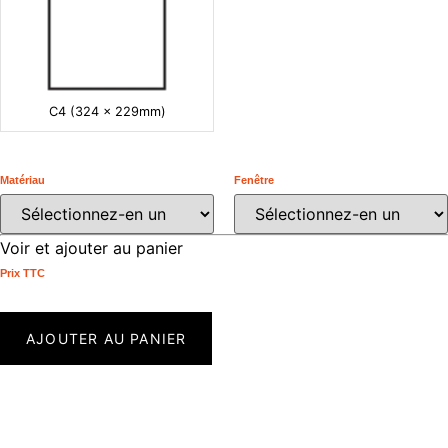
C4 (324 x 229mm)
Matériau
Fenêtre
Voir et ajouter au panier
Prix ​​TTC
AJOUTER AU PANIER