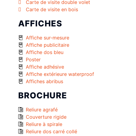
Carte de visite double volet
Carte de visite en bois
AFFICHES
Affiche sur-mesure
Affiche publicitaire
Affiche dos bleu
Poster
Affiche adhésive
Affiche extérieure waterproof
Affiches abribus
BROCHURE
Reliure agrafé
Couverture rigide
Reliure à spirale
Reliure dos carré collé