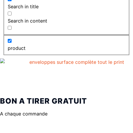
Search in title
Search in content
product
BON A TIRER GRATUIT
A chaque commande