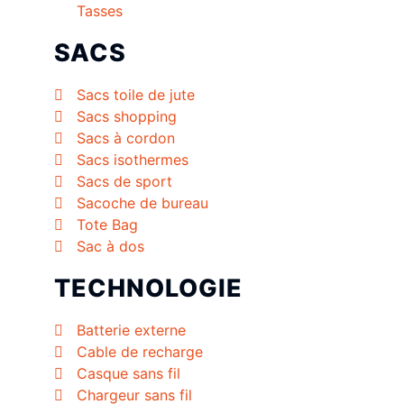
Tasses
SACS
Sacs toile de jute
Sacs shopping
Sacs à cordon
Sacs isothermes
Sacs de sport
Sacoche de bureau
Tote Bag
Sac à dos
TECHNOLOGIE
Batterie externe
Cable de recharge
Casque sans fil
Chargeur sans fil