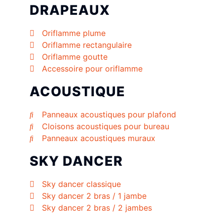
DRAPEAUX
Oriflamme plume
Oriflamme rectangulaire
Oriflamme goutte
Accessoire pour oriflamme
ACOUSTIQUE
Panneaux acoustiques pour plafond
Cloisons acoustiques pour bureau
Panneaux acoustiques muraux
SKY DANCER
Sky dancer classique
Sky dancer 2 bras / 1 jambe
Sky dancer 2 bras / 2 jambes