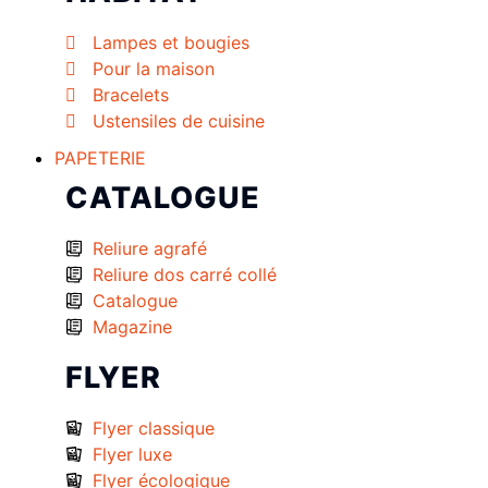
Lampes et bougies
Pour la maison
Bracelets
Ustensiles de cuisine
PAPETERIE
CATALOGUE
Reliure agrafé
Reliure dos carré collé
Catalogue
Magazine
FLYER
Flyer classique
Flyer luxe
Flyer écologique