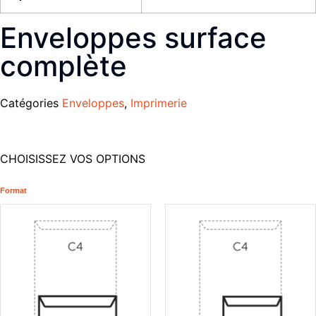
Enveloppes surface
complète
Catégories
Enveloppes
,
Imprimerie
CHOISISSEZ VOS OPTIONS
Format