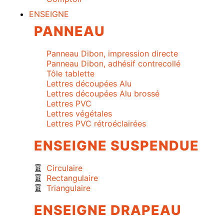
ENSEIGNE
PANNEAU
Panneau Dibon, impression directe
Panneau Dibon, adhésif contrecollé
Tôle tablette
Lettres découpées Alu
Lettres découpées Alu brossé
Lettres PVC
Lettres végétales
Lettres PVC rétroéclairées
ENSEIGNE SUSPENDUE
Circulaire
Rectangulaire
Triangulaire
ENSEIGNE DRAPEAU