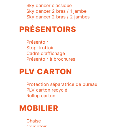
Sky dancer classique
Sky dancer 2 bras / 1 jambe
Sky dancer 2 bras / 2 jambes
PRÉSENTOIRS
Présentoir
Stop-trottoir
Cadre d'affichage
Présentoir à brochures
PLV CARTON
Protection séparatrice de bureau
PLV carton recyclé
Rollup carton
MOBILIER
Chaise
Comptoir