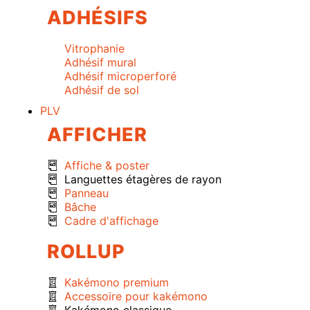
ADHÉSIFS
Vitrophanie
Adhésif mural
Adhésif microperforé
Adhésif de sol
PLV
AFFICHER
Affiche & poster
Languettes étagères de rayon
Panneau
Bâche
Cadre d'affichage
ROLLUP
Kakémono premium
Accessoire pour kakémono