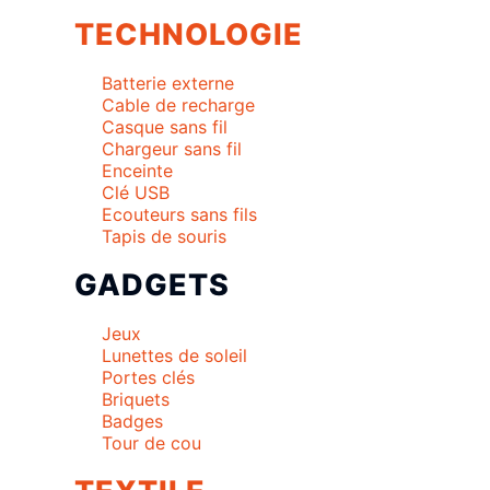
TECHNOLOGIE
Batterie externe
Cable de recharge
Casque sans fil
Chargeur sans fil
Enceinte
Clé USB
Ecouteurs sans fils
Tapis de souris
GADGETS
Jeux
Lunettes de soleil
Portes clés
Briquets
Badges
Tour de cou