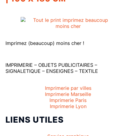
Imprimez (beaucoup) moins cher !
IMPRIMERIE – OBJETS PUBLICITAIRES –
SIGNALETIQUE – ENSEIGNES – TEXTILE
Imprimerie par villes
Imprimerie Marseille
Imprimerie Paris
Imprimerie Lyon
LIENS UTILES