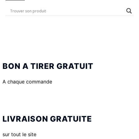
BON A TIRER GRATUIT
A chaque commande
LIVRAISON GRATUITE
sur tout le site