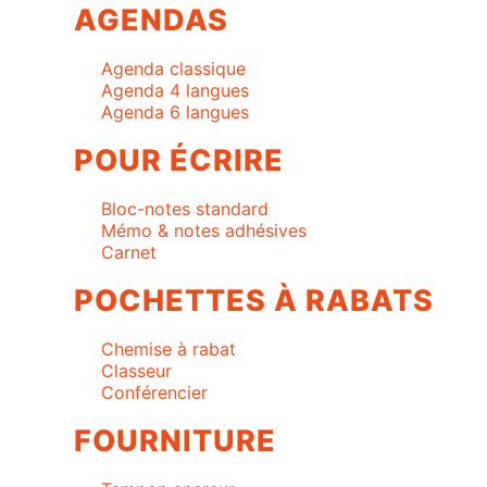
AGENDAS
Agenda classique
Agenda 4 langues
Agenda 6 langues
POUR ÉCRIRE
Bloc-notes standard
Mémo & notes adhésives
Carnet
POCHETTES À RABATS
Chemise à rabat
Classeur
Conférencier
FOURNITURE