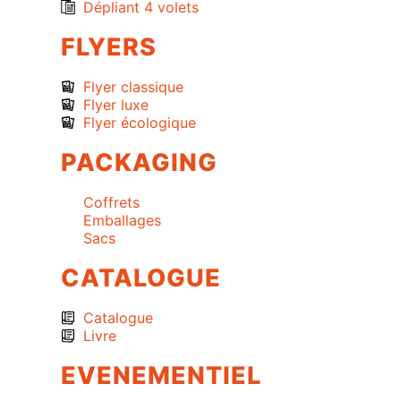
Dépliant 4 volets
FLYERS
Flyer classique
Flyer luxe
Flyer écologique
PACKAGING
Coffrets
Emballages
Sacs
CATALOGUE
Catalogue
Livre
EVENEMENTIEL