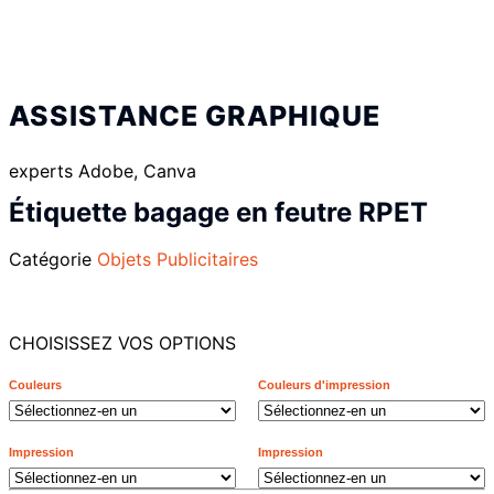
ASSISTANCE GRAPHIQUE
experts Adobe, Canva
Étiquette bagage en feutre RPET
Catégorie
Objets Publicitaires
CHOISISSEZ VOS OPTIONS
Couleurs
Couleurs d'impression
Impression
Impression