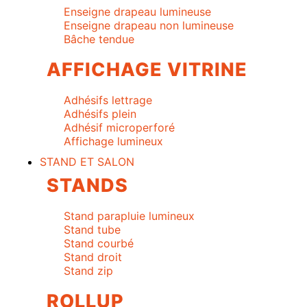
Enseigne drapeau lumineuse
Enseigne drapeau non lumineuse
Bâche tendue
AFFICHAGE VITRINE
Adhésifs lettrage
Adhésifs plein
Adhésif microperforé
Affichage lumineux
STAND ET SALON
STANDS
Stand parapluie lumineux
Stand tube
Stand courbé
Stand droit
Stand zip
ROLLUP