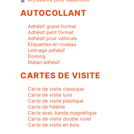
AUTOCOLLANT
Adhésif grand format
Adhésif petit format
Adhésif pour véhicule
Etiquettes en rouleau
Lettrage adhésif
Doming
Ruban adhésif
CARTES DE VISITE
Carte de visite classique
Carte de visite luxe
Carte de visite plastique
Carte de fidélité
Carte avec bande magnétique
Carte de visite double volet
Carte de visite en bois