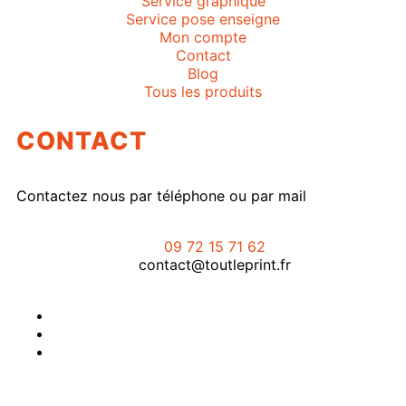
Service graphique
Service pose enseigne
Mon compte
Contact
Blog
Tous les produits
CONTACT
Contactez nous par téléphone ou par mail
09 72 15 71 62
contact@toutleprint.fr
Créé par
Icone Internet