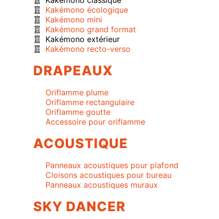
Kakémono classique
Kakémono écologique
Kakémono mini
Kakémono grand format
Kakémono extérieur
Kakémono recto-verso
DRAPEAUX
Oriflamme plume
Oriflamme rectangulaire
Oriflamme goutte
Accessoire pour oriflamme
ACOUSTIQUE
Panneaux acoustiques pour plafond
Cloisons acoustiques pour bureau
Panneaux acoustiques muraux
SKY DANCER