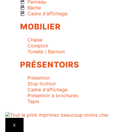
Panneau
Bâche
Cadre d'affichage
MOBILIER
Chaise
Comptoir
Tonelle / Barnum
PRÉSENTOIRS
Présentoir
Stop-trottoir
Cadre d'affichage
Présentoir à brochures
Tapis
X