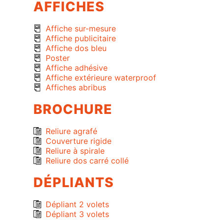
AFFICHES
Affiche sur-mesure
Affiche publicitaire
Affiche dos bleu
Poster
Affiche adhésive
Affiche extérieure waterproof
Affiches abribus
BROCHURE
Reliure agrafé
Couverture rigide
Reliure à spirale
Reliure dos carré collé
DÉPLIANTS
Dépliant 2 volets
Dépliant 3 volets