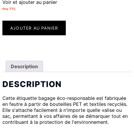
Voir et ajouter au panier
Prix ​​TTC
AJOUTER AU PANIER
Description
DESCRIPTION
Cette étiquette bagage éco-responsable est fabriquée
en feutre à partir de bouteilles PET et textiles recyclés.
Elle s'attache facilement à n'importe quelle valise ou
sac, permettant à vos affaires de se démarquer tout en
contribuant à la protection de l'environnement.