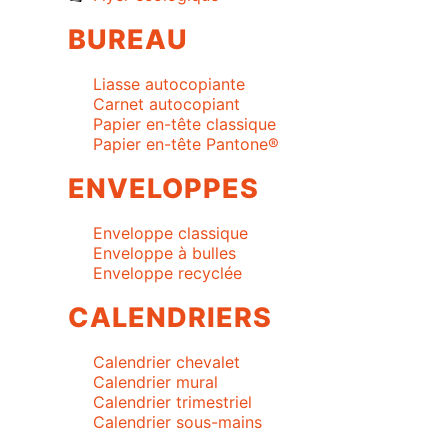
BUREAU
Liasse autocopiante
Carnet autocopiant
Papier en-tête classique
Papier en-tête Pantone®
ENVELOPPES
Enveloppe classique
Enveloppe à bulles
Enveloppe recyclée
CALENDRIERS
Calendrier chevalet
Calendrier mural
Calendrier trimestriel
Calendrier sous-mains