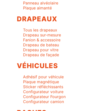
Panneau alvéolaire
Plaque aimanté
DRAPEAUX
Tous les drapeaux
Drapeau sur-mesure
Fanion & accessoire
Drapeau de bateau
Drapeau pour vitre
Drapeau de façade
VÉHICULES
Adhésif pour véhicule
Plaque magnétique
Sticker réfléchissants
Configurateur voiture
Configurateur Fourgon
Configurateur camion