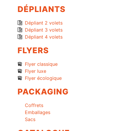
DÉPLIANTS
Dépliant 2 volets
Dépliant 3 volets
Dépliant 4 volets
FLYERS
Flyer classique
Flyer luxe
Flyer écologique
PACKAGING
Coffrets
Emballages
Sacs