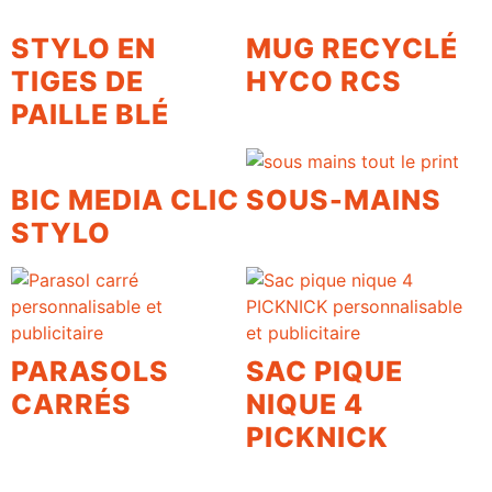
STYLO EN
MUG RECYCLÉ
TIGES DE
HYCO RCS
PAILLE BLÉ
BIC MEDIA CLIC
SOUS-MAINS
STYLO
PARASOLS
SAC PIQUE
CARRÉS
NIQUE 4
PICKNICK