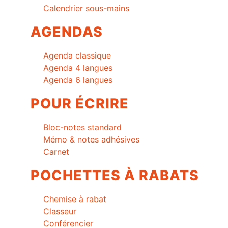
Calendrier sous-mains
AGENDAS
Agenda classique
Agenda 4 langues
Agenda 6 langues
POUR ÉCRIRE
Bloc-notes standard
Mémo & notes adhésives
Carnet
POCHETTES À RABATS
Chemise à rabat
Classeur
Conférencier