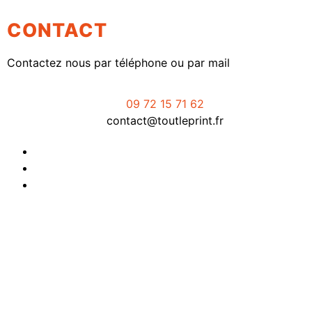
CONTACT
Contactez nous par téléphone ou par mail
09 72 15 71 62
contact@toutleprint.fr
Créé par
Icone Internet