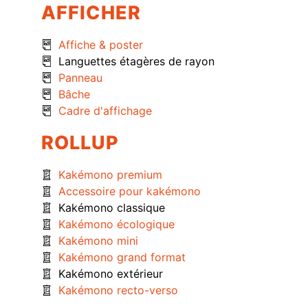
AFFICHER
Affiche & poster
Languettes étagères de rayon
Panneau
Bâche
Cadre d'affichage
ROLLUP
Kakémono premium
Accessoire pour kakémono
Kakémono classique
Kakémono écologique
Kakémono mini
Kakémono grand format
Kakémono extérieur
Kakémono recto-verso