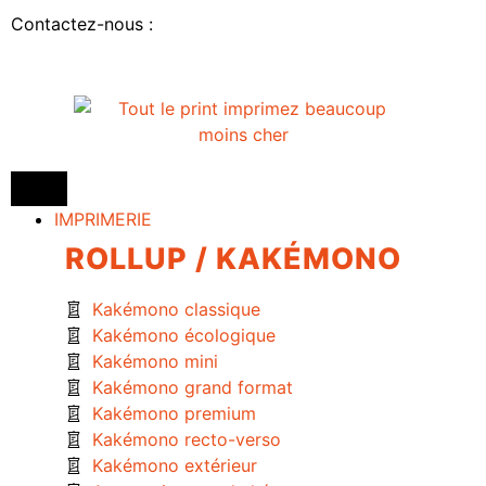
Contactez-nous :
IMPRIMERIE
ROLLUP / KAKÉMONO
Kakémono classique
Kakémono écologique
Kakémono mini
Kakémono grand format
Kakémono premium
Kakémono recto-verso
Kakémono extérieur