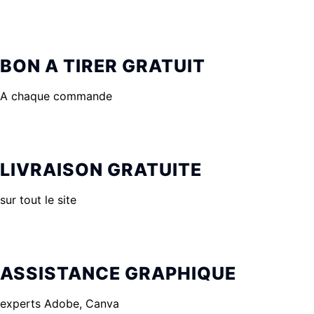
BON A TIRER GRATUIT
A chaque commande
LIVRAISON GRATUITE
sur tout le site
ASSISTANCE GRAPHIQUE
experts Adobe, Canva