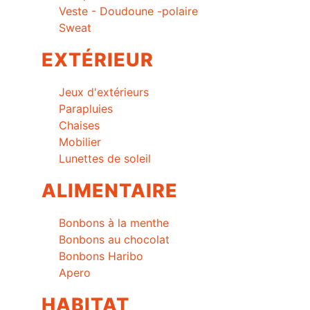
Veste - Doudoune -polaire
Sweat
EXTÉRIEUR
Jeux d'extérieurs
Parapluies
Chaises
Mobilier
Lunettes de soleil
ALIMENTAIRE
Bonbons à la menthe
Bonbons au chocolat
Bonbons Haribo
Apero
HABITAT