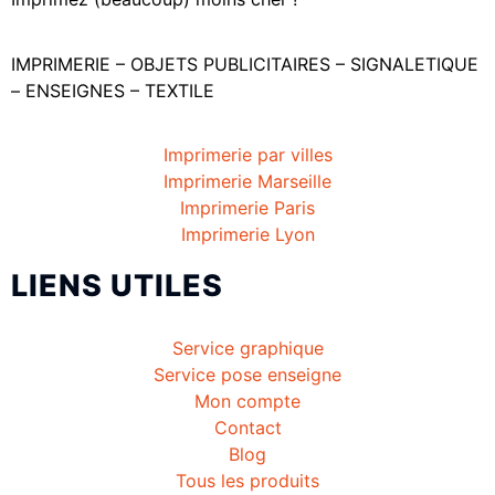
IMPRIMERIE – OBJETS PUBLICITAIRES – SIGNALETIQUE
– ENSEIGNES – TEXTILE
Imprimerie par villes
Imprimerie Marseille
Imprimerie Paris
Imprimerie Lyon
LIENS UTILES
Service graphique
Service pose enseigne
Mon compte
Contact
Blog
Tous les produits