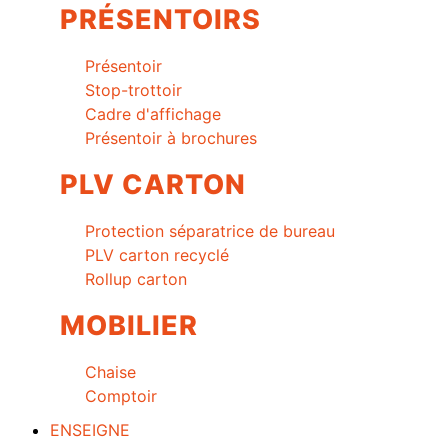
PRÉSENTOIRS
Présentoir
Stop-trottoir
Cadre d'affichage
Présentoir à brochures
PLV CARTON
Protection séparatrice de bureau
PLV carton recyclé
Rollup carton
MOBILIER
Chaise
Comptoir
ENSEIGNE