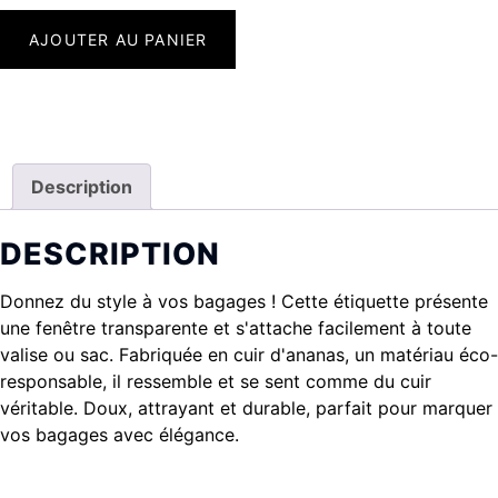
AJOUTER AU PANIER
Description
DESCRIPTION
Donnez du style à vos bagages ! Cette étiquette présente
une fenêtre transparente et s'attache facilement à toute
valise ou sac. Fabriquée en cuir d'ananas, un matériau éco-
responsable, il ressemble et se sent comme du cuir
véritable. Doux, attrayant et durable, parfait pour marquer
vos bagages avec élégance.