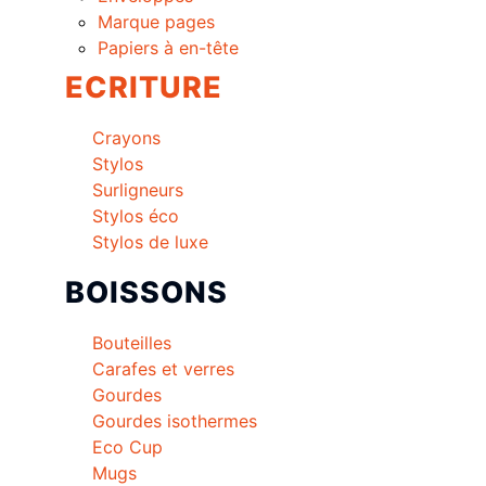
Marque pages
Papiers à en-tête
ECRITURE
Crayons
Stylos
Surligneurs
Stylos éco
Stylos de luxe
BOISSONS
Bouteilles
Carafes et verres
Gourdes
Gourdes isothermes
Eco Cup
Mugs