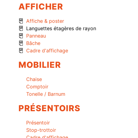
AFFICHER
Affiche & poster
Languettes étagères de rayon
Panneau
Bâche
Cadre d'affichage
MOBILIER
Chaise
Comptoir
Tonelle / Barnum
PRÉSENTOIRS
Présentoir
Stop-trottoir
Cadre d'affichage