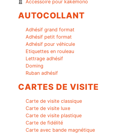
Accessoire pour kakémono
AUTOCOLLANT
Adhésif grand format
Adhésif petit format
Adhésif pour véhicule
Etiquettes en rouleau
Lettrage adhésif
Doming
Ruban adhésif
CARTES DE VISITE
Carte de visite classique
Carte de visite luxe
Carte de visite plastique
Carte de fidélité
Carte avec bande magnétique