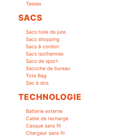
Tasses
SACS
Sacs toile de jute
Sacs shopping
Sacs à cordon
Sacs isothermes
Sacs de sport
Sacoche de bureau
Tote Bag
Sac à dos
TECHNOLOGIE
Batterie externe
Cable de recharge
Casque sans fil
Chargeur sans fil