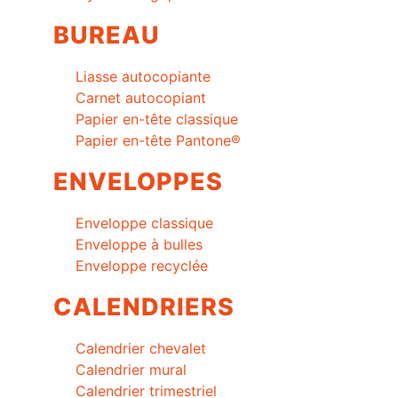
BUREAU
Liasse autocopiante
Carnet autocopiant
Papier en-tête classique
Papier en-tête Pantone®
ENVELOPPES
Enveloppe classique
Enveloppe à bulles
Enveloppe recyclée
CALENDRIERS
Calendrier chevalet
Calendrier mural
Calendrier trimestriel