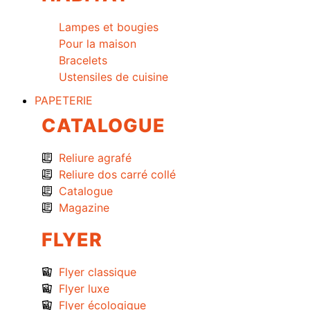
Lampes et bougies
Pour la maison
Bracelets
Ustensiles de cuisine
PAPETERIE
CATALOGUE
Reliure agrafé
Reliure dos carré collé
Catalogue
Magazine
FLYER
Flyer classique
Flyer luxe
Flyer écologique