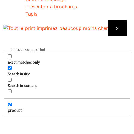
Présentoir à brochures
Tapis
X
Exact matches only
Search in title
Search in content
product