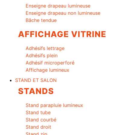
Enseigne drapeau lumineuse
Enseigne drapeau non lumineuse
Bâche tendue
AFFICHAGE VITRINE
Adhésifs lettrage
Adhésifs plein
Adhésif microperforé
Affichage lumineux
STAND ET SALON
STANDS
Stand parapluie lumineux
Stand tube
Stand courbé
Stand droit
Stand zip