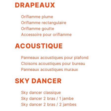
DRAPEAUX
Oriflamme plume
Oriflamme rectangulaire
Oriflamme goutte
Accessoire pour oriflamme
ACOUSTIQUE
Panneaux acoustiques pour plafond
Cloisons acoustiques pour bureau
Panneaux acoustiques muraux
SKY DANCER
Sky dancer classique
Sky dancer 2 bras / 1 jambe
Sky dancer 2 bras / 2 jambes