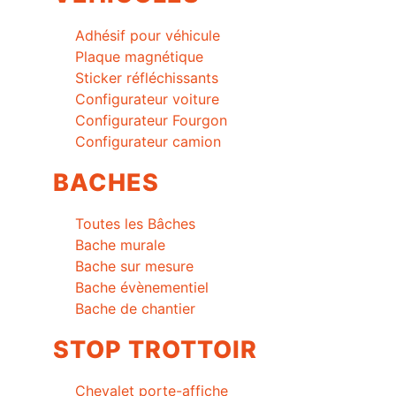
Adhésif pour véhicule
Plaque magnétique
Sticker réfléchissants
Configurateur voiture
Configurateur Fourgon
Configurateur camion
BACHES
Toutes les Bâches
Bache murale
Bache sur mesure
Bache évènementiel
Bache de chantier
STOP TROTTOIR
Chevalet porte-affiche