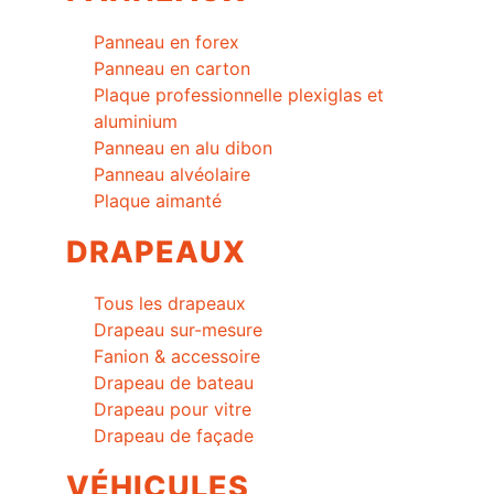
Panneau en forex
Panneau en carton
Plaque professionnelle plexiglas et
aluminium
Panneau en alu dibon
Panneau alvéolaire
Plaque aimanté
DRAPEAUX
Tous les drapeaux
Drapeau sur-mesure
Fanion & accessoire
Drapeau de bateau
Drapeau pour vitre
Drapeau de façade
VÉHICULES