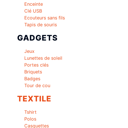
Enceinte
Clé USB
Ecouteurs sans fils
Tapis de souris
GADGETS
Jeux
Lunettes de soleil
Portes clés
Briquets
Badges
Tour de cou
TEXTILE
Tshirt
Polos
Casquettes