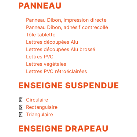
PANNEAU
Panneau Dibon, impression directe
Panneau Dibon, adhésif contrecollé
Tôle tablette
Lettres découpées Alu
Lettres découpées Alu brossé
Lettres PVC
Lettres végétales
Lettres PVC rétroéclairées
ENSEIGNE SUSPENDUE
Circulaire
Rectangulaire
Triangulaire
ENSEIGNE DRAPEAU