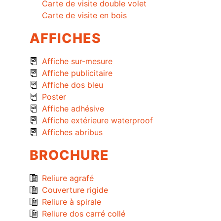
Carte de visite double volet
Carte de visite en bois
AFFICHES
Affiche sur-mesure
Affiche publicitaire
Affiche dos bleu
Poster
Affiche adhésive
Affiche extérieure waterproof
Affiches abribus
BROCHURE
Reliure agrafé
Couverture rigide
Reliure à spirale
Reliure dos carré collé