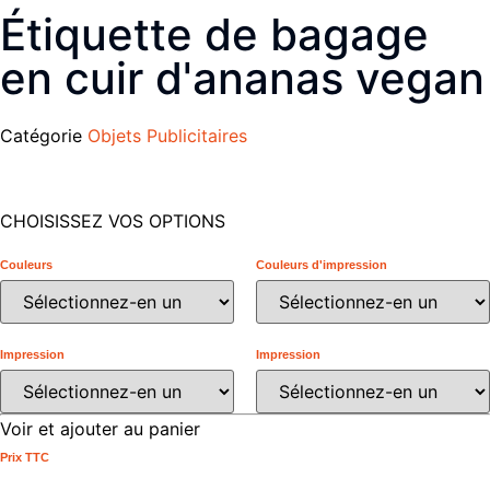
Étiquette de bagage
en cuir d'ananas vegan
Catégorie
Objets Publicitaires
CHOISISSEZ VOS OPTIONS
Couleurs
Couleurs d'impression
Impression
Impression
Voir et ajouter au panier
Prix ​​TTC